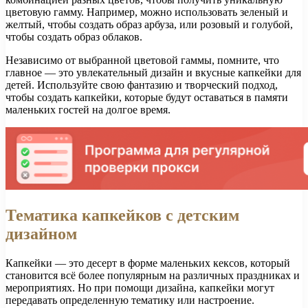
цветовую гамму. Например, можно использовать зеленый и
желтый, чтобы создать образ арбуза, или розовый и голубой,
чтобы создать образ облаков.
Независимо от выбранной цветовой гаммы, помните, что
главное — это увлекательный дизайн и вкусные капкейки для
детей. Используйте свою фантазию и творческий подход,
чтобы создать капкейки, которые будут оставаться в памяти
маленьких гостей на долгое время.
Тематика капкейков с детским
дизайном
Капкейки — это десерт в форме маленьких кексов, который
становится всё более популярным на различных праздниках и
мероприятиях. Но при помощи дизайна, капкейки могут
передавать определенную тематику или настроение.