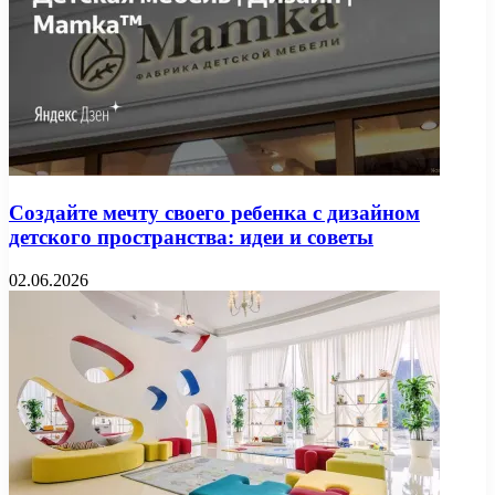
Создайте мечту своего ребенка с дизайном
детского пространства: идеи и советы
02.06.2026