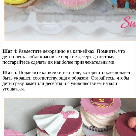
Шаг 4
: Разместите декорацию на капкейках. Помните, что
дети очень любят красивые и яркие десерты, поэтому
постарайтесь сделать их наиболее привлекательными.
Шаг 5
: Подавайте капкейки на столе, который также должен
быть украшен соответствующим образом. Старайтесь, чтобы
дети сразу заметили десерты и с удовольствием начали
угощаться.