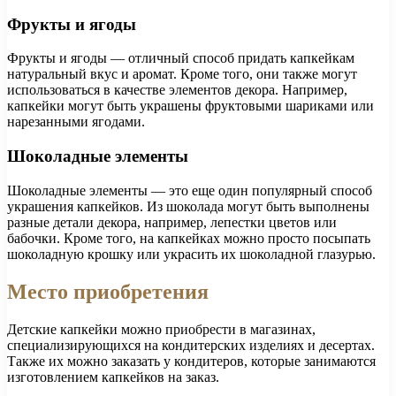
Фрукты и ягоды
Фрукты и ягоды — отличный способ придать капкейкам
натуральный вкус и аромат. Кроме того, они также могут
использоваться в качестве элементов декора. Например,
капкейки могут быть украшены фруктовыми шариками или
нарезанными ягодами.
Шоколадные элементы
Шоколадные элементы — это еще один популярный способ
украшения капкейков. Из шоколада могут быть выполнены
разные детали декора, например, лепестки цветов или
бабочки. Кроме того, на капкейках можно просто посыпать
шоколадную крошку или украсить их шоколадной глазурью.
Место приобретения
Детские капкейки можно приобрести в магазинах,
специализирующихся на кондитерских изделиях и десертах.
Также их можно заказать у кондитеров, которые занимаются
изготовлением капкейков на заказ.