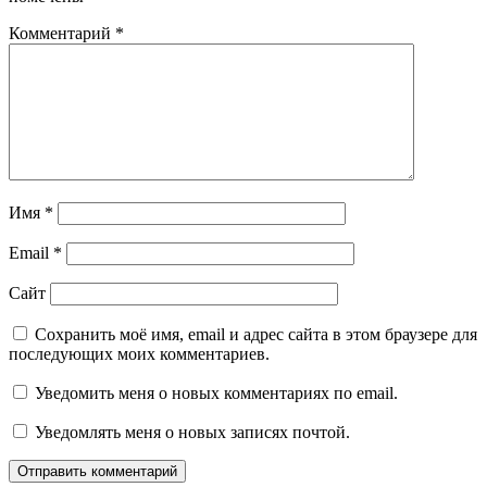
Комментарий
*
Имя
*
Email
*
Сайт
Сохранить моё имя, email и адрес сайта в этом браузере для
последующих моих комментариев.
Уведомить меня о новых комментариях по email.
Уведомлять меня о новых записях почтой.