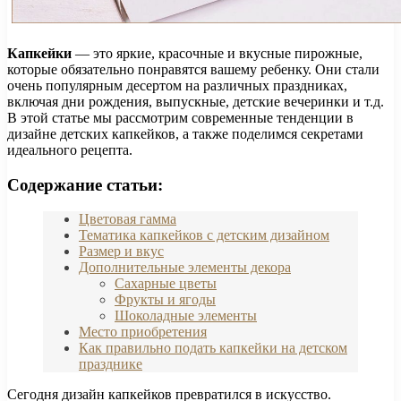
Капкейки
— это яркие, красочные и вкусные пирожные,
которые обязательно понравятся вашему ребенку. Они стали
очень популярным десертом на различных праздниках,
включая дни рождения, выпускные, детские вечеринки и т.д.
В этой статье мы рассмотрим современные тенденции в
дизайне детских капкейков, а также поделимся секретами
идеального рецепта.
Содержание статьи:
Цветовая гамма
Тематика капкейков с детским дизайном
Размер и вкус
Дополнительные элементы декора
Сахарные цветы
Фрукты и ягоды
Шоколадные элементы
Место приобретения
Как правильно подать капкейки на детском
празднике
Сегодня дизайн капкейков превратился в искусство.