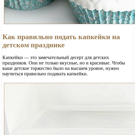
Как правильно подать капкейки на
детском празднике
Капкейки — это замечательный десерт для детских
праздников. Они не только вкусные, но и красивые. Чтобы
ваше детское торжество было на высшем уровне, нужно
научиться правильно подавать капкейки.