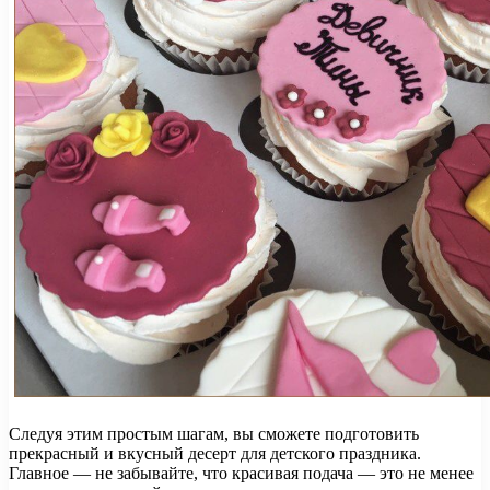
Следуя этим простым шагам, вы сможете подготовить
прекрасный и вкусный десерт для детского праздника.
Главное — не забывайте, что красивая подача — это не менее