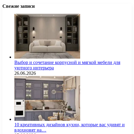
Свежие записи
Выбор и сочетание корпусной и мягкой мебели для
уютного интерьера
26.06.2026
10 креативных дизайнов кухни, которые вас удивят и
вдохновят на…