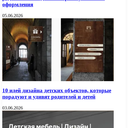
оформления
05.06.2026
10 идей дизайна детских объектов, которые
порадуют и удивят родителей и детей
03.06.2026