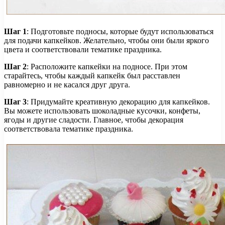
Шаг 1
: Подготовьте подносы, которые будут использоваться
для подачи капкейков. Желательно, чтобы они были яркого
цвета и соответствовали тематике праздника.
Шаг 2
: Расположите капкейки на подносе. При этом
старайтесь, чтобы каждый капкейк был расставлен
равномерно и не касался друг друга.
Шаг 3
: Придумайте креативную декорацию для капкейков.
Вы можете использовать шоколадные кусочки, конфеты,
ягоды и другие сладости. Главное, чтобы декорация
соответствовала тематике праздника.