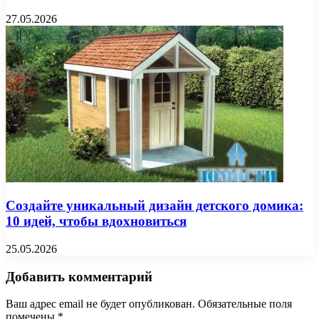
27.05.2026
Создайте уникальный дизайн детского домика:
10 идей, чтобы вдохновиться
25.05.2026
Добавить комментарий
Ваш адрес email не будет опубликован.
Обязательные поля
помечены
*