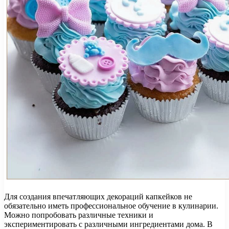
Для создания впечатляющих декораций капкейков не
обязательно иметь профессиональное обучение в кулинарии.
Можно попробовать различные техники и
экспериментировать с различными ингредиентами дома. В