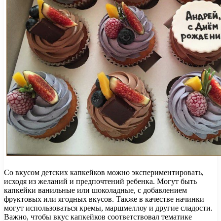
Со вкусом детских капкейков можно экспериментировать,
исходя из желаний и предпочтений ребенка. Могут быть
капкейки ванильные или шоколадные, с добавлением
фруктовых или ягодных вкусов. Также в качестве начинки
могут использоваться кремы, маршмеллоу и другие сладости.
Важно, чтобы вкус капкейков соответствовал тематике