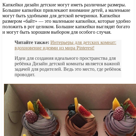
Капкейки дизайн детские могут иметь различные размеры.
Большие капкейки привлекают внимание детей, а маленькие
могут быть удобными для детской вечеринки. Капкейки
размером «байт» — это маленькие капкейки, которые удобно
положить в рот целиком. Большие капкейки выглядят богато
и могут быть хорошим выбором для особого случая.
Читайте также:
Интерьеры для детских комнат:
вдохновение идеями из мира Pinterest!
Идеи для создания идеального пространства для
ребёнка Дизайн детской комнаты является важной
задачей для родителей. Ведь это место, где ребёнок
проводит.