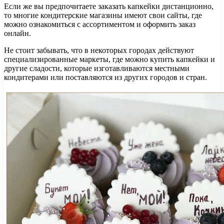
Если же вы предпочитаете заказать капкейки дистанционно,
то многие кондитерские магазины имеют свои сайты, где
можно ознакомиться с ассортиментом и оформить заказ
онлайн.
Не стоит забывать, что в некоторых городах действуют
специализированные маркеты, где можно купить капкейки и
другие сладости, которые изготавливаются местными
кондитерами или поставляются из других городов и стран.