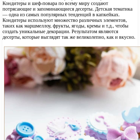
Кондитеры и шеф-повара по всему миру создают
потрясающие и запоминающиеся десерты. Детская тематика
— одна из самых популярных тенденций в капкейках.
Кондитеры используют множество различных элементов,
таких как маршмеллоу, фрукты, ягоды, кремы и т.д., чтобы
создать уникальные декорации. Результатом являются
десерты, которые выглядят так же великолепно, как и вкусно.