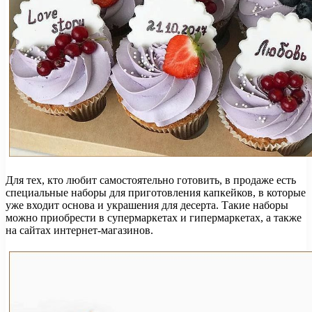
Для тех, кто любит самостоятельно готовить, в продаже есть
специальные наборы для приготовления капкейков, в которые
уже входит основа и украшения для десерта. Такие наборы
можно приобрести в супермаркетах и гипермаркетах, а также
на сайтах интернет-магазинов.