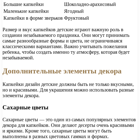
Большие капкейки
Шоколадно-арахисовый
Маленькие капкейки
Ягодный
Капкейки в форме зверьков
Фруктовый
Размер и вкус капкейков детские играют важную роль в
создании незабываемого праздника. Они могут принимать
самые разнообразные формы и цвета, не ограничиваяся
классическими вариантами. Важно учитывать пожелания
ребенка, чтобы создать именно ту атмосферу, которая будет
незабываемой.
Дополнительные элементы декора
Капкейки дизайн детские должны быть не только вкусными,
но и красивыми. Для украшения можно использовать разные
элементы декора.
Сахарные цветы
Сахарные цветы — это один из самых популярных элементов
декора для капкейков. Они делают десерты очень красивыми
и яркими. Кроме того, сахарные цветы могут быть
выполнены в разных цветовых гаммах и формах.