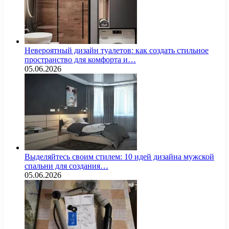
Невероятный дизайн туалетов: как создать стильное
пространство для комфорта и…
05.06.2026
Выделяйтесь своим стилем: 10 идей дизайна мужской
спальни для создания…
05.06.2026