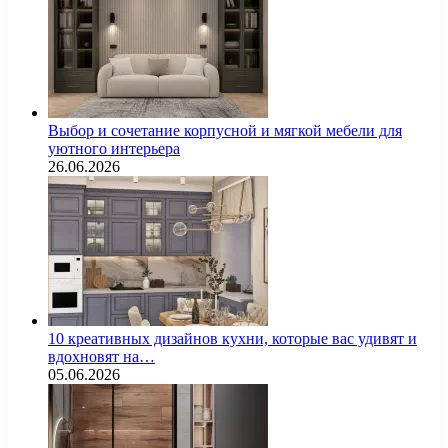
Выбор и сочетание корпусной и мягкой мебели для
уютного интерьера
26.06.2026
10 креативных дизайнов кухни, которые вас удивят и
вдохновят на…
05.06.2026