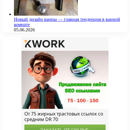
Новый дизайн ванны — главная тенденция в ванной
комнате
05.06.2026