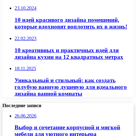
23.10.2024
10 идей красивого дизайна помещений,
которые вдохновят воплотить их в жизнь!
22.02.2023
10 креативных и практичных идей для
дизайна кухни на 12 квадратных метрах
18.11.2025
Уникальный и стильный: как создать
голубую ванную душевую для идеального
дизайна ванной комнаты
Последние записи
26.06.2026
Выбор и сочетание корпусной и мягкой
мебели для уютного интерьера