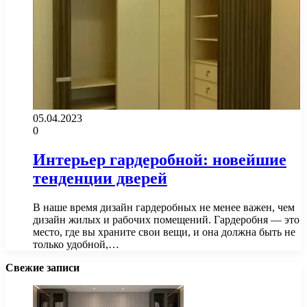
05.04.2023
0
Интерьер гардеробной: новейшие
тенденции дверей
В наше время дизайн гардеробных не менее важен, чем
дизайн жилых и рабочих помещений. Гардеробня — это
место, где вы храните свои вещи, и она должна быть не
только удобной,…
Свежие записи