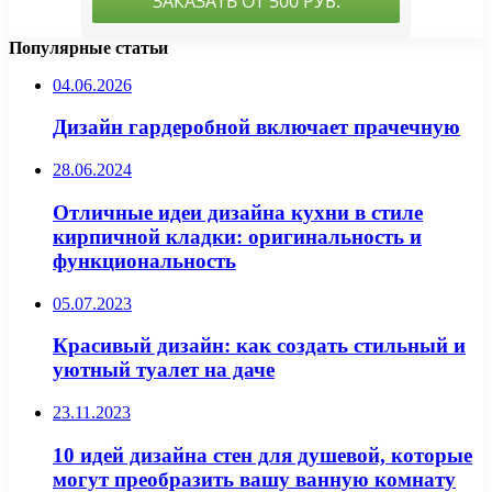
Популярные статьи
04.06.2026
Дизайн гардеробной включает прачечную
28.06.2024
Отличные идеи дизайна кухни в стиле
кирпичной кладки: оригинальность и
функциональность
05.07.2023
Красивый дизайн: как создать стильный и
уютный туалет на даче
23.11.2023
10 идей дизайна стен для душевой, которые
могут преобразить вашу ванную комнату