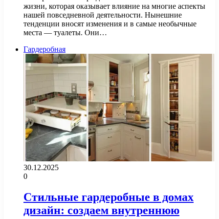
жизни, которая оказывает влияние на многие аспекты
нашей повседневной деятельности. Нынешние
тенденции вносят изменения и в самые необычные
места — туалеты. Они…
Гардеробная
30.12.2025
0
Стильные гардеробные в домах
дизайн: создаем внутреннюю