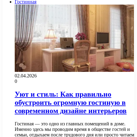
Гостинная
02.04.2026
0
Уют и стиль: Как правильно
обустроить огромную гостиную в
современном дизайне интерьеров
Гостиная — это одно из главных помещений в доме.
Именно здесь мы проводим время в обществе гостей и
семьи, отдыхаем после трудового дня или просто читаем