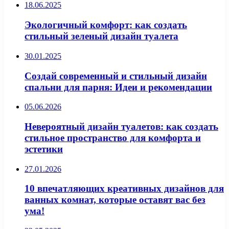
18.06.2025
Экологичный комфорт: как создать
стильный зеленый дизайн туалета
30.01.2025
Создай современный и стильный дизайн
спальни для парня: Идеи и рекомендации
05.06.2026
Невероятный дизайн туалетов: как создать
стильное пространство для комфорта и
эстетики
27.01.2026
10 впечатляющих креативных дизайнов для
ванных комнат, которые оставят вас без
ума!