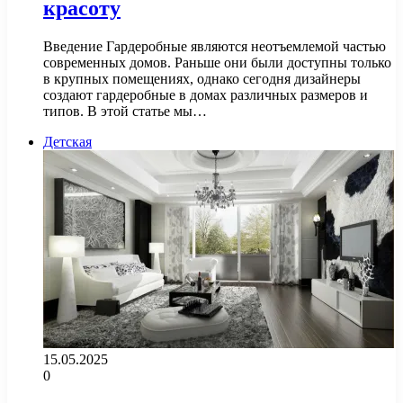
красоту
Введение Гардеробные являются неотъемлемой частью
современных домов. Раньше они были доступны только
в крупных помещениях, однако сегодня дизайнеры
создают гардеробные в домах различных размеров и
типов. В этой статье мы…
Детская
15.05.2025
0