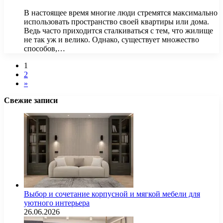
В настоящее время многие люди стремятся максимально
использовать пространство своей квартиры или дома.
Ведь часто приходится сталкиваться с тем, что жилище
не так уж и велико. Однако, существует множество
способов,…
1
2
»
Свежие записи
Выбор и сочетание корпусной и мягкой мебели для
уютного интерьера
26.06.2026