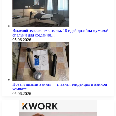
Выделяйтесь своим стилем: 10 идей дизайна мужской
спальни для создания…
05.06.2026
Новый дизайн ванны — главная тенденция в ванной
комнате
05.06.2026