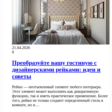
21.04.2026
0
Преобразуйте вашу гостиную с
дизайнерскими рейками: идеи и
советы
Рейки — неотъемлемый элемент любого интерьера.
Этот элемент может выполнять как декоративную
функцию, так и иметь практическое применение. Более
того, рейки не только создают определенный стиль в
комнате, но и…