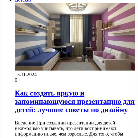
13.11.2024
0
Как создать яркую и
запоминающуюся презентацию для
детей: лучшие советы по дизайну
Введение При создании презентации для детей
необходимо учитывать, что дети воспринимают
информацию иначе, чем взрослые. Для того, чтобы