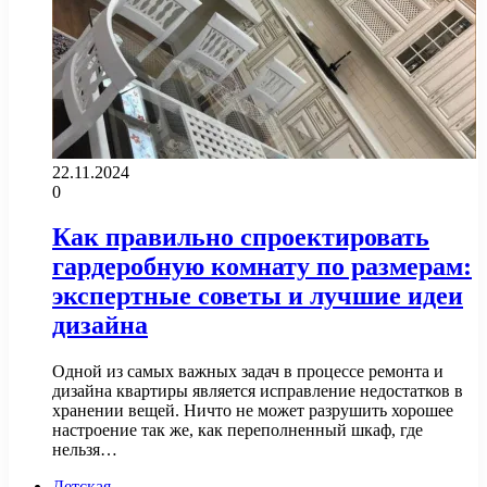
22.11.2024
0
Как правильно спроектировать
гардеробную комнату по размерам:
экспертные советы и лучшие идеи
дизайна
Одной из самых важных задач в процессе ремонта и
дизайна квартиры является исправление недостатков в
хранении вещей. Ничто не может разрушить хорошее
настроение так же, как переполненный шкаф, где
нельзя…
Детская