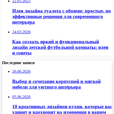
22.05.2025
Идеи дизайна туалета с обоями: простые, но
эффективные решения для современного
интерьера
24.03.2026
Как создать яркий и функциональный
дизайн детской футбольной комнаты: идеи
и советы
Последние записи
26.06.2026
Выбор и сочетание корпусной и мягкой
мебели для уютного интерьера
05.06.2026
10 креативных дизайнов кухни, которые вас
удивят и вдохновят на изменения в вашем