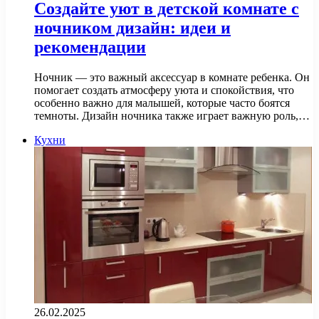
Создайте уют в детской комнате с
ночником дизайн: идеи и
рекомендации
Ночник — это важный аксессуар в комнате ребенка. Он
помогает создать атмосферу уюта и спокойствия, что
особенно важно для малышей, которые часто боятся
темноты. Дизайн ночника также играет важную роль,…
Кухни
26.02.2025