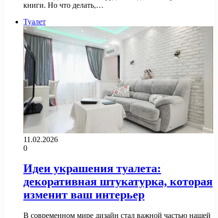
книги. Но что делать,…
Туалет
11.02.2026
0
Идеи украшения туалета:
декоративная штукатурка, которая
изменит ваш интерьер
В современном мире дизайн стал важной частью нашей