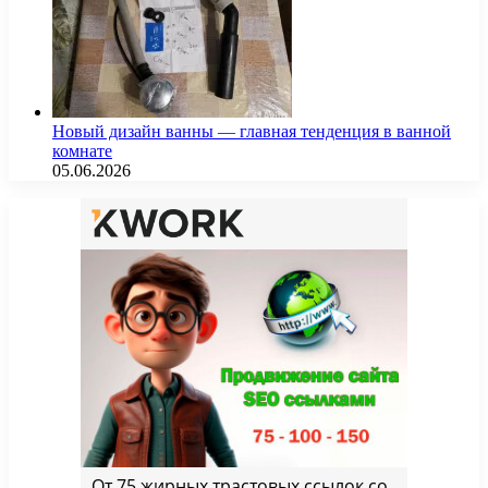
Новый дизайн ванны — главная тенденция в ванной
комнате
05.06.2026