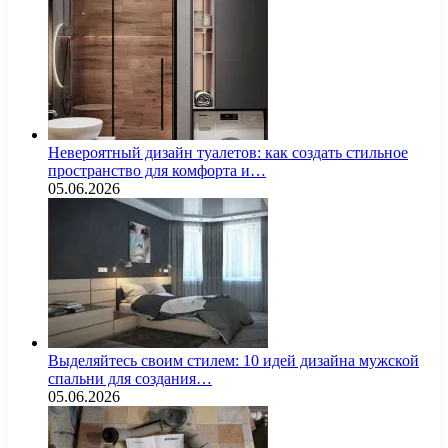
Невероятный дизайн туалетов: как создать стильное
пространство для комфорта и…
05.06.2026
Выделяйтесь своим стилем: 10 идей дизайна мужской
спальни для создания…
05.06.2026