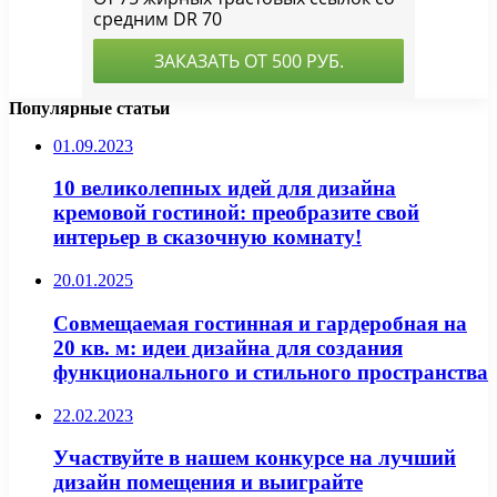
Популярные статьи
01.09.2023
10 великолепных идей для дизайна
кремовой гостиной: преобразите свой
интерьер в сказочную комнату!
20.01.2025
Совмещаемая гостинная и гардеробная на
20 кв. м: идеи дизайна для создания
функционального и стильного пространства
22.02.2023
Участвуйте в нашем конкурсе на лучший
дизайн помещения и выиграйте