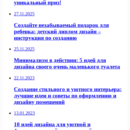
уникальный приз!
27.11.2025
Создайте незабываемый подарок для
ребенка: детский диплом дизайн –
инструкция по созданию
25.11.2025
Минимализм в действии: 5 идей для
дизайна своего очень маленького туалета
22.11.2023
Создание стильного и уютного интерьера:
лучшие идеи и советы по оформлению и
дизайну помещений
13.01.2023
10 идей дизайна для уютной и