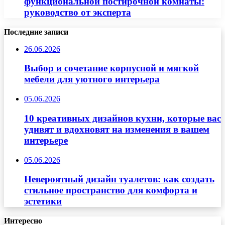
функциональной постирочной комнаты:
руководство от эксперта
Последние записи
26.06.2026
Выбор и сочетание корпусной и мягкой
мебели для уютного интерьера
05.06.2026
10 креативных дизайнов кухни, которые вас
удивят и вдохновят на изменения в вашем
интерьере
05.06.2026
Невероятный дизайн туалетов: как создать
стильное пространство для комфорта и
эстетики
Интересно