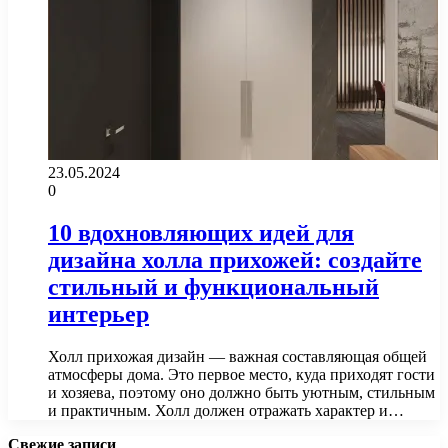
23.05.2024
0
10 вдохновляющих идей для
дизайна холла прихожей: создайте
стильный и функциональный
интерьер
Холл прихожая дизайн — важная составляющая общей
атмосферы дома. Это первое место, куда приходят гости
и хозяева, поэтому оно должно быть уютным, стильным
и практичным. Холл должен отражать характер и…
Свежие записи