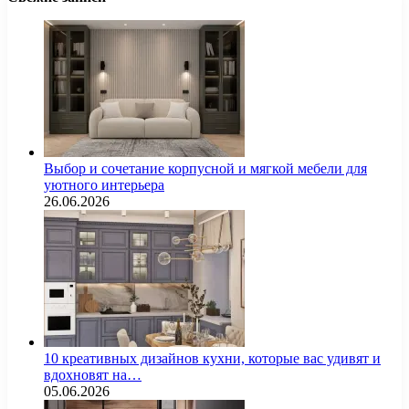
Выбор и сочетание корпусной и мягкой мебели для
уютного интерьера
26.06.2026
10 креативных дизайнов кухни, которые вас удивят и
вдохновят на…
05.06.2026