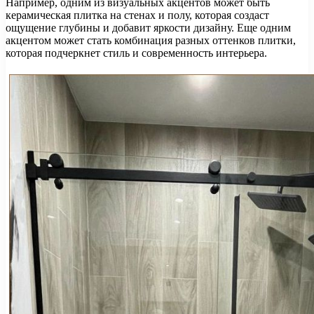
Например, одним из визуальных акцентов может быть
керамическая плитка на стенах и полу, которая создаст
ощущение глубины и добавит яркости дизайну. Еще одним
акцентом может стать комбинация разных оттенков плитки,
которая подчеркнет стиль и современность интерьера.