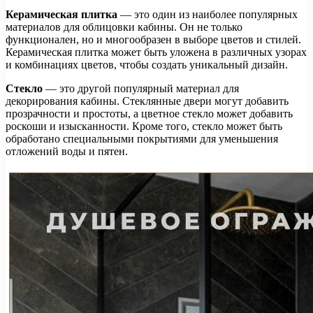
Керамическая плитка
— это один из наиболее популярных
материалов для облицовки кабины. Он не только
функционален, но и многообразен в выборе цветов и стилей.
Керамическая плитка может быть уложена в различных узорах
и комбинациях цветов, чтобы создать уникальный дизайн.
Стекло
— это другой популярный материал для
декорирования кабины. Стеклянные двери могут добавить
прозрачности и простоты, а цветное стекло может добавить
роскоши и изысканности. Кроме того, стекло может быть
обработано специальными покрытиями для уменьшения
отложений воды и пятен.