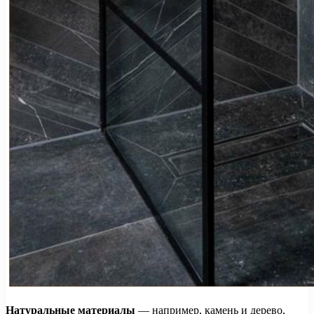
Натуральные материалы
— например, камень и дерево,