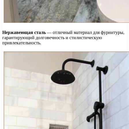
Нержавеющая сталь
— отличный материал для фурнитуры,
гарантирующий долговечность и стилистическую
привлекательность.