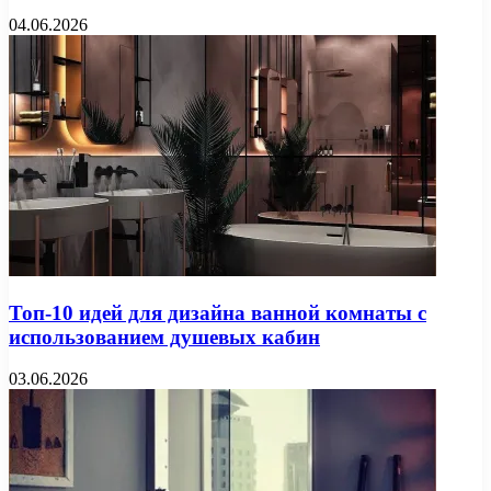
04.06.2026
Топ-10 идей для дизайна ванной комнаты с
использованием душевых кабин
03.06.2026