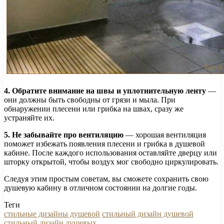
4. Обратите внимание на швы и уплотнительную ленту
—
они должны быть свободны от грязи и мыла. При
обнаружении плесени или грибка на швах, сразу же
устраняйте их.
5. Не забывайте про вентиляцию
— хорошая вентиляция
поможет избежать появления плесени и грибка в душевой
кабине. После каждого использования оставляйте дверцу или
шторку открытой, чтобы воздух мог свободно циркулировать.
Следуя этим простым советам, вы сможете сохранить свою
душевую кабину в отличном состоянии на долгие годы.
Теги
стильные дизайны душевой
стильный дизайн душевой
стильный дизайн душевых