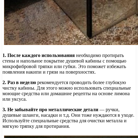
1. После каждого использования
необходимо протирать
стены и напольное покрытие душевой кабины с помощью
микрофибровой тряпки или губки. Это поможет избежать
появления накипи и грязи на поверхностях.
2. Раз в неделю
рекомендуется проводить более глубокую
чистку кабины. Для этого можно использовать специальные
моющие средства или домашние рецепты на основе лимона
или уксуса.
3. Не забывайте про металлические детали
— ручки,
душевые шланги, насадки и т.д. Они тоже нуждаются в уходе.
Используйте специальные средства для очистки металла и
мягкую тряпку для протирания.