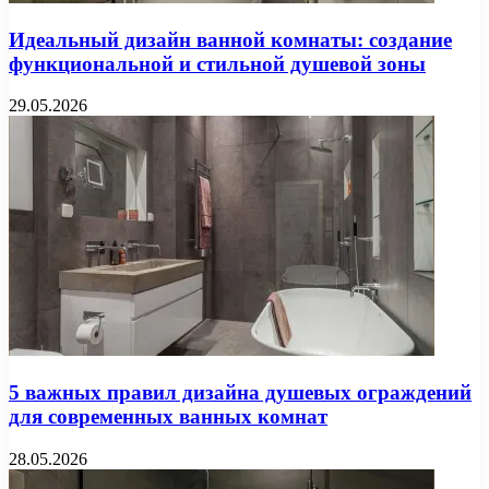
Идеальный дизайн ванной комнаты: создание
функциональной и стильной душевой зоны
29.05.2026
5 важных правил дизайна душевых ограждений
для современных ванных комнат
28.05.2026