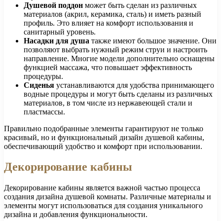
Душевой поддон
может быть сделан из различных
материалов (акрил, керамика, сталь) и иметь разный
профиль. Это влияет на комфорт использования и
санитарный уровень.
Насадки для душа
также имеют большое значение. Они
позволяют выбрать нужный режим струи и настроить
направление. Многие модели дополнительно оснащены
функцией массажа, что повышает эффективность
процедуры.
Сиденья
устанавливаются для удобства принимающего
водные процедуры и могут быть сделаны из различных
материалов, в том числе из нержавеющей стали и
пластмассы.
Правильно подобранные элементы гарантируют не только
красивый, но и функциональный дизайн душевой кабины,
обеспечивающий удобство и комфорт при использовании.
Декорирование кабины
Декорирование кабины является важной частью процесса
создания дизайна душевой комнаты. Различные материалы и
элементы могут использоваться для создания уникального
дизайна и добавления функциональности.