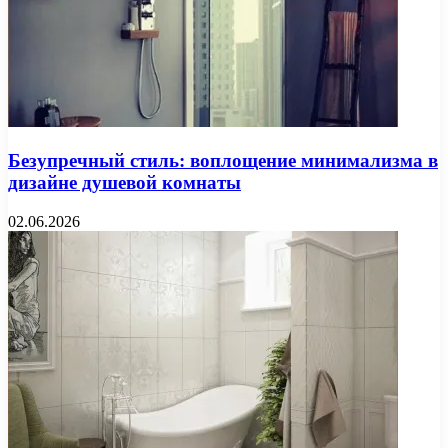
Безупречный стиль: воплощение минимализма в
дизайне душевой комнаты
02.06.2026