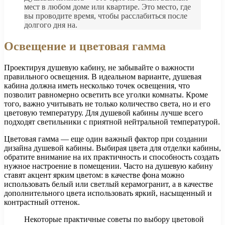
мест в любом доме или квартире. Это место, где
вы проводите время, чтобы расслабиться после
долгого дня на.
Освещение и цветовая гамма
Проектируя душевую кабину, не забывайте о важности
правильного освещения. В идеальном варианте, душевая
кабина должна иметь несколько точек освещения, что
позволит равномерно осветить все уголки комнаты. Кроме
того, важно учитывать не только количество света, но и его
цветовую температуру. Для душевой кабины лучше всего
подходят светильники с приятной нейтральной температурой.
Цветовая гамма — еще один важный фактор при создании
дизайна душевой кабины. Выбирая цвета для отделки кабины,
обратите внимание на их практичность и способность создать
нужное настроение в помещении. Часто на душевую кабину
ставят акцент ярким цветом: в качестве фона можно
использовать белый или светлый керамогранит, а в качестве
дополнительного цвета использовать яркий, насыщенный и
контрастный оттенок.
Некоторые практичные советы по выбору цветовой