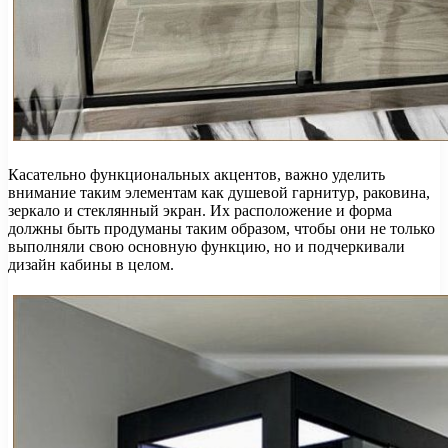
Касательно функциональных акцентов, важно уделить
внимание таким элементам как душевой гарнитур, раковина,
зеркало и стеклянный экран. Их расположение и форма
должны быть продуманы таким образом, чтобы они не только
выполняли свою основную функцию, но и подчеркивали
дизайн кабины в целом.