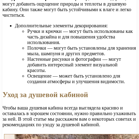
могут добавить ощущение природы и теплоты в душевую
кабину. Они также могут быть устойчивыми к влаге и легко
чиститься.
Дополнительные элементы декорирования:
Ручки и крючки — могут быть использованы как
часть дизайна и для повышения удобства
использования.
Полочки — могут быть установлены для хранения
мыла, шампуня и других предметов.
Настенные рисунки и фотографии — могут
добавить интересный элемент визуальной
красоты.
Освещение — может быть установлено для
создания атмосферы и улучшения видимости.
Уход за душевой кабиной
Чтобы ваша душевая кабина всегда выглядела красиво и
оставалась в хорошем состоянии, нужно правильно ухаживать
за ней. В этой статье мы расскажем вам о некоторых советах и
рекомендациях по уходу за душевой кабиной.