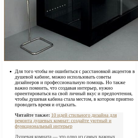
Для того чтобы не ошибиться с расстановкой акцентов в
душевой кабине, можно использовать советы
дизайнеров и профессиональную помощь. Но также
важно помнить, что создавая интерьер, нужно
ориентироваться на свой личный вкус и предпочтения,
чтобы душевая кабина стала местом, в котором приятно
проводить время и отдыхать.
Читайте также:
10 идей стильного дизайна для
ремонта душевых комнат: создайте уютный и
функциональный интерьер
Душевая комната — это одно из самых важных