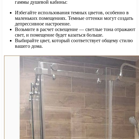
гаммы душевой кабины:
Избегайте использования темных цветов, особенно в
маленьких помещениях. Темные оттенки могут создать
депрессивное настроение.
Возьмите в расчет освещение — светлые тона отражают
свет, и помещение будет казаться больше.
Выбирайте цвет, который соответствует общему стилю
вашего дома.