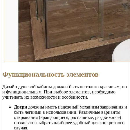
Функциональность элементов
Дизайн душевой кабины должен быть не только красивым, но
и функциональным. При выборе элементов, необходимо
учитывать их возможности и особенности.
Двери
должны иметь надежный механизм закрывания и
быть легкими в использовании. Различные варианты
открывания (вращающиеся, распашные, раздвижные)
позволяют выбрать наиболее удобный для конкретного
случая.