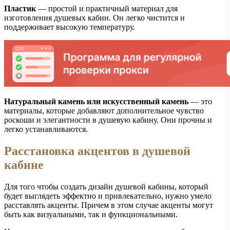
Пластик
— простой и практичный материал для
изготовления душевых кабин. Он легко чистится и
поддерживает высокую температуру.
Натуральный камень или искусственный камень
— это
материалы, которые добавляют дополнительное чувство
роскоши и элегантности в душевую кабину. Они прочны и
легко устанавливаются.
Расстановка акцентов в душевой
кабине
Для того чтобы создать дизайн душевой кабины, который
будет выглядеть эффектно и привлекательно, нужно умело
расставлять акценты. Причем в этом случае акценты могут
быть как визуальными, так и функциональными.