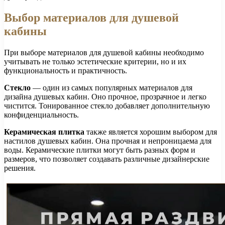
Выбор материалов для душевой
кабины
При выборе материалов для душевой кабины необходимо
учитывать не только эстетические критерии, но и их
функциональность и практичность.
Стекло
— один из самых популярных материалов для
дизайна душевых кабин. Оно прочное, прозрачное и легко
чистится. Тонированное стекло добавляет дополнительную
конфиденциальность.
Керамическая плитка
также является хорошим выбором для
настилов душевых кабин. Она прочная и непроницаема для
воды. Керамические плитки могут быть разных форм и
размеров, что позволяет создавать различные дизайнерские
решения.