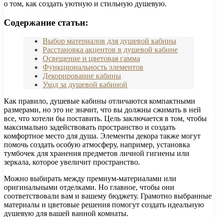
о том, как создать уютную и стильную душевую.
Содержание статьи:
Выбор материалов для душевой кабины
Расстановка акцентов в душевой кабине
Освещение и цветовая гамма
Функциональность элементов
Декорирование кабины
Уход за душевой кабиной
Как правило, душевые кабины отличаются компактными
размерами, но это не значит, что вы должны сжимать в ней
все, что хотели бы поставить. Цель заключается в том, чтобы
максимально задействовать пространство и создать
комфортное место для душа. Элементы декора также могут
помочь создать особую атмосферу, например, установка
тумбочек для хранения предметов личной гигиены или
зеркала, которое увеличит пространство.
Можно выбирать между премиум-материалами или
оригинальными отделками. Но главное, чтобы они
соответствовали вам и вашему бюджету. Грамотно выбранные
материалы и цветовые решения помогут создать идеальную
душевую для вашей ванной комнаты.