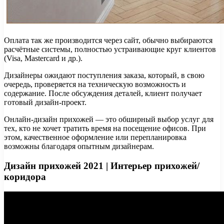
Оплата так же производится через сайт, обычно выбираются
расчётные системы, полностью устраивающие круг клиентов
(Visa, Mastercard и др.).
Дизайнеры ожидают поступления заказа, который, в свою
очередь, проверяется на техническую возможность и
содержание. После обсуждения деталей, клиент получает
готовый дизайн-проект.
Онлайн-дизайн прихожей — это обширный выбор услуг для
тех, кто не хочет тратить время на посещение офисов. При
этом, качественное оформление или перепланировка
возможны благодаря опытным дизайнерам.
Дизайн прихожей 2021 | Интерьер прихожей/
коридора