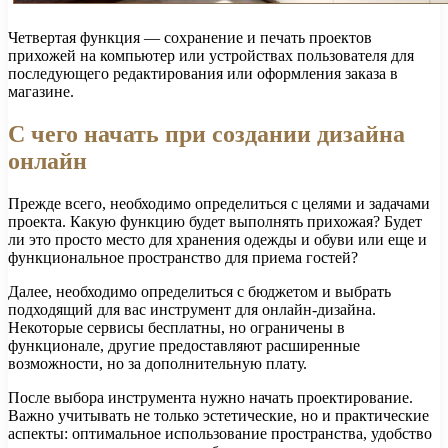
Четвертая функция — сохранение и печать проектов
прихожей на компьютер или устройствах пользователя для
последующего редактирования или оформления заказа в
магазине.
С чего начать при создании дизайна
онлайн
Прежде всего, необходимо определиться с целями и задачами
проекта. Какую функцию будет выполнять прихожая? Будет
ли это просто место для хранения одежды и обуви или еще и
функциональное пространство для приема гостей?
Далее, необходимо определиться с бюджетом и выбрать
подходящий для вас инструмент для онлайн-дизайна.
Некоторые сервисы бесплатны, но ограничены в
функционале, другие предоставляют расширенные
возможности, но за дополнительную плату.
После выбора инструмента нужно начать проектирование.
Важно учитывать не только эстетические, но и практические
аспекты: оптимальное использование пространства, удобство