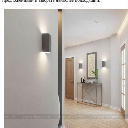
предложениями и выбрать наиболее подходящий.