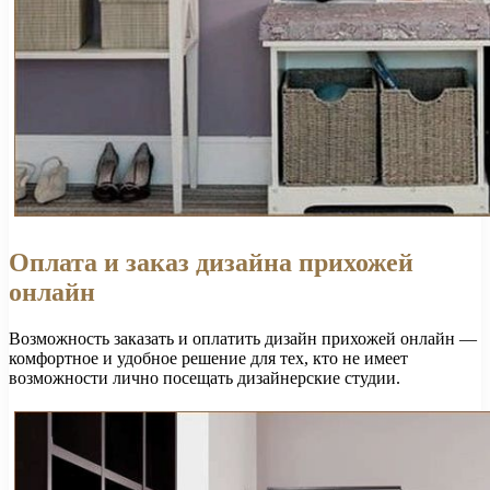
Оплата и заказ дизайна прихожей
онлайн
Возможность заказать и оплатить дизайн прихожей онлайн —
комфортное и удобное решение для тех, кто не имеет
возможности лично посещать дизайнерские студии.