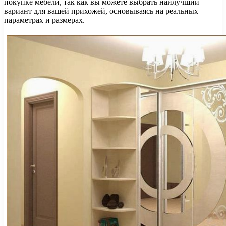
покупке мебели, так как вы можете выбрать наилучший
вариант для вашей прихожей, основываясь на реальных
параметрах и размерах.