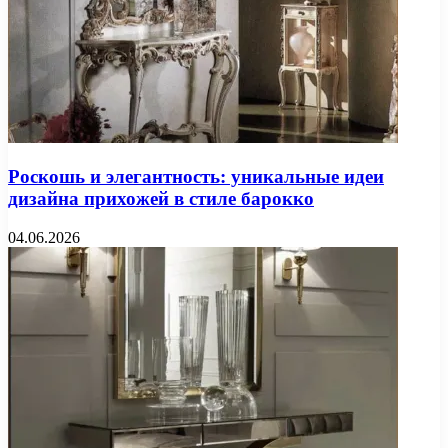
Роскошь и элегантность: уникальные идеи
дизайна прихожей в стиле барокко
04.06.2026