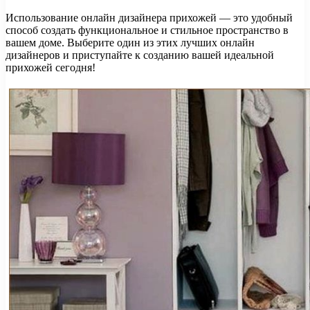
Использование онлайн дизайнера прихожей — это удобный
способ создать функциональное и стильное пространство в
вашем доме. Выберите один из этих лучших онлайн
дизайнеров и приступайте к созданию вашей идеальной
прихожей сегодня!