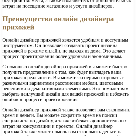
обустройство места, а также избавляетесь от дополнительных
затрат на посещение магазинов и услуги дизайнеров.
Преимущества онлайн дизайнера
прихожей
Онлайн дизайнер прихожей является удобным и доступным
инструментом. Он позволяет создавать проект дизайна
прихожей в режиме онлайн, не выходя из дома. Это делает
процесс проектирования более удобным и экономичным.
С помощью онлайн дизайнера прихожей вы можете быстро
получить представление о том, как будет выглядеть ваша
прихожая в реальности. Вы можете экспериментировать с
различными вариантами расстановки мебели, цветовыми
решениями и декоративными элементами. Это поможет вам
выбрать наилучший дизайн для вашей прихожей и избежать
ошибок в процессе проектирования.
Онлайн дизайнер прихожей также позволяет вам сэкономить
время и деньги. Вы можете сократить время на поиски
специалиста по дизайну, а также избежать дополнительных
затрат на консультации и проекты. Онлайн дизайнер
прихожей также может помочь вам сэкономить деньги на