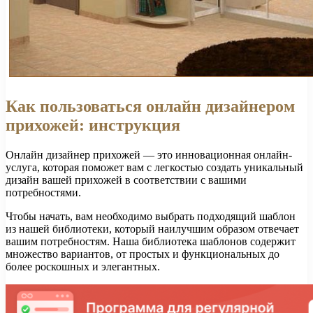
Как пользоваться онлайн дизайнером
прихожей: инструкция
Онлайн дизайнер прихожей — это инновационная онлайн-
услуга, которая поможет вам с легкостью создать уникальный
дизайн вашей прихожей в соответствии с вашими
потребностями.
Чтобы начать, вам необходимо выбрать подходящий шаблон
из нашей библиотеки, который наилучшим образом отвечает
вашим потребностям. Наша библиотека шаблонов содержит
множество вариантов, от простых и функциональных до
более роскошных и элегантных.