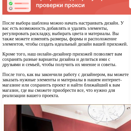
После выбора шаблона можно начать настраивать дизайн. У
вас есть возможность добавлять и удалять элементы,
регулировать раскладку, выбирать цвета и материалы. Вы
также можете изменять размеры, формы и расположение
элементов, чтобы создать идеальный дизайн вашей прихожей.
Кроме того, наш онлайн-дизайнер прихожей позволяет вам
сохранять разные варианты дизайна и делиться ими с
друзьями и семьей, чтобы получить их мнение и советы.
После того, как вы закончили работу с дизайнером, вы можете
заказать нужные элементы и материалы в нашем интернет-
магазине или сохранить проект и найти ближайший к вам
магазин, где вы сможете приобрести все, что нужно для
реализации вашего проекта.