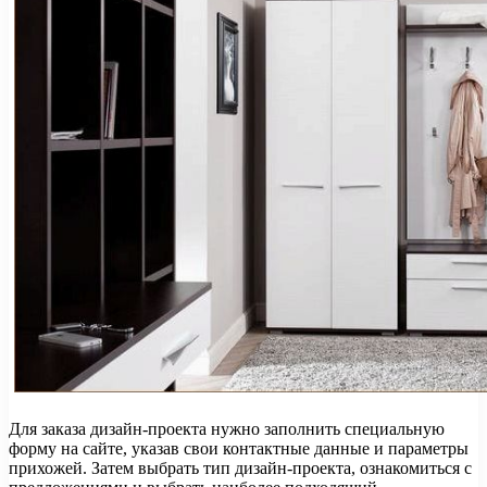
Для заказа дизайн-проекта нужно заполнить специальную
форму на сайте, указав свои контактные данные и параметры
прихожей. Затем выбрать тип дизайн-проекта, ознакомиться с