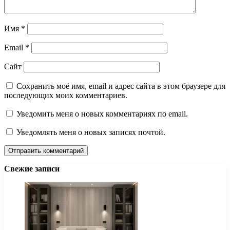
Имя
*
Email
*
Сайт
Сохранить моё имя, email и адрес сайта в этом браузере для
последующих моих комментариев.
Уведомить меня о новых комментариях по email.
Уведомлять меня о новых записях почтой.
Свежие записи