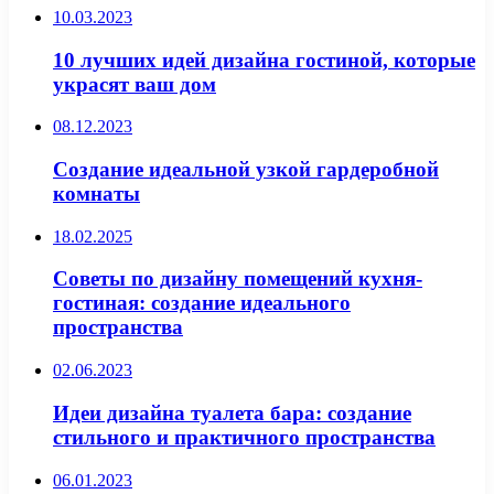
10.03.2023
10 лучших идей дизайна гостиной, которые
украсят ваш дом
08.12.2023
Создание идеальной узкой гардеробной
комнаты
18.02.2025
Советы по дизайну помещений кухня-
гостиная: создание идеального
пространства
02.06.2023
Идеи дизайна туалета бара: создание
стильного и практичного пространства
06.01.2023