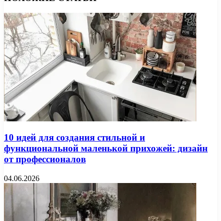
10 идей для создания стильной и
функциональной маленькой прихожей: дизайн
от профессионалов
04.06.2026