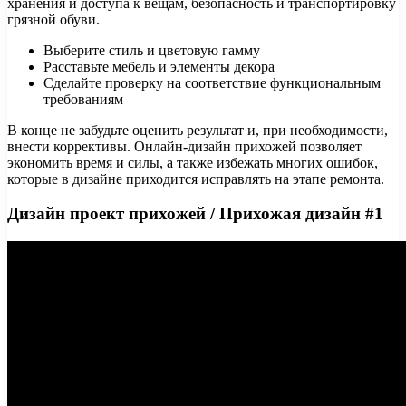
хранения и доступа к вещам, безопасность и транспортировку
грязной обуви.
Выберите стиль и цветовую гамму
Расставьте мебель и элементы декора
Сделайте проверку на соответствие функциональным
требованиям
В конце не забудьте оценить результат и, при необходимости,
внести коррективы. Онлайн-дизайн прихожей позволяет
экономить время и силы, а также избежать многих ошибок,
которые в дизайне приходится исправлять на этапе ремонта.
Дизайн проект прихожей / Прихожая дизайн #1