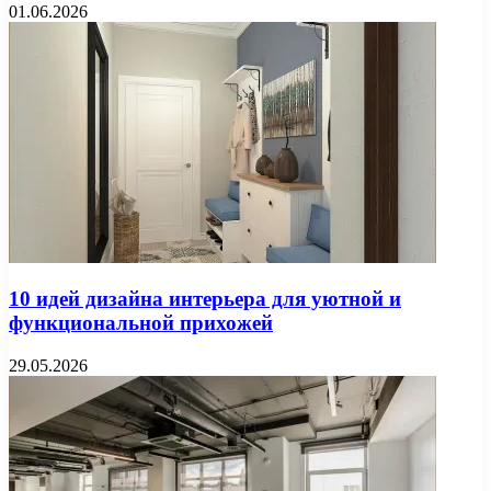
01.06.2026
10 идей дизайна интерьера для уютной и
функциональной прихожей
29.05.2026