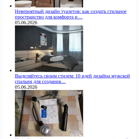
Невероятный дизайн туалетов: как создать стильное
пространство для комфорта и…
05.06.2026
Выделяйтесь своим стилем: 10 идей дизайна мужской
спальни для создания…
05.06.2026