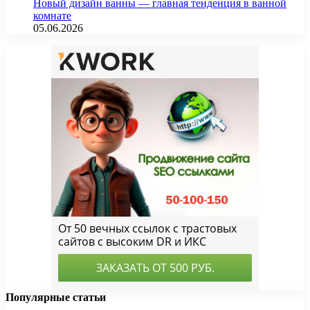
Новый дизайн ванны — главная тенденция в ванной
комнате
05.06.2026
Популярные статьи