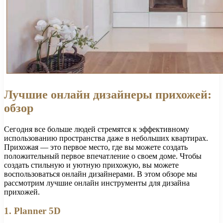
Лучшие онлайн дизайнеры прихожей:
обзор
Сегодня все больше людей стремятся к эффективному
использованию пространства даже в небольших квартирах.
Прихожая — это первое место, где вы можете создать
положительный первое впечатление о своем доме. Чтобы
создать стильную и уютную прихожую, вы можете
воспользоваться онлайн дизайнерами. В этом обзоре мы
рассмотрим лучшие онлайн инструменты для дизайна
прихожей.
1. Planner 5D