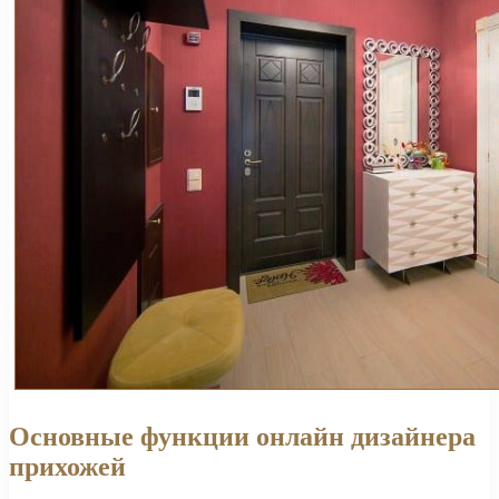
Основные функции онлайн дизайнера
прихожей