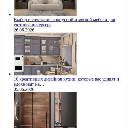
Выбор и сочетание корпусной и мягкой мебели для
уютного интерьера
26.06.2026
10 креативных дизайнов кухни, которые вас удивят и
вдохновят на…
05.06.2026