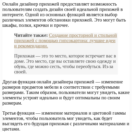
Онлайн дизайнер прихожей предоставляет возможность
пользователям создать дизайн своей идеальной прихожей в
интернете. Одной из основных функций является выбор
различных элементов обстановки прихожей. Это могут быть
шкафы, полки, крючки и прочее.
Читайте также:
Создание просторной и стильной
прихожей с помощью гипсокартона: лучшие идеи
и рекомендации.
Прихожая — это то место, которое встречает вас в
доме. Это место, где вы оставляете свою одежду и
обувь, где можно сесть, чтобы переобуться. Из-за
своей.
Другая функция онлайн дизайнера прихожей — изменение
размеров предметов мебели в соответствии с требуемыми
размерами. Таким образом, пользователи могут увидеть, какие
элементы устроят идеально и будут оптимальны по своим
размерам.
Третья функция — изменение материалов и цветовой гаммы
элементов, чтобы пользователь мог увидеть, как будет
выглядеть его будущая прихожая с различными материалами и
цветами.