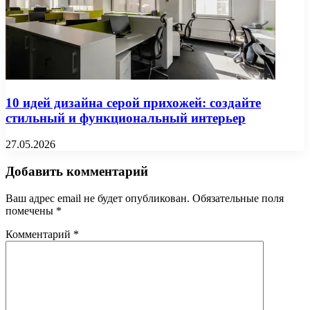
10 идей дизайна серой прихожей: создайте
стильный и функциональный интерьер
27.05.2026
Добавить комментарий
Ваш адрес email не будет опубликован.
Обязательные поля
помечены
*
Комментарий
*