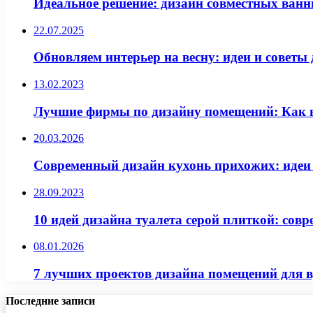
Идеальное решение: дизайн совместных ванн
22.07.2025
Обновляем интерьер на весну: идеи и советы
13.02.2023
Лучшие фирмы по дизайну помещений: Как в
20.03.2026
Современный дизайн кухонь прихожих: идеи
28.09.2023
10 идей дизайна туалета серой плиткой: сов
08.01.2026
7 лучших проектов дизайна помещений для в
Последние записи