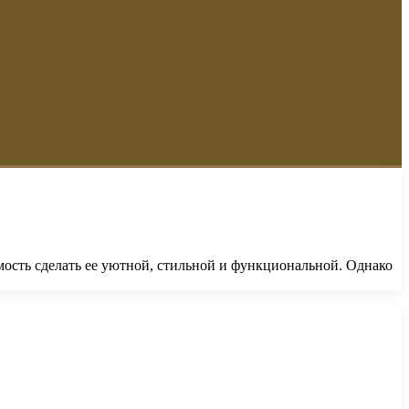
имость сделать ее уютной, стильной и функциональной. Однако