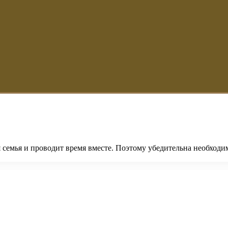
ся семья и проводит время вместе. Поэтому убедительна необход