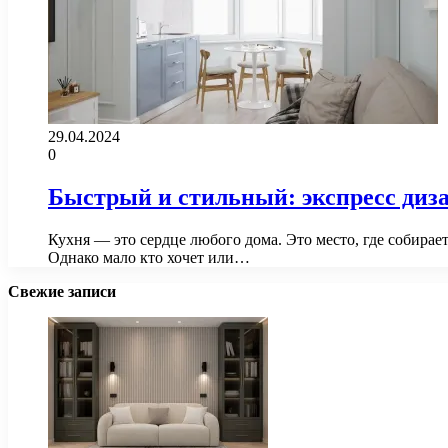
29.04.2024
0
Быстрый и стильный: экспресс диза
Кухня — это сердце любого дома. Это место, где собирае
Однако мало кто хочет или…
Свежие записи