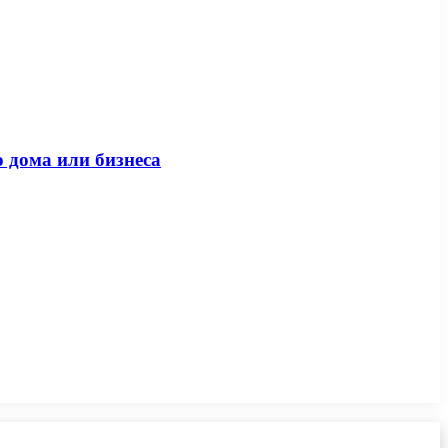
 дома или бизнеса