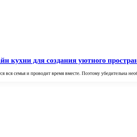
йн кухни для создания уютного простра
тся вся семья и проводит время вместе. Поэтому убедительна не