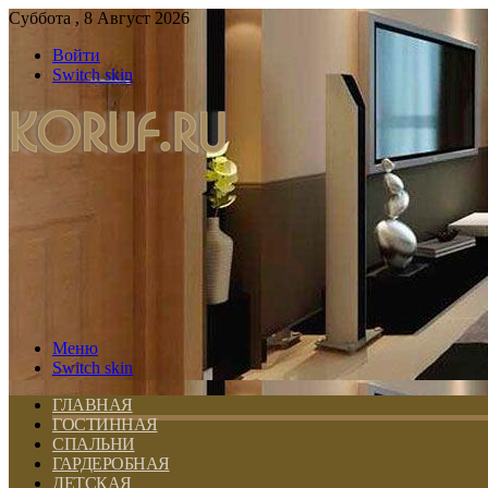
Суббота , 8 Август 2026
Войти
Switch skin
Меню
Switch skin
ГЛАВНАЯ
ГОСТИННАЯ
СПАЛЬНИ
ГАРДЕРОБНАЯ
ДЕТСКАЯ