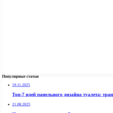
Популярные статьи
19.11.2025
Топ-7 идей панельного дизайна туалета: тра
21.08.2025