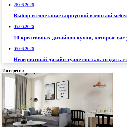
26.06.2026
Выбор и сочетание корпусной и мягкой мебе
05.06.2026
10 креативных дизайнов кухни, которые вас 
05.06.2026
Невероятный дизайн туалетов: как создать с
Интересно