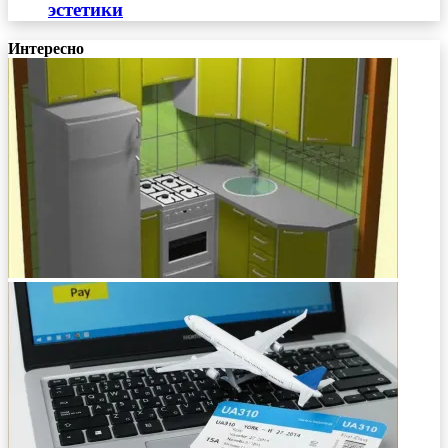
эстетики
Интересно