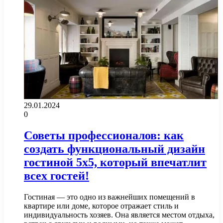
29.01.2024
0
Советы профессионалов: как
создать функциональный дизайн
гостиной 5х5, который впечатлит
всех гостей!
Гостиная — это одно из важнейших помещений в
квартире или доме, которое отражает стиль и
индивидуальность хозяев. Она является местом отдыха,