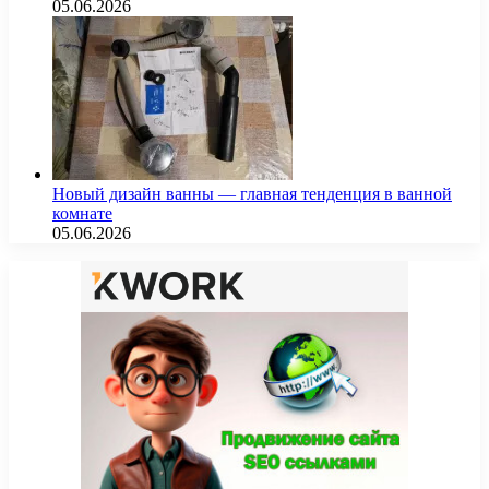
05.06.2026
Новый дизайн ванны — главная тенденция в ванной
комнате
05.06.2026