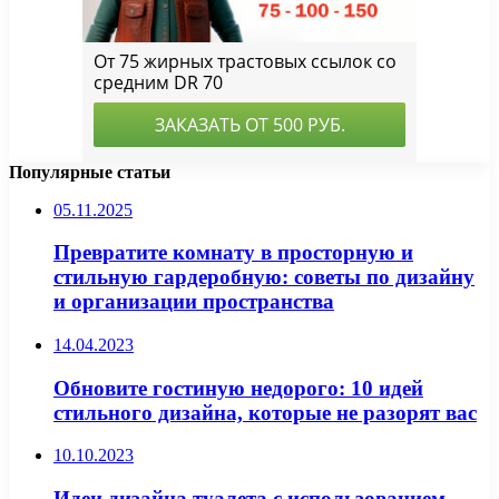
Популярные статьи
05.11.2025
Превратите комнату в просторную и
стильную гардеробную: советы по дизайну
и организации пространства
14.04.2023
Обновите гостиную недорого: 10 идей
стильного дизайна, которые не разорят вас
10.10.2023
Идеи дизайна туалета с использованием