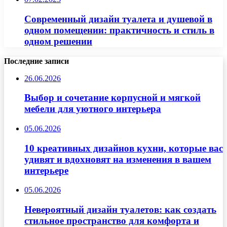
Современный дизайн туалета и душевой в
одном помещении: практичность и стиль в
одном решении
Последние записи
26.06.2026
Выбор и сочетание корпусной и мягкой
мебели для уютного интерьера
05.06.2026
10 креативных дизайнов кухни, которые вас
удивят и вдохновят на изменения в вашем
интерьере
05.06.2026
Невероятный дизайн туалетов: как создать
стильное пространство для комфорта и