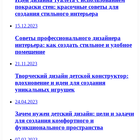
покраски стен: красочные советы для
создания стильного интерьера
15.12.2023
Советы профессионального дизайнера
интерьера: как создать стильное и удобное
помещение
21.11.2023
Творческий дизайн детской конструктор:
вдохновение и идеи для создания
уникальных игрушек
24.04.2023
Зачем нужен детский дизайн: цели и задачи
для создания комфортного и
функционального пространства
07.02.2023