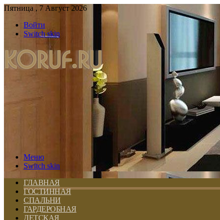
Пятница , 7 Август 2026
Войти
Switch skin
Меню
Switch skin
ГЛАВНАЯ
ГОСТИННАЯ
СПАЛЬНИ
ГАРДЕРОБНАЯ
ДЕТСКАЯ