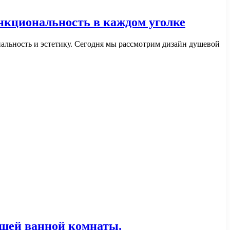
ункциональность в каждом уголке
альность и эстетику. Сегодня мы рассмотрим дизайн душевой
ашей ванной комнаты.