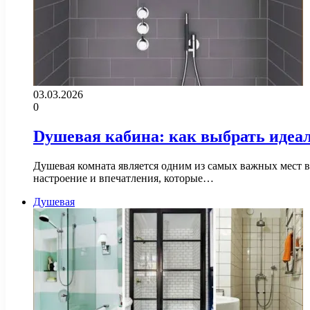
03.03.2026
0
Dушевая кабина: как выбрать идеа
Душевая комната является одним из самых важных мест в 
настроение и впечатления, которые…
Душевая