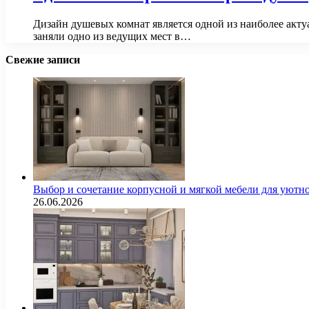
Дизайн душевых комнат является одной из наиболее акту
заняли одно из ведущих мест в…
Свежие записи
Выбор и сочетание корпусной и мягкой мебели для уютно
26.06.2026