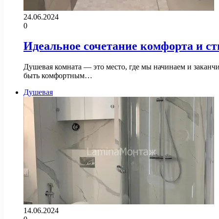
24.06.2024
0
Идеальное сочетание комфорта и ст
Душевая комната — это место, где мы начинаем и заканчи
быть комфортным…
Душевая
14.06.2024