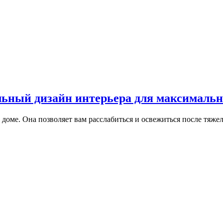
льный дизайн интерьера для максималь
доме. Она позволяет вам расслабиться и освежиться после тяже