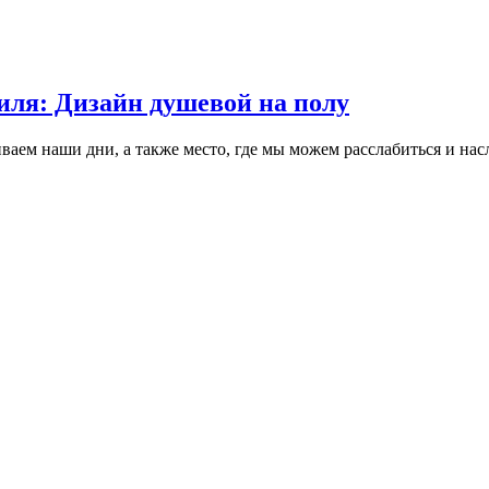
иля: Дизайн душевой на полу
ваем наши дни, а также место, где мы можем расслабиться и нас