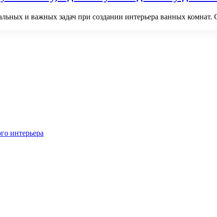
альных и важных задач при создании интерьера ванных комнат.
го интерьера