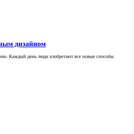
вным дизайном
рию. Каждый день люди изобретают все новые способы