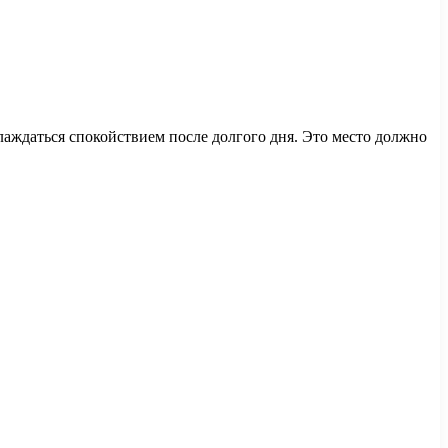
лаждаться спокойствием после долгого дня. Это место должно