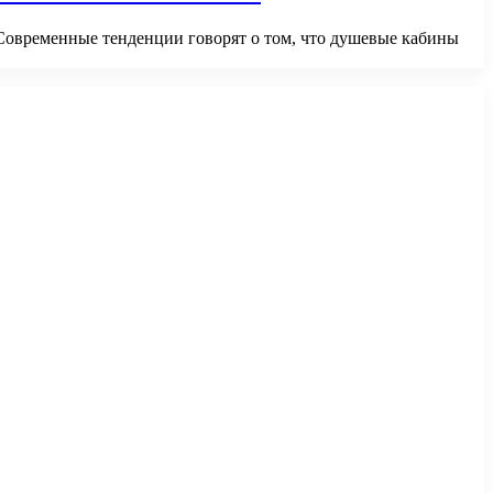
 Современные тенденции говорят о том, что душевые кабины