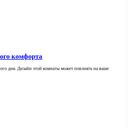
ного комфорта
лого дня. Дизайн этой комнаты может повлиять на ваше