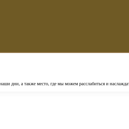
наши дни, а также место, где мы можем расслабиться и наслажда