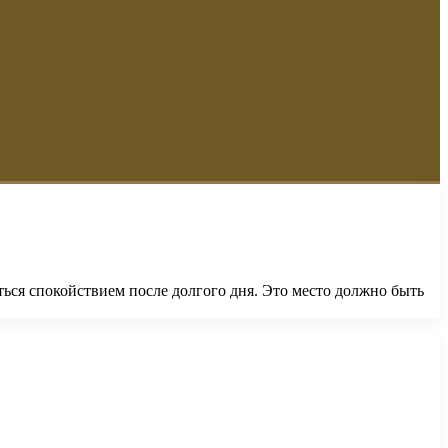
ться спокойствием после долгого дня. Это место должно быть