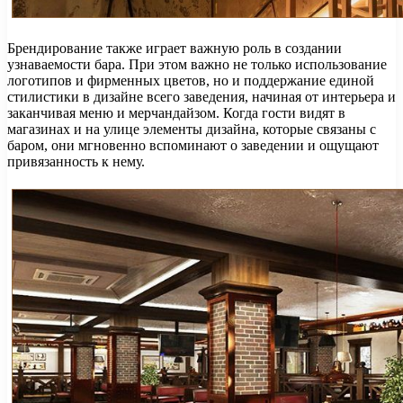
Брендирование также играет важную роль в создании
узнаваемости бара. При этом важно не только использование
логотипов и фирменных цветов, но и поддержание единой
стилистики в дизайне всего заведения, начиная от интерьера и
заканчивая меню и мерчандайзом. Когда гости видят в
магазинах и на улице элементы дизайна, которые связаны с
баром, они мгновенно вспоминают о заведении и ощущают
привязанность к нему.