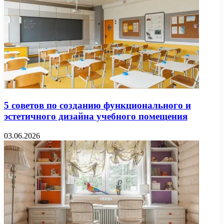
5 советов по созданию функционального и
эстетичного дизайна учебного помещения
03.06.2026