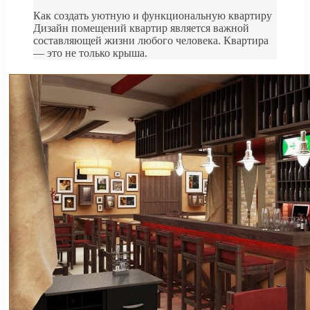
Как создать уютную и функциональную квартиру
Дизайн помещений квартир является важной
составляющей жизни любого человека. Квартира
— это не только крыша.