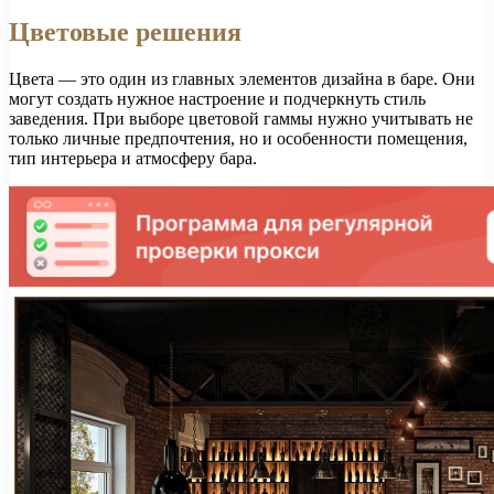
Цветовые решения
Цвета — это один из главных элементов дизайна в баре. Они
могут создать нужное настроение и подчеркнуть стиль
заведения. При выборе цветовой гаммы нужно учитывать не
только личные предпочтения, но и особенности помещения,
тип интерьера и атмосферу бара.