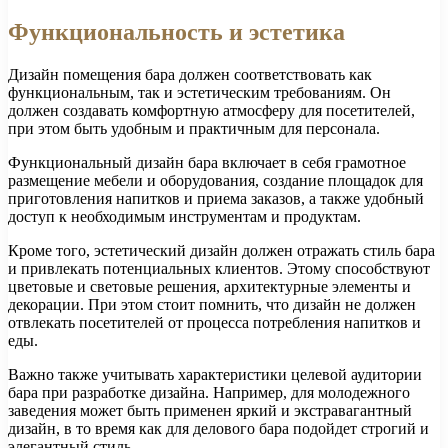
Функциональность и эстетика
Дизайн помещения бара должен соответствовать как
функциональным, так и эстетическим требованиям. Он
должен создавать комфортную атмосферу для посетителей,
при этом быть удобным и практичным для персонала.
Функциональный дизайн бара включает в себя грамотное
размещение мебели и оборудования, создание площадок для
приготовления напитков и приема заказов, а также удобный
доступ к необходимым инструментам и продуктам.
Кроме того, эстетический дизайн должен отражать стиль бара
и привлекать потенциальных клиентов. Этому способствуют
цветовые и световые решения, архитектурные элементы и
декорации. При этом стоит помнить, что дизайн не должен
отвлекать посетителей от процесса потребления напитков и
еды.
Важно также учитывать характеристики целевой аудитории
бара при разработке дизайна. Например, для молодежного
заведения может быть применен яркий и экстравагантный
дизайн, в то время как для делового бара подойдет строгий и
элегантный стиль.