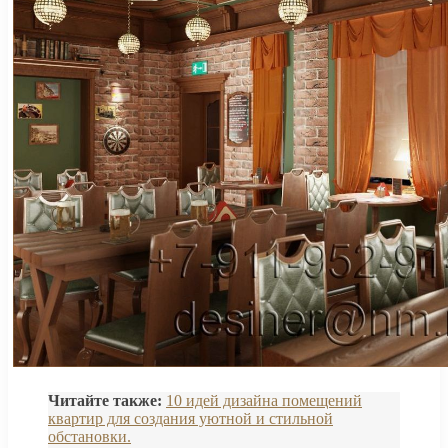
Читайте также:
10 идей дизайна помещений
квартир для создания уютной и стильной
обстановки.