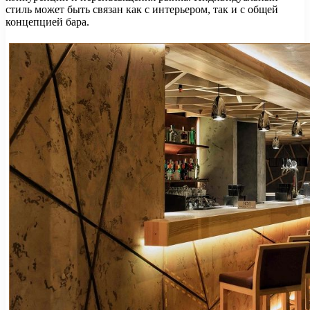
стиль может быть связан как с интерьером, так и с общей
концепцией бара.