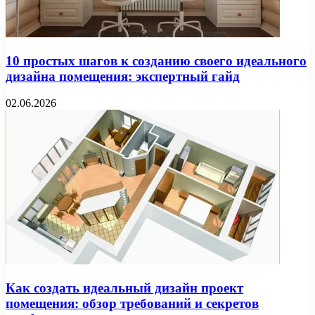
10 простых шагов к созданию своего идеального
дизайна помещения: экспертный гайд
02.06.2026
Как создать идеальный дизайн проект
помещения: обзор требований и секретов