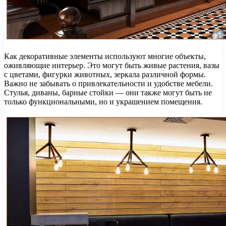
Как декоративные элементы используют многие объекты,
оживляющие интерьер. Это могут быть живые растения, вазы
с цветами, фигурки животных, зеркала различной формы.
Важно не забывать о привлекательности и удобстве мебели.
Стулья, диваны, барные стойки — они также могут быть не
только функциональными, но и украшением помещения.