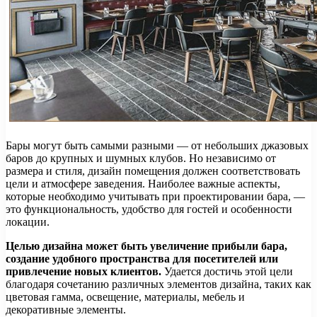
Бары могут быть самыми разными — от небольших джазовых
баров до крупных и шумных клубов. Но независимо от
размера и стиля, дизайн помещения должен соответствовать
цели и атмосфере заведения. Наиболее важные аспекты,
которые необходимо учитывать при проектировании бара, —
это функциональность, удобство для гостей и особенности
локации.
Целью дизайна может быть увеличение прибыли бара,
создание удобного пространства для посетителей или
привлечение новых клиентов.
Удается достичь этой цели
благодаря сочетанию различных элементов дизайна, таких как
цветовая гамма, освещение, материалы, мебель и
декоративные элементы.