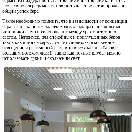
барменам поддерживать настроение и настроение клиентов,
что в свою очередь может повлиять на количество продаж и
общий успех бара.
Также необходимо помнить, что в зависимости от концепции
бара и типа клиентуры, необходимо выбирать правильные
источники света и соотношение между ярким и темным
светом. Например, для спокойных и приглушенных баров,
таких как винные бары, лучше использовать косвенное
освещение и рассеянный свет, в то время как для баров с
большим потоком людей, таких как ночные клубы, можно
использовать яркий и скользский свет.