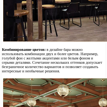
Комбинирование цветов:
в дизайне бара можно
использовать комбинации двух и более цветов. Например,
голубой фон с желтыми акцентами или белым фоном и
серыми деталями. Сочетание нескольких оттенков допускает
безграничное количество вариантов и позволяет создавать
интересные и необычные решения.