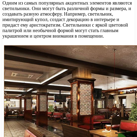
Одним из самых популярных акцентных элементов являются
светильники. Они могут быть различной формы и размера, и
создавать разную атмосферу. Например, светильник,
имитирующий купол, создаст декорацию в интерьере и
придаст ему аристократизм. Светильники с яркой цветовой
палитрой или необычной формой могут стать главным
украшением и центром внимания в помещении.