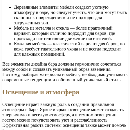
Деревянные элементы мебели создают уютную
атмосферу в баре, но следует учесть, что они могут быть
склонны к повреждениям и не подходят для
загруженных зон.
Мебель из металла и стекла — более практичный
вариант, который отлично подходит для баров, где
происходит интенсивное движение посетителей.
Кожаная мебель — классический вариант для баров, но
кожа требует тщательного ухода и не всегда подходит
для влажных помещений.
Все элементы дизайна бара должны гармонично сочетаться
между собой и создавать уникальный образ заведения.
Поэтому, выбирая материалы и мебель, необходимо учитывать
современные тенденции и собственный уникальный стиль.
Освещение и атмосфера
Освещение играет важную роль в создании правильной
атмосферы в баре. Яркое и яркое освещение может создавать
энергичную и веселую атмосферу, а в темном освещении
гостям можно почувствовать уют и расслабленность.
Эффективная работа системы освещения также может помочь