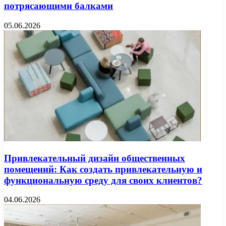
потрясающими балками
05.06.2026
Привлекательный дизайн общественных
помещений: Как создать привлекательную и
функциональную среду для своих клиентов?
04.06.2026