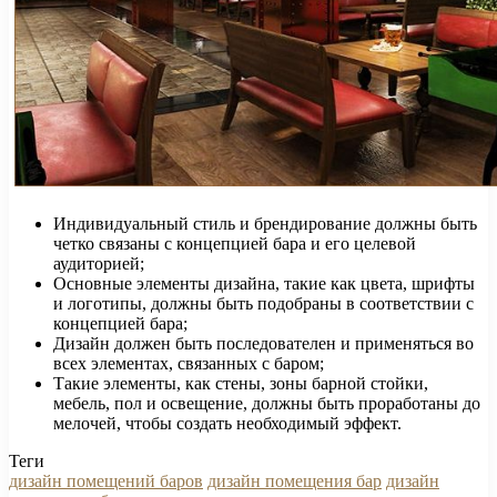
Индивидуальный стиль и брендирование должны быть
четко связаны с концепцией бара и его целевой
аудиторией;
Основные элементы дизайна, такие как цвета, шрифты
и логотипы, должны быть подобраны в соответствии с
концепцией бара;
Дизайн должен быть последователен и применяться во
всех элементах, связанных с баром;
Такие элементы, как стены, зоны барной стойки,
мебель, пол и освещение, должны быть проработаны до
мелочей, чтобы создать необходимый эффект.
Теги
дизайн помещений баров
дизайн помещения бар
дизайн