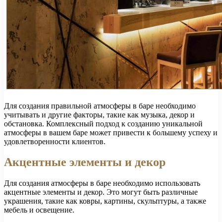
Для создания правильной атмосферы в баре необходимо
учитывать и другие факторы, такие как музыка, декор и
обстановка. Комплексный подход к созданию уникальной
атмосферы в вашем баре может привести к большему успеху и
удовлетворенности клиентов.
Акцентные элементы и декор
Для создания атмосферы в баре необходимо использовать
акцентные элементы и декор. Это могут быть различные
украшения, такие как ковры, картины, скульптуры, а также
мебель и освещение.