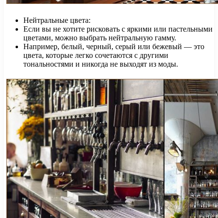
Нейтральные цвета:
Если вы не хотите рисковать с яркими или пастельными
цветами, можно выбрать нейтральную гамму.
Например, белый, черный, серый или бежевый — это
цвета, которые легко сочетаются с другими
тональностями и никогда не выходят из моды.