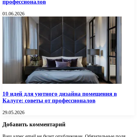
профессионалов
01.06.2026
10 идей для уютного дизайна помещения в
Калуге: советы от профессионалов
29.05.2026
Добавить комментарий
Ваш адрес email не будет опубликован.
Обязательные поля