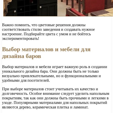
Важно помнить, что цветовые решения должны
соответствовать стилю заведения и создавать нужное
настроение. Подбирайте цвета с умом и не бойтесь
экспериментировать!
Выбор материалов и мебели для
дизайна баров
Выбор материалов и мебели играет важную роль в создании
уникального дизайна бара. Они должны быть не только
визуально привлекательными, но и функциональными и
удобными для посетителей.
При выборе материалов стоит учитывать их качество и
долговечность. Особое внимание следует уделить напольным
покрытиям, так как они должны быть прочными и легкими в
уходе. Популярными материалами для напольных покрытий
являются дерево, керамическая плитка и ламинат.