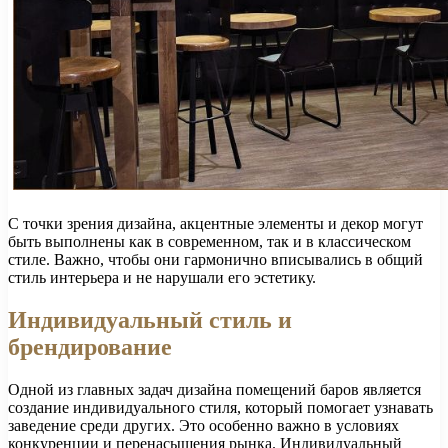
С точки зрения дизайна, акцентные элементы и декор могут
быть выполнены как в современном, так и в классическом
стиле. Важно, чтобы они гармонично вписывались в общий
стиль интерьера и не нарушали его эстетику.
Индивидуальный стиль и
брендирование
Одной из главных задач дизайна помещений баров является
создание индивидуального стиля, который помогает узнавать
заведение среди других. Это особенно важно в условиях
конкуренции и перенасыщения рынка. Индивидуальный