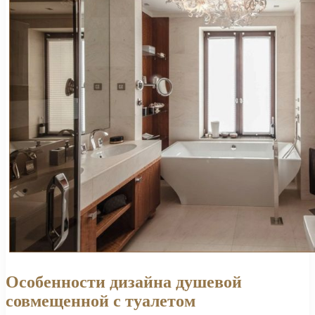
Особенности дизайна душевой
совмещенной с туалетом