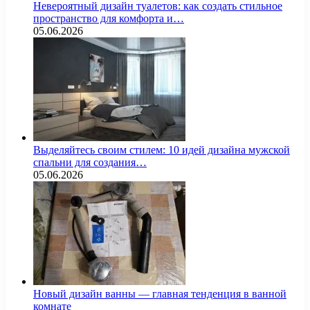
Невероятный дизайн туалетов: как создать стильное
пространство для комфорта и…
05.06.2026
Выделяйтесь своим стилем: 10 идей дизайна мужской
спальни для создания…
05.06.2026
Новый дизайн ванны — главная тенденция в ванной
комнате