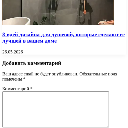
8 идей дизайна для душевой, которые сделают ее
лучшей в вашем доме
26.05.2026
Добавить комментарий
Ваш адрес email не будет опубликован.
Обязательные поля
помечены
*
Комментарий
*