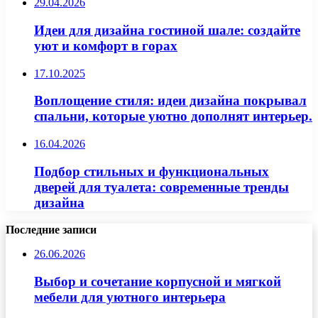
29.04.2026
Идеи для дизайна гостиной шале: создайте
уют и комфорт в горах
17.10.2025
Воплощение стиля: идеи дизайна покрывал
спальни, которые уютно дополнят интерьер.
16.04.2026
Подбор стильных и функциональных
дверей для туалета: современные тренды
дизайна
Последние записи
26.06.2026
Выбор и сочетание корпусной и мягкой
мебели для уютного интерьера