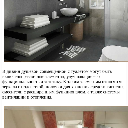
В дизайн душевой совмещенной с туалетом могут быть
включены различные элементы, улучшающие его
функциональность и эстетику. К таким элементам относятся:
зеркала с подсветкой, полочки для хранения средств гигиены,
смесители с расширенным функционалом, а также системы
вентиляции и отопления.