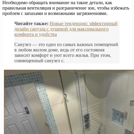
Необходимо обращать внимание на такие детали, как
правильная вентиляция и разграничение зон, чтобы избежать
проблем с запахами и возможными загрязнениями.
Читайте также:
Новые тенденции: эффективный
дизайн санузла с душевой для максимального
комфорта и удобства
Санузел — это одно из самых важных помещений
в любом жилом доме, ведь от его состояния
зависит комфорт и уют всего жилья. При этом,
совмещенный санузел с.