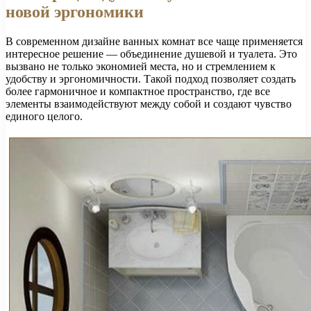
новой эргономики
В современном дизайне ванных комнат все чаще применяется
интересное решение — объединение душевой и туалета. Это
вызвано не только экономией места, но и стремлением к
удобству и эргономичности. Такой подход позволяет создать
более гармоничное и компактное пространство, где все
элементы взаимодействуют между собой и создают чувство
единого целого.