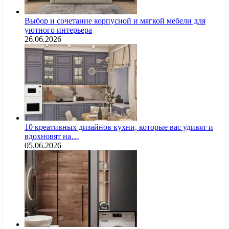
Выбор и сочетание корпусной и мягкой мебели для
уютного интерьера
26.06.2026
10 креативных дизайнов кухни, которые вас удивят и
вдохновят на…
05.06.2026