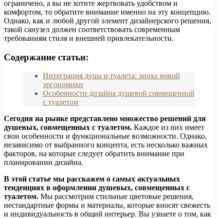
ограничено, а вы не хотите жертвовать удобством и
комфортом, то обратите внимание именно на эту концепцию.
Однако, как и любой другой элемент дизайнерского решения,
такой санузел должен соответствовать современным
требованиям стиля и внешней привлекательности.
Содержание статьи:
Интеграция душа и туалета: эпоха новой
эргономики
Особенности дизайна душевой совмещенной
с туалетом
Сегодня на рынке представлено множество решений для
душевых, совмещенных с туалетом.
Каждое из них имеет
свои особенности и функциональные возможности. Однако,
независимо от выбранного концепта, есть несколько важных
факторов, на которые следует обратить внимание при
планировании дизайна.
В этой статье мы расскажем о самых актуальных
тенденциях в оформлении душевых, совмещенных с
туалетом.
Мы рассмотрим стильные цветовые решения,
нестандартные формы и материалы, которые вносят свежесть
и индивидуальность в общий интерьер. Вы узнаете о том, как