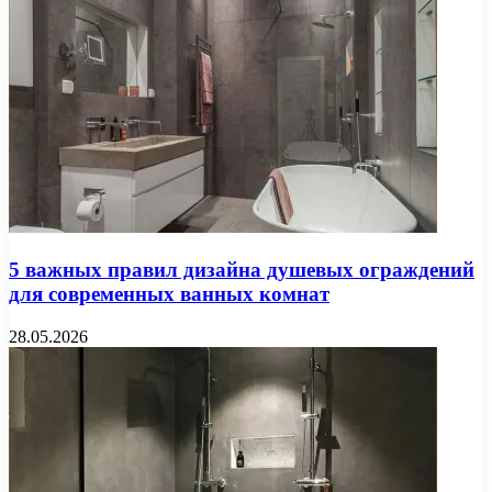
5 важных правил дизайна душевых ограждений
для современных ванных комнат
28.05.2026