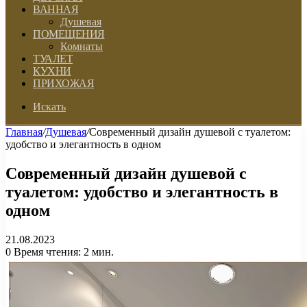
ВАННАЯ
Душевая
ПОМЕЩЕНИЯ
Комнаты
ТУАЛЕТ
КУХНИ
ПРИХОЖАЯ
Искать
Главная
/
Душевая
/
Современный дизайн душевой с туалетом:
удобство и элегантность в одном
Современный дизайн душевой с
туалетом: удобство и элегантность в
одном
21.08.2023
0
Время чтения: 2 мин.