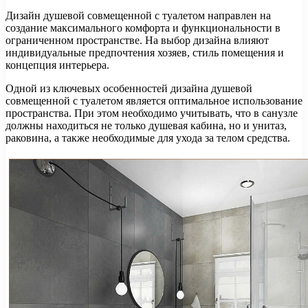
Дизайн душевой совмещенной с туалетом направлен на
создание максимального комфорта и функциональности в
ограниченном пространстве. На выбор дизайна влияют
индивидуальные предпочтения хозяев, стиль помещения и
концепция интерьера.
Одной из ключевых особенностей дизайна душевой
совмещенной с туалетом является оптимальное использование
пространства. При этом необходимо учитывать, что в санузле
должны находиться не только душевая кабина, но и унитаз,
раковина, а также необходимые для ухода за телом средства.