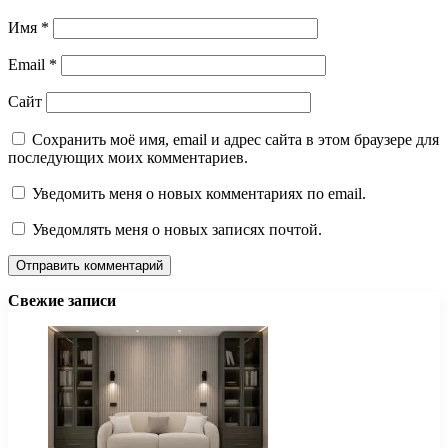
Имя
*
Email
*
Сайт
Сохранить моё имя, email и адрес сайта в этом браузере для
последующих моих комментариев.
Уведомить меня о новых комментариях по email.
Уведомлять меня о новых записях почтой.
Свежие записи