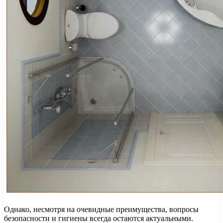
Однако, несмотря на очевидные преимущества, вопросы
безопасности и гигиены всегда остаются актуальными.