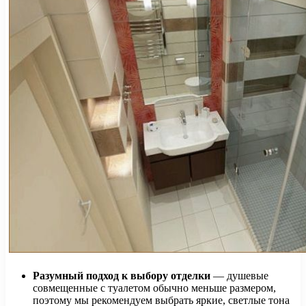
Разумный подход к выбору отделки
— душевые
совмещенные с туалетом обычно меньше размером,
поэтому мы рекомендуем выбрать яркие, светлые тона