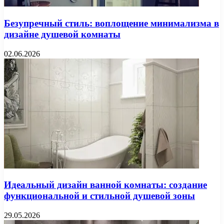
Безупречный стиль: воплощение минимализма в
дизайне душевой комнаты
02.06.2026
Идеальный дизайн ванной комнаты: создание
функциональной и стильной душевой зоны
29.05.2026