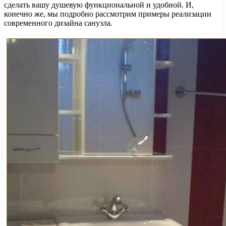
сделать вашу душевую функциональной и удобной. И,
конечно же, мы подробно рассмотрим примеры реализации
современного дизайна санузла.