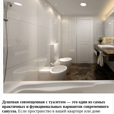
Душевая совмещенная с туалетом — это один из самых
практичных и функциональных вариантов современного
санузла.
Если пространство в вашей квартире или доме