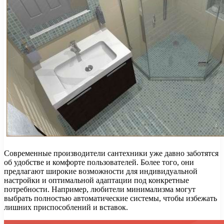
Современные производители сантехники уже давно заботятся
об удобстве и комфорте пользователей. Более того, они
предлагают широкие возможности для индивидуальной
настройки и оптимальной адаптации под конкретные
потребности. Например, любители минимализма могут
выбрать полностью автоматические системы, чтобы избежать
лишних приспособлений и вставок.