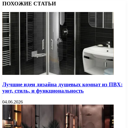
ПОХОЖИЕ СТАТЬИ
Лучшие идеи дизайна душевых комнат из ПВХ:
уют, стиль, и функциональность
04.06.2026