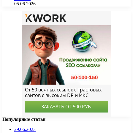
05.06.2026
Популярные статьи
29.06.2023