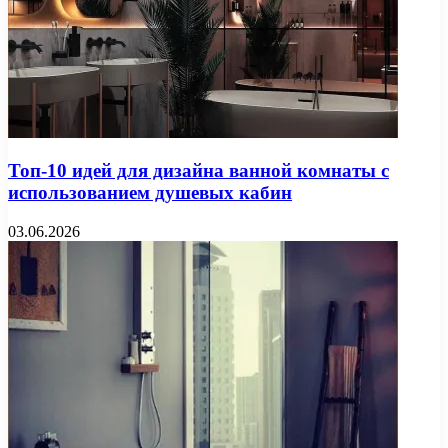
Топ-10 идей для дизайна ванной комнаты с
использованием душевых кабин
03.06.2026