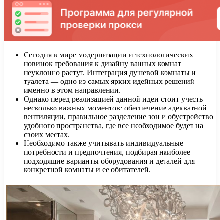
Сегодня в мире модернизации и технологических
новинок требования к дизайну ванных комнат
неуклонно растут. Интеграция душевой комнаты и
туалета — одно из самых ярких идейных решений
именно в этом направлении.
Однако перед реализацией данной идеи стоит учесть
несколько важных моментов: обеспечение адекватной
вентиляции, правильное разделение зон и обустройство
удобного пространства, где все необходимое будет на
своих местах.
Необходимо также учитывать индивидуальные
потребности и предпочтения, подбирая наиболее
подходящие варианты оборудования и деталей для
конкретной комнаты и ее обитателей.