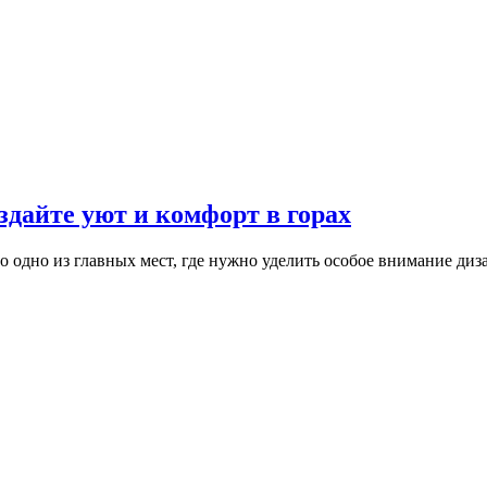
здайте уют и комфорт в горах
то одно из главных мест, где нужно уделить особое внимание ди