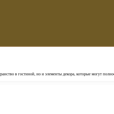
ранство в гостиной, но и элементы декора, которые могут полн