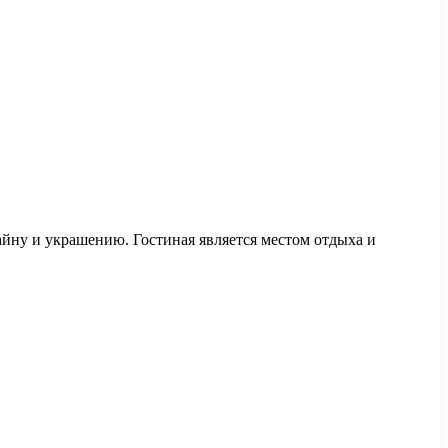
зайну и украшению. Гостиная является местом отдыха и