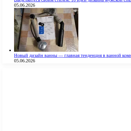
05.06.2026
Новый дизайн ванны — главная тенденция в ванной ком
05.06.2026