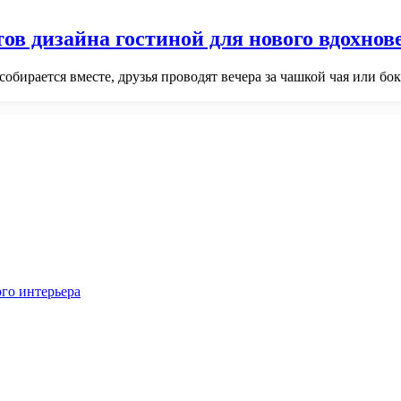
ов дизайна гостиной для нового вдохнов
 собирается вместе, друзья проводят вечера за чашкой чая или б
го интерьера