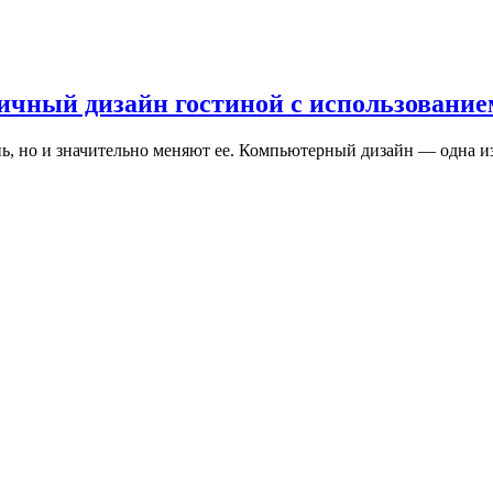
ичный дизайн гостиной с использовани
 но и значительно меняют ее. Компьютерный дизайн — одна из 