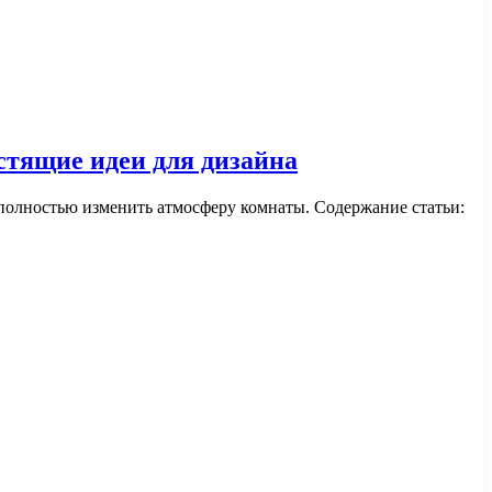
стящие идеи для дизайна
 полностью изменить атмосферу комнаты. Содержание статьи: