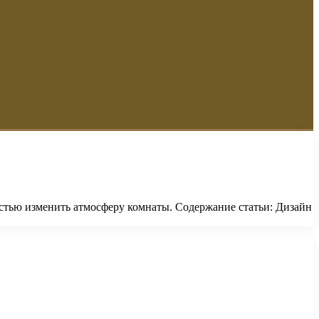
остью изменить атмосферу комнаты. Содержание статьи: Дизайн