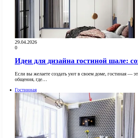
29.04.2026
0
Идеи для дизайна гостиной шале: со
Если вы желаете создать уют в своем доме, гостиная — э
общения, где…
Гостинная