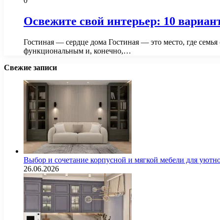
0
Освежите свой интерьер: 10 вариант
Гостиная — сердце дома Гостиная — это место, где семья
функциональным и, конечно,…
Свежие записи
Выбор и сочетание корпусной и мягкой мебели для уютно
26.06.2026