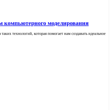
ем компьютерного моделирования
таких технологий, которая помогает нам создавать идеальное