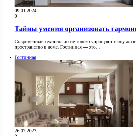
09.01.2024
0
Тайны умения организовать гармон
Современные технологии не только упрощают нашу жизнь,
пространство в доме. Гостинная — это…
Гостинная
26.07.2023