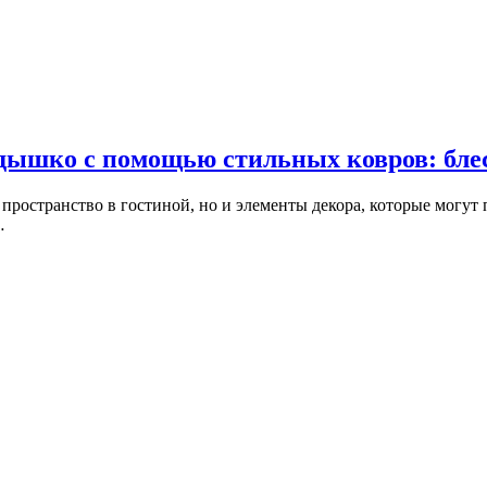
здышко с помощью стильных ковров: бле
пространство в гостиной, но и элементы декора, которые могут
…