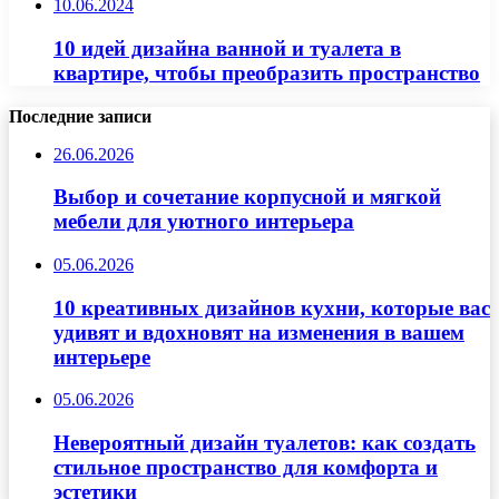
10.06.2024
10 идей дизайна ванной и туалета в
квартире, чтобы преобразить пространство
Последние записи
26.06.2026
Выбор и сочетание корпусной и мягкой
мебели для уютного интерьера
05.06.2026
10 креативных дизайнов кухни, которые вас
удивят и вдохновят на изменения в вашем
интерьере
05.06.2026
Невероятный дизайн туалетов: как создать
стильное пространство для комфорта и
эстетики