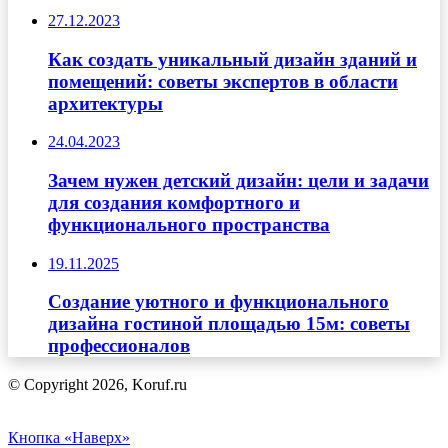
27.12.2023
Как создать уникальный дизайн зданий и
помещений: советы экспертов в области
архитектуры
24.04.2023
Зачем нужен детский дизайн: цели и задачи
для создания комфортного и
функционального пространства
19.11.2025
Создание уютного и функционального
дизайна гостиной площадью 15м: советы
профессионалов
© Copyright 2026, Koruf.ru
Кнопка «Наверх»