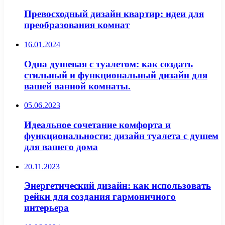
Превосходный дизайн квартир: идеи для
преобразования комнат
16.01.2024
Одна душевая с туалетом: как создать
стильный и функциональный дизайн для
вашей ванной комнаты.
05.06.2023
Идеальное сочетание комфорта и
функциональности: дизайн туалета с душем
для вашего дома
20.11.2023
Энергетический дизайн: как использовать
рейки для создания гармоничного
интерьера