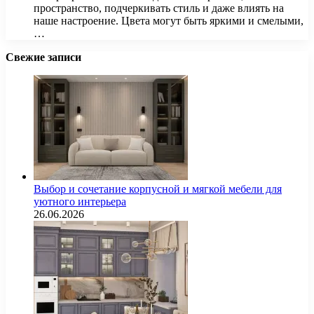
пространство, подчеркивать стиль и даже влиять на
наше настроение. Цвета могут быть яркими и смелыми,
…
Свежие записи
Выбор и сочетание корпусной и мягкой мебели для
уютного интерьера
26.06.2026