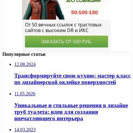
Популярные статьи
12.08.2024
Трансформируйте свою кухню: мастер класс
по дизайнерской оклейке поверхностей
11.05.2026
Уникальные и стильные решения в дизайне
труб туалета: идеи для создания
впечатляющего интерьера
14.03.2023