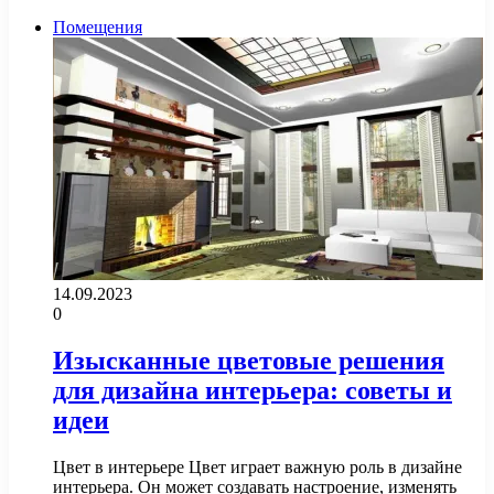
Помещения
14.09.2023
0
Изысканные цветовые решения
для дизайна интерьера: советы и
идеи
Цвет в интерьере Цвет играет важную роль в дизайне
интерьера. Он может создавать настроение, изменять