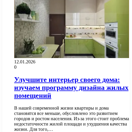
12.01.2026
0
Улучшите интерьер своего дома:
изучаем программу дизайна жилых
помещений
В нашей современной жизни квартиры и дома
становятся все меньше, обусловлено это развитием
городов и ростом населения. Из-за этого стоит проблема
недостаточности жилой площади и ухудшения качества
жизни. Для того,…