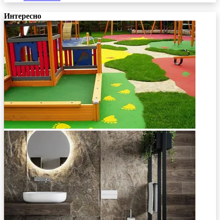
Интересно