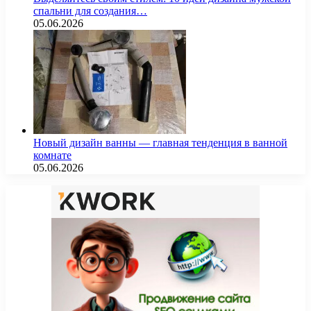
спальни для создания…
05.06.2026
Новый дизайн ванны — главная тенденция в ванной
комнате
05.06.2026