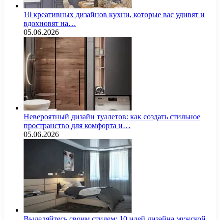
10 креативных дизайнов кухни, которые вас удивят и
вдохновят на…
05.06.2026
Невероятный дизайн туалетов: как создать стильное
пространство для комфорта и…
05.06.2026
Выделяйтесь своим стилем: 10 идей дизайна мужской