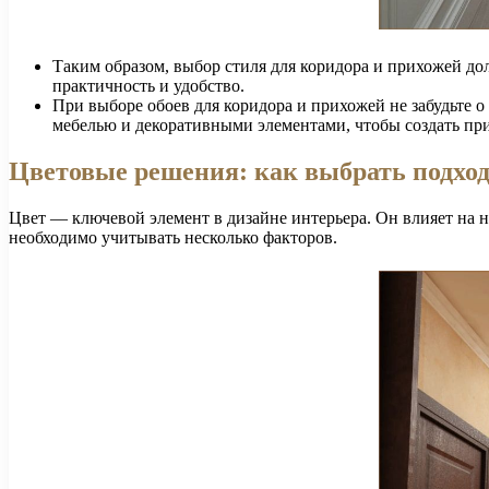
Таким образом, выбор стиля для коридора и прихожей д
практичность и удобство.
При выборе обоев для коридора и прихожей не забудьте 
мебелью и декоративными элементами, чтобы создать пр
Цветовые решения: как выбрать подхо
Цвет — ключевой элемент в дизайне интерьера. Он влияет на 
необходимо учитывать несколько факторов.