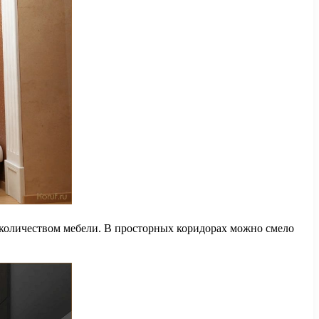
 количеством мебели. В просторных коридорах можно смело