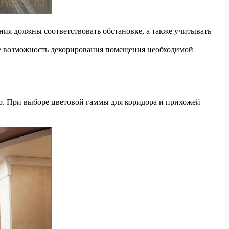
ия должны соответствовать обстановке, а также учитывать
ите возможность декорирования помещения необходимой
во. При выборе цветовой гаммы для коридора и прихожей