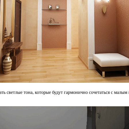
 светлые тона, которые будут гармонично сочетаться с малым