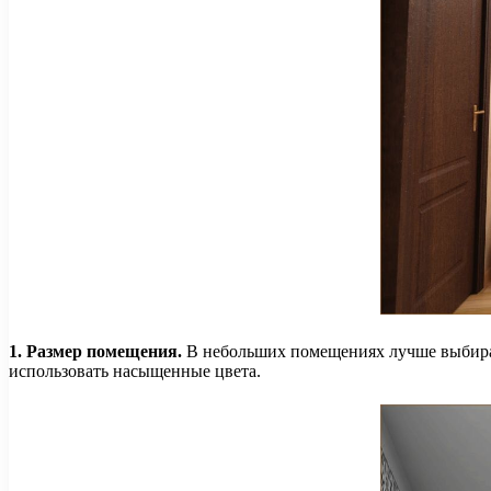
1. Размер помещения.
В небольших помещениях лучше выбирать
использовать насыщенные цвета.