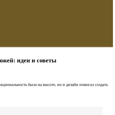
ожей: идеи и советы
кциональность была на высоте, но и дизайн помогал создать