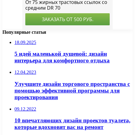
Популярные статьи
18.09.2025
5 идей маленькой душевой: дизайн
интерьера для комфортного отдыха
12.04.2023
Улучшите дизайн торгового пространства с
помощью эффективной программы для
проектирования
09.12.2022
10 впечатляющих дизайн проектов туалета,
которые вдохновят вас на ремонт