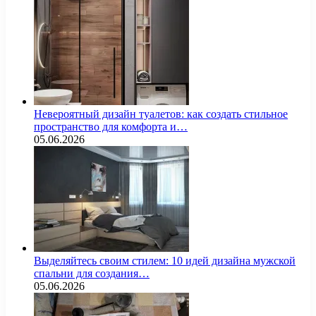
Невероятный дизайн туалетов: как создать стильное
пространство для комфорта и…
05.06.2026
Выделяйтесь своим стилем: 10 идей дизайна мужской
спальни для создания…
05.06.2026