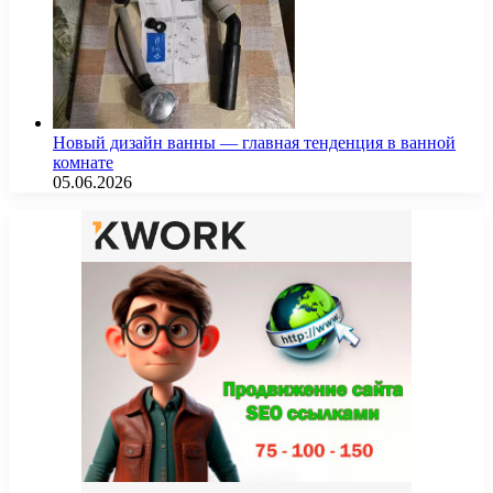
Новый дизайн ванны — главная тенденция в ванной
комнате
05.06.2026