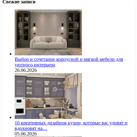
Свежие записи
Выбор и сочетание корпусной и мягкой мебели для
уютного интерьера
26.06.2026
10 креативных дизайнов кухни, которые вас удивят и
вдохновят на…
05.06.2026