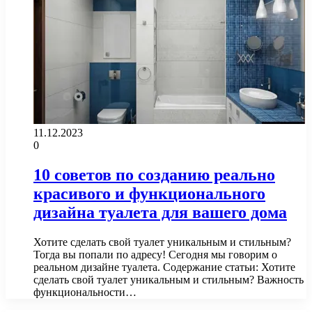
11.12.2023
0
10 советов по созданию реально
красивого и функционального
дизайна туалета для вашего дома
Хотите сделать свой туалет уникальным и стильным?
Тогда вы попали по адресу! Сегодня мы говорим о
реальном дизайне туалета. Содержание статьи: Хотите
сделать свой туалет уникальным и стильным? Важность
функциональности…