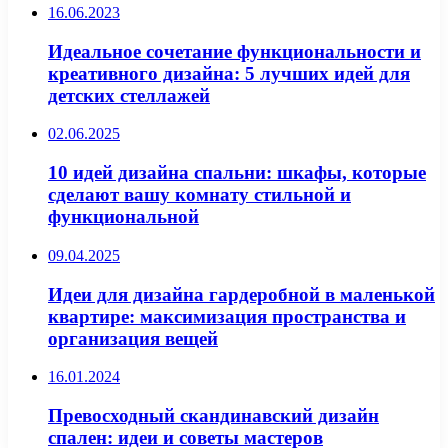
16.06.2023
Идеальное сочетание функциональности и
креативного дизайна: 5 лучших идей для
детских стеллажей
02.06.2025
10 идей дизайна спальни: шкафы, которые
сделают вашу комнату стильной и
функциональной
09.04.2025
Идеи для дизайна гардеробной в маленькой
квартире: максимизация пространства и
организация вещей
16.01.2024
Превосходный скандинавский дизайн
спален: идеи и советы мастеров