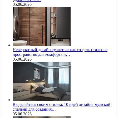
05.06.2026
Невероятный дизайн туалетов: как создать стильное
пространство для комфорта и…
05.06.2026
Выделяйтесь своим стилем: 10 идей дизайна мужской
спальни для создания…
05.06.2026