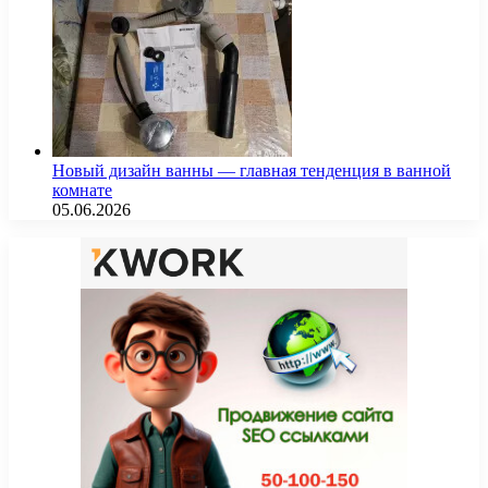
Новый дизайн ванны — главная тенденция в ванной
комнате
05.06.2026