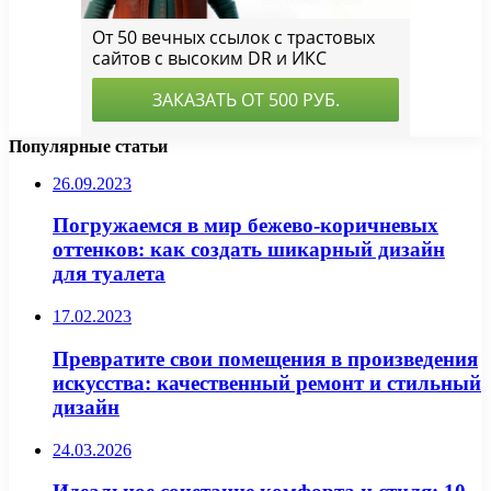
Популярные статьи
26.09.2023
Погружаемся в мир бежево-коричневых
оттенков: как создать шикарный дизайн
для туалета
17.02.2023
Превратите свои помещения в произведения
искусства: качественный ремонт и стильный
дизайн
24.03.2026