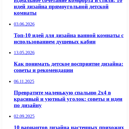
Идеальное сочетание комфорта и стиля: 10
идей дизайна прямоугольной детской
комнаты
03.06.2026
Топ-10 идей для дизайна ванной комнаты с
использованием душевых кабин
13.05.2026
Как понимать детское восприятие дизайна:
советы и рекомендации
06.11.2025
Превратите маленькую спальню 2х4 в
красивый и уютный уголок: советы и идеи
по дизайну
02.09.2025
10 вариантов дизайна настенных прихожих