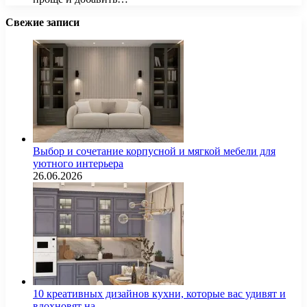
Свежие записи
Выбор и сочетание корпусной и мягкой мебели для
уютного интерьера
26.06.2026
10 креативных дизайнов кухни, которые вас удивят и
вдохновят на…