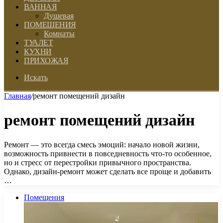
ВАННАЯ
Душевая
ПОМЕЩЕНИЯ
Комнаты
ТУАЛЕТ
КУХНИ
ПРИХОЖАЯ
Искать
Главная
/
ремонт помещений дизайн
ремонт помещений дизайн
Ремонт — это всегда смесь эмоций: начало новой жизни,
возможность привнести в повседневность что-то особенное,
но и стресс от перестройки привычного пространства.
Однако, дизайн-ремонт может сделать все проще и добавить
…
Помещения