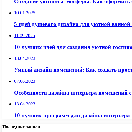
Создание уютной атмосферы: Как оформить 
10.01.2025
5 идей душевого дизайна для уютной ванной
11.09.2025
10 лучших идей для создания уютной гостин
13.04.2023
Умный дизайн помещений: Как создать простр
07.06.2023
Особенности дизайна интерьера помещений с
13.04.2023
10 лучших программ для дизайна интерьера п
Последние записи