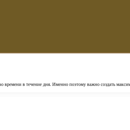
во времени в течение дня. Именно поэтому важно создать макс