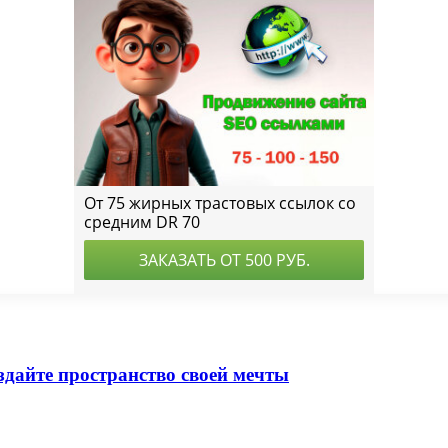
оздайте пространство своей мечты