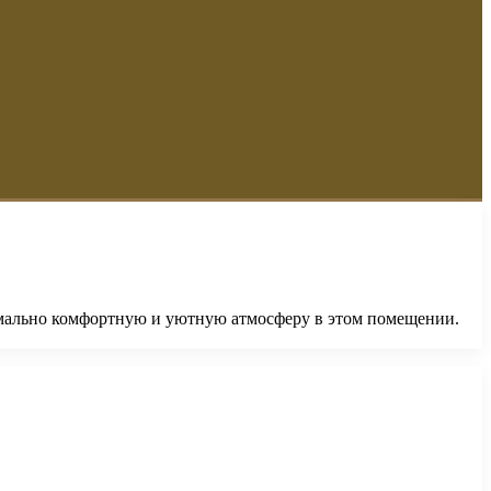
имально комфортную и уютную атмосферу в этом помещении.