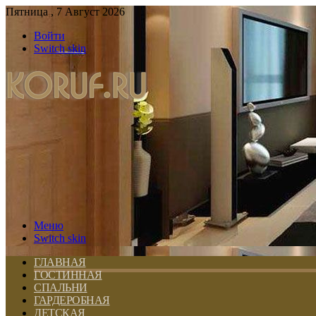
Пятница , 7 Август 2026
Войти
Switch skin
Меню
Switch skin
ГЛАВНАЯ
ГОСТИННАЯ
СПАЛЬНИ
ГАРДЕРОБНАЯ
ДЕТСКАЯ