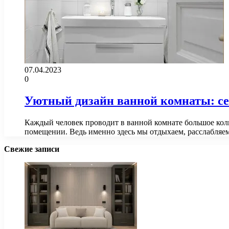
07.04.2023
0
Уютный дизайн ванной комнаты: се
Каждый человек проводит в ванной комнате большое кол
помещении. Ведь именно здесь мы отдыхаем, расслабля
Свежие записи