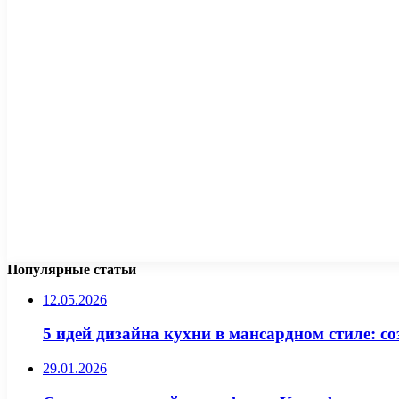
Популярные статьи
12.05.2026
5 идей дизайна кухни в мансардном стиле: с
29.01.2026