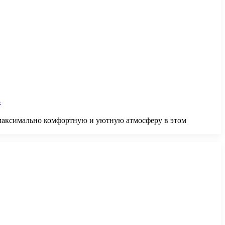
а
 максимально комфортную и уютную атмосферу в этом