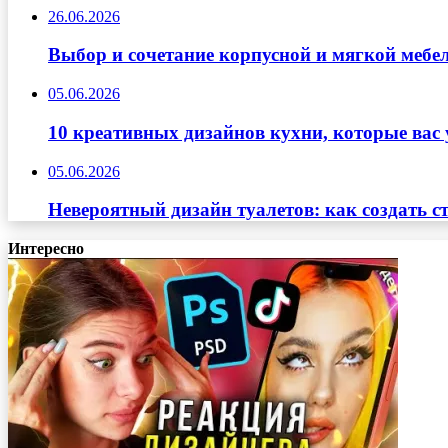
26.06.2026
Выбор и сочетание корпусной и мягкой мебе
05.06.2026
10 креативных дизайнов кухни, которые вас 
05.06.2026
Невероятный дизайн туалетов: как создать с
Интересно