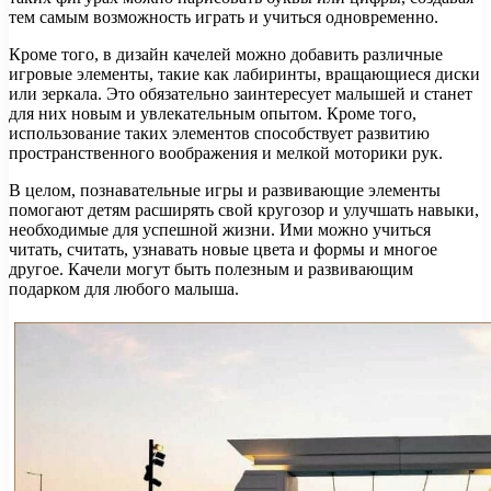
тем самым возможность играть и учиться одновременно.
Кроме того, в дизайн качелей можно добавить различные
игровые элементы, такие как лабиринты, вращающиеся диски
или зеркала. Это обязательно заинтересует малышей и станет
для них новым и увлекательным опытом. Кроме того,
использование таких элементов способствует развитию
пространственного воображения и мелкой моторики рук.
В целом, познавательные игры и развивающие элементы
помогают детям расширять свой кругозор и улучшать навыки,
необходимые для успешной жизни. Ими можно учиться
читать, считать, узнавать новые цвета и формы и многое
другое. Качели могут быть полезным и развивающим
подарком для любого малыша.