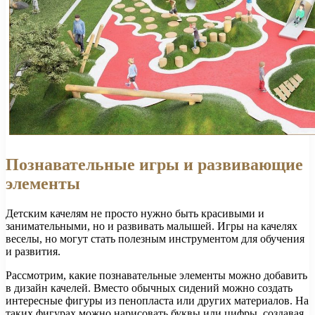
Познавательные игры и развивающие
элементы
Детским качелям не просто нужно быть красивыми и
занимательными, но и развивать малышей. Игры на качелях
веселы, но могут стать полезным инструментом для обучения
и развития.
Рассмотрим, какие познавательные элементы можно добавить
в дизайн качелей. Вместо обычных сидений можно создать
интересные фигуры из пенопласта или других материалов. На
таких фигурах можно нарисовать буквы или цифры, создавая