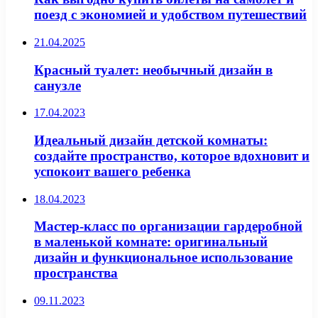
поезд с экономией и удобством путешествий
21.04.2025
Красный туалет: необычный дизайн в
санузле
17.04.2023
Идеальный дизайн детской комнаты:
создайте пространство, которое вдохновит и
успокоит вашего ребенка
18.04.2023
Мастер-класс по организации гардеробной
в маленькой комнате: оригинальный
дизайн и функциональное использование
пространства
09.11.2023