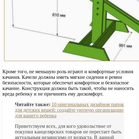
Кроме того, не меньшую роль играют и комфортные условия
качания. Качели должны иметь мягкие сидения и ремни
безопасности, которые обеспечат комфортное и безопасное
качание. Конструкция должна быть такой, чтобы не наносить
вреда ребенку и не причинять ему дискомфорт.
Читайте также:
10 оригинальных дизайнов папок
для детских вещей: создайте уютную организацию
для вашего ребенка
Приветствуем всех, для кого удовольствие от
покупки канцелярских товаров не перестает быть
актуальным независимо от возраста. В данной