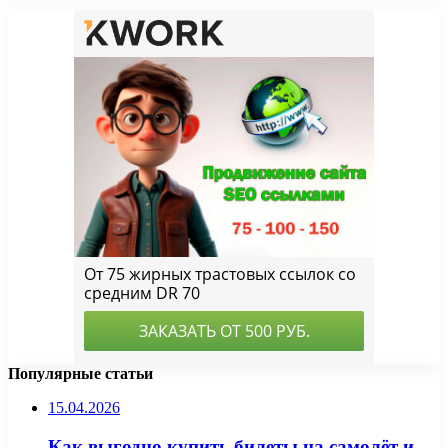
Популярные статьи
15.04.2026
Как выгодно купить билеты на самолёт и