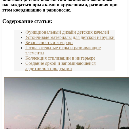
наслаждаться прыжками и кружениями, развивая при
этом координацию и равновесие.
Содержание статьи:
Функциональный дизайн детских качелей
Устойчивые материалы для детской игрушки
Безопасность и комфорт
Познавательные игры и развивающие
элементы
Коллекция стилизации в интерьере
Создание яркой и запоминающейся
аддитивной продукции