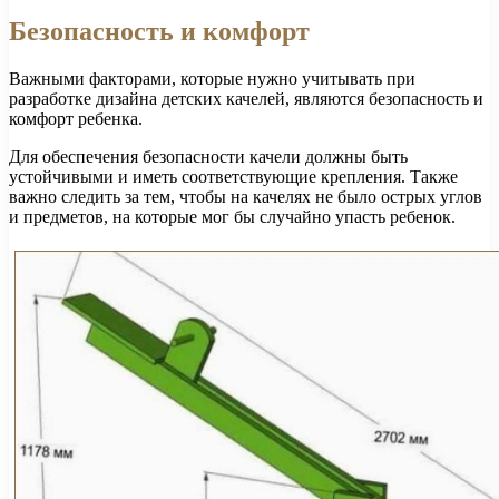
Безопасность и комфорт
Важными факторами, которые нужно учитывать при
разработке дизайна детских качелей, являются безопасность и
комфорт ребенка.
Для обеспечения безопасности качели должны быть
устойчивыми и иметь соответствующие крепления. Также
важно следить за тем, чтобы на качелях не было острых углов
и предметов, на которые мог бы случайно упасть ребенок.