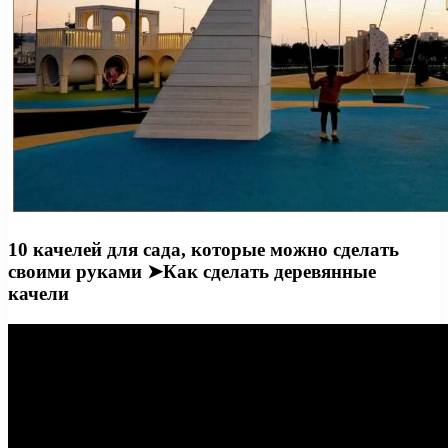
10 качелей для сада, которые можно сделать
своими руками ➤Как сделать деревянные
качели