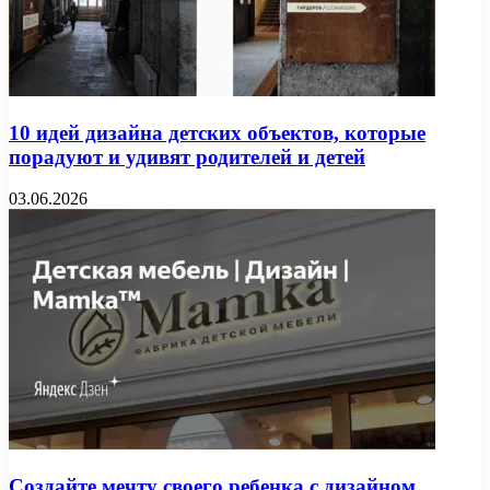
10 идей дизайна детских объектов, которые
порадуют и удивят родителей и детей
03.06.2026
Создайте мечту своего ребенка с дизайном