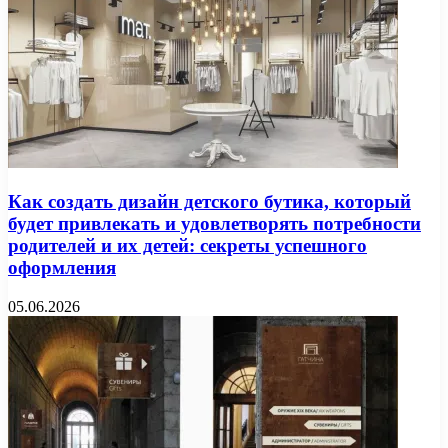
Как создать дизайн детского бутика, который
будет привлекать и удовлетворять потребности
родителей и их детей: секреты успешного
оформления
05.06.2026