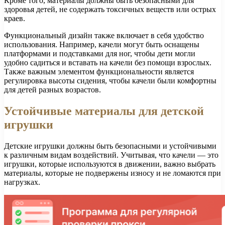
Кроме того, материалы должны быть безопасными для
здоровья детей, не содержать токсичных веществ или острых
краев.
Функциональный дизайн также включает в себя удобство
использования. Например, качели могут быть оснащены
платформами и подставками для ног, чтобы дети могли
удобно садиться и вставать на качели без помощи взрослых.
Также важным элементом функциональности является
регулировка высоты сидения, чтобы качели были комфортны
для детей разных возрастов.
Устойчивые материалы для детской
игрушки
Детские игрушки должны быть безопасными и устойчивыми
к различным видам воздействий. Учитывая, что качели — это
игрушки, которые используются в движении, важно выбрать
материалы, которые не подвержены износу и не ломаются при
нагрузках.