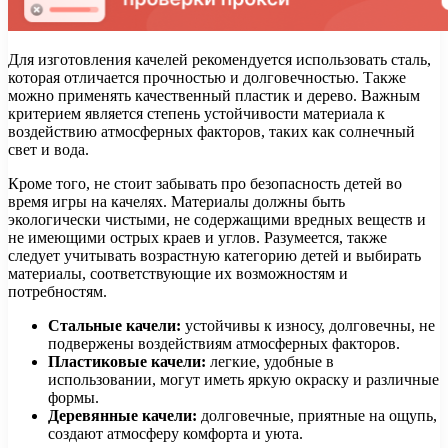
Для изготовления качелей рекомендуется использовать сталь,
которая отличается прочностью и долговечностью. Также
можно применять качественный пластик и дерево. Важным
критерием является степень устойчивости материала к
воздействию атмосферных факторов, таких как солнечный
свет и вода.
Кроме того, не стоит забывать про безопасность детей во
время игры на качелях. Материалы должны быть
экологически чистыми, не содержащими вредных веществ и
не имеющими острых краев и углов. Разумеется, также
следует учитывать возрастную категорию детей и выбирать
материалы, соответствующие их возможностям и
потребностям.
Стальные качели:
устойчивы к износу, долговечны, не
подвержены воздействиям атмосферных факторов.
Пластиковые качели:
легкие, удобные в
использовании, могут иметь яркую окраску и различные
формы.
Деревянные качели:
долговечные, приятные на ощупь,
создают атмосферу комфорта и уюта.