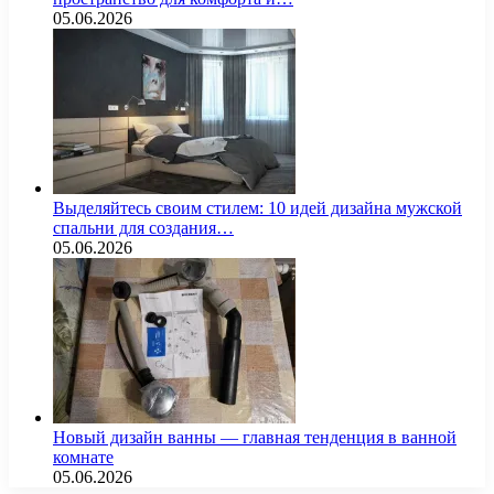
05.06.2026
Выделяйтесь своим стилем: 10 идей дизайна мужской
спальни для создания…
05.06.2026
Новый дизайн ванны — главная тенденция в ванной
комнате
05.06.2026