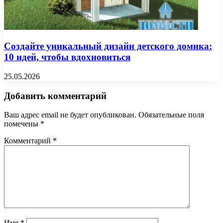
Создайте уникальный дизайн детского домика:
10 идей, чтобы вдохновиться
25.05.2026
Добавить комментарий
Ваш адрес email не будет опубликован.
Обязательные поля
помечены
*
Комментарий
*
Имя
*