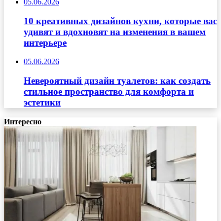
05.06.2026
10 креативных дизайнов кухни, которые вас
удивят и вдохновят на изменения в вашем
интерьере
05.06.2026
Невероятный дизайн туалетов: как создать
стильное пространство для комфорта и
эстетики
Интересно