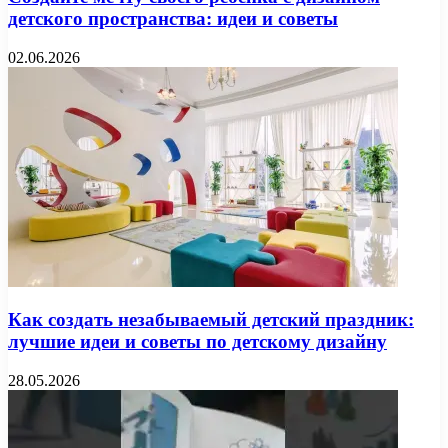
детского пространства: идеи и советы
02.06.2026
Как создать незабываемый детский праздник:
лучшие идеи и советы по детскому дизайну
28.05.2026