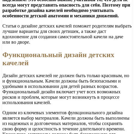
всегда могут представить опасность для себя. Поэтому при
разработке дизайна качелей необходимо учитывать
особенности детской анатомии и механики движений.
Статья о дизайне детских качелей поможет родителям выбрать
лучшие варианты для своих детишек, а также даст
вдохновение для создания самостоятельной качели на даче
или во дворе.
Функциональный дизайн детских
качелей
Дизайн детских качелей не должен быть только красивым, но
и функциональным. Качели должны быть безопасными и
удобными в использовании для детей разных возрастов.
Функциональный дизайн включает учет всех возможных
рисков и проблем, которые могут возникнуть в процессе
использования качелей.
Одним из ключевых элементов функционального дизайна
является выбор материалов. Качели должны быть выполнены
из надежных и долговечных материалов, чтобы сохранять
свою форму и целостность в течение длительного времени.