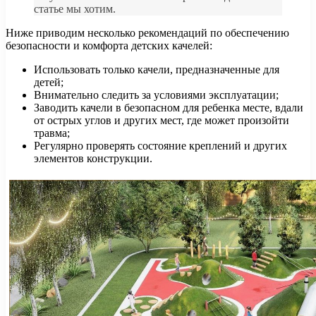
статье мы хотим.
Ниже приводим несколько рекомендаций по обеспечению
безопасности и комфорта детских качелей:
Использовать только качели, предназначенные для
детей;
Внимательно следить за условиями эксплуатации;
Заводить качели в безопасном для ребенка месте, вдали
от острых углов и других мест, где может произойти
травма;
Регулярно проверять состояние креплений и других
элементов конструкции.