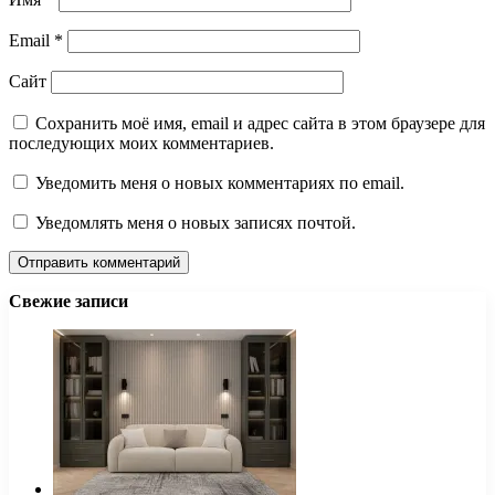
Email
*
Сайт
Сохранить моё имя, email и адрес сайта в этом браузере для
последующих моих комментариев.
Уведомить меня о новых комментариях по email.
Уведомлять меня о новых записях почтой.
Свежие записи