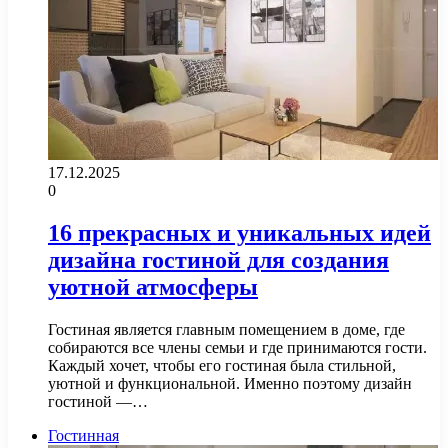
17.12.2025
0
16 прекрасных и уникальных идей
дизайна гостиной для создания
уютной атмосферы
Гостиная является главным помещением в доме, где
собираются все члены семьи и где принимаются гости.
Каждый хочет, чтобы его гостиная была стильной,
уютной и функциональной. Именно поэтому дизайн
гостиной —…
Гостинная