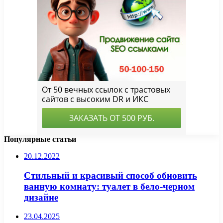
Популярные статьи
20.12.2022
Стильный и красивый способ обновить
ванную комнату: туалет в бело-черном
дизайне
23.04.2025