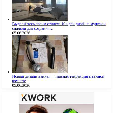
Выделяйтесь своим стилем: 10 идей дизайна мужской
спальни для создания…
05.06.2026
Новый дизайн ванны — главная тенденция в ванной
комнате
05.06.2026