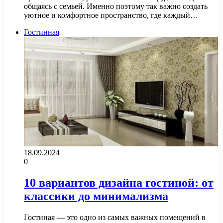
общаясь с семьей. Именно поэтому так важно создать
уютное и комфортное пространство, где каждый…
Гостинная
18.09.2024
0
10 вариантов дизайна гостиной: от
классики до минимализма
Гостиная — это одно из самых важных помещений в