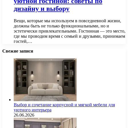
уютной гостиной: советы по
дизайну и выбору
Вещи, которые мы используем в повседневной жизни,
должны быть не только функциональными, но и
эстетически привлекательными. Гостинная — это место,
где мы проводим время с семьей и друзьями, принимаем
гостей,…
Свежие записи
Выбор и сочетание корпусной и мягкой мебели для
уютного интерьера
26.06.2026