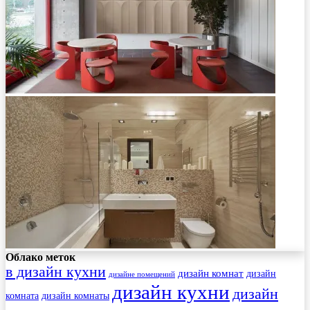
Облако меток
в дизайн кухни
дизайн комнат
дизайн
дизайне помещений
дизайн кухни
дизайн
комната
дизайн комнаты