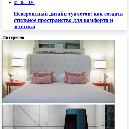
05.06.2026
Невероятный дизайн туалетов: как создать
стильное пространство для комфорта и
эстетики
Интересно