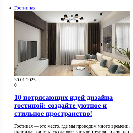
Гостинная
30.01.2025
0
10 потрясающих идей дизайна
гостиной: создайте уютное и
стильное пространство!
Гостиная — это место, где мы проводим много времени,
принимая гостей, расслабляясь после трудового дня или