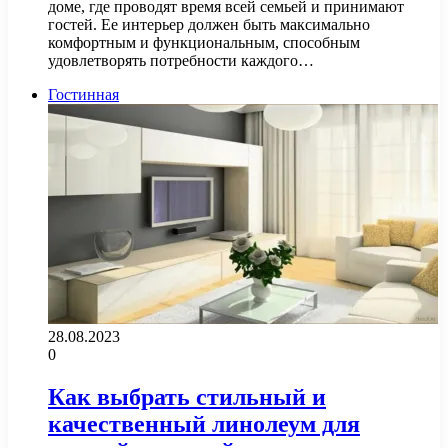
доме, где проводят время всей семьей и принимают
гостей. Ее интерьер должен быть максимально
комфортным и функциональным, способным
удовлетворять потребности каждого…
Гостинная
28.08.2023
0
Как выбрать стильный и
качественный линолеум для