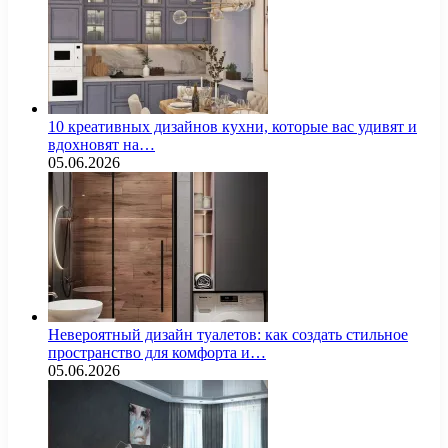
10 креативных дизайнов кухни, которые вас удивят и
вдохновят на…
05.06.2026
Невероятный дизайн туалетов: как создать стильное
пространство для комфорта и…
05.06.2026