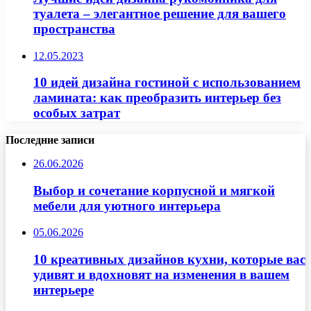
туалета – элегантное решение для вашего
пространства
12.05.2023
10 идей дизайна гостиной с использованием
ламината: как преобразить интерьер без
особых затрат
Последние записи
26.06.2026
Выбор и сочетание корпусной и мягкой
мебели для уютного интерьера
05.06.2026
10 креативных дизайнов кухни, которые вас
удивят и вдохновят на изменения в вашем
интерьере