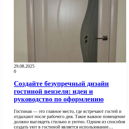
29.08.2025
0
Создайте безупречный дизайн
гостиной вензеля: идеи и
руководство по оформлению
Гостиная — это главное место, где встречают гостей и
отдыхают после рабочего дня. Такое важное помещение
должно выглядеть стильно и уютно. Одним из способов
создать уют в гостиной является использование…