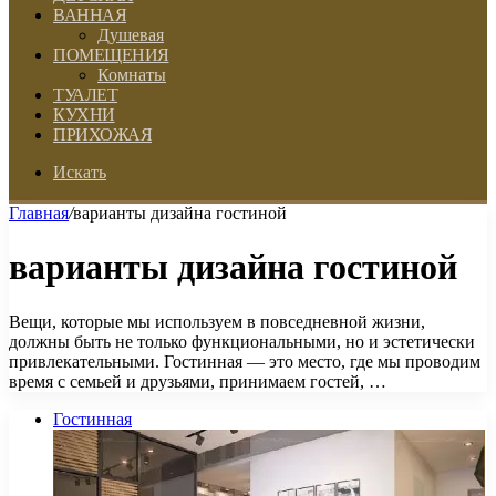
ВАННАЯ
Душевая
ПОМЕЩЕНИЯ
Комнаты
ТУАЛЕТ
КУХНИ
ПРИХОЖАЯ
Искать
Главная
/
варианты дизайна гостиной
варианты дизайна гостиной
Вещи, которые мы используем в повседневной жизни,
должны быть не только функциональными, но и эстетически
привлекательными. Гостинная — это место, где мы проводим
время с семьей и друзьями, принимаем гостей, …
Гостинная