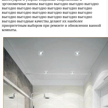
эргономичные ванны выгодно выгодно выгодно выгодно
выгодно выгодно выгодно выгодно выгодно выгодно
выгодно выгодно выгодно выгодно выгодно выгодно
выгодно выгодно выгодно выгодно выгодно выгодно
выгодно выгодные качества делают их наиболее
приоритетным выбором при ремонте и обновлении ванной
комнаты.