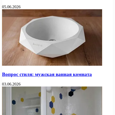
05.06.2026
Вопрос стиля: мужская ванная комната
03.06.2026