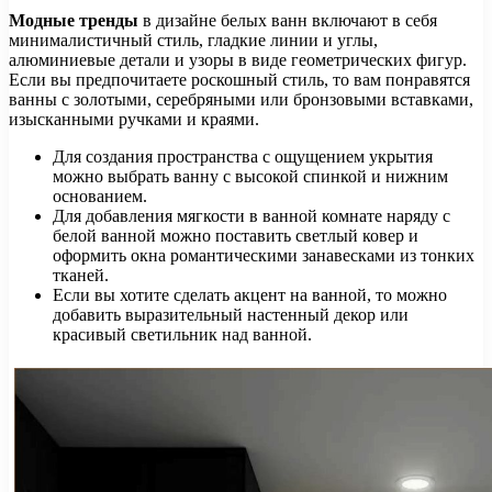
Модные тренды
в дизайне белых ванн включают в себя
минималистичный стиль, гладкие линии и углы,
алюминиевые детали и узоры в виде геометрических фигур.
Если вы предпочитаете роскошный стиль, то вам понравятся
ванны с золотыми, серебряными или бронзовыми вставками,
изысканными ручками и краями.
Для создания пространства с ощущением укрытия
можно выбрать ванну с высокой спинкой и нижним
основанием.
Для добавления мягкости в ванной комнате наряду с
белой ванной можно поставить светлый ковер и
оформить окна романтическими занавесками из тонких
тканей.
Если вы хотите сделать акцент на ванной, то можно
добавить выразительный настенный декор или
красивый светильник над ванной.