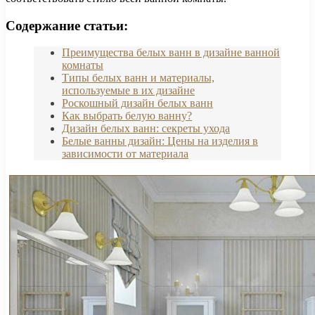
Содержание статьи:
Преимущества белых ванн в дизайне ванной
комнаты
Типы белых ванн и материалы,
используемые в их дизайне
Роскошный дизайн белых ванн
Как выбрать белую ванну?
Дизайн белых ванн: секреты ухода
Белые ванны дизайн: Цены на изделия в
зависимости от материала