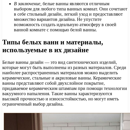
В заключение,
белые ванны являются отличным
выбором для любого типа ванных комнат. Они сочетают
в себе стильный дизайн, легкий уход и предоставляют
множество вариантов дизайна. Не упустите
возможность создать идеальную атмосферу в своей
ванной комнате с помощью белой ванны.
Типы белых ванн и материалы,
используемые в их дизайне
Белые ванны дизайн — это вид сантехнических изделий,
которые могут быть выполнены из разных материалов. Среди
наиболее распространенных материалов можно выделить
керамические, стальные и акриловые ванны. Керамические
ванны представляют собой двухслойное покрытие,
придаваемое керамическим штампам при помощи технологии
вакуумного напыления. Такие ванны характеризуются
высокой прочностью и износостойкостью, но могут иметь
ограниченный выбор дизайна.