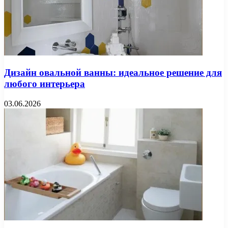
Дизайн овальной ванны: идеальное решение для
любого интерьера
03.06.2026