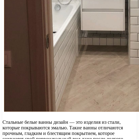
Стальные белые ванны дизайн — это изделия из стали,
которые покрываются эмалью. Такие ванны отличаются
прочным, гладким и блестящим покрытием, которое
сохраняет свой первоначальный вид даже после долгого