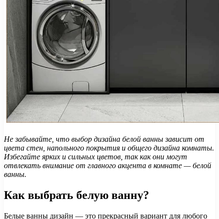
Не забывайте, что выбор дизайна белой ванны зависит от
цвета стен, напольного покрытия и общего дизайна комнаты.
Избегайте ярких и сильных цветов, так как они могут
отвлекать внимание от главного акцента в комнате — белой
ванны.
Как выбрать белую ванну?
Белые ванны дизайн — это прекрасный вариант для любого