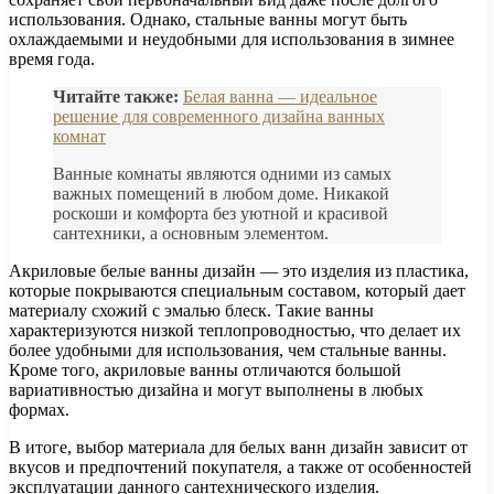
использования. Однако, стальные ванны могут быть
охлаждаемыми и неудобными для использования в зимнее
время года.
Читайте также:
Белая ванна — идеальное
решение для современного дизайна ванных
комнат
Ванные комнаты являются одними из самых
важных помещений в любом доме. Никакой
роскоши и комфорта без уютной и красивой
сантехники, а основным элементом.
Акриловые белые ванны дизайн — это изделия из пластика,
которые покрываются специальным составом, который дает
материалу схожий с эмалью блеск. Такие ванны
характеризуются низкой теплопроводностью, что делает их
более удобными для использования, чем стальные ванны.
Кроме того, акриловые ванны отличаются большой
вариативностью дизайна и могут выполнены в любых
формах.
В итоге, выбор материала для белых ванн дизайн зависит от
вкусов и предпочтений покупателя, а также от особенностей
эксплуатации данного сантехнического изделия.