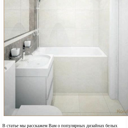
В статье мы расскажем Вам о популярных дизайнах белых