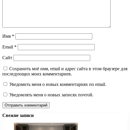
Имя
*
Email
*
Сайт
Сохранить моё имя, email и адрес сайта в этом браузере для
последующих моих комментариев.
Уведомить меня о новых комментариях по email.
Уведомлять меня о новых записях почтой.
Свежие записи