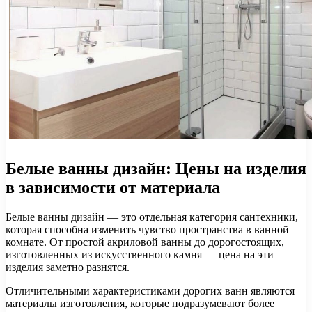
Белые ванны дизайн: Цены на изделия
в зависимости от материала
Белые ванны дизайн — это отдельная категория сантехники,
которая способна изменить чувство пространства в ванной
комнате. От простой акриловой ванны до дорогостоящих,
изготовленных из искусственного камня — цена на эти
изделия заметно разнятся.
Отличительными характеристиками дорогих ванн являются
материалы изготовления, которые подразумевают более