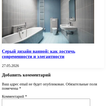
Серый дизайн ванной: как достичь
современности и элегантности
27.05.2026
Добавить комментарий
Ваш адрес email не будет опубликован.
Обязательные поля
помечены
*
Комментарий
*