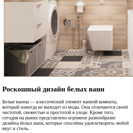
Роскошный дизайн белых ванн
Белые ванны — классический элемент ванной комнаты,
который никогда не выходит из моды. Они отличаются своей
чистотой, свежестью и простотой в уходе. Кроме того,
сегодня на рынке представлено огромное разнообразие
дизайна белых ванн, которые способны удовлетворить любой
вкус и стиль.