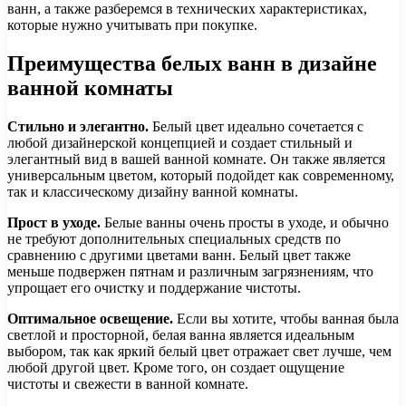
ванн, а также разберемся в технических характеристиках,
которые нужно учитывать при покупке.
Преимущества белых ванн в дизайне
ванной комнаты
Стильно и элегантно.
Белый цвет идеально сочетается с
любой дизайнерской концепцией и создает стильный и
элегантный вид в вашей ванной комнате. Он также является
универсальным цветом, который подойдет как современному,
так и классическому дизайну ванной комнаты.
Прост в уходе.
Белые ванны очень просты в уходе, и обычно
не требуют дополнительных специальных средств по
сравнению с другими цветами ванн. Белый цвет также
меньше подвержен пятнам и различным загрязнениям, что
упрощает его очистку и поддержание чистоты.
Оптимальное освещение.
Если вы хотите, чтобы ванная была
светлой и просторной, белая ванна является идеальным
выбором, так как яркий белый цвет отражает свет лучше, чем
любой другой цвет. Кроме того, он создает ощущение
чистоты и свежести в ванной комнате.