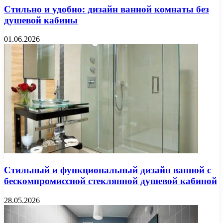
Стильно и удобно: дизайн ванной комнаты без
душевой кабины
01.06.2026
Стильный и функциональный дизайн ванной с
бескомпромиссной стеклянной душевой кабиной
28.05.2026