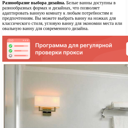
Разнообразие выбора дизайна.
Белые ванны доступны в
разнообразных формах и дизайнах, что позволяет
адаптировать ванную комнату к любым потребностям и
предпочтениям. Вы можете выбрать ванну на ножках для
классического стиля, угловую ванну для экономии места или
овальную ванну для современного дизайна.