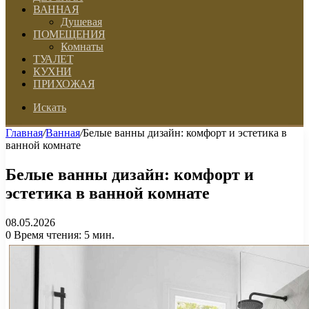
ВАННАЯ
Душевая
ПОМЕЩЕНИЯ
Комнаты
ТУАЛЕТ
КУХНИ
ПРИХОЖАЯ
Искать
Главная
/
Ванная
/
Белые ванны дизайн: комфорт и эстетика в
ванной комнате
Белые ванны дизайн: комфорт и
эстетика в ванной комнате
08.05.2026
0
Время чтения: 5 мин.