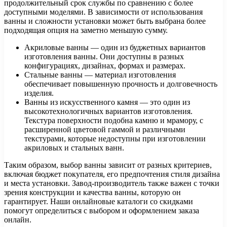
продолжительный срок службы по сравнению с более
доступными моделями. В зависимости от использования
ванны и сложности установки может быть выбрана более
подходящая опция на заметно меньшую сумму.
Акриловые ванны — один из буджетных вариантов
изготовления ванны. Они доступны в разных
конфигурациях, дизайнах, формах и размерах.
Стальные ванны — материал изготовления
обеспечивает повышенную прочность и долговечность
изделия.
Ванны из искусственного камня — это один из
высокотехнологичных вариантов изготовления.
Текстура поверхности подобна камню и мрамору, с
расширенной цветовой гаммой и различными
текстурами, которые недоступны при изготовлении
акриловых и стальных ванн.
Таким образом, выбор ванны зависит от разных критериев,
включая бюджет покупателя, его предпочтения стиля дизайна
и места установки. Завод-производитель также важен с точки
зрения конструкции и качества ванны, которую он
гарантирует. Наши онлайновые каталоги со скидками
помогут определиться с выбором и оформлением заказа
онлайн.