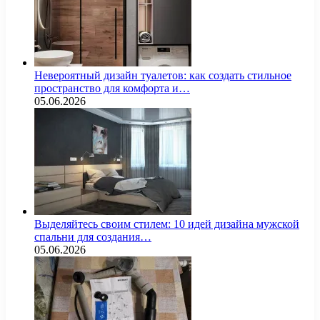
Невероятный дизайн туалетов: как создать стильное
пространство для комфорта и…
05.06.2026
Выделяйтесь своим стилем: 10 идей дизайна мужской
спальни для создания…
05.06.2026