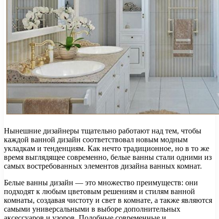
Нынешние дизайнеры тщательно работают над тем, чтобы
каждой ванной дизайн соответствовал новым модным
укладкам и тенденциям. Как нечто традиционное, но в то же
время выглядящее современно, белые ванны стали одними из
самых востребованных элементов дизайна ванных комнат.
Белые ванны дизайн — это множество преимуществ: они
подходят к любым цветовым решениям и стилям ванной
комнаты, создавая чистоту и свет в комнате, а также являются
самыми универсальными в выборе дополнительных
аксессуаров и узоров. Подобные современные и