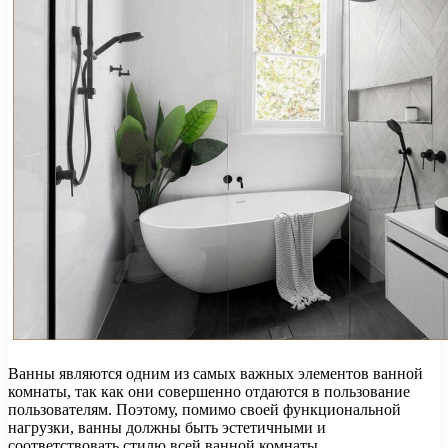
Ванны являются одним из самых важных элементов ванной
комнаты, так как они совершенно отдаются в пользование
пользователям. Поэтому, помимо своей функциональной
нагрузки, ванны должны быть эстетичными и
соответствовать стилю всей ванной комнаты.