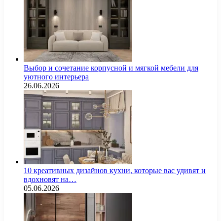
Выбор и сочетание корпусной и мягкой мебели для
уютного интерьера
26.06.2026
10 креативных дизайнов кухни, которые вас удивят и
вдохновят на…
05.06.2026