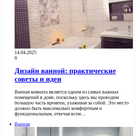
14.04.2025
0
Дизайн ванной: практические
советы и идеи
Ванная комната является одним из самых важных
помещений в доме, поскольку здесь мы проводим
большую часть времени, ухаживая за собой. Это место
должно быть максимально комфортным и
функциональным, отвечая всем…
Ванная