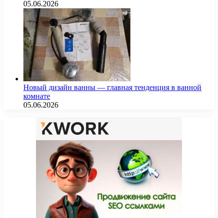
05.06.2026
Новый дизайн ванны — главная тенденция в ванной
комнате
05.06.2026