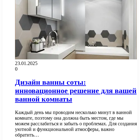
23.01.2025
0
Дизайн ванны соты:
инновационное решение для вашей
ванной комнаты
Каждый день мы проводим несколько минут в ванной
комнате, поэтому она должна быть местом, где мы
можем расслабиться и забыть о проблемах. Для создания
уютной и функциональной атмосферы, важно
обратить…