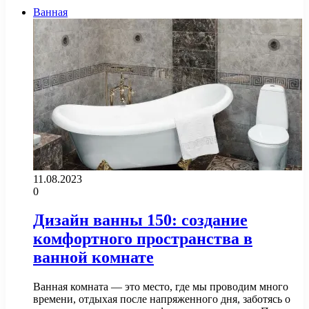
Ванная
11.08.2023
0
Дизайн ванны 150: создание
комфортного пространства в
ванной комнате
Ванная комната — это место, где мы проводим много
времени, отдыхая после напряженного дня, заботясь о