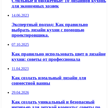
Стильные и бюджетные: 10 дизайнов кухонь
для экономных хозяек
14.06.2023
Экспертный подход: Как правильно
выбрать дизайн кухни с помощью
проектировщика.
07.10.2025
Как правильно использовать цвет в дизайне
кухни: советы от профессионала
11.04.2023
Как создать идеальный дизайн для
совместной ванны
29.04.2026
Как создать уникальный и безопасный
интерьер для детской комнаты: советы по