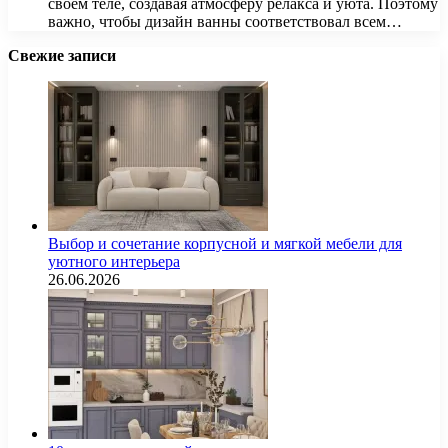
своем теле, создавая атмосферу релакса и уюта. Поэтому
важно, чтобы дизайн ванны соответствовал всем…
Свежие записи
Выбор и сочетание корпусной и мягкой мебели для
уютного интерьера
26.06.2026