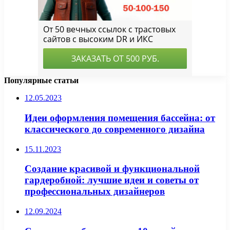
Популярные статьи
12.05.2023
Идеи оформления помещения бассейна: от
классического до современного дизайна
15.11.2023
Создание красивой и функциональной
гардеробной: лучшие идеи и советы от
профессиональных дизайнеров
12.09.2024