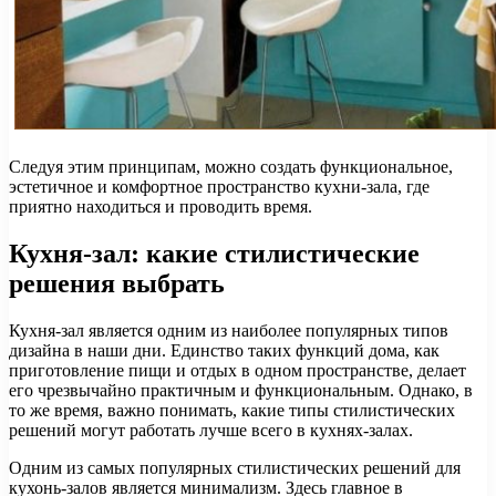
Следуя этим принципам, можно создать функциональное,
эстетичное и комфортное пространство кухни-зала, где
приятно находиться и проводить время.
Кухня-зал: какие стилистические
решения выбрать
Кухня-зал является одним из наиболее популярных типов
дизайна в наши дни. Единство таких функций дома, как
приготовление пищи и отдых в одном пространстве, делает
его чрезвычайно практичным и функциональным. Однако, в
то же время, важно понимать, какие типы стилистических
решений могут работать лучше всего в кухнях-залах.
Одним из самых популярных стилистических решений для
кухонь-залов является минимализм. Здесь главное в