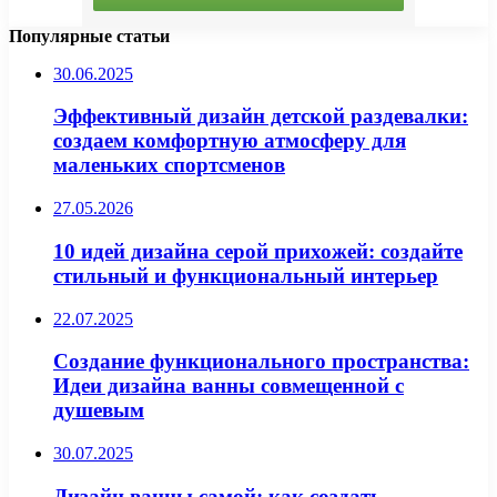
Популярные статьи
30.06.2025
Эффективный дизайн детской раздевалки:
создаем комфортную атмосферу для
маленьких спортсменов
27.05.2026
10 идей дизайна серой прихожей: создайте
стильный и функциональный интерьер
22.07.2025
Создание функционального пространства:
Идеи дизайна ванны совмещенной с
душевым
30.07.2025
Дизайн ванны самой: как создать