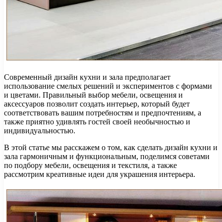
Современный дизайн кухни и зала предполагает
использование смелых решений и экспериментов с формами
и цветами. Правильный выбор мебели, освещения и
аксессуаров позволит создать интерьер, который будет
соответствовать вашим потребностям и предпочтениям, а
также приятно удивлять гостей своей необычностью и
индивидуальностью.
В этой статье мы расскажем о том, как сделать дизайн кухни и
зала гармоничным и функциональным, поделимся советами
по подбору мебели, освещения и текстиля, а также
рассмотрим креативные идеи для украшения интерьера.