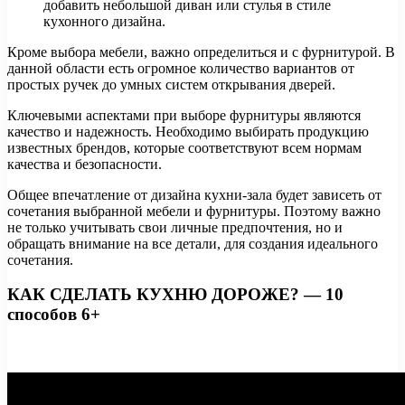
добавить небольшой диван или стулья в стиле
кухонного дизайна.
Кроме выбора мебели, важно определиться и с фурнитурой. В
данной области есть огромное количество вариантов от
простых ручек до умных систем открывания дверей.
Ключевыми аспектами при выборе фурнитуры являются
качество и надежность. Необходимо выбирать продукцию
известных брендов, которые соответствуют всем нормам
качества и безопасности.
Общее впечатление от дизайна кухни-зала будет зависеть от
сочетания выбранной мебели и фурнитуры. Поэтому важно
не только учитывать свои личные предпочтения, но и
обращать внимание на все детали, для создания идеального
сочетания.
КАК СДЕЛАТЬ КУХНЮ ДОРОЖЕ? — 10
способов 6+