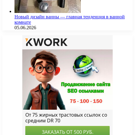
Новый дизайн ванны — главная тенденция в ванной
комнате
05.06.2026