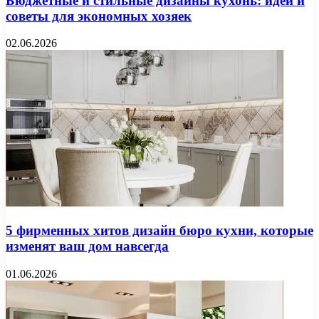
Бюджетные и стильные дизайны кухонь: идеи и
советы для экономных хозяек
02.06.2026
5 фирменных хитов дизайн бюро кухни, которые
изменят ваш дом навсегда
01.06.2026