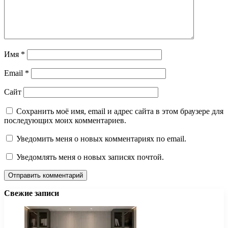
Имя
*
Email
*
Сайт
Сохранить моё имя, email и адрес сайта в этом браузере для
последующих моих комментариев.
Уведомить меня о новых комментариях по email.
Уведомлять меня о новых записях почтой.
Свежие записи