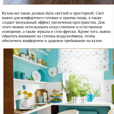
Кухня-зал также должна быть светлой и просторной. Свет
важен для комфортного готовки и приема пищи, а также
создает визуальный эффект увеличения пространства. Для
этого можно использовать искусственное и естественное
освещение, а также зеркала и стоп-фрески. Кроме того, важно
обратить внимание на степень воздухообмена, чтобы
обеспечить комфортное и здоровое пребывание на кухне.