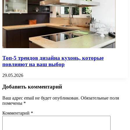
Топ-5 трендов дизайна кухонь, которые
повлияют на ваш выбор
29.05.2026
Добавить комментарий
Ваш адрес email не будет опубликован.
Обязательные поля
помечены
*
Комментарий
*