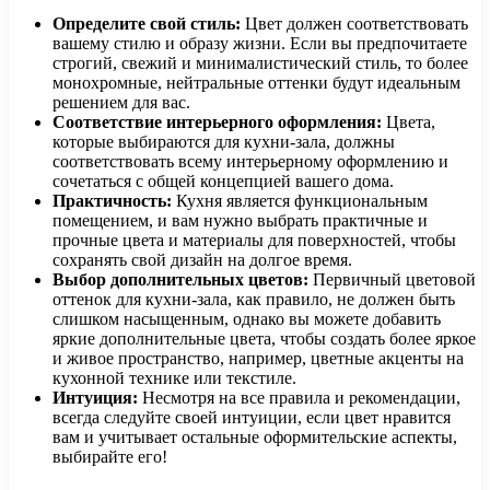
Определите свой стиль:
Цвет должен соответствовать
вашему стилю и образу жизни. Если вы предпочитаете
строгий, свежий и минималистический стиль, то более
монохромные, нейтральные оттенки будут идеальным
решением для вас.
Соответствие интерьерного оформления:
Цвета,
которые выбираются для кухни-зала, должны
соответствовать всему интерьерному оформлению и
сочетаться с общей концепцией вашего дома.
Практичность:
Кухня является функциональным
помещением, и вам нужно выбрать практичные и
прочные цвета и материалы для поверхностей, чтобы
сохранять свой дизайн на долгое время.
Выбор дополнительных цветов:
Первичный цветовой
оттенок для кухни-зала, как правило, не должен быть
слишком насыщенным, однако вы можете добавить
яркие дополнительные цвета, чтобы создать более яркое
и живое пространство, например, цветные акценты на
кухонной технике или текстиле.
Интуиция:
Несмотря на все правила и рекомендации,
всегда следуйте своей интуиции, если цвет нравится
вам и учитывает остальные оформительские аспекты,
выбирайте его!