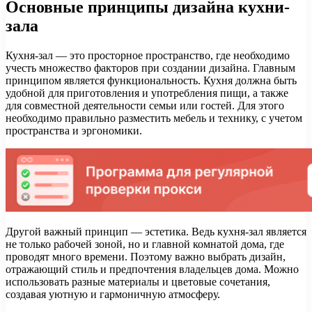
Основные принципы дизайна кухни-
зала
Кухня-зал — это просторное пространство, где необходимо
учесть множество факторов при создании дизайна. Главным
принципом является функциональность. Кухня должна быть
удобной для приготовления и употребления пищи, а также
для совместной деятельности семьи или гостей. Для этого
необходимо правильно разместить мебель и технику, с учетом
пространства и эргономики.
Другой важный принцип — эстетика. Ведь кухня-зал является
не только рабочей зоной, но и главной комнатой дома, где
проводят много времени. Поэтому важно выбрать дизайн,
отражающий стиль и предпочтения владельцев дома. Можно
использовать разные материалы и цветовые сочетания,
создавая уютную и гармоничную атмосферу.