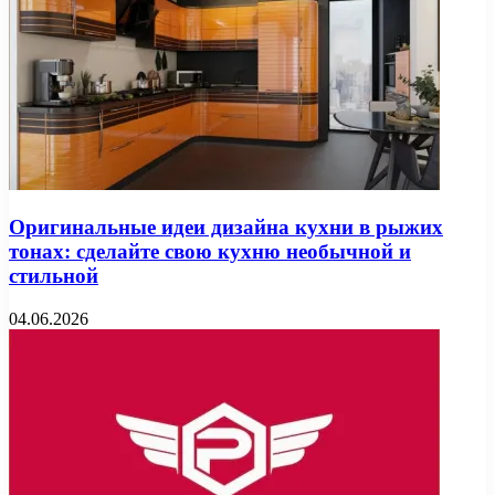
Оригинальные идеи дизайна кухни в рыжих
тонах: сделайте свою кухню необычной и
стильной
04.06.2026