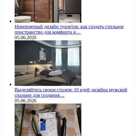
Невероятный дизайн туалетов: как создать стильное
пространство для комфорта и…
05.06.2026
Выделяйтесь своим стилем: 10 идей дизайна мужской
спальни для создания…
05.06.2026