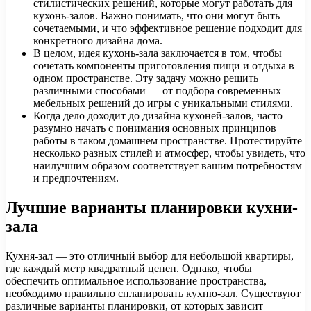
стилистических решений, которые могут работать для
кухонь-залов. Важно понимать, что они могут быть
сочетаемыми, и что эффективное решение подходит для
конкретного дизайна дома.
В целом, идея кухонь-зала заключается в том, чтобы
сочетать компоненты приготовления пищи и отдыха в
одном пространстве. Эту задачу можно решить
различными способами — от подбора современных
мебельных решений до игры с уникальными стилями.
Когда дело доходит до дизайна кухоней-залов, часто
разумно начать с понимания основных принципов
работы в таком домашнем пространстве. Протестируйте
несколько разных стилей и атмосфер, чтобы увидеть, что
наилучшим образом соответствует вашим потребностям
и предпочтениям.
Лучшие варианты планировки кухни-
зала
Кухня-зал — это отличный выбор для небольшой квартиры,
где каждый метр квадратный ценен. Однако, чтобы
обеспечить оптимальное использование пространства,
необходимо правильно спланировать кухню-зал. Существуют
различные варианты планировки, от которых зависит