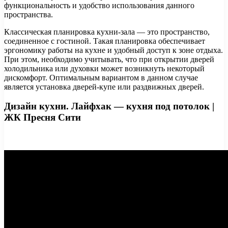
функциональность и удобство использования данного
пространства.
Классическая планировка кухни-зала — это пространство,
соединенное с гостиной. Такая планировка обеспечивает
эргономику работы на кухне и удобный доступ к зоне отдыха.
При этом, необходимо учитывать, что при открытии дверей
холодильника или духовки может возникнуть некоторый
дискомфорт. Оптимальным вариантом в данном случае
является установка дверей-купе или раздвижных дверей.
Дизайн кухни. Лайфхак — кухня под потолок |
ЖК Пресня Сити