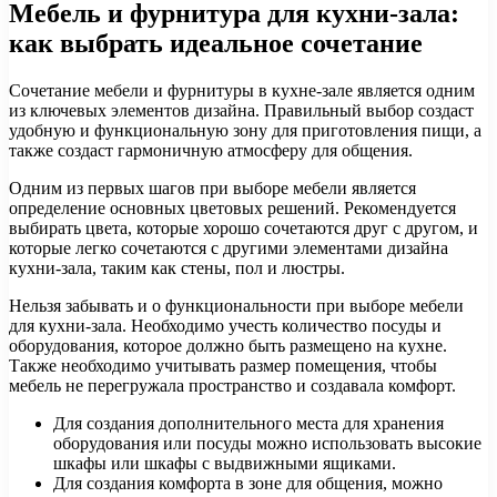
Мебель и фурнитура для кухни-зала:
как выбрать идеальное сочетание
Сочетание мебели и фурнитуры в кухне-зале является одним
из ключевых элементов дизайна. Правильный выбор создаст
удобную и функциональную зону для приготовления пищи, а
также создаст гармоничную атмосферу для общения.
Одним из первых шагов при выборе мебели является
определение основных цветовых решений. Рекомендуется
выбирать цвета, которые хорошо сочетаются друг с другом, и
которые легко сочетаются с другими элементами дизайна
кухни-зала, таким как стены, пол и люстры.
Нельзя забывать и о функциональности при выборе мебели
для кухни-зала. Необходимо учесть количество посуды и
оборудования, которое должно быть размещено на кухне.
Также необходимо учитывать размер помещения, чтобы
мебель не перегружала пространство и создавала комфорт.
Для создания дополнительного места для хранения
оборудования или посуды можно использовать высокие
шкафы или шкафы с выдвижными ящиками.
Для создания комфорта в зоне для общения, можно