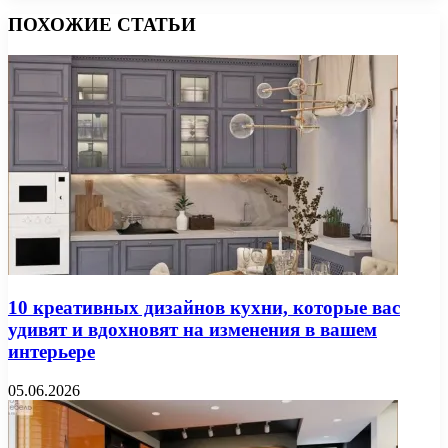
ПОХОЖИЕ СТАТЬИ
10 креативных дизайнов кухни, которые вас
удивят и вдохновят на изменения в вашем
интерьере
05.06.2026