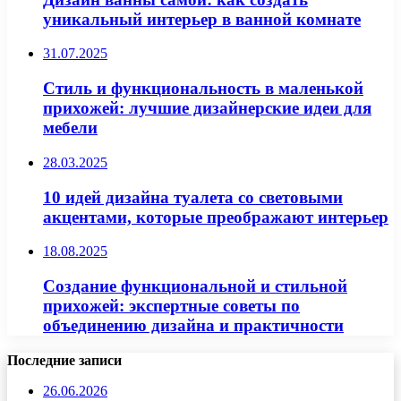
уникальный интерьер в ванной комнате
31.07.2025
Стиль и функциональность в маленькой
прихожей: лучшие дизайнерские идеи для
мебели
28.03.2025
10 идей дизайна туалета со световыми
акцентами, которые преображают интерьер
18.08.2025
Создание функциональной и стильной
прихожей: экспертные советы по
объединению дизайна и практичности
Последние записи
26.06.2026