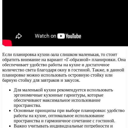
Если планировка кухни-зала слишком маленькая, то стоит
обратить внимание на вариант «Г-образной» планировки. Она
обеспечивает удобство работы на кухне и достаточное
количество света благодаря окну в гостиной. Также, в данной
планировке можно использовать островную стойку или
барную стойку для завтраков и закусок.
Для маленькой кухни рекомендуется использовать
эргономичные кухонные гарнитуры, которые
обеспечивают максимальное использование
пространства.
Основные принципы при выборе планировки: удобство
работы на кухне, оптимальное использование
пространства и гармоничное сочетание с гостиной.
Важно учитывать индивидуальные потребности и