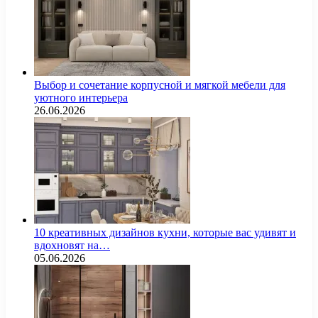
Выбор и сочетание корпусной и мягкой мебели для
уютного интерьера
26.06.2026
10 креативных дизайнов кухни, которые вас удивят и
вдохновят на…
05.06.2026