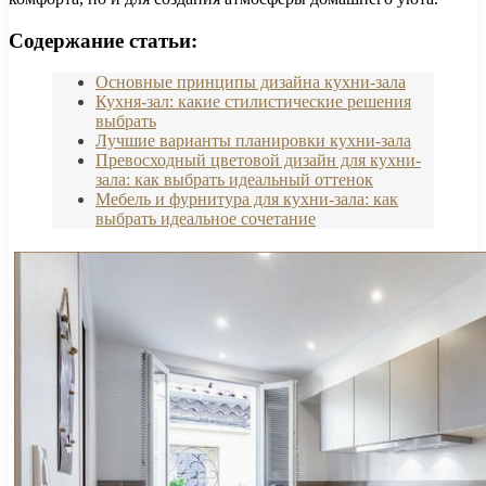
Содержание статьи:
Основные принципы дизайна кухни-зала
Кухня-зал: какие стилистические решения
выбрать
Лучшие варианты планировки кухни-зала
Превосходный цветовой дизайн для кухни-
зала: как выбрать идеальный оттенок
Мебель и фурнитура для кухни-зала: как
выбрать идеальное сочетание