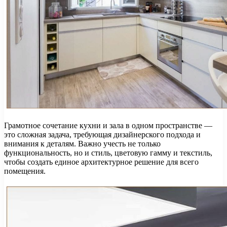
Грамотное сочетание кухни и зала в одном пространстве —
это сложная задача, требующая дизайнерского подхода и
внимания к деталям. Важно учесть не только
функциональность, но и стиль, цветовую гамму и текстиль,
чтобы создать единое архитектурное решение для всего
помещения.