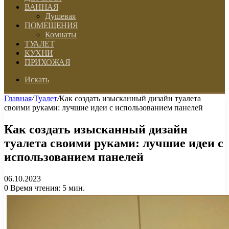
ВАННАЯ
Душевая
ПОМЕЩЕНИЯ
Комнаты
ТУАЛЕТ
КУХНИ
ПРИХОЖАЯ
Искать
Главная
/
Туалет
/
Как создать изысканный дизайн туалета
своими руками: лучшие идеи с использованием панелей
Как создать изысканный дизайн
туалета своими руками: лучшие идеи с
использованием панелей
06.10.2023
0
Время чтения: 5 мин.