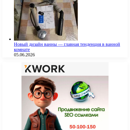
Новый дизайн ванны — главная тенденция в ванной
комнате
05.06.2026