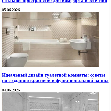
стильное пространство для комфорта и эстетики
05.06.2026
Идеальный дизайн туалетной комнаты: советы
по созданию красивой и функциональной ванны
04.06.2026