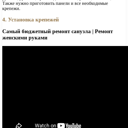
Также нужно приготовить панели и все необходимые
крепежи.
4. Установка крепежей
Самый бюджетный ремонт санузла | Ремонт
женскими руками