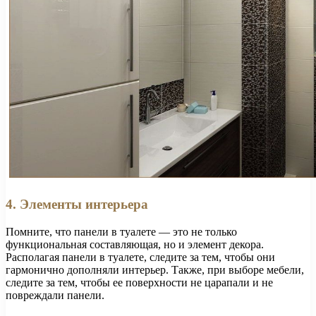
4. Элементы интерьера
Помните, что панели в туалете — это не только
функциональная составляющая, но и элемент декора.
Располагая панели в туалете, следите за тем, чтобы они
гармонично дополняли интерьер. Также, при выборе мебели,
следите за тем, чтобы ее поверхности не царапали и не
повреждали панели.