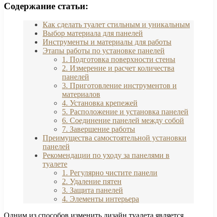
Содержание статьи:
Как сделать туалет стильным и уникальным
Выбор материала для панелей
Инструменты и материалы для работы
Этапы работы по установке панелей
1. Подготовка поверхности стены
2. Измерение и расчет количества
панелей
3. Приготовление инструментов и
материалов
4. Установка крепежей
5. Расположение и установка панелей
6. Соединение панелей между собой
7. Завершение работы
Преимущества самостоятельной установки
панелей
Рекомендации по уходу за панелями в
туалете
1. Регулярно чистите панели
2. Удаление пятен
3. Защита панелей
4. Элементы интерьера
Одним из способов изменить дизайн туалета является