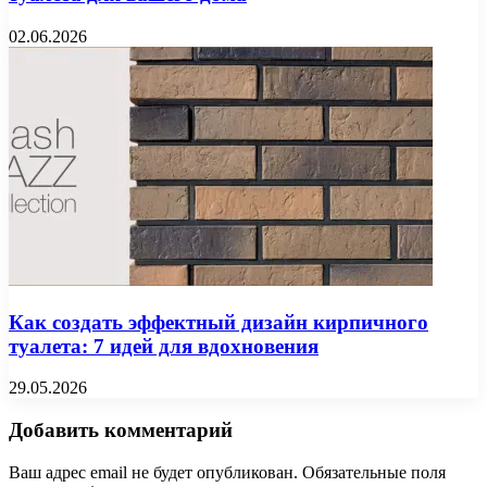
02.06.2026
Как создать эффектный дизайн кирпичного
туалета: 7 идей для вдохновения
29.05.2026
Добавить комментарий
Ваш адрес email не будет опубликован.
Обязательные поля