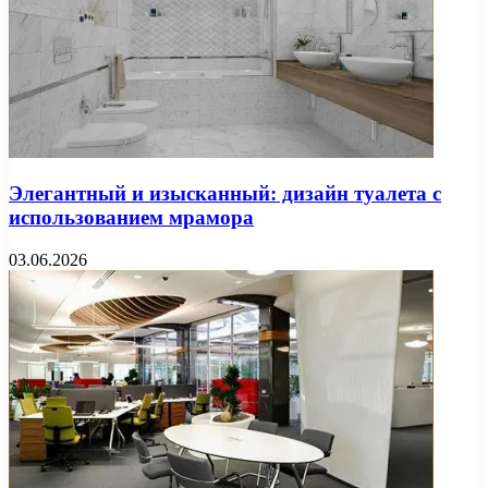
Элегантный и изысканный: дизайн туалета с
использованием мрамора
03.06.2026