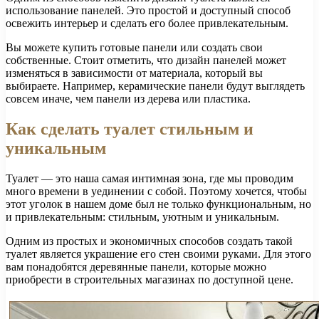
использование панелей. Это простой и доступный способ
освежить интерьер и сделать его более привлекательным.
Вы можете купить готовые панели или создать свои
собственные. Стоит отметить, что дизайн панелей может
изменяться в зависимости от материала, который вы
выбираете. Например, керамические панели будут выглядеть
совсем иначе, чем панели из дерева или пластика.
Как сделать туалет стильным и
уникальным
Туалет — это наша самая интимная зона, где мы проводим
много времени в уединении с собой. Поэтому хочется, чтобы
этот уголок в нашем доме был не только функциональным, но
и привлекательным: стильным, уютным и уникальным.
Одним из простых и экономичных способов создать такой
туалет является украшение его стен своими руками. Для этого
вам понадобятся деревянные панели, которые можно
приобрести в строительных магазинах по доступной цене.