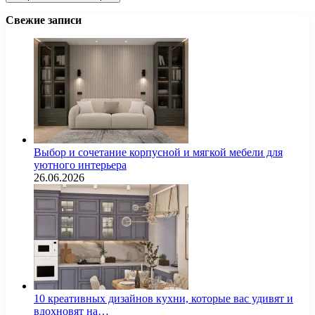
Свежие записи
Выбор и сочетание корпусной и мягкой мебели для
уютного интерьера
26.06.2026
10 креативных дизайнов кухни, которые вас удивят и
вдохновят на…