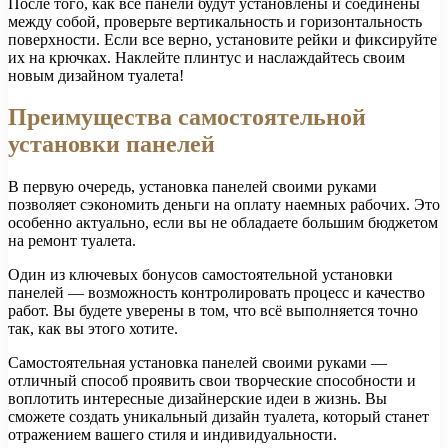
После того, как все панели будут установлены и соединены
между собой, проверьте вертикальность и горизонтальность
поверхности. Если все верно, установите рейки и фиксируйте
их на крючках. Наклейте плинтус и наслаждайтесь своим
новым дизайном туалета!
Преимущества самостоятельной
установки панелей
В первую очередь, установка панелей своими руками
позволяет сэкономить деньги на оплату наемных рабочих. Это
особенно актуально, если вы не обладаете большим бюджетом
на ремонт туалета.
Один из ключевых бонусов самостоятельной установки
панелей — возможность контролировать процесс и качество
работ. Вы будете уверены в том, что всё выполняется точно
так, как вы этого хотите.
Самостоятельная установка панелей своими руками —
отличный способ проявить свои творческие способности и
воплотить интересные дизайнерские идеи в жизнь. Вы
сможете создать уникальный дизайн туалета, который станет
отражением вашего стиля и индивидуальности.