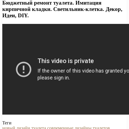
Бюджетный ремонт туалета. Имитация
кирпичной кладки. Светильник-клетка. Декор,
Идеи, DIY.
Теги
новый дизайн туалета
современные дизайны туалетов