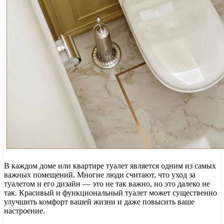
В каждом доме или квартире туалет является одним из самых
важных помещений. Многие люди считают, что уход за
туалетом и его дизайн — это не так важно, но это далеко не
так. Красивый и функциональный туалет может существенно
улучшить комфорт вашей жизни и даже повысить ваше
настроение.