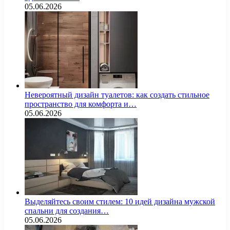
05.06.2026
Невероятный дизайн туалетов: как создать стильное
пространство для комфорта и…
05.06.2026
Выделяйтесь своим стилем: 10 идей дизайна мужской
спальни для создания…
05.06.2026