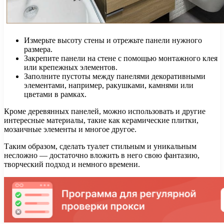
Измерьте высоту стены и отрежьте панели нужного
размера.
Закрепите панели на стене с помощью монтажного клея
или крепежных элементов.
Заполните пустоты между панелями декоративными
элементами, например, ракушками, камнями или
цветами в рамках.
Кроме деревянных панелей, можно использовать и другие
интересные материалы, такие как керамические плитки,
мозаичные элементы и многое другое.
Таким образом, сделать туалет стильным и уникальным
несложно — достаточно вложить в него свою фантазию,
творческий подход и немного времени.