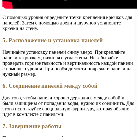
С помощью уровня определите точки крепления крючков для
панелей. Затем с помощью дрели и шурупов установите
крючки на стену.
5. Расположение и установка панелей
Начинайте установку панелей снизу вверх. Прикрепляйте
панели к крючкам, начиная с угла стены. Не забывайте
проверять горизонтальность и вертикальность каждой панели
с помощью уровня. При необходимости подрежьте панели на
нужный размер.
6. Соединение панелей между собой
Для того, чтобы панели хорошо держались между собой и
были защищены от попадания воды, нужно их соединить. Для
этого используйте специальную фурнитуру, которая обычно
идет в комплекте с панелями.
7. Завершение работы