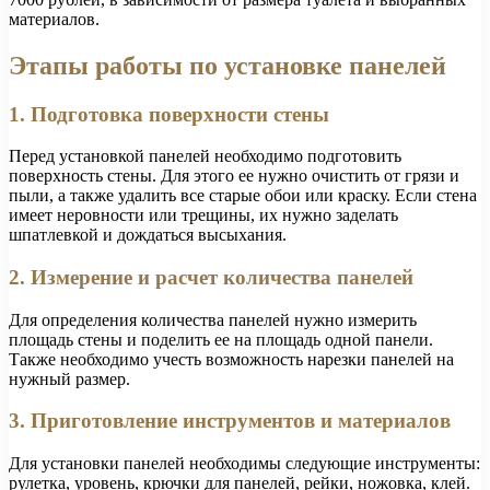
материалов.
Этапы работы по установке панелей
1. Подготовка поверхности стены
Перед установкой панелей необходимо подготовить
поверхность стены. Для этого ее нужно очистить от грязи и
пыли, а также удалить все старые обои или краску. Если стена
имеет неровности или трещины, их нужно заделать
шпатлевкой и дождаться высыхания.
2. Измерение и расчет количества панелей
Для определения количества панелей нужно измерить
площадь стены и поделить ее на площадь одной панели.
Также необходимо учесть возможность нарезки панелей на
нужный размер.
3. Приготовление инструментов и материалов
Для установки панелей необходимы следующие инструменты:
рулетка, уровень, крючки для панелей, рейки, ножовка, клей.