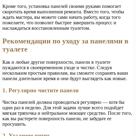
Кроме того, установка панелей своими руками помогает
скоротать время выполнения ремонта. Вместо того, чтобы
ждать мастера, вы можете сами начать работу, когда того
пожелаете, что позволит быстрее завершить процесс и
наслаждаться восстановленным туалетом.
Рекомендации по уходу за панелями в
туалете
Как и любые другие поверхности, панели в туалете
нуждаются в своевременном уходе и чистке. Следуя
нескольким простым правилам, вы сможете сохранять ваши
панели длительное время и они будут выглядеть как новые.
1. Регулярно чистите панели
Чистка панелей должна проводиться регулярно — хотя бы
один раз в неделю. Для этой задачи лучше всего подойдет
мягкая тряпочка и нейтральное моющее средство. После того,
как вы растерете поверхность панели, не забудьте ее
просушить.
2. Удаление пятен