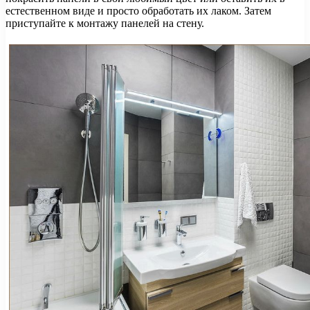
естественном виде и просто обработать их лаком. Затем
приступайте к монтажу панелей на стену.