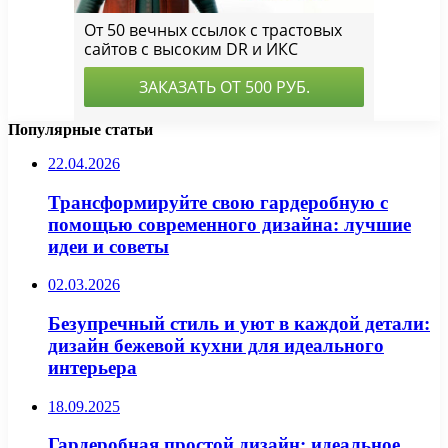
Популярные статьи
22.04.2026
Трансформируйте свою гардеробную с
помощью современного дизайна: лучшие
идеи и советы
02.03.2026
Безупречный стиль и уют в каждой детали:
дизайн бежевой кухни для идеального
интерьера
18.09.2025
Гардеробная простой дизайн: идеальное