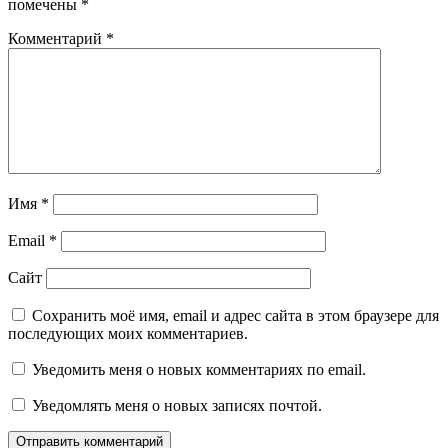
помечены
*
Комментарий
*
Имя
*
Email
*
Сайт
Сохранить моё имя, email и адрес сайта в этом браузере для
последующих моих комментариев.
Уведомить меня о новых комментариях по email.
Уведомлять меня о новых записях почтой.