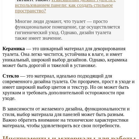
использованием панели: как создать стильное
пространство?
Многие люди думают, что туалет — просто
функциональное помещение, где осуществляется
гигиенический уход. Однако, дизайн туалета
также имеет значение.
Керамика
— это шикарный материал для декорирования
туалета. Она легко чистится, устойчива к влаге, и имеет
уникальный, широкий выбор дизайнов. Однако, керамика
может быть дорогой и тяжелой в установке.
Стекло
— это материал, идеально подходящий для
современного дизайна туалета. Он прозрачен, прост в уходе и
имеет широкий выбор цветов и текстур. Но он может быть
хрупким и требовать дополнительной осторожности при
уходе.
В зависимости от желаемого дизайна, функциональности и
стиля, выбор материала для панелей может быть разным.
Важно обратить внимание на технические характеристики
материала, чтобы удовлетворить все свои потребности.
Инструменты и материалы для работы