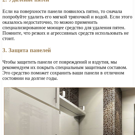
Если на поверхности панели появилось пятно, то сначала
попробуйте удалить его мягкой тряпочкой и водой. Если этого
оказалось недостаточно, то можно применить
специализированное моющее средство для удаления пятен.
Помните, что резких и агрессивных средств использовать не
стоит.
3. Защита панелей
Чтобы защитить панели от повреждений и вздутия, мы
рекомендуем их покрыть специальным защитным составом.
Это средство поможет сохранить ваши панели в отличном
состоянии на долгие годы.