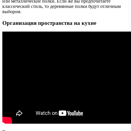
или металлические полки. Если же вы предпочитаете
классический стиль, то деревянные полки будут отличным
выбором.
Организация пространства на кухне