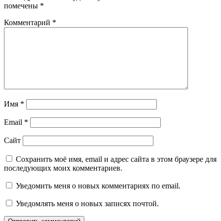
помечены
*
Комментарий
*
Имя
*
Email
*
Сайт
Сохранить моё имя, email и адрес сайта в этом браузере для
последующих моих комментариев.
Уведомить меня о новых комментариях по email.
Уведомлять меня о новых записях почтой.