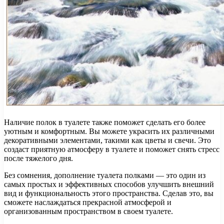
Наличие полок в туалете также поможет сделать его более
уютным и комфортным. Вы можете украсить их различными
декоративными элементами, такими как цветы и свечи. Это
создаст приятную атмосферу в туалете и поможет снять стресс
после тяжелого дня.
Без сомнения, дополнение туалета полками — это один из
самых простых и эффективных способов улучшить внешний
вид и функциональность этого пространства. Сделав это, вы
сможете наслаждаться прекрасной атмосферой и
организованным пространством в своем туалете.