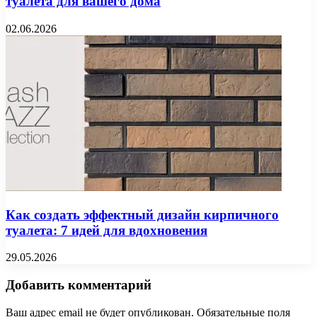
туалета для вашего дома
02.06.2026
Как создать эффектный дизайн кирпичного
туалета: 7 идей для вдохновения
29.05.2026
Добавить комментарий
Ваш адрес email не будет опубликован.
Обязательные поля