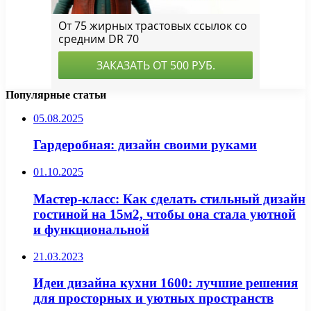
Популярные статьи
05.08.2025
Гардеробная: дизайн своими руками
01.10.2025
Мастер-класс: Как сделать стильный дизайн
гостиной на 15м2, чтобы она стала уютной
и функциональной
21.03.2023
Идеи дизайна кухни 1600: лучшие решения
для просторных и уютных пространств