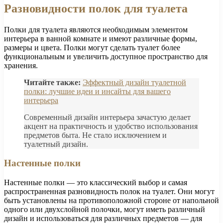
Разновидности полок для туалета
Полки для туалета являются необходимым элементом
интерьера в ванной комнате и имеют различные формы,
размеры и цвета. Полки могут сделать туалет более
функциональным и увеличить доступное пространство для
хранения.
Читайте также:
Эффектный дизайн туалетной
полки: лучшие идеи и инсайты для вашего
интерьера
Современный дизайн интерьера зачастую делает
акцент на практичность и удобство использования
предметов быта. Не стало исключением и
туалетный дизайн.
Настенные полки
Настенные полки — это классический выбор и самая
распространенная разновидность полок на туалет. Они могут
быть установлены на противоположной стороне от напольной
одного или двухслойной полочки, могут иметь различный
дизайн и использоваться для различных предметов — для