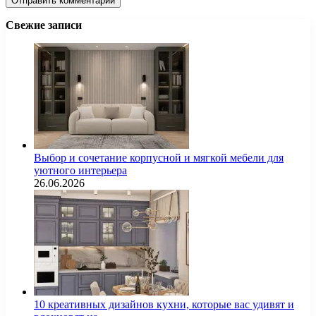
Свежие записи
Выбор и сочетание корпусной и мягкой мебели для
уютного интерьера
26.06.2026
10 креативных дизайнов кухни, которые вас удивят и