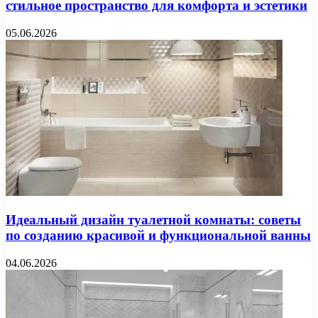
стильное пространство для комфорта и эстетики
05.06.2026
Идеальный дизайн туалетной комнаты: советы
по созданию красивой и функциональной ванны
04.06.2026