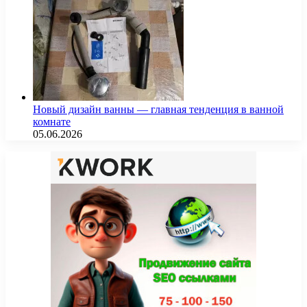
Новый дизайн ванны — главная тенденция в ванной
комнате
05.06.2026