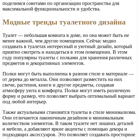
поделимся советами по организации пространства для
максимальной функциональности и удобства.
Модные тренды туалетного дизайна
Туалет — небольшая комната в доме, но она может быть не
менее важной, чем другие помещения. Сейчас модно
создавать в туалетах интересный и уютный дизайн, который
приятно смотреть и находиться в этом помещении. В этом
году популярны туалеты с полками для хранения различных
предметов и декоративных элементов.
Полки могут быть выполнены в разном стиле и материале —
от дерева до металла. Они позволяют разместить на них
свечи, растения, книги и другие предметы, создавая
атмосферу уюта и комфорта. Полки могут иметь различную
форму и размер, что позволяет выбрать оптимальный вариант
под любой интерьер.
Также актуальными становятся туалеты в стиле минимализма.
Они отличаются лаконичным дизайном и минимальным
количеством элементов. В таком туалете нет лишних деталей
и мебели, а добавляют яркие акценты с помощью декора и
подходящих аксессуаров. Это позволяет создавать просторное