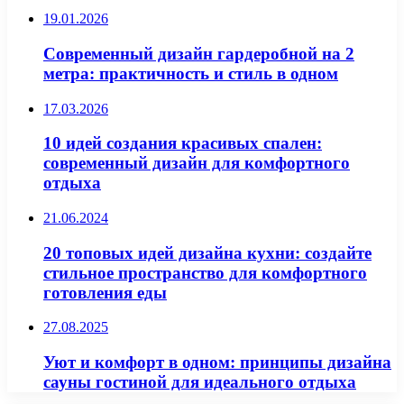
19.01.2026
Современный дизайн гардеробной на 2
метра: практичность и стиль в одном
17.03.2026
10 идей создания красивых спален:
современный дизайн для комфортного
отдыха
21.06.2024
20 топовых идей дизайна кухни: создайте
стильное пространство для комфортного
готовления еды
27.08.2025
Уют и комфорт в одном: принципы дизайна
сауны гостиной для идеального отдыха