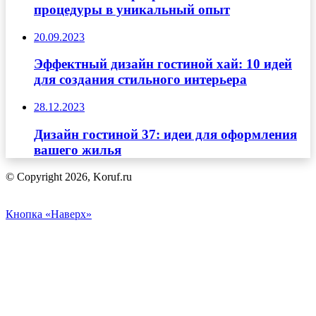
процедуры в уникальный опыт
20.09.2023
Эффектный дизайн гостиной хай: 10 идей
для создания стильного интерьера
28.12.2023
Дизайн гостиной 37: идеи для оформления
вашего жилья
© Copyright 2026, Koruf.ru
Кнопка «Наверх»