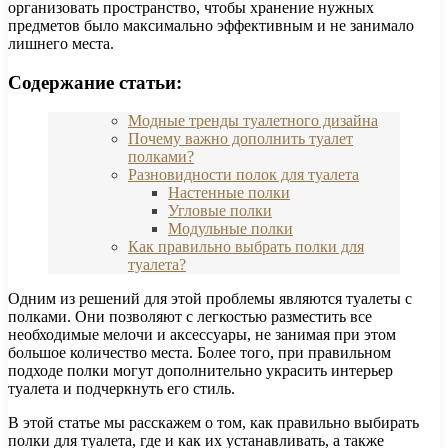
организовать пространство, чтобы хранение нужных
предметов было максимально эффективным и не занимало
лишнего места.
Содержание статьи:
Модные тренды туалетного дизайна
Почему важно дополнить туалет
полками?
Разновидности полок для туалета
Настенные полки
Угловые полки
Модульные полки
Как правильно выбрать полки для
туалета?
Одним из решений для этой проблемы являются туалеты с
полками. Они позволяют с легкостью разместить все
необходимые мелочи и аксессуары, не занимая при этом
большое количество места. Более того, при правильном
подходе полки могут дополнительно украсить интерьер
туалета и подчеркнуть его стиль.
В этой статье мы расскажем о том, как правильно выбирать
полки для туалета, где и как их устанавливать, а также