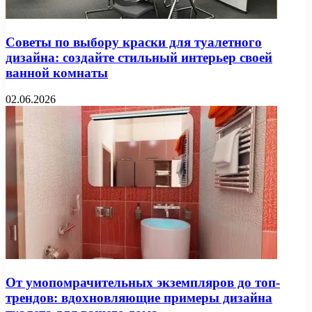
Советы по выбору краски для туалетного
дизайна: создайте стильный интерьер своей
ванной комнаты
02.06.2026
От умопомрачительных экземпляров до топ-
трендов: вдохновляющие примеры дизайна