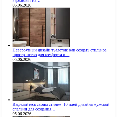
вдохновят на…
05.06.2026
Невероятный дизайн туалетов: как создать стильное
пространство для комфорта и…
05.06.2026
Выделяйтесь своим стилем: 10 идей дизайна мужской
спальни для создания…
05.06.2026