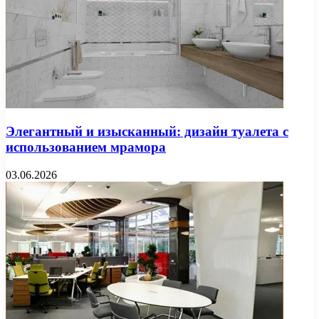
Элегантный и изысканный: дизайн туалета с
использованием мрамора
03.06.2026