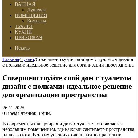
ВАННАЯ
Душевая
ПОМЕЩЕНИЯ
Комнаты
ТУАЛЕТ
КУХНИ
ПРИХОЖАЯ
Искать
Главная
/
Туалет
/
Совершенствуйте свой дом с туалетом дизайн
с полками: идеальное решение для организации пространства
Совершенствуйте свой дом с туалетом
дизайн с полками: идеальное решение
для организации пространства
26.11.2025
0
Время чтения: 3 мин.
В современных квартирах и домах туалет часто является
небольшим помещением, где каждый сантиметр пространства
на вес золота. В таких условиях очень важно правильно