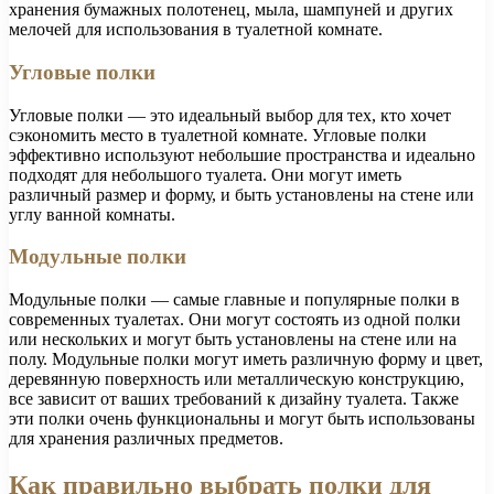
хранения бумажных полотенец, мыла, шампуней и других
мелочей для использования в туалетной комнате.
Угловые полки
Угловые полки — это идеальный выбор для тех, кто хочет
сэкономить место в туалетной комнате. Угловые полки
эффективно используют небольшие пространства и идеально
подходят для небольшого туалета. Они могут иметь
различный размер и форму, и быть установлены на стене или
углу ванной комнаты.
Модульные полки
Модульные полки — самые главные и популярные полки в
современных туалетах. Они могут состоять из одной полки
или нескольких и могут быть установлены на стене или на
полу. Модульные полки могут иметь различную форму и цвет,
деревянную поверхность или металлическую конструкцию,
все зависит от ваших требований к дизайну туалета. Также
эти полки очень функциональны и могут быть использованы
для хранения различных предметов.
Как правильно выбрать полки для