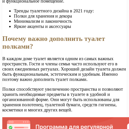
и функциональное помещение.
Тренды туалетного дизайна в 2021 году:
Полки для хранения и декора
Минимализм и лаконичность
Яркие акценты и аксессуары
Почему важно дополнить туалет
полками?
В каждом доме туалет является одним из самых важных
пространств. Гости и члены семьи часто используют его в
своих ежедневных ритуалах. Хороший дизайн туалета должен
быть функциональным, эстетическим и удобным. Именно
поэтому важно дополнить туалет полками.
Полки способствуют увеличению пространства и позволяют
хранить необходимые предметы в туалете в удобной и
организованной форме. Они могут быть использованы для
хранения полотенец, туалетной бумаги, средств гигиены,
косметики и многих других вещей.