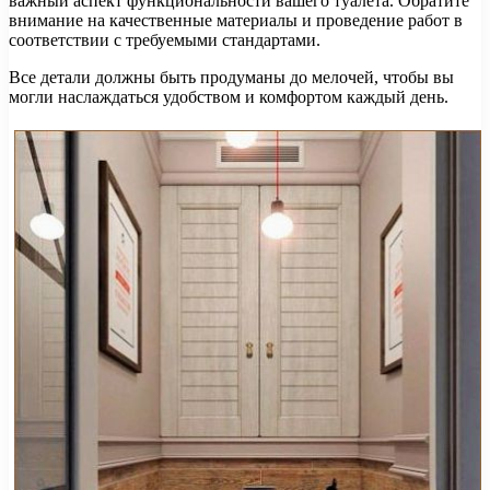
важный аспект функциональности вашего туалета. Обратите
внимание на качественные материалы и проведение работ в
соответствии с требуемыми стандартами.
Все детали должны быть продуманы до мелочей, чтобы вы
могли наслаждаться удобством и комфортом каждый день.