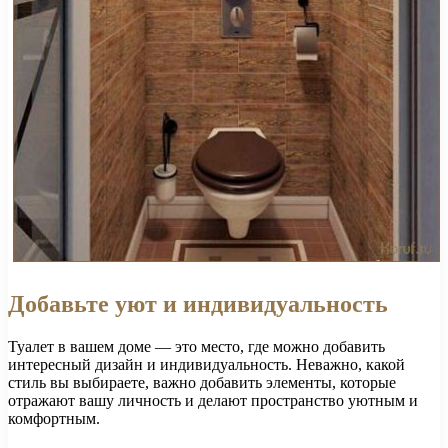
Добавьте уют и индивидуальность
Туалет в вашем доме — это место, где можно добавить
интересный дизайн и индивидуальность. Неважно, какой
стиль вы выбираете, важно добавить элементы, которые
отражают вашу личность и делают пространство уютным и
комфортным.