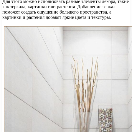
Для этого можно использовать разные элементы декора, такие
как зеркала, картинки или растения. Добавление зеркал
поможет создать ощущение большего пространства, а
картинки и растения добавят яркие цвета и текстуры.