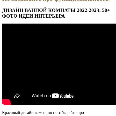
ДИЗАЙН ВАННОЙ КОМНАТЫ 2022-2023: 50+
ФОТО ИДЕИ ИНТЕРЬЕРА
Красивый дизайн важен, но не забывайте про