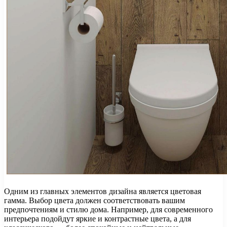
Одним из главных элементов дизайна является цветовая
гамма. Выбор цвета должен соответствовать вашим
предпочтениям и стилю дома. Например, для современного
интерьера подойдут яркие и контрастные цвета, а для