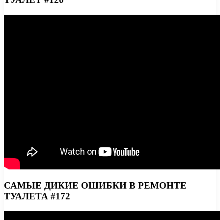
САМЫЕ ДИКИЕ ОШИБКИ В РЕМОНТЕ
ТУАЛЕТА #172