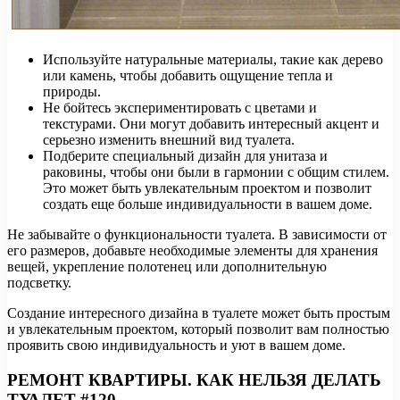
Используйте натуральные материалы, такие как дерево
или камень, чтобы добавить ощущение тепла и
природы.
Не бойтесь экспериментировать с цветами и
текстурами. Они могут добавить интересный акцент и
серьезно изменить внешний вид туалета.
Подберите специальный дизайн для унитаза и
раковины, чтобы они были в гармонии с общим стилем.
Это может быть увлекательным проектом и позволит
создать еще больше индивидуальности в вашем доме.
Не забывайте о функциональности туалета. В зависимости от
его размеров, добавьте необходимые элементы для хранения
вещей, укрепление полотенец или дополнительную
подсветку.
Создание интересного дизайна в туалете может быть простым
и увлекательным проектом, который позволит вам полностью
проявить свою индивидуальность и уют в вашем доме.
РЕМОНТ КВАРТИРЫ. КАК НЕЛЬЗЯ ДЕЛАТЬ
ТУАЛЕТ #120