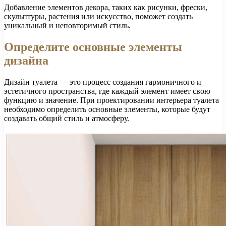
Добавление элементов декора, таких как рисунки, фрески,
скульптуры, растения или искусство, поможет создать
уникальный и неповторимый стиль.
Определите основные элементы
дизайна
Дизайн туалета — это процесс создания гармоничного и
эстетичного пространства, где каждый элемент имеет свою
функцию и значение. При проектировании интерьера туалета
необходимо определить основные элементы, которые будут
создавать общий стиль и атмосферу.