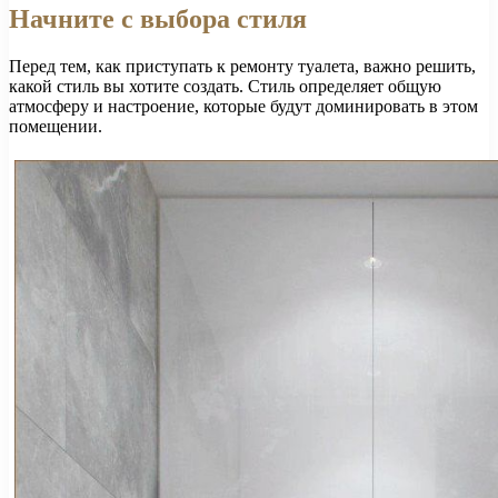
Начните с выбора стиля
Перед тем, как приступать к ремонту туалета, важно решить,
какой стиль вы хотите создать. Стиль определяет общую
атмосферу и настроение, которые будут доминировать в этом
помещении.