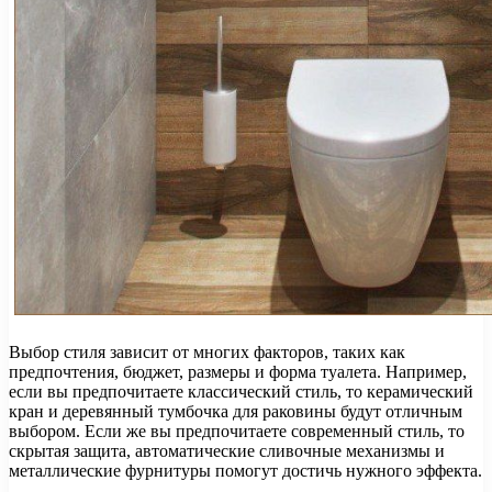
Выбор стиля зависит от многих факторов, таких как
предпочтения, бюджет, размеры и форма туалета. Например,
если вы предпочитаете классический стиль, то керамический
кран и деревянный тумбочка для раковины будут отличным
выбором. Если же вы предпочитаете современный стиль, то
скрытая защита, автоматические сливочные механизмы и
металлические фурнитуры помогут достичь нужного эффекта.