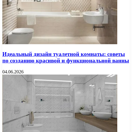
Идеальный дизайн туалетной комнаты: советы
по созданию красивой и функциональной ванны
04.06.2026