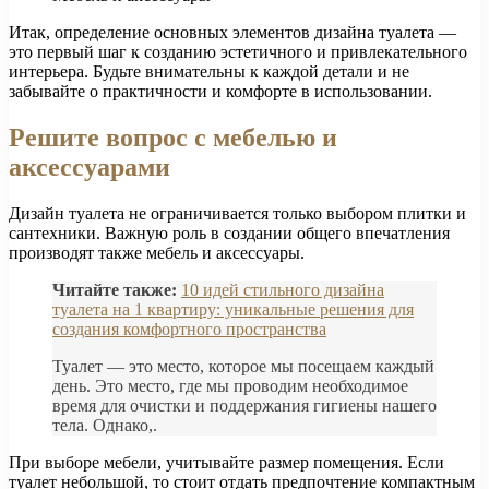
Итак, определение основных элементов дизайна туалета —
это первый шаг к созданию эстетичного и привлекательного
интерьера. Будьте внимательны к каждой детали и не
забывайте о практичности и комфорте в использовании.
Решите вопрос с мебелью и
аксессуарами
Дизайн туалета не ограничивается только выбором плитки и
сантехники. Важную роль в создании общего впечатления
производят также мебель и аксессуары.
Читайте также:
10 идей стильного дизайна
туалета на 1 квартиру: уникальные решения для
создания комфортного пространства
Туалет — это место, которое мы посещаем каждый
день. Это место, где мы проводим необходимое
время для очистки и поддержания гигиены нашего
тела. Однако,.
При выборе мебели, учитывайте размер помещения. Если
туалет небольшой, то стоит отдать предпочтение компактным