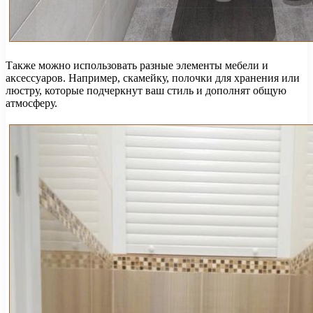
Также можно использовать разные элементы мебели и
аксессуаров. Например, скамейку, полочки для хранения или
люстру, которые подчеркнут ваш стиль и дополнят общую
атмосферу.