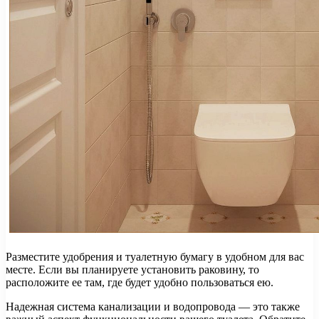
Разместите удобрения и туалетную бумагу в удобном для вас
месте. Если вы планируете установить раковину, то
расположите ее там, где будет удобно пользоваться ею.
Надежная система канализации и водопровода — это также