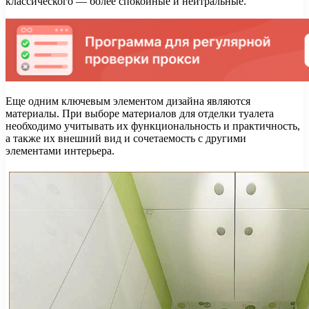
классического — более спокойные и нейтральные.
Еще одним ключевым элементом дизайна являются
материалы. При выборе материалов для отделки туалета
необходимо учитывать их функциональность и практичность,
а также их внешний вид и сочетаемость с другими
элементами интерьера.