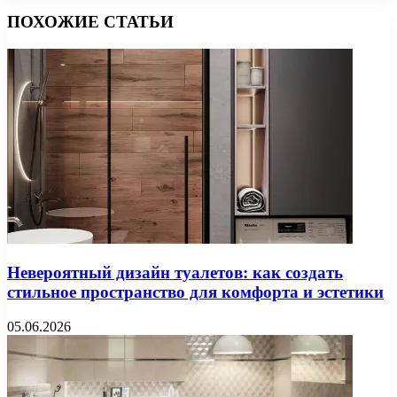
ПОХОЖИЕ СТАТЬИ
Невероятный дизайн туалетов: как создать
стильное пространство для комфорта и эстетики
05.06.2026