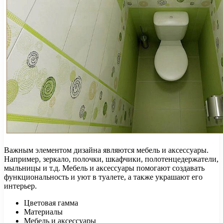
Важным элементом дизайна являются мебель и аксессуары.
Например, зеркало, полочки, шкафчики, полотенцедержатели,
мыльницы и т.д. Мебель и аксессуары помогают создавать
функциональность и уют в туалете, а также украшают его
интерьер.
Цветовая гамма
Материалы
Мебель и аксессуары