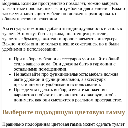
моделям. Если же пространство позволяет, можно выбрать
элегантные полочки, шкафы и тумбочки для хранения. Важно
также учитывать цвет мебели: он должен гармонировать с
общим цветовым решением.
Аксессуары помогают добавить индивидуальность и стиль в
туалет. Это могут быть зеркала, полотенцедержатели,
туалетные бумагодержатели и прочие элементы интерьера.
Важно, чтобы они не только внешне сочетались, но и были
удобными в использовании.
При выборе мебели и аксессуаров учитывайте общий
стиль вашего дома. Они должны быть в гармонии с
остальными помещениями.
Не забывайте про функциональность: мебель должна
быть удобной и функциональной, а аксессуары —
практичными и удобными в использовании.
Прежде чем сделать выбор, изучите множество
вариантов и обязательно оцените их вживую, чтобы
понимать, как они смотрятся в реальном пространстве.
Выберите подходящую цветовую гамму
Правильно подобранная цветовая гамма может сделать туалет