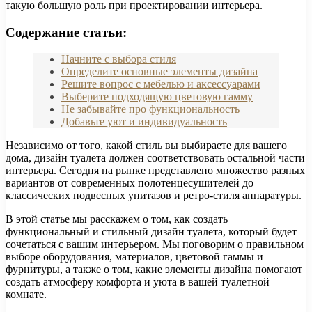
такую большую роль при проектировании интерьера.
Содержание статьи:
Начните с выбора стиля
Определите основные элементы дизайна
Решите вопрос с мебелью и аксессуарами
Выберите подходящую цветовую гамму
Не забывайте про функциональность
Добавьте уют и индивидуальность
Независимо от того, какой стиль вы выбираете для вашего
дома, дизайн туалета должен соответствовать остальной части
интерьера. Сегодня на рынке представлено множество разных
вариантов от современных полотенцесушителей до
классических подвесных унитазов и ретро-стиля аппаратуры.
В этой статье мы расскажем о том, как создать
функциональный и стильный дизайн туалета, который будет
сочетаться с вашим интерьером. Мы поговорим о правильном
выборе оборудования, материалов, цветовой гаммы и
фурнитуры, а также о том, какие элементы дизайна помогают
создать атмосферу комфорта и уюта в вашей туалетной
комнате.