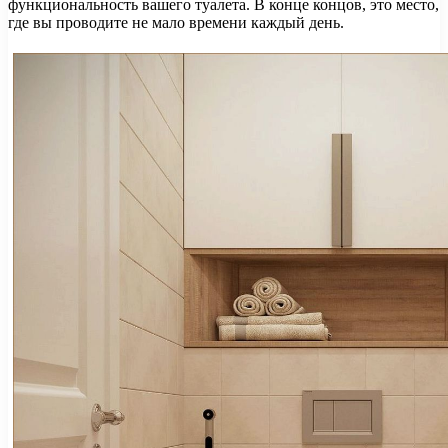
функциональность вашего туалета. В конце концов, это место,
где вы проводите не мало времени каждый день.