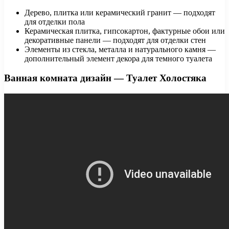
Дерево, плитка или керамический гранит — подходят
для отделки пола
Керамическая плитка, гипсокартон, фактурные обои или
декоративные панели — подходят для отделки стен
Элементы из стекла, металла и натурального камня —
дополнительный элемент декора для темного туалета
Ванная комната дизайн — Туалет Холостяка