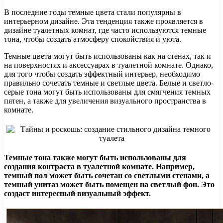
В последние годы темные цвета стали популярны в
интерьерном дизайне. Эта тенденция также проявляется в
дизайне туалетных комнат, где часто используются темные
тона, чтобы создать атмосферу спокойствия и уюта.
Темные цвета могут быть использованы как на стенах, так и
на поверхностях и аксессуарах в туалетной комнате. Однако,
для того чтобы создать эффектный интерьер, необходимо
правильно сочетать темные и светлые цвета. Белые и светло-
серые тона могут быть использованы для смягчения темных
пятен, а также для увеличения визуального пространства в
комнате.
Темные тона также могут быть использованы для
создания контраста в туалетной комнате. Например,
темный пол может быть сочетан со светлыми стенами, а
темный унитаз может быть помещен на светлый фон. Это
создаст интересный визуальный эффект.