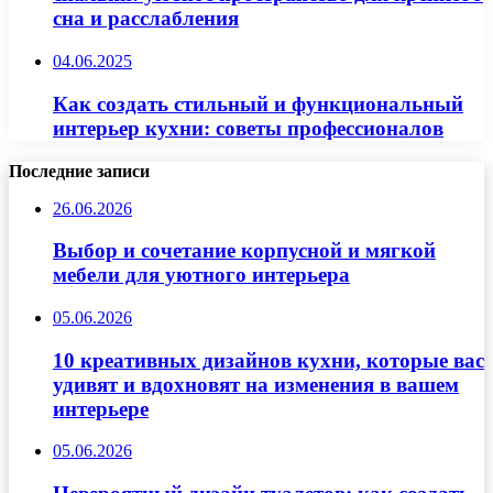
сна и расслабления
04.06.2025
Как создать стильный и функциональный
интерьер кухни: советы профессионалов
Последние записи
26.06.2026
Выбор и сочетание корпусной и мягкой
мебели для уютного интерьера
05.06.2026
10 креативных дизайнов кухни, которые вас
удивят и вдохновят на изменения в вашем
интерьере
05.06.2026