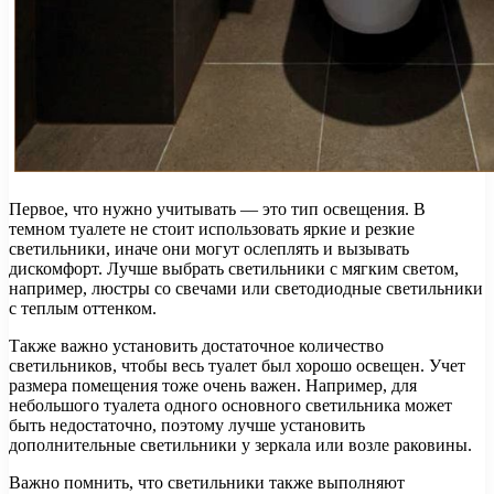
Первое, что нужно учитывать — это тип освещения. В
темном туалете не стоит использовать яркие и резкие
светильники, иначе они могут ослеплять и вызывать
дискомфорт. Лучше выбрать светильники с мягким светом,
например, люстры со свечами или светодиодные светильники
с теплым оттенком.
Также важно установить достаточное количество
светильников, чтобы весь туалет был хорошо освещен. Учет
размера помещения тоже очень важен. Например, для
небольшого туалета одного основного светильника может
быть недостаточно, поэтому лучше установить
дополнительные светильники у зеркала или возле раковины.
Важно помнить, что светильники также выполняют