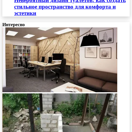
Невероятный дизайн туалетов: как создать
стильное пространство для комфорта и
эстетики
Интересно