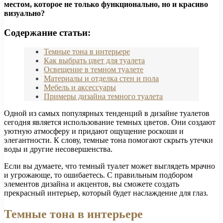
местом, которое не только функционально, но и красиво
визуально?
Содержание статьи:
Темные тона в интерьере
Как выбрать цвет для туалета
Освещение в темном туалете
Материалы и отделка стен и пола
Мебель и аксессуары
Примеры дизайна темного туалета
Одной из самых популярных тенденций в дизайне туалетов
сегодня является использование темных цветов. Они создают
уютную атмосферу и придают ощущение роскоши и
элегантности. К слову, темные тона помогают скрыть утечки
воды и другие несовершенства.
Если вы думаете, что темный туалет может выглядеть мрачно
и угрожающе, то ошибаетесь. С правильным подбором
элементов дизайна и акцентов, вы сможете создать
прекрасный интерьер, который будет наслаждение для глаз.
Темные тона в интерьере