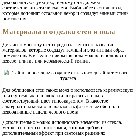
декоративную функцию, поэтому они должны
соответствовать стилю туалета. Выбирайте светильники,
которые дополнят остальной декор и создадут единый стиль
помещения.
Материалы и отделка стен и пола
Дизайн темного туалета предполагает использование
материалов, которые создадут темный и элегантный образ
помещения. В качестве покрытия пола можно использовать
дерево, плитку или керамический гранит.
Для облицовки стен также можно использовать керамическую
плитку темных оттенков или покрасить стены в
соответствующий цвет гипсокартоном. В качестве
альтернативы можно использовать фактурные обои или
декоративные панели черного цвета.
Дополнительно можно использовать элементы из стекла,
металла и натурального камня, которые добавят
дополнительный эффект при световых решениях.