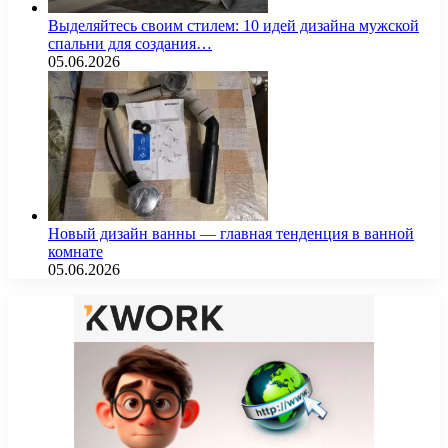
Выделяйтесь своим стилем: 10 идей дизайна мужской
спальни для создания…
05.06.2026
Новый дизайн ванны — главная тенденция в ванной
комнате
05.06.2026