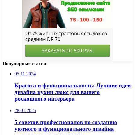
Популярные статьи
05.11.2024
Красота и функциональность: Лучшие идеи
дизайна кухни люкс для вашего
роскошного интерьера
28.01.2025
5 советов профессионалов по созданию
уютного и функционального дизайна