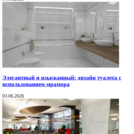
Элегантный и изысканный: дизайн туалета с
использованием мрамора
03.06.2026