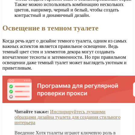
Также можно использовать комбинацию нескольких
цветов, например, черный и белый, чтобы создать
контрастный и динамичный дизайн.
Освещение в темном туалете
Когда речь идет о дизайне темного туалета, одним из самых
важных аспектов является правильное освещение. Ведь
темный цвет стен и элементов декора могут создавать
впечатление тесноты и затемненности. Но при правильном
освещении даже темный туалет может выглядеть уютным и
приветливым.
Читайте также:
Инспирируйтесь лучшими
образцами дизайна туалета для создания стильного
интерьера
Введение Хотя туалеты играют ключевую роль в