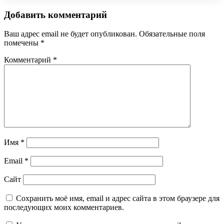
Добавить комментарий
Ваш адрес email не будет опубликован.
Обязательные поля
помечены
*
Комментарий
*
Имя
*
Email
*
Сайт
Сохранить моё имя, email и адрес сайта в этом браузере для
последующих моих комментариев.