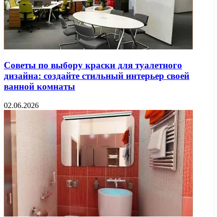
Советы по выбору краски для туалетного
дизайна: создайте стильный интерьер своей
ванной комнаты
02.06.2026