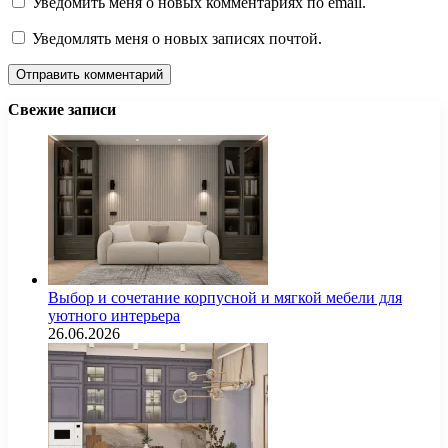
Уведомить меня о новых комментариях по email.
Уведомлять меня о новых записях почтой.
Свежие записи
Выбор и сочетание корпусной и мягкой мебели для
уютного интерьера
26.06.2026