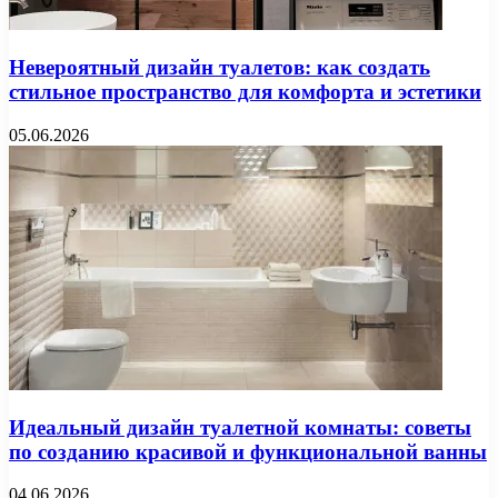
Невероятный дизайн туалетов: как создать
стильное пространство для комфорта и эстетики
05.06.2026
Идеальный дизайн туалетной комнаты: советы
по созданию красивой и функциональной ванны
04.06.2026