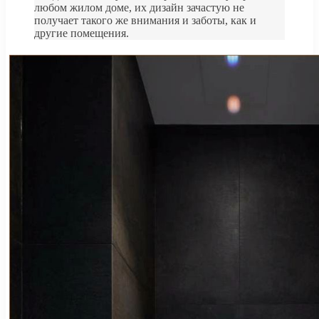
любом жилом доме, их дизайн зачастую не
получает такого же внимания и заботы, как и
другие помещения.