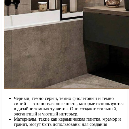
Черный, темно-серый, темно-фиолетовый и темно-
синий — это популярные цвета, которые используются
в дизайне темных туалетов. Они создают стильный,
элегантный и уютный интерьер.
Материалы, такие как керамическая плитка, мрамор и
гранит, могут быть использованы для создания