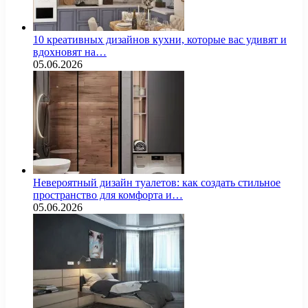
10 креативных дизайнов кухни, которые вас удивят и
вдохновят на…
05.06.2026
Невероятный дизайн туалетов: как создать стильное
пространство для комфорта и…
05.06.2026