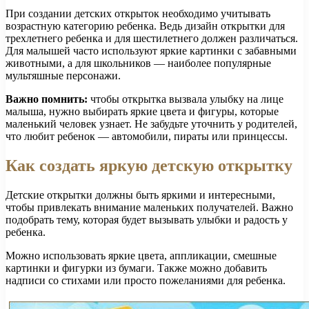
При создании детских открыток необходимо учитывать
возрастную категорию ребенка. Ведь дизайн открытки для
трехлетнего ребенка и для шестилетнего должен различаться.
Для малышей часто используют яркие картинки с забавными
животными, а для школьников — наиболее популярные
мультяшные персонажи.
Важно помнить:
чтобы открытка вызвала улыбку на лице
малыша, нужно выбирать яркие цвета и фигуры, которые
маленький человек узнает. Не забудьте уточнить у родителей,
что любит ребенок — автомобили, пираты или принцессы.
Как создать яркую детскую открытку
Детские открытки должны быть яркими и интересными,
чтобы привлекать внимание маленьких получателей. Важно
подобрать тему, которая будет вызывать улыбки и радость у
ребенка.
Можно использовать яркие цвета, аппликации, смешные
картинки и фигурки из бумаги. Также можно добавить
надписи со стихами или просто пожеланиями для ребенка.