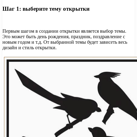
Шаг 1: выберите тему открытки
Первым шагом в создании открытки является выбор темы.
Это может быть день рождения, праздник, поздравление с
новым годом и т.д. От выбранной темы будет зависеть весь
дизайн и стиль открытки.