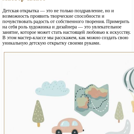
Детская открытка — это не только поздравление, но и
возможность проявить творческие способности и
почувствовать радость от собственного творения. Примерить
на себя роль художника и дизайнера — это увлекательное
занятие, которое может стать настоящей любовью к искусству.
В этом мастер-классе мы расскажем, как можно создать свою
уникальную детскую открытку своими руками.