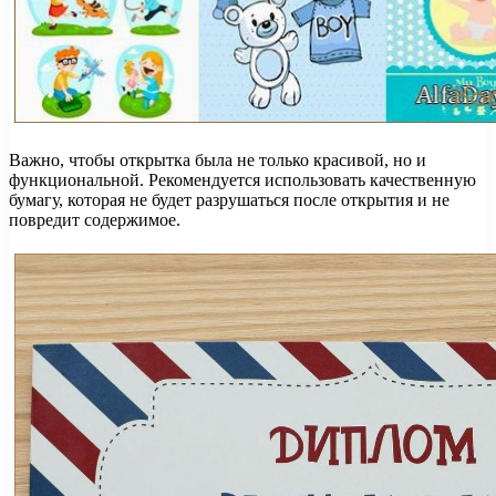
Важно, чтобы открытка была не только красивой, но и
функциональной. Рекомендуется использовать качественную
бумагу, которая не будет разрушаться после открытия и не
повредит содержимое.