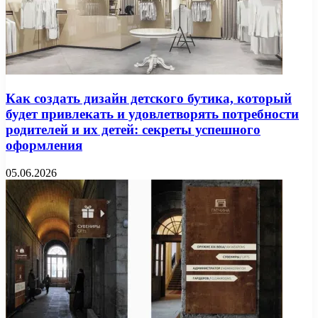
Как создать дизайн детского бутика, который
будет привлекать и удовлетворять потребности
родителей и их детей: секреты успешного
оформления
05.06.2026