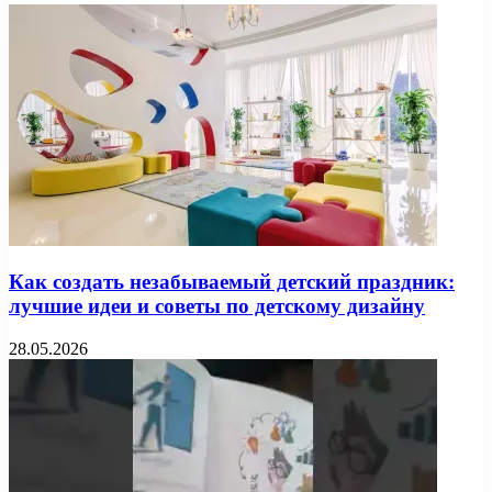
Как создать незабываемый детский праздник:
лучшие идеи и советы по детскому дизайну
28.05.2026