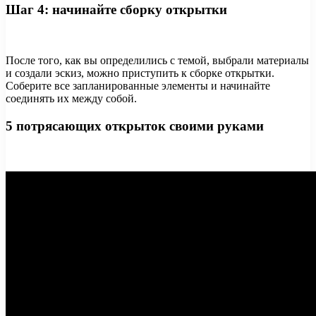
Шаг 4: начинайте сборку открытки
После того, как вы определились с темой, выбрали материалы
и создали эскиз, можно приступить к сборке открытки.
Соберите все запланированные элементы и начинайте
соединять их между собой.
5 потрясающих открыток своими руками