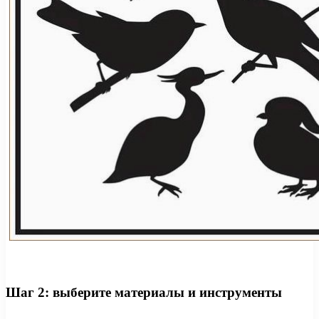
Шаг 2: выберите материалы и инструменты