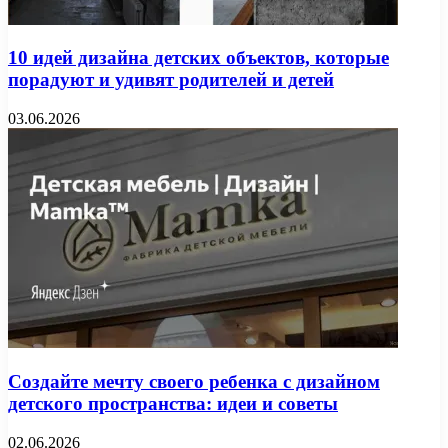
10 идей дизайна детских объектов, которые
порадуют и удивят родителей и детей
03.06.2026
Создайте мечту своего ребенка с дизайном
детского пространства: идеи и советы
02.06.2026