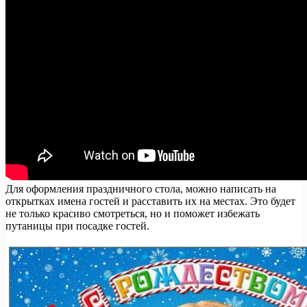
Для оформления праздничного стола, можно написать на
открытках имена гостей и расставить их на местах. Это будет
не только красиво смотреться, но и поможет избежать
путаницы при посадке гостей.