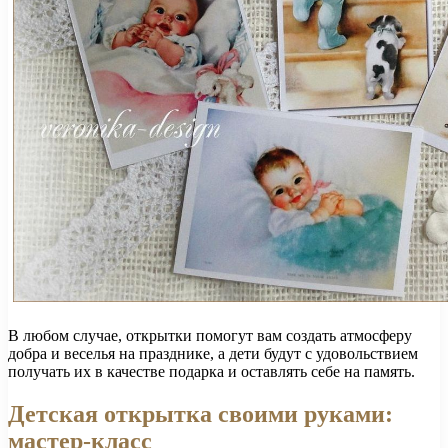
В любом случае, открытки помогут вам создать атмосферу
добра и веселья на празднике, а дети будут с удовольствием
получать их в качестве подарка и оставлять себе на память.
Детская открытка своими руками:
мастер-класс