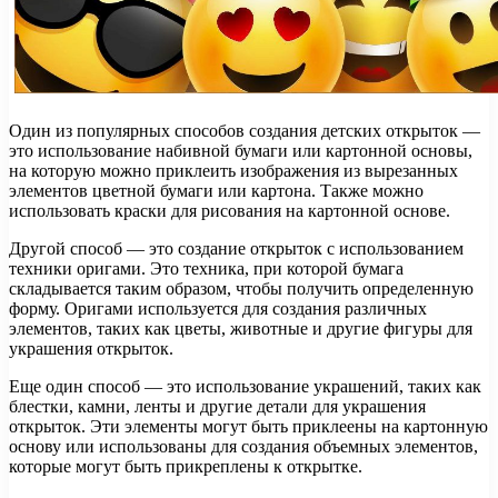
Один из популярных способов создания детских открыток —
это использование набивной бумаги или картонной основы,
на которую можно приклеить изображения из вырезанных
элементов цветной бумаги или картона. Также можно
использовать краски для рисования на картонной основе.
Другой способ — это создание открыток с использованием
техники оригами. Это техника, при которой бумага
складывается таким образом, чтобы получить определенную
форму. Оригами используется для создания различных
элементов, таких как цветы, животные и другие фигуры для
украшения открыток.
Еще один способ — это использование украшений, таких как
блестки, камни, ленты и другие детали для украшения
открыток. Эти элементы могут быть приклеены на картонную
основу или использованы для создания объемных элементов,
которые могут быть прикреплены к открытке.