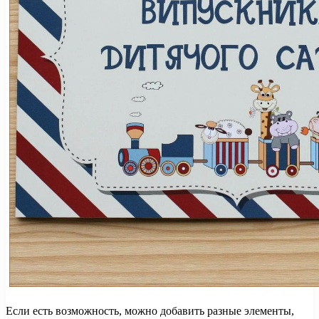
Если есть возможность, можно добавить разные элементы,