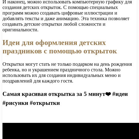
И наконец, можно использовать компьютерную графику для
создания детских открыток. С помощью специальных
программ можно создавать цифровые иллюстрации и
добавлять тексты и даже анимацию. Эта техника позволяет
создавать детские открытки любой сложности и
оригинальности.
Идеи для оформления детских
праздников с помощью открыток
Открытки могут стать не только подарком на день рождения
ребенка, но и украшением праздничного стола. Можно
использовать их для создания индивидуальных меню и
поздравлений для каждого гостя.
Самая красивая открытка за 5 минут❤️ #идеи
#рисунки #открытки