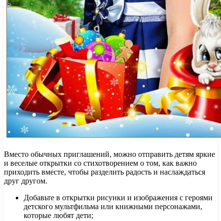
Вместо обычных приглашений, можно отправить детям яркие
и веселые открытки со стихотворением о том, как важно
приходить вместе, чтобы разделить радость и наслаждаться
друг другом.
Добавьте в открытки рисунки и изображения с героями
детского мультфильма или книжными персонажами,
которые любят дети;