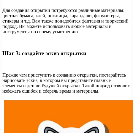
Для создания открытки потребуются различные материалы:
цветная бумага, клей, ножницы, карандаши, фломастеры,
стикеры и т.д. Вам также понадобится фантазия и творческий
подход. Вы можете использовать любые материалы и
инструменты по своему усмотрению.
Шаг 3: создайте эскиз открытки
Прежде чем приступить к созданию открытки, постарайтесь
нарисовать эскиз, в котором вы представите главные
элементы и детали будущей открытки. Такой подход позволит
избежать ошибок и сберечь время и материалы.