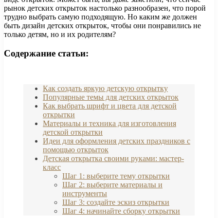
рынок детских открыток настолько разнообразен, что порой
трудно выбрать самую подходящую. Но каким же должен
быть дизайн детских открыток, чтобы они понравились не
только детям, но и их родителям?
Содержание статьи:
Как создать яркую детскую открытку
Популярные темы для детских открыток
Как выбрать шрифт и цвета для детской
открытки
Материалы и техника для изготовления
детской открытки
Идеи для оформления детских праздников с
помощью открыток
Детская открытка своими руками: мастер-
класс
Шаг 1: выберите тему открытки
Шаг 2: выберите материалы и
инструменты
Шаг 3: создайте эскиз открытки
Шаг 4: начинайте сборку открытки