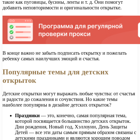
такие как пуговицы, бусины, ленты и т. д. Они помогут
добавить неповторимости и оригинальности открытке.
В конце важно не забыть подписать открытку и пожелать
ребенку самых наилучших эмоций и счастья.
Популярные темы для детских
открыток
Детские открытки могут выражать любые чувства: от счастья
и радости до сожаления и сочувствия. Но какие темы
наиболее популярны в дизайне детских открыток?
Праздники
— это, конечно, самая популярная тема,
которой посвящается большинство детских открыток.
Дни рождения, Новый год, Хэллоуин, День Защиты
Детей — все эти даты самым прямым образом связаны с
детскими праздниками и являются хорошим поводом