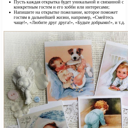
Пусть каждая открытка будет уникальной и связанной с
конкретным гостем и его хобби или интересами;
Напишите на открытке пожелание, которое поможет
гостям в дальнейшей жизни, например, «Смейтесь
чаще!», «Любите друг друга!», «Будьте добрыми!», и т.д.