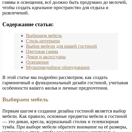
гаммы и освещения, всё должно быть продумано до мелочей,
чтобы создать идеальное пространство для отдыха и
развлечений.
Содержание статьи:
Выбираем мебель
Стиль интерьера
Выбор мебели для вашей гостиной
Цветовая гамма
Декор и аксессуары
Освещение
Мультимедийное оборудование
В этой статье мы подробно рассмотрим, как создать
гармоничный и функциональный дизайн гостиной, учитывая
особенности вашего жилья и личные предпочтения.
Выбираем мебель
Первым шагом в создании дизайна гостиной является выбор
мебели. Как правило, основные предметы мебели в гостиной
— это диван, кресла, журнальный столик и телевизорная
тумба. При выборе мебели обратите внимание на её размеры,