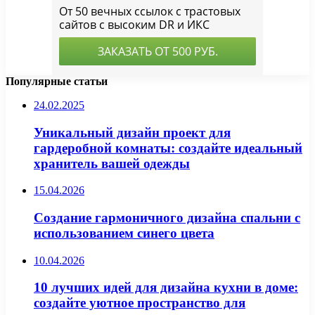
Популярные статьи
24.02.2025
Уникальный дизайн проект для
гардеробной комнаты: создайте идеальный
хранитель вашей одежды
15.04.2026
Создание гармоничного дизайна спальни с
использованием синего цвета
10.04.2026
10 лучших идей для дизайна кухни в доме:
создайте уютное пространство для