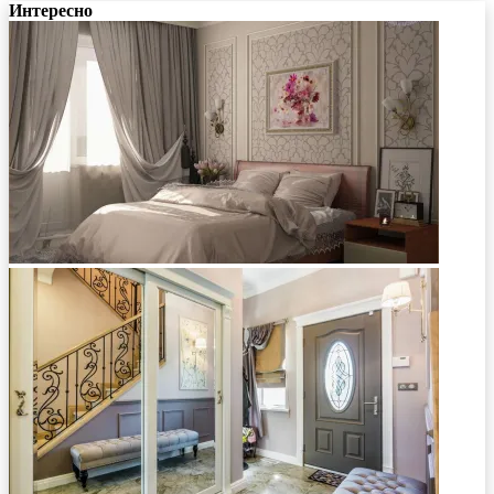
Интересно