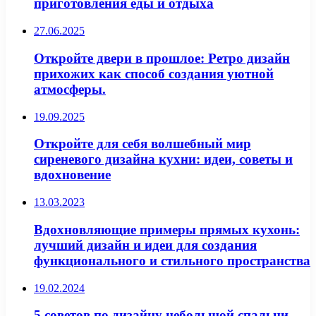
приготовления еды и отдыха
27.06.2025
Откройте двери в прошлое: Ретро дизайн
прихожих как способ создания уютной
атмосферы.
19.09.2025
Откройте для себя волшебный мир
сиреневого дизайна кухни: идеи, советы и
вдохновение
13.03.2023
Вдохновляющие примеры прямых кухонь:
лучший дизайн и идеи для создания
функционального и стильного пространства
19.02.2024
5 советов по дизайну небольшой спальни