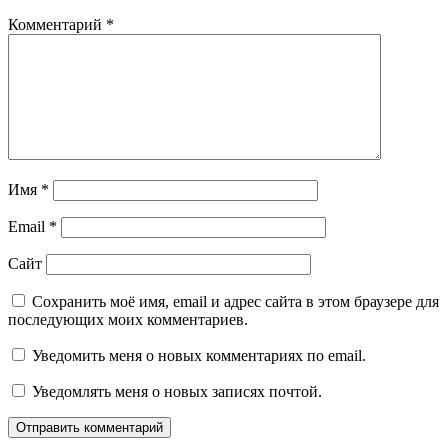
Комментарий
*
Имя
*
Email
*
Сайт
Сохранить моё имя, email и адрес сайта в этом браузере для
последующих моих комментариев.
Уведомить меня о новых комментариях по email.
Уведомлять меня о новых записях почтой.