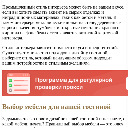
Промышленный стиль интерьера может быть на вашем вкусе,
если вы хотите сделать акцент на сырых отделках и
нетрадиционных материалах, таких как бетон и металл. В
таком интерьере металлические полки на стене, деревянные
ящики в качестве тумбочек и открытые сочетания красного
кирпича на фоне белых стен являются визитной карточкой
интерьера.
Стиль интерьера зависит от вашего вкуса и предпочтений.
Существует множество подходов к дизайну гостиной,
выберите стиль, который наилучшим образом подходит
вашим потребностям и стильным желаниям.
Выбор мебели для вашей гостиной
Задумываетесь о новом дизайне вашей гостиной и не знаете, с
какой мебели начать? Правильный выбор мебели — это ключ