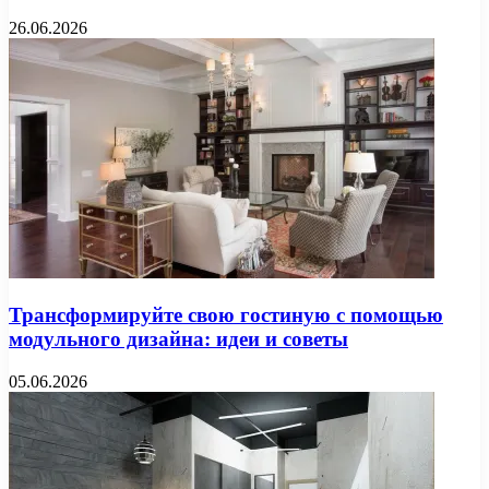
26.06.2026
Трансформируйте свою гостиную с помощью
модульного дизайна: идеи и советы
05.06.2026