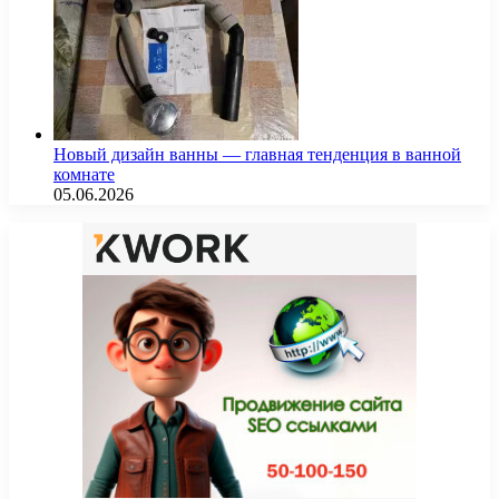
Новый дизайн ванны — главная тенденция в ванной
комнате
05.06.2026