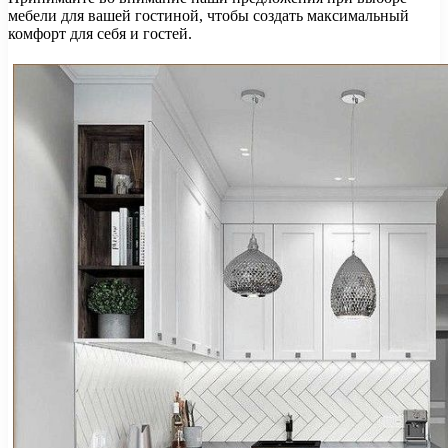
мебели для вашей гостиной, чтобы создать максимальный
комфорт для себя и гостей.