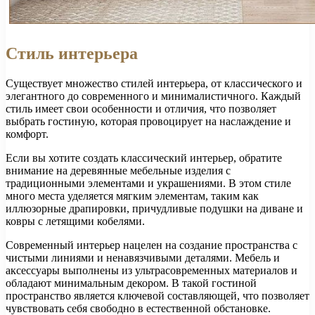
Стиль интерьера
Существует множество стилей интерьера, от классического и
элегантного до современного и минималистичного. Каждый
стиль имеет свои особенности и отличия, что позволяет
выбрать гостиную, которая провоцирует на наслаждение и
комфорт.
Если вы хотите создать классический интерьер, обратите
внимание на деревянные мебельные изделия с
традиционными элементами и украшениями. В этом стиле
много места уделяется мягким элементам, таким как
иллюзорные драпировки, причудливые подушки на диване и
ковры с летящими кобелями.
Современный интерьер нацелен на создание пространства с
чистыми линиями и ненавязчивыми деталями. Мебель и
аксессуары выполнены из ультрасовременных материалов и
обладают минимальным декором. В такой гостиной
пространство является ключевой составляющей, что позволяет
чувствовать себя свободно в естественной обстановке.