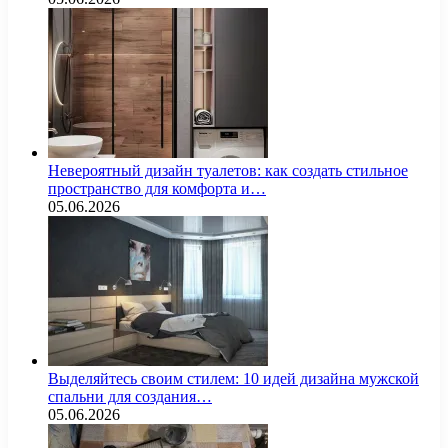
Невероятный дизайн туалетов: как создать стильное
пространство для комфорта и…
05.06.2026
Выделяйтесь своим стилем: 10 идей дизайна мужской
спальни для создания…
05.06.2026