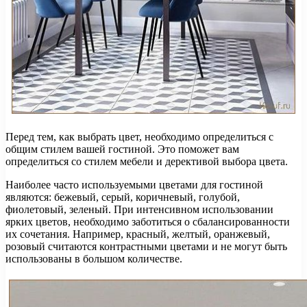
Перед тем, как выбрать цвет, необходимо определиться с
общим стилем вашей гостиной. Это поможет вам
определиться со стилем мебели и дерективой выбора цвета.
Наиболее часто используемыми цветами для гостиной
являются: бежевый, серый, коричневый, голубой,
фиолетовый, зеленый. При интенсивном использовании
ярких цветов, необходимо заботиться о сбалансированности
их сочетания. Например, красный, желтый, оранжевый,
розовый считаются контрастными цветами и не могут быть
использованы в большом количестве.