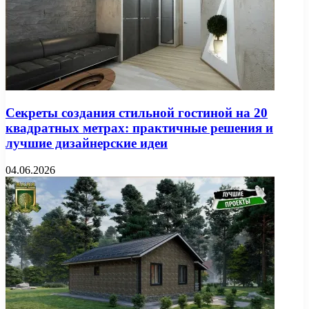
Секреты создания стильной гостиной на 20
квадратных метрах: практичные решения и
лучшие дизайнерские идеи
04.06.2026