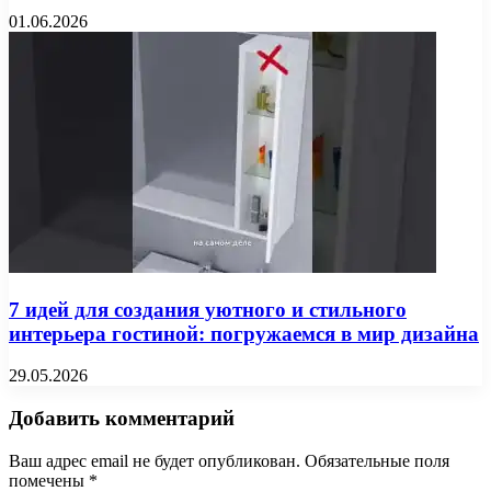
01.06.2026
7 идей для создания уютного и стильного
интерьера гостиной: погружаемся в мир дизайна
29.05.2026
Добавить комментарий
Ваш адрес email не будет опубликован.
Обязательные поля
помечены
*