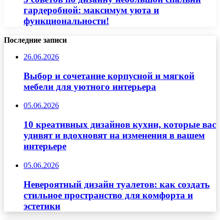
гардеробной: максимум уюта и
функциональности!
Последние записи
26.06.2026
Выбор и сочетание корпусной и мягкой
мебели для уютного интерьера
05.06.2026
10 креативных дизайнов кухни, которые вас
удивят и вдохновят на изменения в вашем
интерьере
05.06.2026
Невероятный дизайн туалетов: как создать
стильное пространство для комфорта и
эстетики