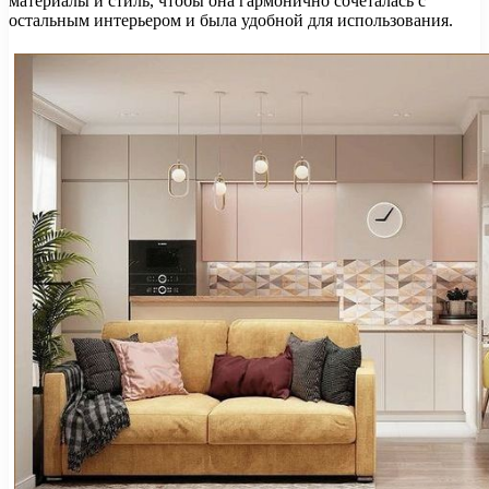
материалы и стиль, чтобы она гармонично сочеталась с
остальным интерьером и была удобной для использования.