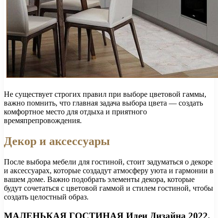
Не существует строгих правил при выборе цветовой гаммы,
важно помнить, что главная задача выбора цвета — создать
комфортное место для отдыха и приятного
времяпрепровождения.
Декор и аксессуары
После выбора мебели для гостиной, стоит задуматься о декоре
и аксессуарах, которые создадут атмосферу уюта и гармонии в
вашем доме. Важно подобрать элементы декора, которые
будут сочетаться с цветовой гаммой и стилем гостиной, чтобы
создать целостный образ.
МАЛЕНЬКАЯ ГОСТИНАЯ Идеи Дизайна 2022,