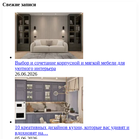
Свежие записи
Выбор и сочетание корпусной и мягкой мебели для
уютного интерьера
26.06.2026
10 креативных дизайнов кухни, которые вас удивят и
вдохновят на…
05.06.2026