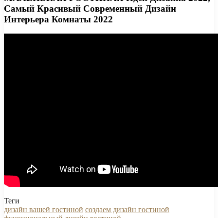
Самый Красивый Современный Дизайн
Интерьера Комнаты 2022
Теги
дизайн вашей гостиной
создаем дизайн гостиной