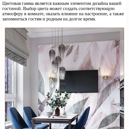
Цветовая гамма является важным элементом дизайна вашей
гостиной. Выбор цвета может создать соответствующую
атмосферу в комнате, оказать влияние на настроение, а также
запомниться гостям и родным на долгое время.