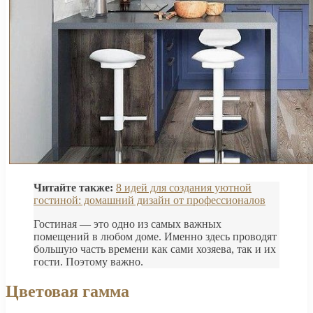
Читайте также:
8 идей для создания уютной
гостиной: домашний дизайн от профессионалов
Гостиная — это одно из самых важных
помещений в любом доме. Именно здесь проводят
большую часть времени как сами хозяева, так и их
гости. Поэтому важно.
Цветовая гамма