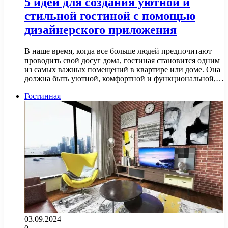
5 идей для создания уютной и
стильной гостиной с помощью
дизайнерского приложения
В наше время, когда все больше людей предпочитают
проводить свой досуг дома, гостиная становится одним
из самых важных помещений в квартире или доме. Она
должна быть уютной, комфортной и функциональной,…
Гостинная
03.09.2024