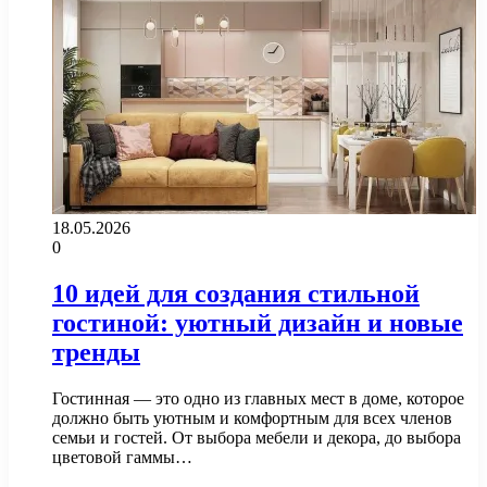
18.05.2026
0
10 идей для создания стильной
гостиной: уютный дизайн и новые
тренды
Гостинная — это одно из главных мест в доме, которое
должно быть уютным и комфортным для всех членов
семьи и гостей. От выбора мебели и декора, до выбора
цветовой гаммы…