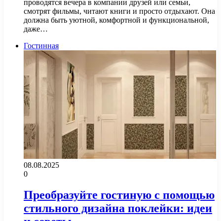
проводятся вечера в компании друзей или семьи,
смотрят фильмы, читают книги и просто отдыхают. Она
должна быть уютной, комфортной и функциональной,
даже…
Гостинная
08.08.2025
0
Преобразуйте гостиную с помощью
стильного дизайна поклейки: идеи