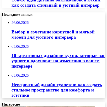
как создать стильный и уютный интерьер
Последние записи
26.06.2026
Выбор и сочетание корпусной и мягкой
мебели для уютного интерьера
05.06.2026
10 креативных дизайнов кухни, которые вас
удивят и вдохновят на изменения в вашем
интерьере
05.06.2026
Невероятный дизайн туалетов: как создать
стильное пространство для комфорта и
эстетики
Интересно