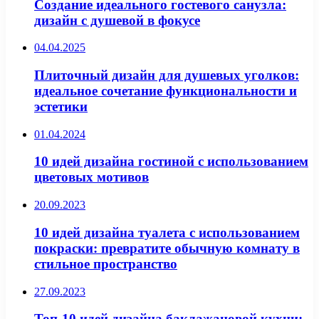
Создание идеального гостевого санузла:
дизайн с душевой в фокусе
04.04.2025
Плиточный дизайн для душевых уголков:
идеальное сочетание функциональности и
эстетики
01.04.2024
10 идей дизайна гостиной с использованием
цветовых мотивов
20.09.2023
10 идей дизайна туалета с использованием
покраски: превратите обычную комнату в
стильное пространство
27.09.2023
Топ-10 идей дизайна баклажановой кухни: