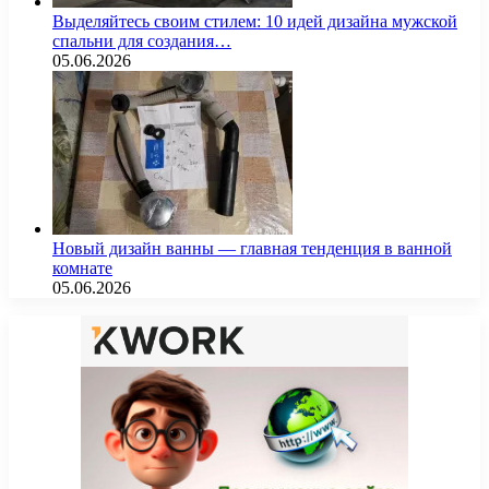
Выделяйтесь своим стилем: 10 идей дизайна мужской
спальни для создания…
05.06.2026
Новый дизайн ванны — главная тенденция в ванной
комнате
05.06.2026