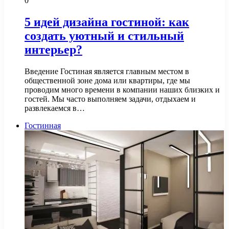
0
5 идей дизайна гостиной: как
создать уютный и стильный
интерьер?
Введение Гостиная является главным местом в
общественной зоне дома или квартиры, где мы
проводим много времени в компании наших близких и
гостей. Мы часто выполняем задачи, отдыхаем и
развлекаемся в…
Гостинная