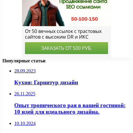
Популярные статьи
28.09.2023
Кухня: Гарнитур дизайн
26.11.2025
Опыт тропического рая в вашей гостиной:
10 идей для идеального дизайна.
10.10.2024