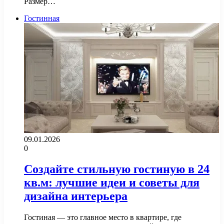
Размер…
Гостинная
09.01.2026
0
Создайте стильную гостиную в 24
кв.м: лучшие идеи и советы для
дизайна интерьера
Гостиная — это главное место в квартире, где