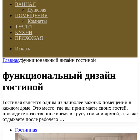
ВАННАЯ
Душевая
ПОМЕЩЕНИЯ
Комнаты
ТУАЛЕТ
КУХНИ
ПРИХОЖАЯ
Искать
Главная
/
функциональный дизайн гостиной
функциональный дизайн
гостиной
Гостиная является одним из наиболее важных помещений в
каждом доме. Это место, где вы принимаете своих гостей,
проводите качественное время в кругу семьи и друзей, а также
отдыхаете после рабочего …
Гостинная