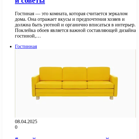
и советы
Гостиная — это комната, которая считается зеркалом
дома. Она отражает вкусы и предпочтения хозяев и
должна быть уютной и органично вписаться в интерьер.
Поклейка обоев является важной составляющей дизайна
гостиной,…
Гостинная
08.04.2025
0