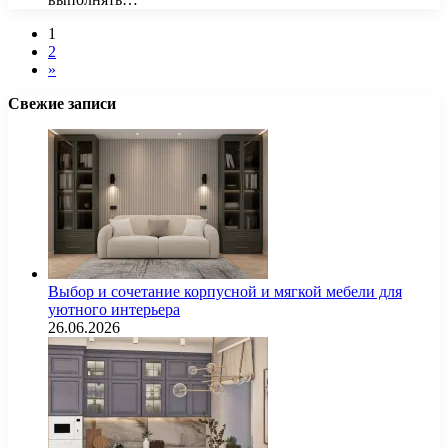
1
2
»
Свежие записи
Выбор и сочетание корпусной и мягкой мебели для
уютного интерьера
26.06.2026