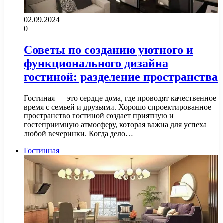
02.09.2024
0
Советы по созданию уютного и
функционального дизайна
гостиной: разделение пространства
Гостиная — это сердце дома, где проводят качественное
время с семьей и друзьями. Хорошо спроектированное
пространство гостиной создает приятную и
гостеприимную атмосферу, которая важна для успеха
любой вечеринки. Когда дело…
Гостинная