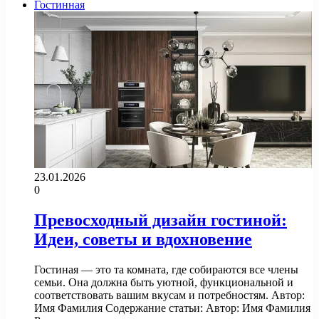
Гостинная
23.01.2026
0
Превосходный дизайн гостиной:
Идеи, советы и вдохновение
Гостиная — это та комната, где собираются все члены
семьи. Она должна быть уютной, функциональной и
соответствовать вашим вкусам и потребностям. Автор:
Имя Фамилия Содержание статьи: Автор: Имя Фамилия