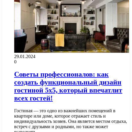
29.01.2024
0
Советы профессионалов: как
создать функциональный дизайн
гостиной 5х5, который впечатлит
всех гостей!
Гостиная — это одно из важнейших помещений в
квартире или доме, которое отражает стиль и
индивидуальность хозяев. Она является местом отдыха,
встреч с друзьями и родными, но также может
выполнять…