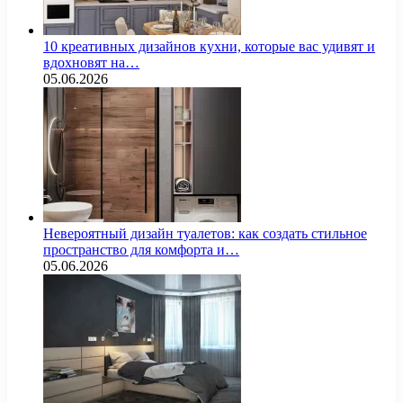
10 креативных дизайнов кухни, которые вас удивят и
вдохновят на…
05.06.2026
Невероятный дизайн туалетов: как создать стильное
пространство для комфорта и…
05.06.2026