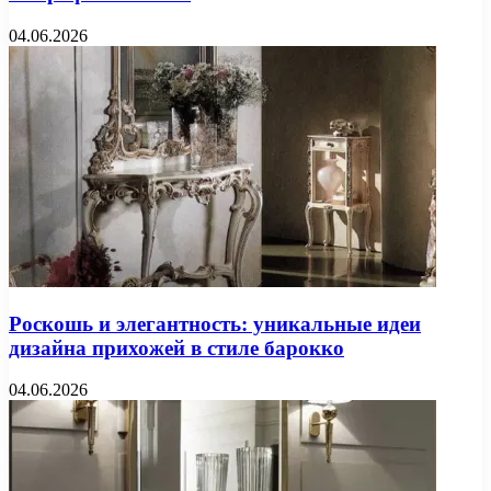
04.06.2026
Роскошь и элегантность: уникальные идеи
дизайна прихожей в стиле барокко
04.06.2026