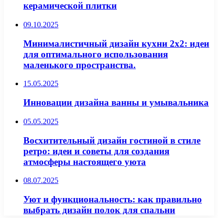
керамической плитки
09.10.2025
Минималистичный дизайн кухни 2х2: идеи
для оптимального использования
маленького пространства.
15.05.2025
Инновации дизайна ванны и умывальника
05.05.2025
Восхитительный дизайн гостиной в стиле
ретро: идеи и советы для создания
атмосферы настоящего уюта
08.07.2025
Уют и функциональность: как правильно
выбрать дизайн полок для спальни