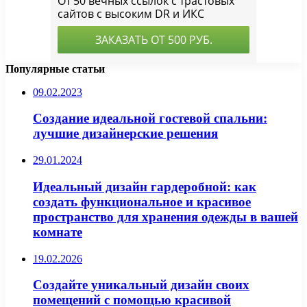
Популярные статьи
09.02.2023
Создание идеальной гостевой спальни:
лучшие дизайнерские решения
29.01.2024
Идеальный дизайн гардеробной: как
создать функциональное и красивое
пространство для хранения одежды в вашей
комнате
19.02.2026
Создайте уникальный дизайн своих
помещений с помощью красивой