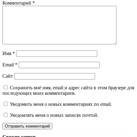
Комментарий
*
Имя
*
Email
*
Сайт
Сохранить моё имя, email и адрес сайта в этом браузере для
последующих моих комментариев.
Уведомить меня о новых комментариях по email.
Уведомлять меня о новых записях почтой.
Свежие записи