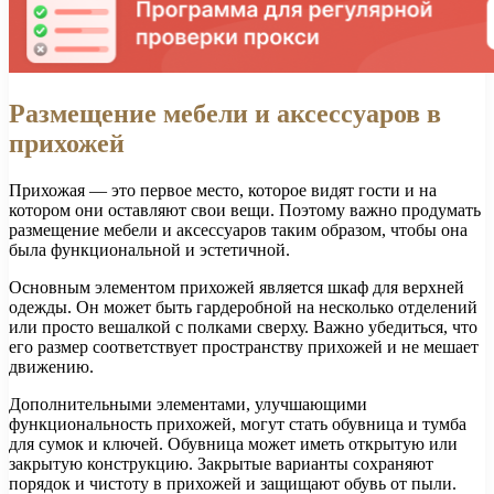
Размещение мебели и аксессуаров в
прихожей
Прихожая — это первое место, которое видят гости и на
котором они оставляют свои вещи. Поэтому важно продумать
размещение мебели и аксессуаров таким образом, чтобы она
была функциональной и эстетичной.
Основным элементом прихожей является шкаф для верхней
одежды. Он может быть гардеробной на несколько отделений
или просто вешалкой с полками сверху. Важно убедиться, что
его размер соответствует пространству прихожей и не мешает
движению.
Дополнительными элементами, улучшающими
функциональность прихожей, могут стать обувница и тумба
для сумок и ключей. Обувница может иметь открытую или
закрытую конструкцию. Закрытые варианты сохраняют
порядок и чистоту в прихожей и защищают обувь от пыли.