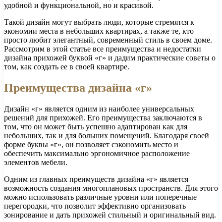
удобной и функциональной, но и красивой.
Такой дизайн могут выбрать люди, которые стремятся к
экономии места в небольших квартирах, а также те, кто
просто любит элегантный, современный стиль в своем доме.
Рассмотрим в этой статье все преимущества и недостатки
дизайна прихожей буквой «г» и дадим практические советы о
том, как создать ее в своей квартире.
Преимущества дизайна «г»
Дизайн «г» является одним из наиболее универсальных
решений для прихожей. Его преимущества заключаются в
том, что он может быть успешно адаптирован как для
небольших, так и для больших помещений. Благодаря своей
форме буквы «г», он позволяет сэкономить место и
обеспечить максимально эргономичное расположение
элементов мебели.
Одним из главных преимуществ дизайна «г» является
возможность создания многоплановых пространств. Для этого
можно использовать различные уровни или поперечные
перегородки, что позволит эффективно организовать
зонирование и дать прихожей стильный и оригинальный вид.