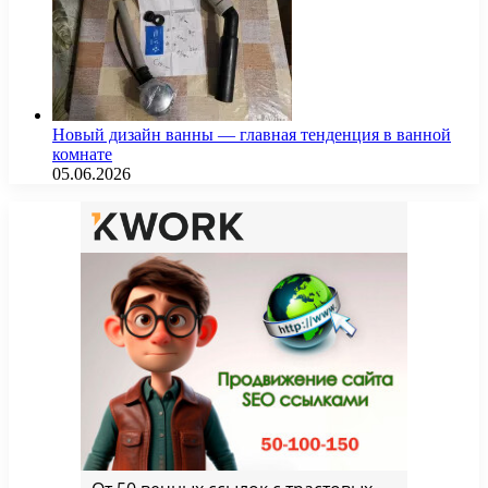
Новый дизайн ванны — главная тенденция в ванной
комнате
05.06.2026