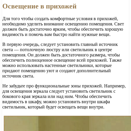
Освещение в прихожей
Для того чтобы создать комфортные условия в прихожей,
необходимо уделить внимание освещению помещения. Свет
должен быть достаточно ярким, чтобы обеспечить хорошую
видимость и помочь вам быстро найти нужные вещи.
В первую очередь, следует установить главный источник
света — потолочную люстру или светильник в центре
помещения. Он должен быть достаточного размера, чтобы
обеспечить полноценное освещение всей прихожей. Также
можно использовать настенные светильники, которые
придают помещению уют и создают дополнительный
источник света.
Не забудьте про функциональные зоны прихожей. Например,
для освещения зеркала следует установить светильник с
бокового края зеркала или над ним. Чтобы обеспечить
видимость в шкафу, можно установить внутри шкафа
светильник, который будет освещать вещи внутри.