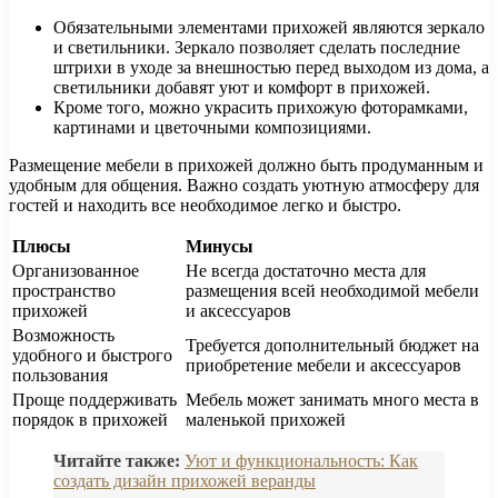
Обязательными элементами прихожей являются зеркало
и светильники. Зеркало позволяет сделать последние
штрихи в уходе за внешностью перед выходом из дома, а
светильники добавят уют и комфорт в прихожей.
Кроме того, можно украсить прихожую фоторамками,
картинами и цветочными композициями.
Размещение мебели в прихожей должно быть продуманным и
удобным для общения. Важно создать уютную атмосферу для
гостей и находить все необходимое легко и быстро.
Плюсы
Минусы
Организованное
Не всегда достаточно места для
пространство
размещения всей необходимой мебели
прихожей
и аксессуаров
Возможность
Требуется дополнительный бюджет на
удобного и быстрого
приобретение мебели и аксессуаров
пользования
Проще поддерживать
Мебель может занимать много места в
порядок в прихожей
маленькой прихожей
Читайте также:
Уют и функциональность: Как
создать дизайн прихожей веранды