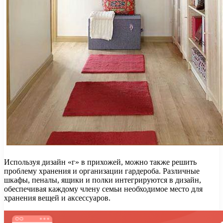
Используя дизайн «г» в прихожей, можно также решить
проблему хранения и организации гардероба. Различные
шкафы, пеналы, ящики и полки интегрируются в дизайн,
обеспечивая каждому члену семьи необходимое место для
хранения вещей и аксессуаров.