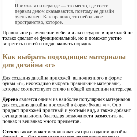
Прихожая на веранде — это место, где гости
первым делом оказываются, поэтому ее дизайн
очень важен. Как правило, это небольшое
пространство, которое.
Правильное размещение мебели и аксессуаров в прихожей не
только сделает её функциональной, но и поможет уютно
встретить гостей и поддерживать порядок.
Как выбрать подходящие материалы
для дизайна «г»
Для создания дизайна прихожей, выполненного в форме
буквы «г», необходимо выбрать правильные материалы,
которые соответствуют стилю и общей концепции интерьера.
Дерево
является одним из наиболее популярных материалов
для создания дизайна прихожей в форме буквы «г». Оно
придаст прихожей приятный и уютный вид, а также добавит
функциональность благодаря возможности разместить на
полках и вешалках много предметов.
Стекло
также может использоваться при создании дизайна