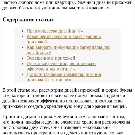
частью любого дома или квартиры. Удачный дизайн прихожей
должен быть как функциональным, так и красивым.
Содержание статьи:
Преимущества дизайна «г»
Размещение мебели и аксессуаров в
прихожей
Как выбрать подходящие материалы для
дизайна «г»
Освещение в прихожей
Цветовые решения для прихожей
оформленных в стиле «г»
Дополнительные элементы дизайна
прихожей в стиле «г»
В этой статье мы рассмотрим дизайн прихожей в форме буквы
«г», который становится все более популярным. Подобный
дизайн позволяет эффективно использовать пространство
прихожей и создать укрепленную зону для хранения вещей.
Принцип дизайна прихожей буквой «г» заключается в том,
что полки, шкафы и другие элементы хранения расположены
по сторонам двух стен. Она позволяет максимально
использовать пространство и сделать прихожую не только