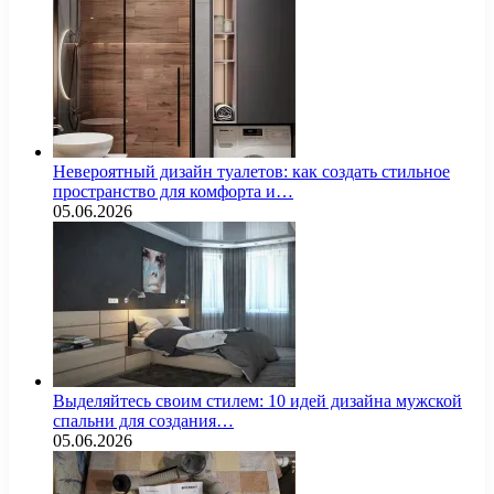
Невероятный дизайн туалетов: как создать стильное
пространство для комфорта и…
05.06.2026
Выделяйтесь своим стилем: 10 идей дизайна мужской
спальни для создания…
05.06.2026