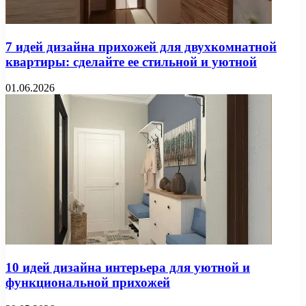
7 идей дизайна прихожей для двухкомнатной
квартиры: сделайте ее стильной и уютной
01.06.2026
10 идей дизайна интерьера для уютной и
функциональной прихожей