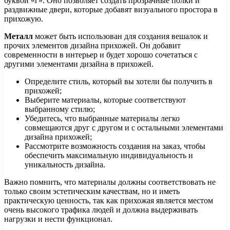
буквой «г». Оно позволяет создать прозрачные полки и
раздвижные двери, которые добавят визуального простора в
прихожую.
Металл
может быть использован для создания вешалок и
прочих элементов дизайна прихожей. Он добавит
современности в интерьер и будет хорошо сочетаться с
другими элементами дизайна в прихожей.
Определите стиль, который вы хотели бы получить в
прихожей;
Выберите материалы, которые соответствуют
выбранному стилю;
Убедитесь, что выбранные материалы легко
совмещаются друг с другом и с остальными элементами
дизайна прихожей;
Рассмотрите возможность создания на заказ, чтобы
обеспечить максимальную индивидуальность и
уникальность дизайна.
Важно помнить, что материалы должны соответствовать не
только своим эстетическим качествам, но и иметь
практическую ценность, так как прихожая является местом
очень высокого трафика людей и должна выдерживать
нагрузки и нести функционал.