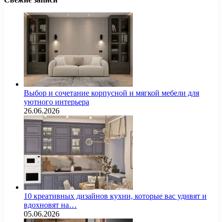
Выбор и сочетание корпусной и мягкой мебели для
уютного интерьера
26.06.2026
10 креативных дизайнов кухни, которые вас удивят и
вдохновят на…
05.06.2026