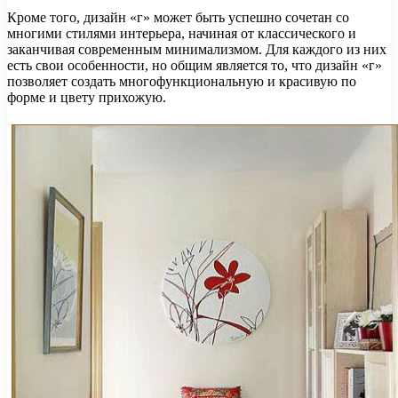
Кроме того, дизайн «г» может быть успешно сочетан со
многими стилями интерьера, начиная от классического и
заканчивая современным минимализмом. Для каждого из них
есть свои особенности, но общим является то, что дизайн «г»
позволяет создать многофункциональную и красивую по
форме и цвету прихожую.