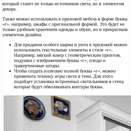
который станет не только источником света, но и элементом
декора.
Также можно использовать в прихожей мебель в форме буквы
«г», например, шкафы с оригинальной формой. Это будет не
только удобным хранением одежды и обуви, но и прекрасным
элементом дизайна.
Для придания особого шарма и уюта в прихожей можно
использовать текстильные элементы в стиле «г».
Например, мягкий ковер с геометрическим принтом,
подушки с изображением буквы «г», пледы и
травертиновые шторы.
Чтобы создать иллюзию полной буквы «г», можно
применить технику игры света и тени. Для этого
подойдет установка встроенных светильников в стену,
которые будут обволакивать контуры буквы.