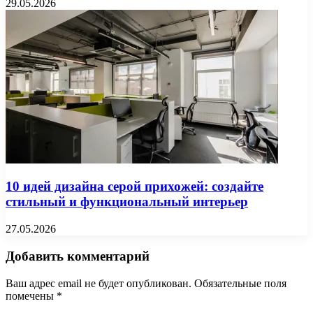
29.05.2026
10 идей дизайна серой прихожей: создайте
стильный и функциональный интерьер
27.05.2026
Добавить комментарий
Ваш адрес email не будет опубликован.
Обязательные поля
помечены
*