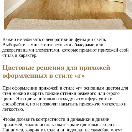
Важно не забывать о декоративной функции света.
Выбирайте лампы с интересными абажурами или
декоративными элементами, которые придают прихожей свой
стиль и характер.
Цветовые решения для прихожей
оформленных в стиле «г»
При оформлении прихожей в стиле «г» основным цветом для
стен можно выбрать тонкие оттенки бежевого или серого
цвета. Эти цвета не только создадут атмосферу уюта и
спокойствия, но и позволят насытить прихожую мягкостью и
легкостью.
Чтобы добавить контрастности и динамики в дизайн
прихожей, можно использовать яркие цветовые акценты.
Например, коврик у входа или подушки на скамейке могут