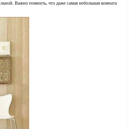
ильной. Важно помнить, что даже самая небольшая комната