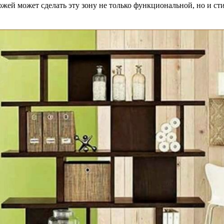
жей может сделать эту зону не только функциональной, но и ст