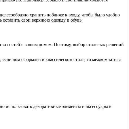
елесообразно хранить поближе к входу, чтобы было удобно
сь оставить свои верхнюю одежду и обувь.
тво гостей с вашим домом. Поэтому, выбор стилевых решений
, если дом оформлен в классическом стиле, то межкомнатная
но использовать декоративные элементы и аксессуары в