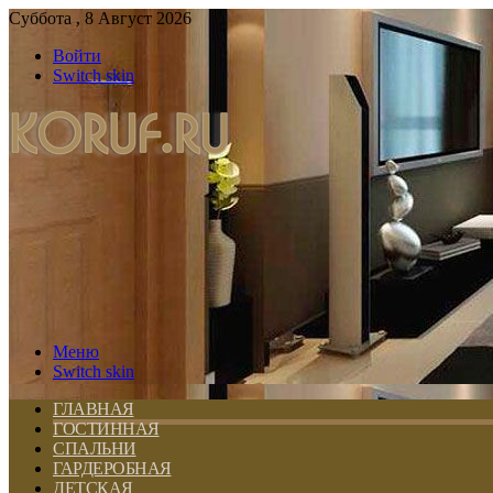
Суббота , 8 Август 2026
Войти
Switch skin
Меню
Switch skin
ГЛАВНАЯ
ГОСТИННАЯ
СПАЛЬНИ
ГАРДЕРОБНАЯ
ДЕТСКАЯ