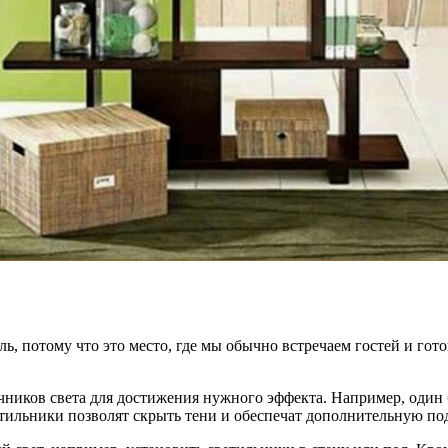
, потому что это место, где мы обычно встречаем гостей и гото
чников света для достижения нужного эффекта. Например, один
тильники позволят скрыть тени и обеспечат дополнительную под