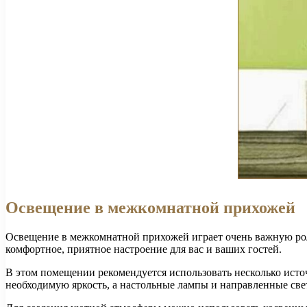
Освещение в межкомнатной прихожей
Освещение в межкомнатной прихожей играет очень важную роль
комфортное, приятное настроение для вас и ваших гостей.
В этом помещении рекомендуется использовать несколько исто
необходимую яркость, а настольные лампы и направленные све