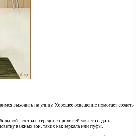
вимся выходить на улицу. Хорошее освещение помогает создать
 большой люстра в середине прихожей может создать
светку важных зон, таких как зеркала или пуфы.