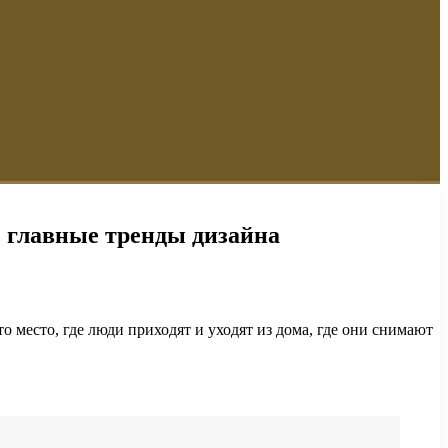
: главные тренды дизайна
место, где люди приходят и уходят из дома, где они снимают