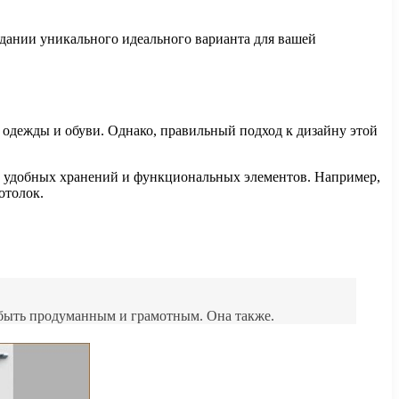
здании уникального идеального варианта для вашей
 одежды и обуви. Однако, правильный подход к дизайну этой
ию удобных хранений и функциональных элементов. Например,
отолок.
 быть продуманным и грамотным. Она также.