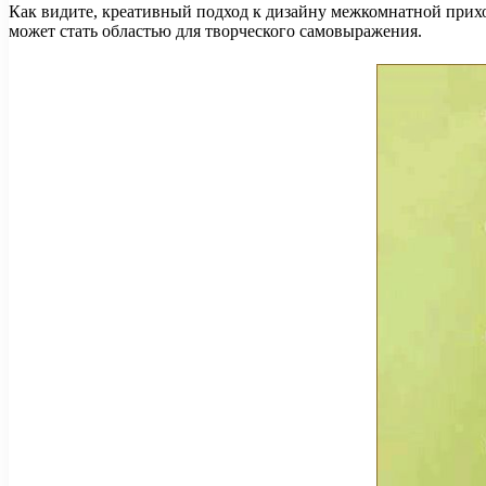
Как видите, креативный подход к дизайну межкомнатной прихо
может стать областью для творческого самовыражения.