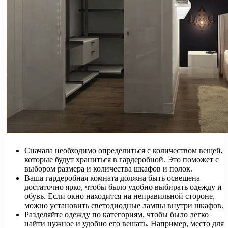
Сначала необходимо определиться с количеством вещей,
которые будут храниться в гардеробной. Это поможет с
выбором размера и количества шкафов и полок.
Ваша гардеробная комната должна быть освещена
достаточно ярко, чтобы было удобно выбирать одежду и
обувь. Если окно находится на неправильной стороне,
можно установить светодиодные лампы внутри шкафов.
Разделяйте одежду по категориям, чтобы было легко
найти нужное и удобно его вешать. Например, место для