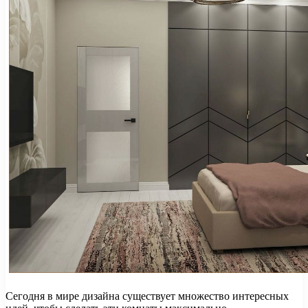
Сегодня в мире дизайна существует множество интересных