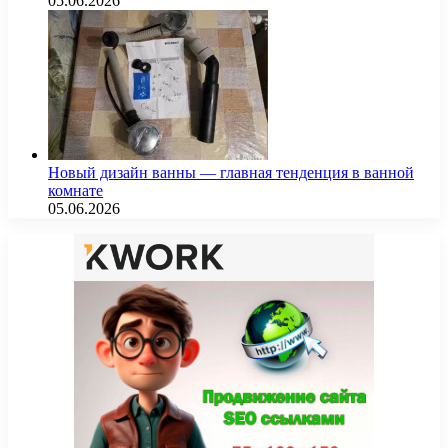
05.06.2026
Новый дизайн ванны — главная тенденция в ванной
комнате
05.06.2026