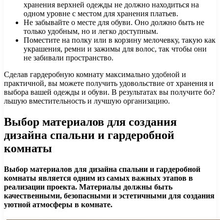
хранения верхней одежды не должно находиться на
одном уровне с местом для хранения платьев.
Не забывайте о месте для обуви. Оно должно быть не
только удобным, но и легко доступным.
Поместите на полку или в корзину мелочевку, такую как
украшения, ремни и зажимы для волос, так чтобы они
не забивали пространство.
Сделав гардеробную комнату максимально удобной и
практичной, вы можете получить удовольствие от хранения и
выбора вашей одежды и обуви. В результатах вы получите бо?
льшую вместительность и лучшую организацию.
Выбор материалов для создания
дизайна спальни и гардеробной
комнаты
Выбор материалов для дизайна спальни и гардеробной
комнаты является одним из самых важных этапов в
реализации проекта. Материалы должны быть
качественными, безопасными и эстетичными для создания
уютной атмосферы в комнате.