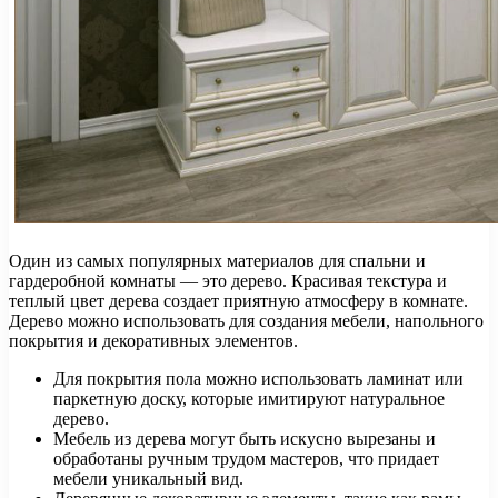
Один из самых популярных материалов для спальни и
гардеробной комнаты — это дерево. Красивая текстура и
теплый цвет дерева создает приятную атмосферу в комнате.
Дерево можно использовать для создания мебели, напольного
покрытия и декоративных элементов.
Для покрытия пола можно использовать ламинат или
паркетную доску, которые имитируют натуральное
дерево.
Мебель из дерева могут быть искусно вырезаны и
обработаны ручным трудом мастеров, что придает
мебели уникальный вид.