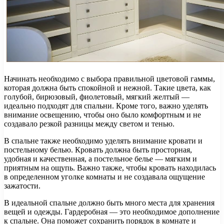
Начинать необходимо с выбора правильной цветовой гаммы,
которая должна быть спокойной и нежной. Такие цвета, как
голубой, бирюзовый, фиолетовый, мягкий желтый —
идеально подходят для спальни. Кроме того, важно уделять
внимание освещению, чтобы оно было комфортным и не
создавало резкой разницы между светом и тенью.
В спальне также необходимо уделять внимание кровати и
постельному белью. Кровать должна быть просторная,
удобная и качественная, а постельное белье — мягким и
приятным на ощупь. Важно также, чтобы кровать находилась
в определенном уголке комнаты и не создавала ощущение
зажатости.
В идеальной спальне должно быть много места для хранения
вещей и одежды. Гардеробная — это необходимое дополнение
к спальне. Она поможет сохранить порядок в комнате и