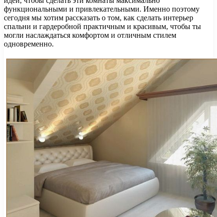
идей, чтобы сделать эти комнаты максимально
функциональными и привлекательными. Именно поэтому
сегодня мы хотим рассказать о том, как сделать интерьер
спальни и гардеробной практичным и красивым, чтобы ты
могли наслаждаться комфортом и отличным стилем
одновременно.