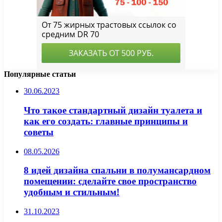
Популярные статьи
30.06.2023
Что такое стандартный дизайн туалета и
как его создать: главные принципы и
советы
08.05.2026
8 идей дизайна спальни в полумансардном
помещении: сделайте свое пространство
удобным и стильным!
31.10.2023