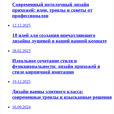
Современный потолочный дизайн
прихожей: идеи, тренды и советы от
профессионалов
12.12.2025
10 идей для создания впечатляющего
дизайна душевой в вашей ванной комнате
28.02.2023
Идеальное сочетание стиля и
функциональности: дизайн прихожей в
стиле кирпичной имитации
19.12.2025
Дизайн ванны элитного класса:
современные тренды и изысканные решения
16.09.2024