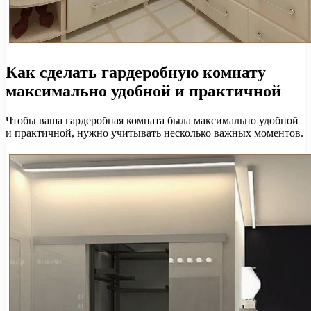
Как сделать гардеробную комнату
максимально удобной и практичной
Чтобы ваша гардеробная комната была максимально удобной
и практичной, нужно учитывать несколько важных моментов.