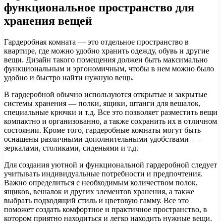
функциональное пространство для
хранения вещей
Гардеробная комната — это отдельное пространство в
квартире, где можно удобно хранить одежду, обувь и другие
вещи. Дизайн такого помещения должен быть максимально
функциональным и эргономичным, чтобы в нем можно было
удобно и быстро найти нужную вещь.
В гардеробной обычно используются открытые и закрытые
системы хранения — полки, ящики, штанги для вешалок,
специальные крючки и т.д. Все это позволяет разместить вещи
компактно и организованно, а также сохранить их в отличном
состоянии. Кроме того, гардеробные комнаты могут быть
оснащены различными дополнительными удобствами —
зеркалами, столиками, сиденьями и т.д.
Для создания уютной и функциональной гардеробной следует
учитывать индивидуальные потребности и предпочтения.
Важно определиться с необходимым количеством полок,
ящиков, вешалок и других элементов хранения, а также
выбрать подходящий стиль и цветовую гамму. Все это
поможет создать комфортное и практичное пространство, в
котором приятно находиться и легко находить нужные вещи.