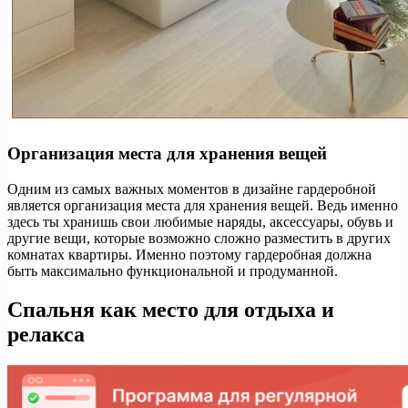
Организация места для хранения вещей
Одним из самых важных моментов в дизайне гардеробной
является организация места для хранения вещей. Ведь именно
здесь ты хранишь свои любимые наряды, аксессуары, обувь и
другие вещи, которые возможно сложно разместить в других
комнатах квартиры. Именно поэтому гардеробная должна
быть максимально функциональной и продуманной.
Спальня как место для отдыха и
релакса