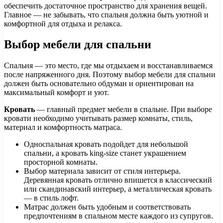
обеспечить достаточное пространство для хранения вещей.
Главное — не забывать, что спальня должна быть уютной и
комфортной для отдыха и релакса.
Выбор мебели для спальни
Спальня — это место, где мы отдыхаем и восстанавливаемся
после напряженного дня. Поэтому выбор мебели для спальни
должен быть основательно обдуман и ориентирован на
максимальный комфорт и уют.
Кровать
— главный предмет мебели в спальне. При выборе
кровати необходимо учитывать размер комнаты, стиль,
материал и комфортность матраса.
Односпальная кровать подойдет для небольшой
спальни, а кровать king-size станет украшением
просторной комнаты.
Выбор материала зависит от стиля интерьера.
Деревянная кровать отлично впишется в классический
или скандинавский интерьер, а металлическая кровать
— в стиль лофт.
Матрас должен быть удобным и соответствовать
предпочтениям в спальном месте каждого из супругов.