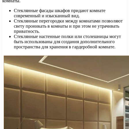
комнаты.
Стеклянные фасады шкафов придают комнате
современный и изысканный вид.
Стеклянные перегородки между комнатами позволяют
свету проникать в комнаты и при этом не утрачивать
приватность.
Стеклянные настенные полки или столешницы могут
быть использованы для создания дополнительного
пространства для хранения в гардеробной комнате.