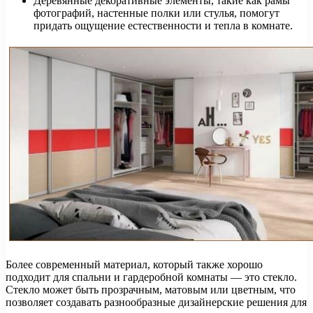
Деревянные декоративные элементы, такие как рамы
фотографий, настенные полки или стулья, помогут
придать ощущение естественности и тепла в комнате.
Более современный материал, который также хорошо
подходит для спальни и гардеробной комнаты — это стекло.
Стекло может быть прозрачным, матовым или цветным, что
позволяет создавать разнообразные дизайнерские решения для