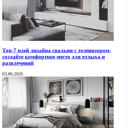
Топ-7 идей дизайна спальни с телевизором:
создайте комфортное место для отдыха и
развлечений
03.06.2026