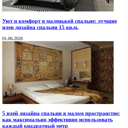
Уют и комфорт в маленькой спальне: лучшие
идеи дизайна спальни 15 кв.м.
01.06.2026
5 идей дизайна спальни в малом пространстве:
как максимально эффективно использовать
каждый квадратный метр