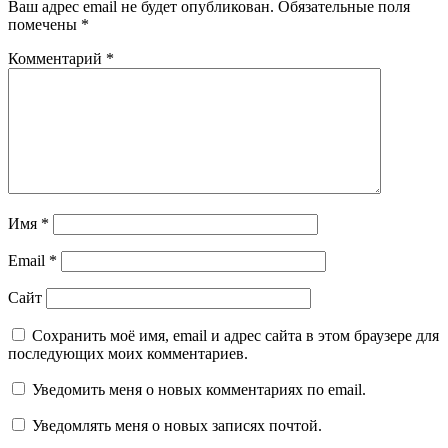
Ваш адрес email не будет опубликован.
Обязательные поля
помечены
*
Комментарий
*
Имя
*
Email
*
Сайт
Сохранить моё имя, email и адрес сайта в этом браузере для
последующих моих комментариев.
Уведомить меня о новых комментариях по email.
Уведомлять меня о новых записях почтой.