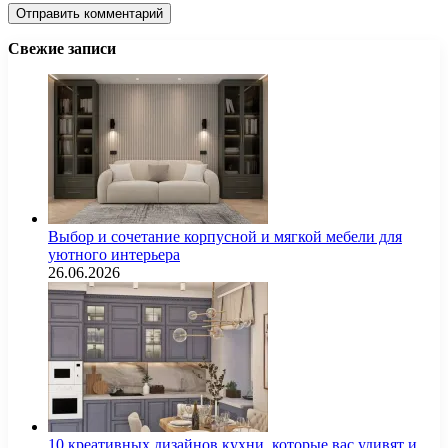
Свежие записи
Выбор и сочетание корпусной и мягкой мебели для
уютного интерьера
26.06.2026
10 креативных дизайнов кухни, которые вас удивят и