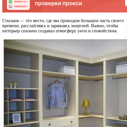
Спальня — это место, где мы проводим большую часть своего
времени, расслабляясь и заряжаясь энергией. Важно, чтобы
интерьер спальни создавал атмосферу уюта и спокойствия.