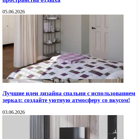
05.06.2026
Лучшие идеи дизайна спальни с использованием
зеркал: создайте уютную атмосферу со вкусом!
03.06.2026