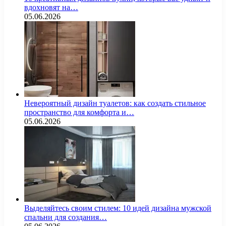
вдохновят на…
05.06.2026
Невероятный дизайн туалетов: как создать стильное
пространство для комфорта и…
05.06.2026
Выделяйтесь своим стилем: 10 идей дизайна мужской
спальни для создания…