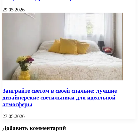
29.05.2026
Заиграйте светом в своей спальне: лучшие
дизайнерские светильники для идеальной
атмосферы
27.05.2026
Добавить комментарий