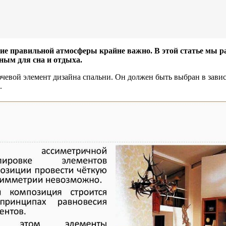
ие правильной атмосферы крайне важно. В этой статье мы ра
ным для сна и отдыха.
ключевой элемент дизайна спальни. Он должен быть выбран в за
.