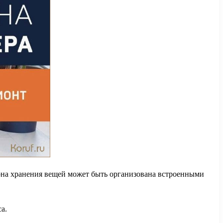
Зона хранения вещей может быть организована встроенными
а.