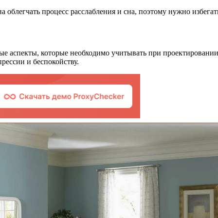
а облегчать процесс расслабления и сна, поэтому нужно избегат
е аспекты, которые необходимо учитывать при проектировании 
прессии и беспокойству.