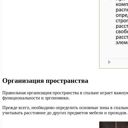
Организация пространства
Правильная организация пространства в спальне играет важну
функциональности и эргономики.
Прежде всего, необходимо определить основные зоны в спальне:
учитывать расстояние до других предметов мебели и проходов.