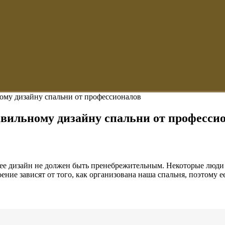
ому дизайну спальни от профессионалов
вильному дизайну спальни от професси
 ее дизайн не должен быть пренебрежительным. Некоторые люди 
оение зависят от того, как организована наша спальня, поэтому