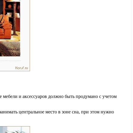
е мебели и аксессуаров должно быть продумано с учетом
занимать центральное место в зоне сна, при этом нужно