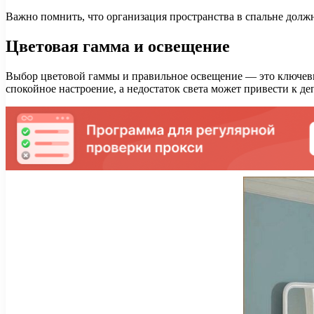
Важно помнить, что организация пространства в спальне должн
Цветовая гамма и освещение
Выбор цветовой гаммы и правильное освещение — это ключевы
спокойное настроение, а недостаток света может привести к де