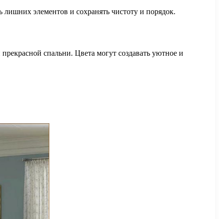
ь лишних элементов и сохранять чистоту и порядок.
прекрасной спальни. Цвета могут создавать уютное и