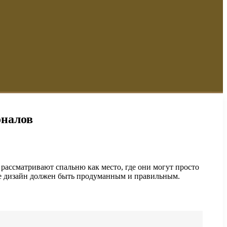
оналов
рассматривают спальню как место, где они могут просто
 ее дизайн должен быть продуманным и правильным.