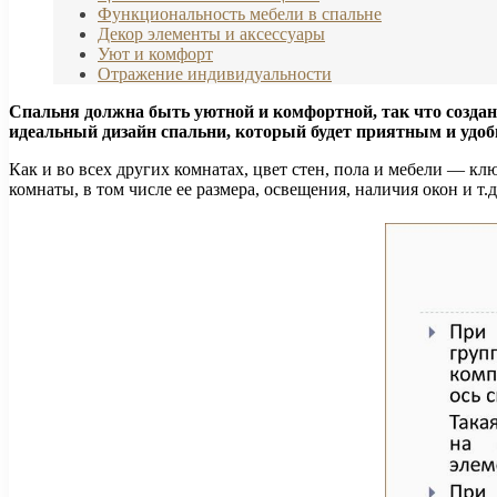
Функциональность мебели в спальне
Декор элементы и аксессуары
Уют и комфорт
Отражение индивидуальности
Спальня должна быть уютной и комфортной, так что создан
идеальный дизайн спальни, который будет приятным и удоб
Как и во всех других комнатах, цвет стен, пола и мебели — 
комнаты, в том числе ее размера, освещения, наличия окон и т.д