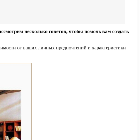
ссмотрим несколько советов, чтобы помочь вам создать
висимости от ваших личных предпочтений и характеристики