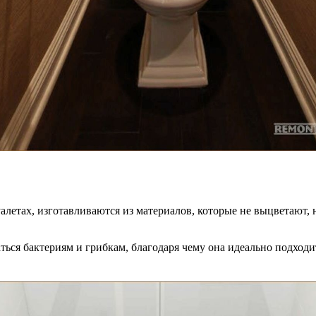
алетах, изготавливаются из материалов, которые не выцветают, 
ться бактериям и грибкам, благодаря чему она идеально подходит