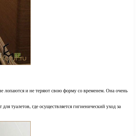
не лопаются и не теряют свою форму со временем. Она очень
 для туалетов, где осуществляется гигиенический уход за