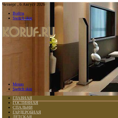
Четверг , 6 Август 2026
Войти
Switch skin
Меню
Switch skin
ГЛАВНАЯ
ГОСТИННАЯ
СПАЛЬНИ
ГАРДЕРОБНАЯ
ДЕТСКАЯ