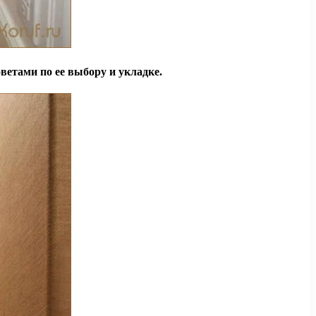
ветами по ее выбору и укладке.