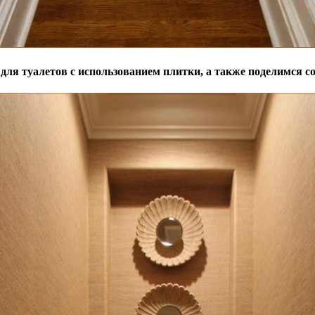
ля туалетов с использованием плитки, а также поделимся со