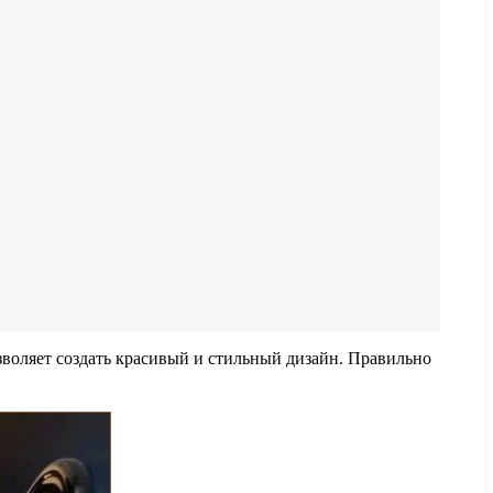
зволяет создать красивый и стильный дизайн. Правильно