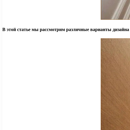
В этой статье мы рассмотрим различные варианты дизайна д