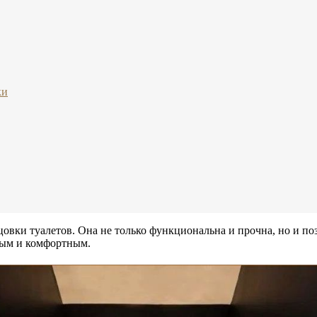
ки
овки туалетов. Она не только функциональна и прочна, но и по
ным и комфортным.