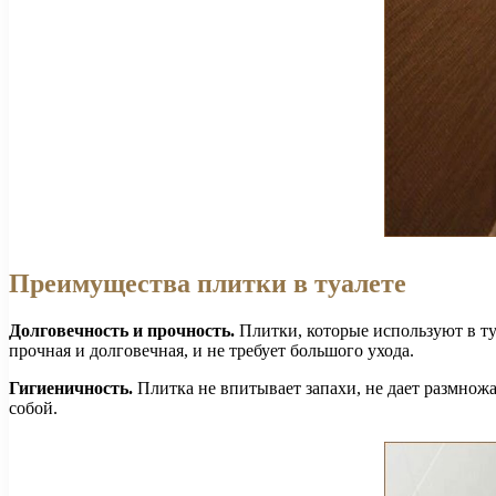
Преимущества плитки в туалете
Долговечность и прочность.
Плитки, которые используют в ту
прочная и долговечная, и не требует большого ухода.
Гигиеничность.
Плитка не впитывает запахи, не дает размножа
собой.