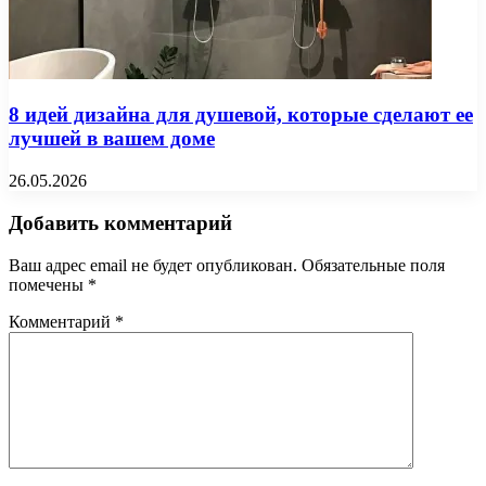
8 идей дизайна для душевой, которые сделают ее
лучшей в вашем доме
26.05.2026
Добавить комментарий
Ваш адрес email не будет опубликован.
Обязательные поля
помечены
*
Комментарий
*