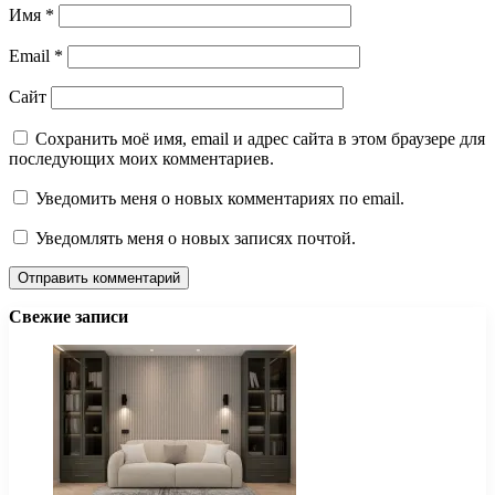
Имя
*
Email
*
Сайт
Сохранить моё имя, email и адрес сайта в этом браузере для
последующих моих комментариев.
Уведомить меня о новых комментариях по email.
Уведомлять меня о новых записях почтой.
Свежие записи