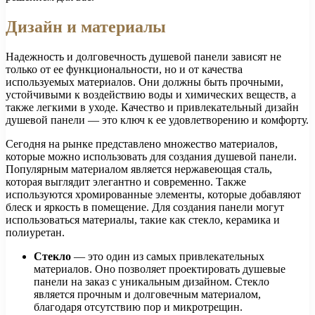
Дизайн и материалы
Надежность и долговечность душевой панели зависят не
только от ее функциональности, но и от качества
используемых материалов. Они должны быть прочными,
устойчивыми к воздействию воды и химических веществ, а
также легкими в уходе. Качество и привлекательный дизайн
душевой панели — это ключ к ее удовлетворению и комфорту.
Сегодня на рынке представлено множество материалов,
которые можно использовать для создания душевой панели.
Популярным материалом является нержавеющая сталь,
которая выглядит элегантно и современно. Также
используются хромированные элементы, которые добавляют
блеск и яркость в помещение. Для создания панели могут
использоваться материалы, такие как стекло, керамика и
полиуретан.
Стекло
— это один из самых привлекательных
материалов. Оно позволяет проектировать душевые
панели на заказ с уникальным дизайном. Стекло
является прочным и долговечным материалом,
благодаря отсутствию пор и микротрещин.