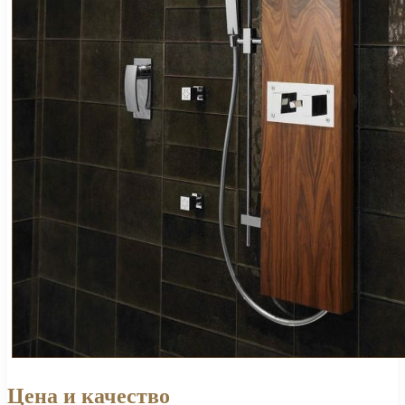
Цена и качество