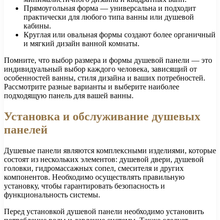
Прямоугольная форма — универсальна и подходит
практически для любого типа ванны или душевой
кабины.
Круглая или овальная формы создают более органичный
и мягкий дизайн ванной комнаты.
Помните, что выбор размера и формы душевой панели — это
индивидуальный выбор каждого человека, зависящий от
особенностей ванны, стиля дизайна и ваших потребностей.
Рассмотрите разные варианты и выберите наиболее
подходящую панель для вашей ванны.
Установка и обслуживание душевых
панелей
Душевые панели являются комплексными изделиями, которые
состоят из нескольких элементов: душевой двери, душевой
головки, гидромассажных сопел, смесителя и других
компонентов. Необходимо осуществлять правильную
установку, чтобы гарантировать безопасность и
функциональность системы.
Перед установкой душевой панели необходимо установить