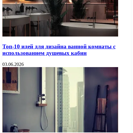
Топ-10 идей для дизайна ванной комнаты с
использованием душевых кабин
03.06.2026