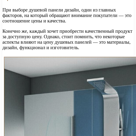
При выборе душевой панели дизайн, один из главных
факторов, на который обращают внимание покупатели — это
соотношение цены и качества.
Конечно же, каждый хочет приобрести качественный продукт
за доступную цену. Однако, стоит помнить, что некоторые
аспекты влияют на цену душевых панелей — это материалы,
дизайн, функционал и изготовитель.