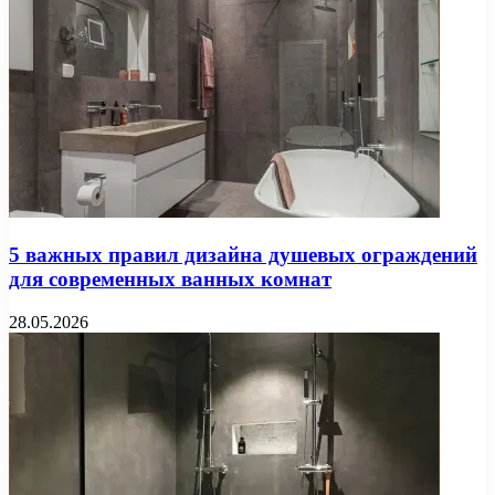
5 важных правил дизайна душевых ограждений
для современных ванных комнат
28.05.2026