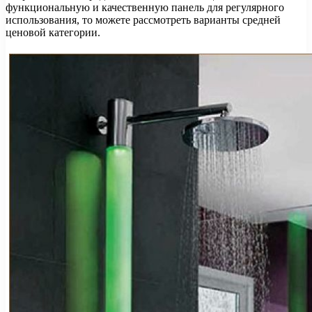
функциональную и качественную панель для регулярного
использования, то можете рассмотреть варианты средней
ценовой категории.