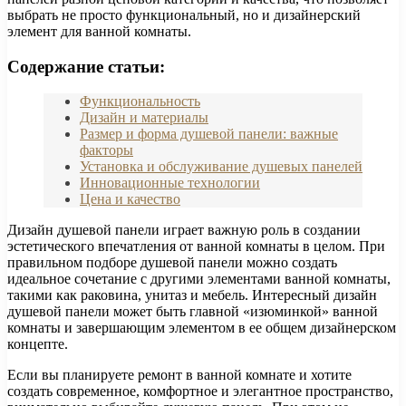
выбрать не просто функциональный, но и дизайнерский
элемент для ванной комнаты.
Содержание статьи:
Функциональность
Дизайн и материалы
Размер и форма душевой панели: важные
факторы
Установка и обслуживание душевых панелей
Инновационные технологии
Цена и качество
Дизайн душевой панели играет важную роль в создании
эстетического впечатления от ванной комнаты в целом. При
правильном подборе душевой панели можно создать
идеальное сочетание с другими элементами ванной комнаты,
такими как раковина, унитаз и мебель. Интересный дизайн
душевой панели может быть главной «изюминкой» ванной
комнаты и завершающим элементом в ее общем дизайнерском
концепте.
Если вы планируете ремонт в ванной комнате и хотите
создать современное, комфортное и элегантное пространство,