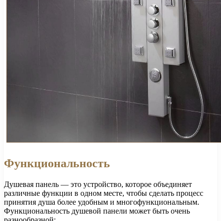
Функциональность
Душевая панель — это устройство, которое объединяет
различные функции в одном месте, чтобы сделать процесс
принятия душа более удобным и многофункциональным.
Функциональность душевой панели может быть очень
разнообразной: