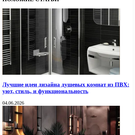
Лучшие идеи дизайна душевых комнат из ПВХ:
уют, стиль, и функциональность
04.06.2026