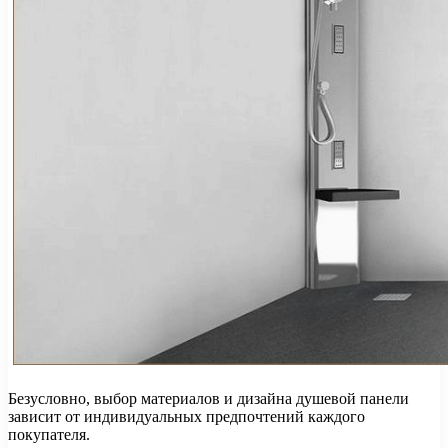
Безусловно, выбор материалов и дизайна душевой панели
зависит от индивидуальных предпочтений каждого
покупателя.