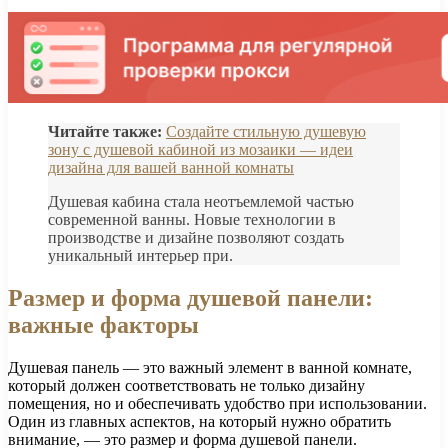
Читайте также:
Создайте стильную душевую
зону с душевой кабиной из мозаики — идеи
дизайна для вашей ванной комнаты
Душевая кабина стала неотъемлемой частью
современной ванны. Новые технологии в
производстве и дизайне позволяют создать
уникальный интерьер при.
Размер и форма душевой панели:
важные факторы
Душевая панель — это важный элемент в ванной комнате,
который должен соответствовать не только дизайну
помещения, но и обеспечивать удобство при использовании.
Один из главных аспектов, на который нужно обратить
внимание, — это размер и форма душевой панели.