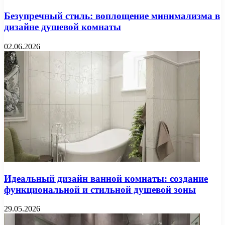
Безупречный стиль: воплощение минимализма в
дизайне душевой комнаты
02.06.2026
Идеальный дизайн ванной комнаты: создание
функциональной и стильной душевой зоны
29.05.2026