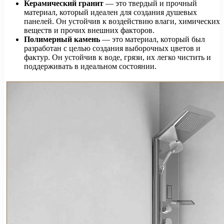
Керамический гранит
— это твердый и прочный
материал, который идеален для создания душевых
панелей. Он устойчив к воздействию влаги, химических
веществ и прочих внешних факторов.
Полимерный камень
— это материал, который был
разработан с целью создания выборочных цветов и
фактур. Он устойчив к воде, грязи, их легко чистить и
поддерживать в идеальном состоянии.