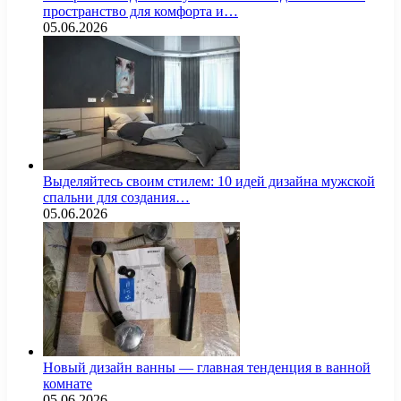
пространство для комфорта и…
05.06.2026
Выделяйтесь своим стилем: 10 идей дизайна мужской
спальни для создания…
05.06.2026
Новый дизайн ванны — главная тенденция в ванной
комнате
05.06.2026