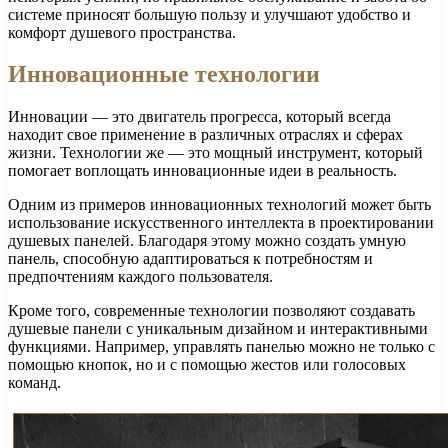
системе приносят большую пользу и улучшают удобство и
комфорт душевого пространства.
Инновационные технологии
Инновации — это двигатель прогресса, который всегда
находит свое применение в различных отраслях и сферах
жизни. Технологии же — это мощный инструмент, который
помогает воплощать инновационные идеи в реальность.
Одним из примеров инновационных технологий может быть
использование искусственного интеллекта в проектировании
душевых панелей. Благодаря этому можно создать умную
панель, способную адаптироваться к потребностям и
предпочтениям каждого пользователя.
Кроме того, современные технологии позволяют создавать
душевые панели с уникальным дизайном и интерактивными
функциями. Например, управлять панелью можно не только с
помощью кнопок, но и с помощью жестов или голосовых
команд.