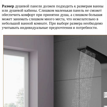
Размер
душевой панели должен подходить к размерам ванны
или душевой кабины. Слишком маленькая панель не сможет
обеспечить комфорт при принятии душа, а слишком большая
может занимать слишком много места, что нежелательно в
небольшой ванной комнате. При выборе размера необходимо
учитывать индивидуальные предпочтения и потребности.