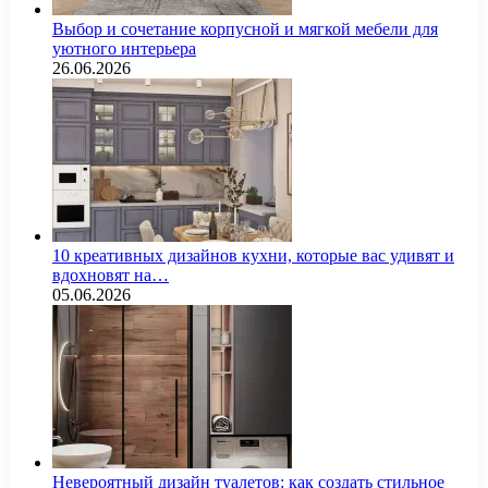
Выбор и сочетание корпусной и мягкой мебели для
уютного интерьера
26.06.2026
10 креативных дизайнов кухни, которые вас удивят и
вдохновят на…
05.06.2026
Невероятный дизайн туалетов: как создать стильное