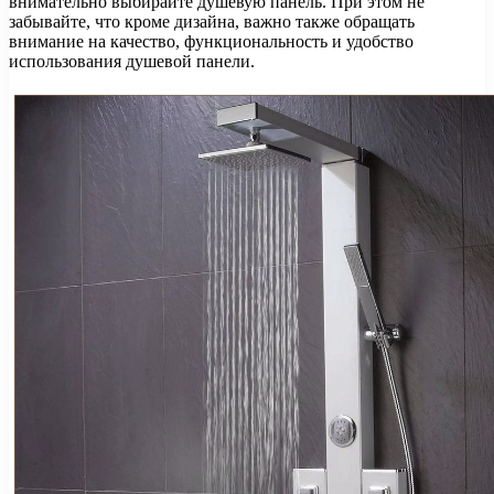
внимательно выбирайте душевую панель. При этом не
забывайте, что кроме дизайна, важно также обращать
внимание на качество, функциональность и удобство
использования душевой панели.