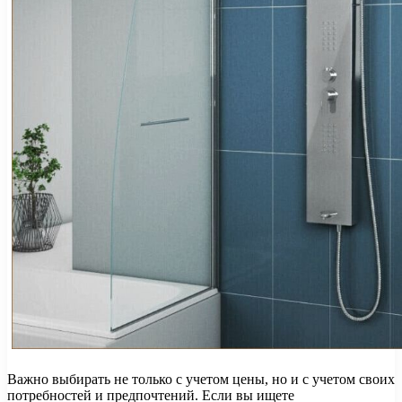
Важно выбирать не только с учетом цены, но и с учетом своих
потребностей и предпочтений. Если вы ищете