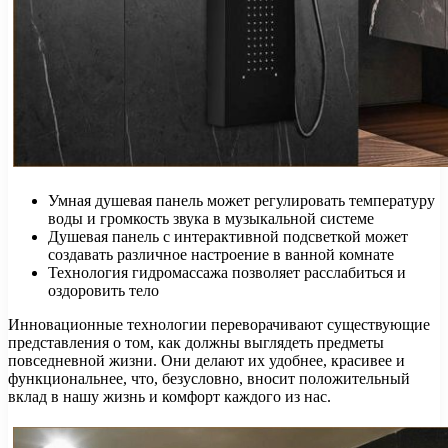
Умная душевая панель может регулировать температуру
воды и громкость звука в музыкальной системе
Душевая панель с интерактивной подсветкой может
создавать различное настроение в ванной комнате
Технология гидромассажа позволяет расслабиться и
оздоровить тело
Инновационные технологии переворачивают существующие
представления о том, как должны выглядеть предметы
повседневной жизни. Они делают их удобнее, красивее и
функциональнее, что, безусловно, вносит положительный
вклад в нашу жизнь и комфорт каждого из нас.