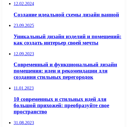
12.02.2024
Создание идеальной схемы дизайн ванной
23.09.2025
Уникальный дизайн изделий и помещений:
как создать интерьер своей мечты
12.09.2023
Современный и функциональный дизайн
помещения: идеи и рекомендации для
создания стильных перегородок
11.01.2023
10 современных и стильных идей для
большой прихожей: преобразуйте свое
пространство
31.08.2023