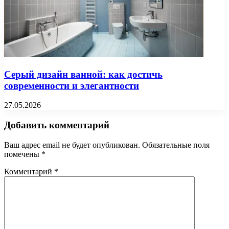
Серый дизайн ванной: как достичь
современности и элегантности
27.05.2026
Добавить комментарий
Ваш адрес email не будет опубликован.
Обязательные поля
помечены
*
Комментарий
*