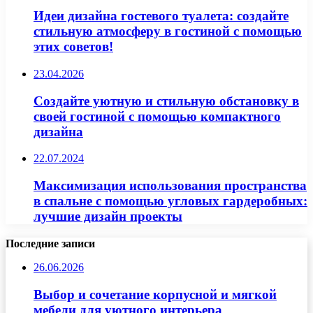
Идеи дизайна гостевого туалета: создайте
стильную атмосферу в гостиной с помощью
этих советов!
23.04.2026
Создайте уютную и стильную обстановку в
своей гостиной с помощью компактного
дизайна
22.07.2024
Максимизация использования пространства
в спальне с помощью угловых гардеробных:
лучшие дизайн проекты
Последние записи
26.06.2026
Выбор и сочетание корпусной и мягкой
мебели для уютного интерьера