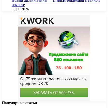
Новый дизайн ванны — главная тенденция в ванной
комнате
05.06.2026
Популярные статьи