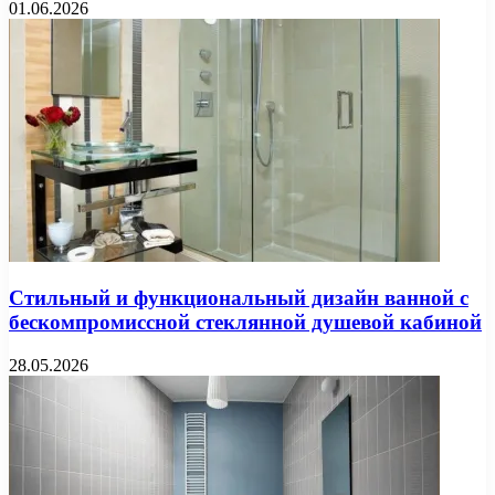
01.06.2026
Стильный и функциональный дизайн ванной с
бескомпромиссной стеклянной душевой кабиной
28.05.2026