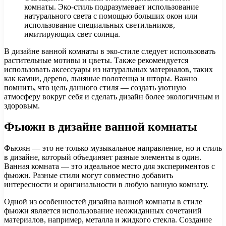
комнаты. Эко-стиль подразумевает использование
натурального света с помощью больших окон или
использование специальных светильников,
имитирующих свет солнца.
В дизайне ванной комнаты в эко-стиле следует использовать
растительные мотивы и цветы. Также рекомендуется
использовать аксессуары из натуральных материалов, таких
как камни, дерево, льняные полотенца и шторы. Важно
помнить, что цель данного стиля — создать уютную
атмосферу вокруг себя и сделать дизайн более экологичным и
здоровым.
Фьюжн в дизайне ванной комнаты
Фьюжн — это не только музыкальное направление, но и стиль
в дизайне, который объединяет разные элементы в один.
Ванная комната — это идеальное место для экспериментов с
фьюжн. Разные стили могут совместно добавить
интересности и оригинальности в любую ванную комнату.
Одной из особенностей дизайна ванной комнаты в стиле
фьюжн является использование неожиданных сочетаний
материалов, например, металла и жидкого стекла. Создание