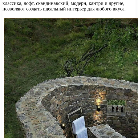
классика, лофт, скандинавский, модерн, кантри и другие,
позволяют создать идеальный интерьер для любого вкуса.