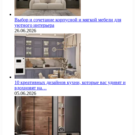
Выбор и сочетание корпусной и мягкой мебели для
уютного интерьера
26.06.2026
10 креативных дизайнов кухни, которые вас удивят и
вдохновят на…
05.06.2026