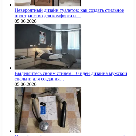
Невероятный дизайн туалетов: как создать стильное
пространство для комфорта и…
05.06.2026
Выделяйтесь своим стилем: 10 идей дизайна мужской
спальни для создания…
05.06.2026