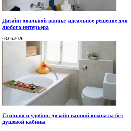
Дизайн овальной ванны: идеальное решение для
любого интерьера
03.06.2026
Стильно и удобно: дизайн ванной комнаты без
душевой кабины