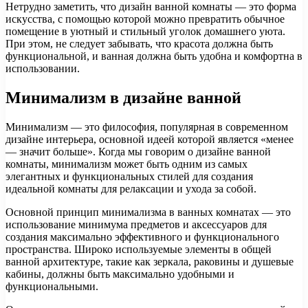
Нетрудно заметить, что дизайн ванной комнаты — это форма
искусства, с помощью которой можно превратить обычное
помещение в уютный и стильный уголок домашнего уюта.
При этом, не следует забывать, что красота должна быть
функциональной, и ванная должна быть удобна и комфортна в
использовании.
Минимализм в дизайне ванной
Минимализм — это философия, популярная в современном
дизайне интерьера, основной идеей которой является «менее
— значит больше». Когда мы говорим о дизайне ванной
комнаты, минимализм может быть одним из самых
элегантных и функциональных стилей для создания
идеальной комнаты для релаксации и ухода за собой.
Основной принцип минимализма в ванных комнатах — это
использование минимума предметов и аксессуаров для
создания максимально эффективного и функционального
пространства. Широко используемые элементы в общей
ванной архитектуре, такие как зеркала, раковины и душевые
кабины, должны быть максимально удобными и
функциональными.