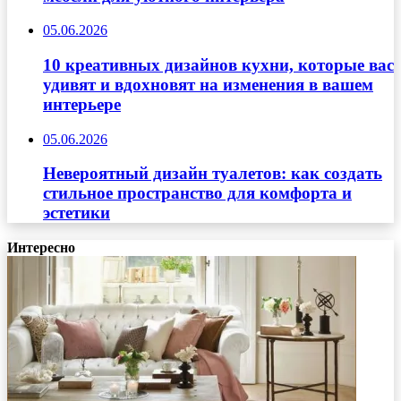
05.06.2026
10 креативных дизайнов кухни, которые вас
удивят и вдохновят на изменения в вашем
интерьере
05.06.2026
Невероятный дизайн туалетов: как создать
стильное пространство для комфорта и
эстетики
Интересно