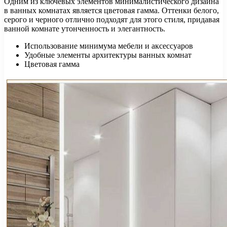
Одним из ключевых элементов минималистического дизайна
в ванных комнатах является цветовая гамма. Оттенки белого,
серого и черного отлично подходят для этого стиля, придавая
ванной комнате утонченность и элегантность.
Использование минимума мебели и аксессуаров
Удобные элементы архитектуры ванных комнат
Цветовая гамма