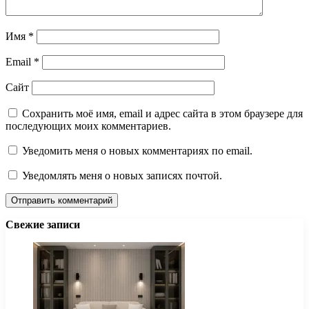
Имя
*
Email
*
Сайт
Сохранить моё имя, email и адрес сайта в этом браузере для
последующих моих комментариев.
Уведомить меня о новых комментариях по email.
Уведомлять меня о новых записях почтой.
Свежие записи