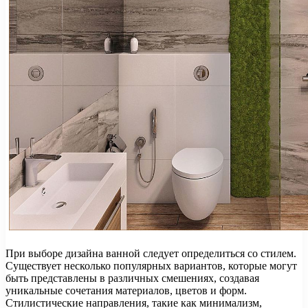
При выборе дизайна ванной следует определиться со стилем.
Существует несколько популярных вариантов, которые могут
быть представлены в различных смешениях, создавая
уникальные сочетания материалов, цветов и форм.
Стилистические направления, такие как минимализм,