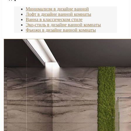
Минимализм в дизайне ванной
Лофт в дизайне ванной комнаты
Ванна в классическом стиле
Эко-стиль в дизайне ванной комнаты
Фьюжн в дизайне ванной комнаты