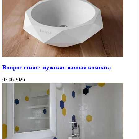
Вопрос стиля: мужская ванная комната
03.06.2026