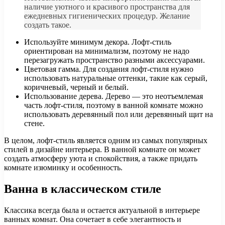
наличие уютного и красивого пространства для
ежедневных гигиенических процедур. Желание
создать такое.
Используйте минимум декора. Лофт-стиль
ориентирован на минимализм, поэтому не надо
перезагружать пространство разными аксессуарами.
Цветовая гамма. Для создания лофт-стиля нужно
использовать натуральные оттенки, такие как серый,
коричневый, черный и белый.
Использование дерева. Дерево — это неотъемлемая
часть лофт-стиля, поэтому в ванной комнате можно
использовать деревянный пол или деревянный щит на
стене.
В целом, лофт-стиль является одним из самых популярных
стилей в дизайне интерьера. В ванной комнате он может
создать атмосферу уюта и спокойствия, а также придать
комнате изюминку и особенность.
Ванна в классическом стиле
Классика всегда была и остается актуальной в интерьере
ванных комнат. Она сочетает в себе элегантность и