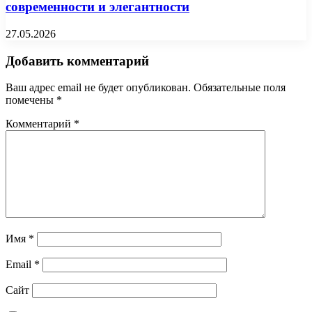
современности и элегантности
27.05.2026
Добавить комментарий
Ваш адрес email не будет опубликован.
Обязательные поля
помечены
*
Комментарий
*
Имя
*
Email
*
Сайт