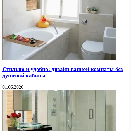
Стильно и удобно: дизайн ванной комнаты без
душевой кабины
01.06.2026