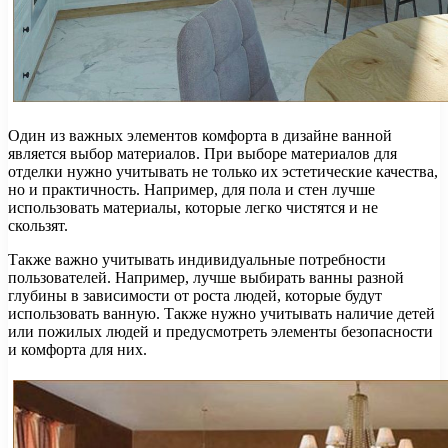
Один из важных элементов комфорта в дизайне ванной
является выбор материалов. При выборе материалов для
отделки нужно учитывать не только их эстетические качества,
но и практичность. Например, для пола и стен лучше
использовать материалы, которые легко чистятся и не
скользят.
Также важно учитывать индивидуальные потребности
пользователей. Например, лучше выбирать ванны разной
глубины в зависимости от роста людей, которые будут
использовать ванную. Также нужно учитывать наличие детей
или пожилых людей и предусмотреть элементы безопасности
и комфорта для них.