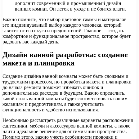
дополнит современный и промышленный дизайн
ванных комнат. Он легок в уходе и не боится влаги.
Важно помнить, что выбор цветовой гаммы и материалов —
это индивидуальный выбор каждого человека, который
зависит от его вкуса и предпочтений. Главное — создать
комфортное и функциональное пространство, которое будет
радовать вас каждый день.
Дизайн ванной разработка: создание
макета и планировка
Создание дизайна ванной комнаты может быть сложным и
трудоемким процессом, но проработка макета и планировки
до начала ремонта поможет избежать ошибок и
дополнительных расходов в будущем. Важно определить,
какой стиль ванной комнаты будет соответствовать вашим
желаниям и предпочтениям, а также учитывать
функционалность и удобство использования.
Необходимо рассмотреть различные варианты расположения
сантехники, мебели и аксессуаров ванной комнаты, а также
найти идеальное решение для оптимизации пространства.
Помимо этого, важно учесть особенности проводки и