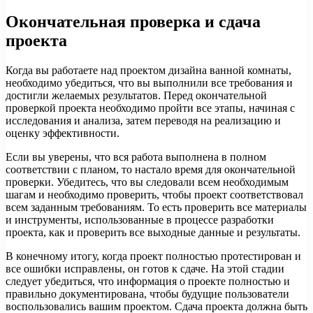
Окончательная проверка и сдача
проекта
Когда вы работаете над проектом дизайна ванной комнаты,
необходимо убедиться, что вы выполнили все требования и
достигли желаемых результатов. Перед окончательной
проверкой проекта необходимо пройти все этапы, начиная с
исследования и анализа, затем переводя на реализацию и
оценку эффективности.
Если вы уверены, что вся работа выполнена в полном
соответствии с планом, то настало время для окончательной
проверки. Убедитесь, что вы следовали всем необходимым
шагам и необходимо проверить, чтобы проект соответствовал
всем заданным требованиям. То есть проверить все материалы
и инструменты, использованные в процессе разработки
проекта, как и проверить все выходные данные и результаты.
В конечному итогу, когда проект полностью протестирован и
все ошибки исправлены, он готов к сдаче. На этой стадии
следует убедиться, что информация о проекте полностью и
правильно документирована, чтобы будущие пользователи
воспользовались вашим проектом. Сдача проекта должна быть