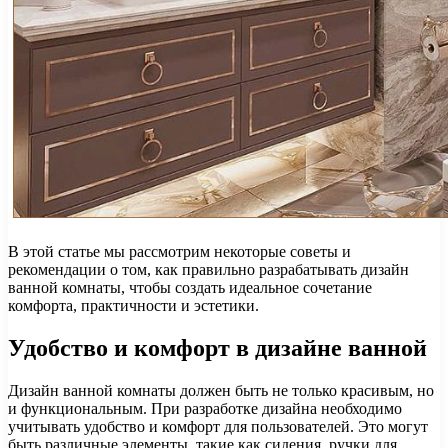
В этой статье мы рассмотрим некоторые советы и
рекомендации о том, как правильно разрабатывать дизайн
ванной комнаты, чтобы создать идеальное сочетание
комфорта, практичности и эстетики.
Удобство и комфорт в дизайне ванной
Дизайн ванной комнаты должен быть не только красивым, но
и функциональным. При разработке дизайна необходимо
учитывать удобство и комфорт для пользователей. Это могут
быть различные элементы, такие как сидения, ручки для