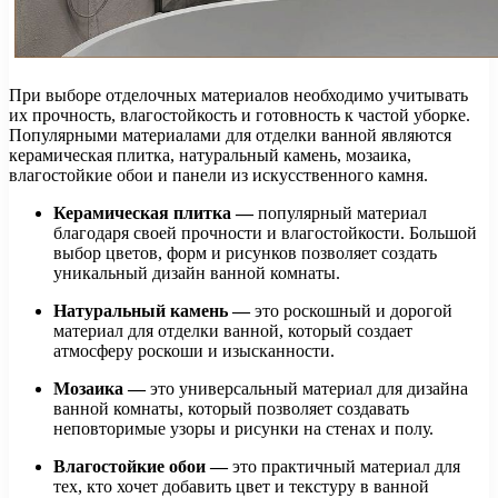
При выборе отделочных материалов необходимо учитывать
их прочность, влагостойкость и готовность к частой уборке.
Популярными материалами для отделки ванной являются
керамическая плитка, натуральный камень, мозаика,
влагостойкие обои и панели из искусственного камня.
Керамическая плитка
—
популярный материал
благодаря своей прочности и влагостойкости. Большой
выбор цветов, форм и рисунков позволяет создать
уникальный дизайн ванной комнаты.
Натуральный камень
—
это роскошный и дорогой
материал для отделки ванной, который создает
атмосферу роскоши и изысканности.
Мозаика
—
это универсальный материал для дизайна
ванной комнаты, который позволяет создавать
неповторимые узоры и рисунки на стенах и полу.
Влагостойкие обои
—
это практичный материал для
тех, кто хочет добавить цвет и текстуру в ванной