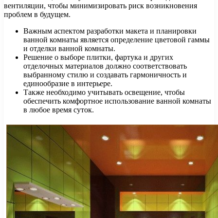
вентиляции, чтобы минимизировать риск возникновения
проблем в будущем.
Важным аспектом разработки макета и планировки
ванной комнаты является определение цветовой гаммы
и отделки ванной комнаты.
Решение о выборе плитки, фартука и других
отделочных материалов должно соответствовать
выбранному стилю и создавать гармоничность и
единообразие в интерьере.
Также необходимо учитывать освещение, чтобы
обеспечить комфортное использование ванной комнаты
в любое время суток.