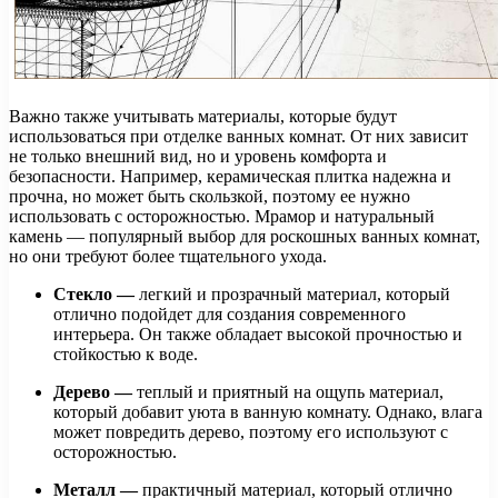
Важно также учитывать материалы, которые будут
использоваться при отделке ванных комнат. От них зависит
не только внешний вид, но и уровень комфорта и
безопасности. Например, керамическая плитка надежна и
прочна, но может быть скользкой, поэтому ее нужно
использовать с осторожностью. Мрамор и натуральный
камень — популярный выбор для роскошных ванных комнат,
но они требуют более тщательного ухода.
Стекло —
легкий и прозрачный материал, который
отлично подойдет для создания современного
интерьера. Он также обладает высокой прочностью и
стойкостью к воде.
Дерево —
теплый и приятный на ощупь материал,
который добавит уюта в ванную комнату. Однако, влага
может повредить дерево, поэтому его используют с
осторожностью.
Металл —
практичный материал, который отлично