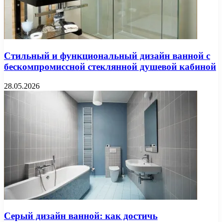
Стильный и функциональный дизайн ванной с
бескомпромиссной стеклянной душевой кабиной
28.05.2026
Серый дизайн ванной: как достичь