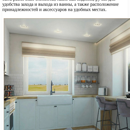
удобства захода и выхода из ванны, а также расположение
принадлежностей и аксессуаров на удобных местах.