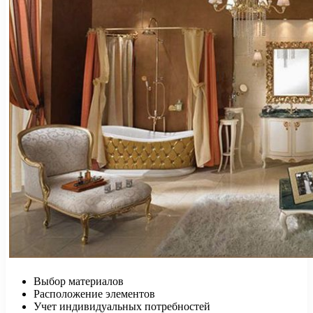
Выбор материалов
Расположение элементов
Учет индивидуальных потребностей