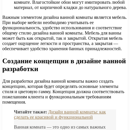
комнате. Влагостойкие обои могут имитировать любой
материал, от кирпичной кладки до натурального дерева.
Важным элементом дизайна ванной комнаты является мебель.
При выборе мебели необходимо учитывать ее
функциональность, удобство использования и соответствие
общему стилю дизайна ванной комнаты. Мебель для ванны
может быть как открытой, так и закрытой. Открытая мебель
создает ощущение легкости и пространства, а закрытая —
обеспечивает удобство хранения банных принадлежностей.
Создание концепции в дизайне ванной
разработки
Для разработки дизайна ванной комнаты важно создать
концепцию, которая будет определять основные элементы
стиля и цветовую гамму. Концепция должна соответствовать
пожеланиям клиента и функциональным требованиям
помещения.
Читайте также:
Дизайн ванной комнаты: как
сделать ее красивой и функциональной
Ванная комната — это одно из самых важных