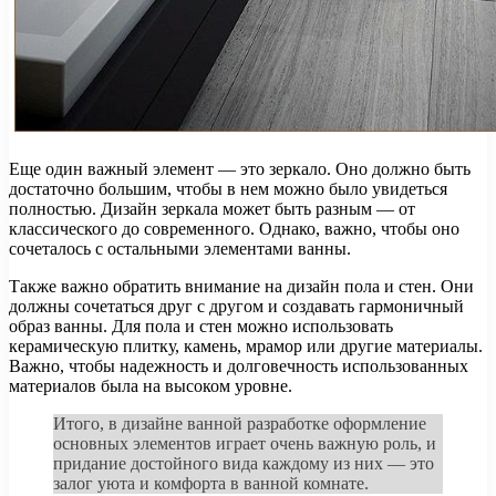
Еще один важный элемент — это зеркало. Оно должно быть
достаточно большим, чтобы в нем можно было увидеться
полностью. Дизайн зеркала может быть разным — от
классического до современного. Однако, важно, чтобы оно
сочеталось с остальными элементами ванны.
Также важно обратить внимание на дизайн пола и стен. Они
должны сочетаться друг с другом и создавать гармоничный
образ ванны. Для пола и стен можно использовать
керамическую плитку, камень, мрамор или другие материалы.
Важно, чтобы надежность и долговечность использованных
материалов была на высоком уровне.
Итого, в дизайне ванной разработке оформление
основных элементов играет очень важную роль, и
придание достойного вида каждому из них — это
залог уюта и комфорта в ванной комнате.