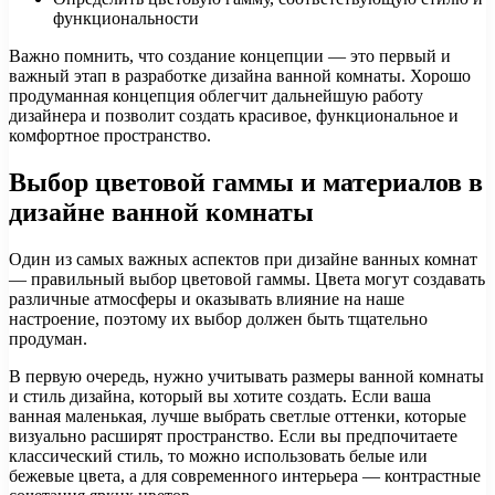
функциональности
Важно помнить, что создание концепции — это первый и
важный этап в разработке дизайна ванной комнаты. Хорошо
продуманная концепция облегчит дальнейшую работу
дизайнера и позволит создать красивое, функциональное и
комфортное пространство.
Выбор цветовой гаммы и материалов в
дизайне ванной комнаты
Один из самых важных аспектов при дизайне ванных комнат
— правильный выбор цветовой гаммы. Цвета могут создавать
различные атмосферы и оказывать влияние на наше
настроение, поэтому их выбор должен быть тщательно
продуман.
В первую очередь, нужно учитывать размеры ванной комнаты
и стиль дизайна, который вы хотите создать. Если ваша
ванная маленькая, лучше выбрать светлые оттенки, которые
визуально расширят пространство. Если вы предпочитаете
классический стиль, то можно использовать белые или
бежевые цвета, а для современного интерьера — контрастные