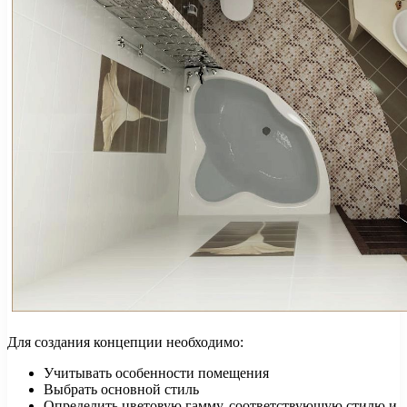
Для создания концепции необходимо:
Учитывать особенности помещения
Выбрать основной стиль
Определить цветовую гамму, соответствующую стилю и