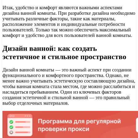
Итак, удобство и комфорт являются важными аспектами
дизайна ванной комнаты. При разработке дизайна необходимо
учитывать различные факторы, такие как материалы,
расположение элементов и индивидуальные потребности
пользователей. Только так можно обеспечить максимальный
комфорт и удобство для всех пользователей ванной комнаты.
Дизайн ванной: как создать
эстетичное и стильное пространство
Дизайн ванной комнаты — это важный аспект при создании
функционального и комфортного пространства. Однако, не
менее важно учитывать эстетическую составляющую дизайна,
чтобы ванная комната стала местом, где можно расслабиться и
насладиться пребыванием. Один из ключевых факторов
создания эстетичной и стильной ванной — это правильный
выбор отделочных материалов.