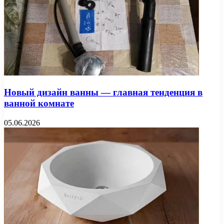
Новый дизайн ванны — главная тенденция в
ванной комнате
05.06.2026