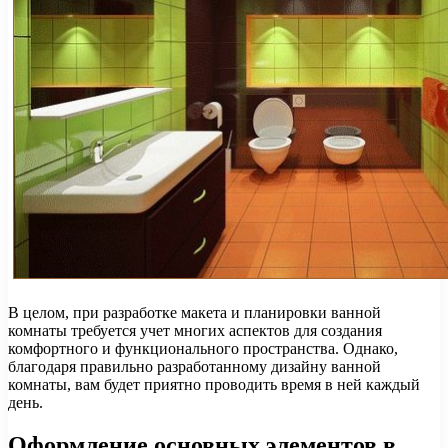
В целом, при разработке макета и планировки ванной
комнаты требуется учет многих аспектов для создания
комфортного и функционального пространства. Однако,
благодаря правильно разработанному дизайну ванной
комнаты, вам будет приятно проводить время в ней каждый
день.
Оформление основных элементов в