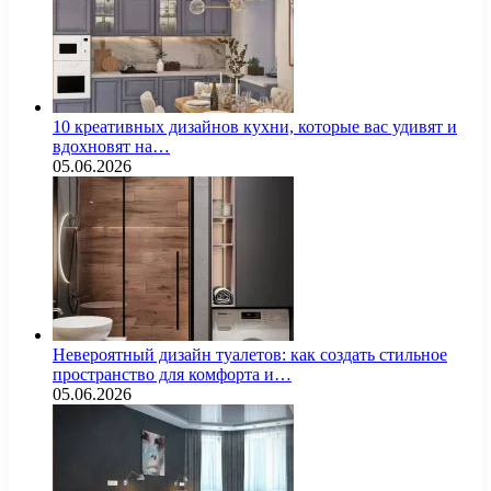
10 креативных дизайнов кухни, которые вас удивят и
вдохновят на…
05.06.2026
Невероятный дизайн туалетов: как создать стильное
пространство для комфорта и…
05.06.2026