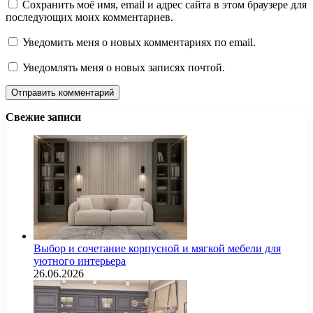
Сохранить моё имя, email и адрес сайта в этом браузере для
последующих моих комментариев.
Уведомить меня о новых комментариях по email.
Уведомлять меня о новых записях почтой.
Свежие записи
Выбор и сочетание корпусной и мягкой мебели для
уютного интерьера
26.06.2026