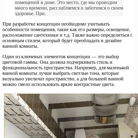
помещений в доме. Это место, где мы проводим
много времени, расслабляемся и заботимся о своем
здоровье. При.
При разработке концепции необходимо учитывать
особенности помещения, такие как его размеры, освещение,
расположение сантехники и т.д. Также важно определиться с
основным стилем, который будет преобладать в дизайне
ванной комнаты.
Один из ключевых элементов концепции — это выбор
цветовой гаммы. Она должна подчеркивать стиль и
функциональность пространства. Например, для маленькой
ванной комнаты лучше выбрать светлые тона, которые
визуально увеличат пространство, а для большой ванной
можно смело использовать яркие контрастные цвета.