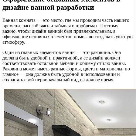
дизайне ванной разработки
Ванная комната — это место, где мы проводим часть нашего
времени, расслабляясь и забывая о проблемах. Поэтому
важно, чтобы дизайн ванной был привлекательным, а
оформление основных элементов помогало создавать уютную
атмосферу.
Один из главных элементов ванны — это раковина. Она
должна быть удобной и практичной, а ее дизайн должен
соответствовать остальной мебели и общему стилю ванны.
Раковина может иметь разные формы, цвета и материалы, но
главное — она должна быть удобной в использовании и
сохранять свой первоначальный вид на долгое время.