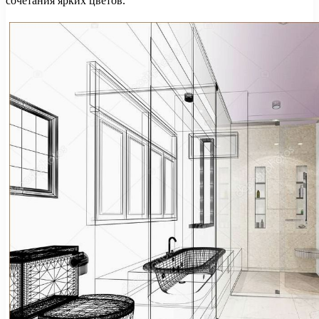
сочетания ярких цветов.