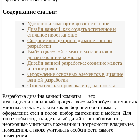
Содержание статьи:
Удобство и комфорт в дизайне ванной
Дизайн ванной: как создать эстетичное и
стильное пространство
Создание концепции в дизайне ванной
разработки
Выбор цветовой гаммы и материалов в
дизайне ванной комнаты
Дизайн ванной разработка: создание макета
и планировка
Оформление основных элементов в дизайне
ванной разработки
Окончательная проверка и сдача проекта
Разработка дизайна ванной комнаты — это
мультидисциплинарный процесс, который требует внимания к
многим аспектам, таким как выбор цветовой гаммы,
оформление стен и полов, выбор сантехники и мебели. Для
того чтобы создать идеальный дизайн ванной комнаты,
необходимо учитывать пожелания и потребности владельцев
помещения, а также учитывать особенности самого
помещения.