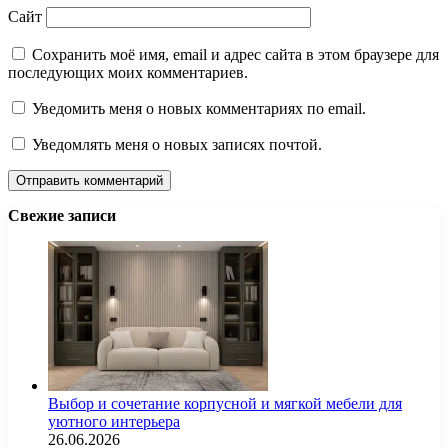
Сайт
Сохранить моё имя, email и адрес сайта в этом браузере для
последующих моих комментариев.
Уведомить меня о новых комментариях по email.
Уведомлять меня о новых записях почтой.
Свежие записи
Выбор и сочетание корпусной и мягкой мебели для
уютного интерьера
26.06.2026