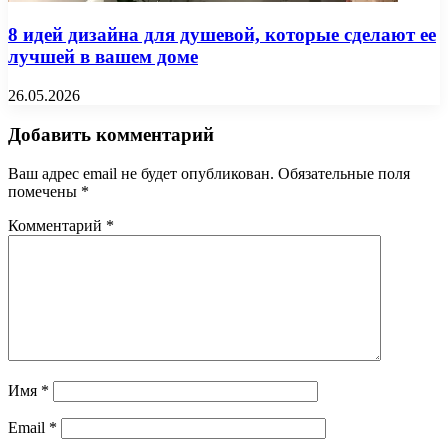
8 идей дизайна для душевой, которые сделают ее
лучшей в вашем доме
26.05.2026
Добавить комментарий
Ваш адрес email не будет опубликован.
Обязательные поля
помечены
*
Комментарий
*
Имя
*
Email
*