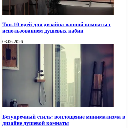
Топ-10 идей для дизайна ванной комнаты с
использованием душевых кабин
03.06.2026
Безупречный стиль: воплощение минимализма в
дизайне душевой комнаты