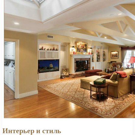
Интерьер и стиль