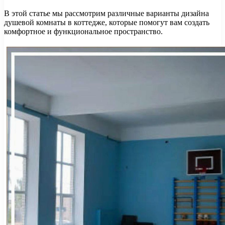
В этой статье мы рассмотрим различные варианты дизайна
душевой комнаты в коттедже, которые помогут вам создать
комфортное и функциональное пространство.