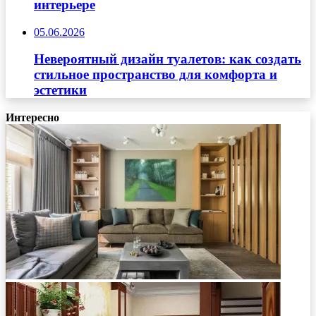
интерьере
05.06.2026
Невероятный дизайн туалетов: как создать
стильное пространство для комфорта и
эстетики
Интересно