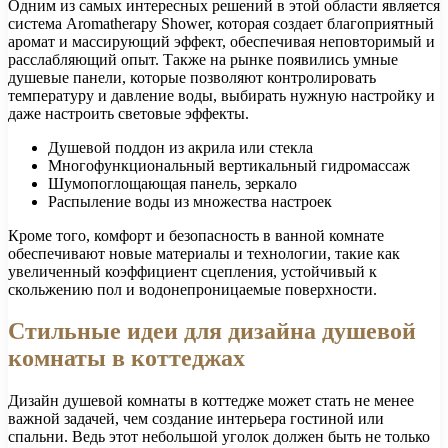
Одним из самых интересных решений в этой области является
система Aromatherapy Shower, которая создает благоприятный
аромат и массирующий эффект, обеспечивая неповторимый и
расслабляющий опыт. Также на рынке появились умные
душевые панели, которые позволяют контролировать
температуру и давление воды, выбирать нужную настройку и
даже настроить световые эффекты.
Душевой поддон из акрила или стекла
Многофункциональный вертикальный гидромассаж
Шумопоглощающая панель, зеркало
Распыление воды из множества настроек
Кроме того, комфорт и безопасность в ванной комнате
обеспечивают новые материалы и технологии, такие как
увеличенный коэффициент сцепления, устойчивый к
скольжению пол и водонепроницаемые поверхности.
Стильные идеи для дизайна душевой
комнаты в коттеджах
Дизайн душевой комнаты в коттедже может стать не менее
важной задачей, чем создание интерьера гостиной или
спальни. Ведь этот небольшой уголок должен быть не только