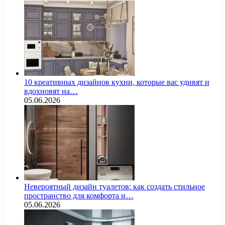
10 креативных дизайнов кухни, которые вас удивят и
вдохновят на…
05.06.2026
Невероятный дизайн туалетов: как создать стильное
пространство для комфорта и…
05.06.2026