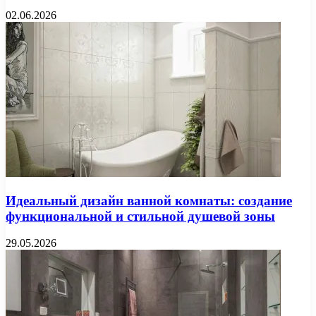
02.06.2026
Идеальный дизайн ванной комнаты: создание
функциональной и стильной душевой зоны
29.05.2026