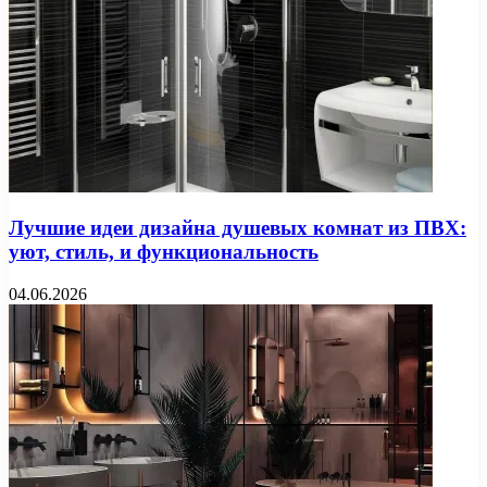
Лучшие идеи дизайна душевых комнат из ПВХ:
уют, стиль, и функциональность
04.06.2026