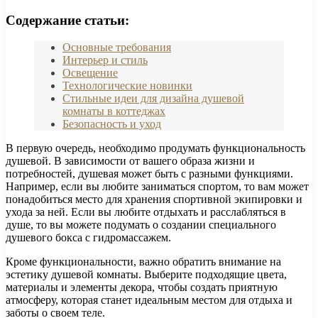
Содержание статьи:
Основные требования
Интерьер и стиль
Освещение
Технологические новинки
Стильные идеи для дизайна душевой
комнаты в коттеджах
Безопасность и уход
В первую очередь, необходимо продумать функциональность
душевой. В зависимости от вашего образа жизни и
потребностей, душевая может быть с разными функциями.
Например, если вы любите заниматься спортом, то вам может
понадобиться место для хранения спортивной экипировки и
ухода за ней. Если вы любите отдыхать и расслабляться в
душе, то вы можете подумать о создании специального
душевого бокса с гидромассажем.
Кроме функциональности, важно обратить внимание на
эстетику душевой комнаты. Выберите подходящие цвета,
материалы и элементы декора, чтобы создать приятную
атмосферу, которая станет идеальным местом для отдыха и
заботы о своем теле.