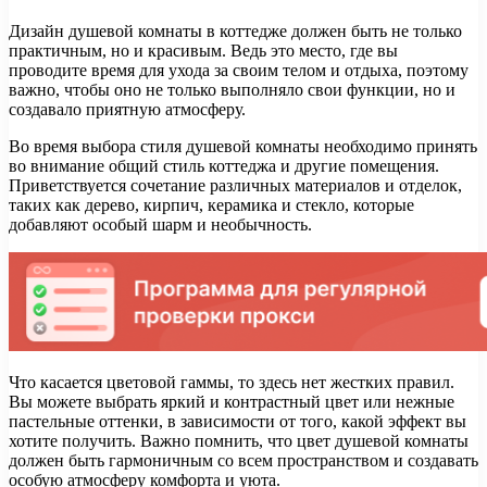
Дизайн душевой комнаты в коттедже должен быть не только
практичным, но и красивым. Ведь это место, где вы
проводите время для ухода за своим телом и отдыха, поэтому
важно, чтобы оно не только выполняло свои функции, но и
создавало приятную атмосферу.
Во время выбора стиля душевой комнаты необходимо принять
во внимание общий стиль коттеджа и другие помещения.
Приветствуется сочетание различных материалов и отделок,
таких как дерево, кирпич, керамика и стекло, которые
добавляют особый шарм и необычность.
Что касается цветовой гаммы, то здесь нет жестких правил.
Вы можете выбрать яркий и контрастный цвет или нежные
пастельные оттенки, в зависимости от того, какой эффект вы
хотите получить. Важно помнить, что цвет душевой комнаты
должен быть гармоничным со всем пространством и создавать
особую атмосферу комфорта и уюта.