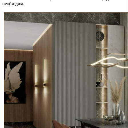
необходим.