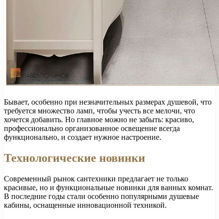
Бывает, особенно при незначительных размерах душевой, что
требуется множество ламп, чтобы учесть все мелочи, что
хочется добавить. Но главное можно не забыть: красиво,
профессионально организованное освещение всегда
функционально, и создает нужное настроение.
Технологические новинки
Современный рынок сантехники предлагает не только
красивые, но и функциональные новинки для ванных комнат.
В последние годы стали особенно популярными душевые
кабины, оснащенные инновационной техникой.