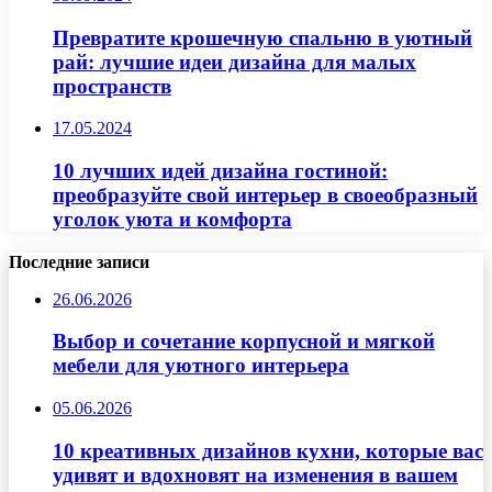
Превратите крошечную спальню в уютный
рай: лучшие идеи дизайна для малых
пространств
17.05.2024
10 лучших идей дизайна гостиной:
преобразуйте свой интерьер в своеобразный
уголок уюта и комфорта
Последние записи
26.06.2026
Выбор и сочетание корпусной и мягкой
мебели для уютного интерьера
05.06.2026
10 креативных дизайнов кухни, которые вас
удивят и вдохновят на изменения в вашем