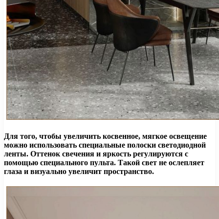
Для того, чтобы увеличить косвенное, мягкое освещение
можно использовать специальные полоски светодиодной
ленты. Оттенок свечения и яркость регулируются с
помощью специального пульта. Такой свет не ослепляет
глаза и визуально увеличит пространство.