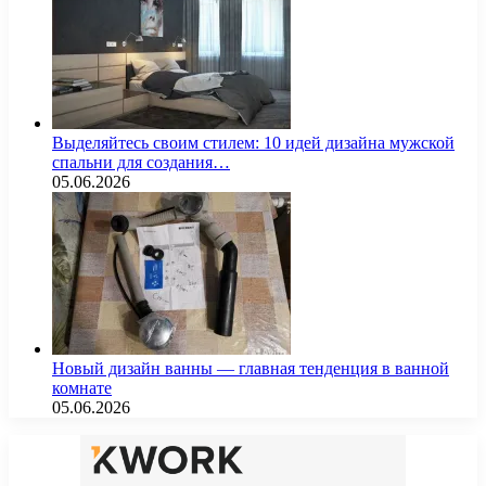
Выделяйтесь своим стилем: 10 идей дизайна мужской
спальни для создания…
05.06.2026
Новый дизайн ванны — главная тенденция в ванной
комнате
05.06.2026