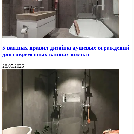
5 важных правил дизайна душевых ограждений
для современных ванных комнат
28.05.2026