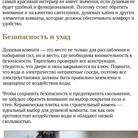
самый красивый интерьер не имеет значения, если душевая не
будет удобной и функциональной. Поэтому стоит обратить
внимание и на качество сантехники, душевых кабин и других
элементов комнаты, которые должны обеспечивать комфорт и
удобство.
Безопасность и уход
Душевая комната — это место не только для расслабления и
набирания сил, но и место, где необходима внимательность к
безопасности. Тщательно проверьте все конструкции,
убедитесь, что двери и окна закрываются на ключ. Помните,
что вода и электричество неприятные соседи, поэтому все
электроустановки должны быть правильно заземлены и
защищены от воздействия воды.
Чтобы сохранить безопасность и предотвратить скольжение,
не забудьте обратить внимание на выбор покрытия пола и
стен. Керамическая плитка или строительный камень —
идеальный выбор для душевой комнаты, так как они
противостоят воздействию воды и обладают низкой
скользкостью.