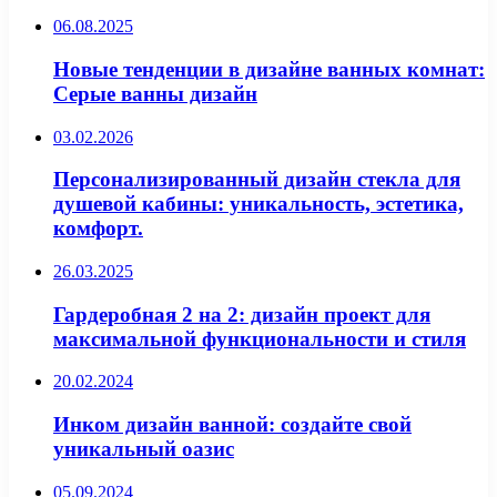
06.08.2025
Новые тенденции в дизайне ванных комнат:
Серые ванны дизайн
03.02.2026
Персонализированный дизайн стекла для
душевой кабины: уникальность, эстетика,
комфорт.
26.03.2025
Гардеробная 2 на 2: дизайн проект для
максимальной функциональности и стиля
20.02.2024
Инком дизайн ванной: создайте свой
уникальный оазис
05.09.2024