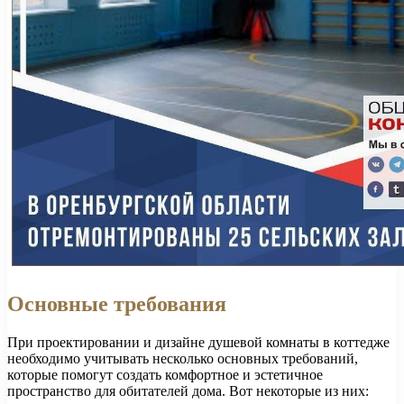
Основные требования
При проектировании и дизайне душевой комнаты в коттедже
необходимо учитывать несколько основных требований,
которые помогут создать комфортное и эстетичное
пространство для обитателей дома. Вот некоторые из них: