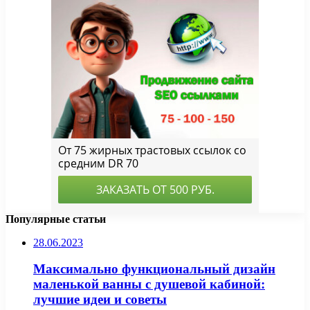
Популярные статьи
28.06.2023
Максимально функциональный дизайн
маленькой ванны с душевой кабиной:
лучшие идеи и советы