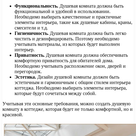
Функциональность.
Душевая комната должна быть
функциональной и удобной в использовании.
Необходимо выбирать качественные и практичные
элементы интерьера, такие как душевые кабины, краны,
смесители и т.д.
Гигиеничность.
Душевая комната должна быть легко
чистить и дезинфицировать. Поэтому необходимо
учитывать материалы, из которых будет выполнен
интерьер.
Приватность.
Душевая комната должна обеспечивать
комфортную приватность для обитателей дома.
Необходимо учитывать расположение окон, дверей и
перегородок.
Эстетика.
Дизайн душевой комнаты должен быть
эстетичным и гармоничным с общим стилем интерьера
коттеджа. Необходимо выбирать элементы интерьера,
которые будут сочетаться между собой.
Учитывая эти основные требования, можно создать душевую
комнату в коттедже, которая будет не только комфортной, но и
красивой.