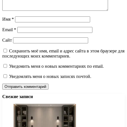
Имя
*
Email
*
Сайт
Сохранить моё имя, email и адрес сайта в этом браузере для
последующих моих комментариев.
Уведомить меня о новых комментариях по email.
Уведомлять меня о новых записях почтой.
Свежие записи