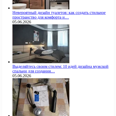
Невероятный дизайн туалетов: как создать стильное
пространство для комфорта и…
05.06.2026
Выделяйтесь своим стилем: 10 идей дизайна мужской
спальни для создания…
05.06.2026