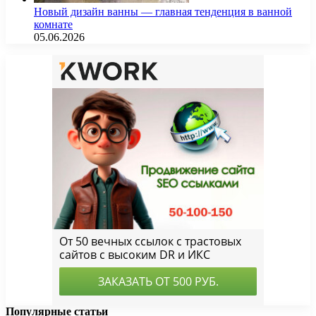
Новый дизайн ванны — главная тенденция в ванной
комнате
05.06.2026
Популярные статьи