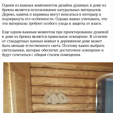
Одним из важных компонентов дизайна душевых в доме из
бревна является использование натуральных материалов.
Дерево, камень и керамика могут вписаться в интерьер и
подчеркнуть его особенности. Однако важно учитывать, что
эти материалы требуют особого ухода и защиты от влаги.
Еще одним важным моментом при проектировании душевой
в доме из бревна является правильное освещение. В отличие
от стандартных ванных комнат в деревянном доме может
быть меньше естественного света. Поэтому важно выбрать
светильники, которые обеспечат достаточное освещение и
будут сочетаться с общим стилем помещения.