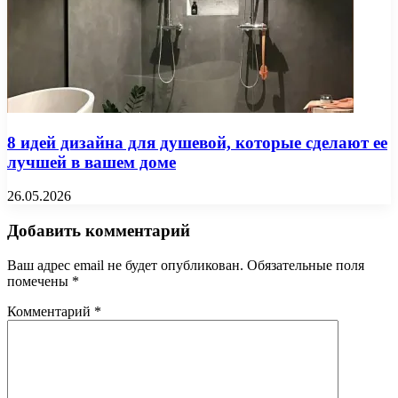
8 идей дизайна для душевой, которые сделают ее
лучшей в вашем доме
26.05.2026
Добавить комментарий
Ваш адрес email не будет опубликован.
Обязательные поля
помечены
*
Комментарий
*