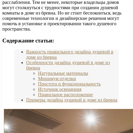
расслабления. Тем не менее, некоторые владельцы домов
могут столкнуться с трудностями при создании душевой
комнаты в доме из бревна. Но не стоит беспокоиться, ведь
современные технологии и дизайнерские решения могут
помочь в установке и проектировании такого душевого
пространства.
Содержание статьи:
Важность правильного дизайна душевой в
доме из бревна
Особенности дизайна душевой в доме из
бревна
Натуральные материалы
Минимум отделки
Простота и функциональность
Источник освещения
Правильное расположение
Примеры дизайна душевой в доме из бревна