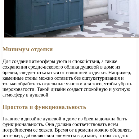
Минимум отделки
Для создания атмосферы уюта и спокойствия, а также
сохранения средне-векового облика душевой в доме из
бревна, следует отказаться от излишней отделки. Например,
каменные стены можно оставить без оштукатуривания и
только обработать отдельные участки для того, чтобы убрать
шероховатости. Такой дизайн создаст спокойную и уютную
атмосферу в душевой.
Простота и функциональность
Главное в дизайне душевой в доме из бревна должна быть
функциональность. Она должна соответствовать всем
потребностям ее хозяев. Время от времени можно обновлять
интерьер, добавляя свои элементы в дизайн, чтобы создать