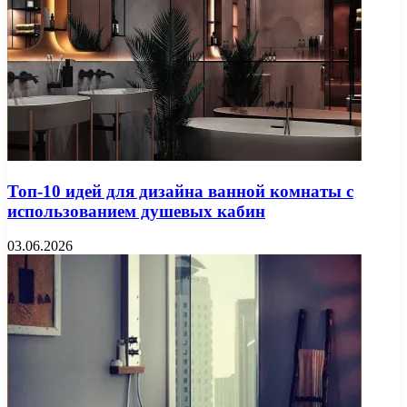
Топ-10 идей для дизайна ванной комнаты с
использованием душевых кабин
03.06.2026