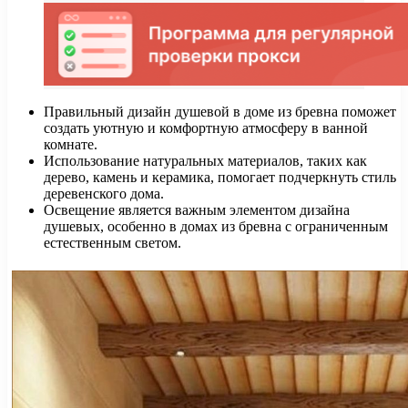
Правильный дизайн душевой в доме из бревна поможет
создать уютную и комфортную атмосферу в ванной
комнате.
Использование натуральных материалов, таких как
дерево, камень и керамика, помогает подчеркнуть стиль
деревенского дома.
Освещение является важным элементом дизайна
душевых, особенно в домах из бревна с ограниченным
естественным светом.