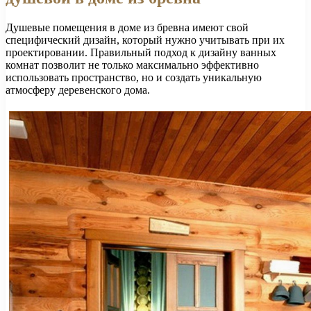
Душевые помещения в доме из бревна имеют свой
специфический дизайн, который нужно учитывать при их
проектировании. Правильный подход к дизайну ванных
комнат позволит не только максимально эффективно
использовать пространство, но и создать уникальную
атмосферу деревенского дома.