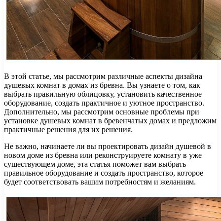
В этой статье, мы рассмотрим различные аспекты дизайна
душевых комнат в домах из бревна. Вы узнаете о том, как
выбрать правильную облицовку, установить качественное
оборудование, создать практичное и уютное пространство.
Дополнительно, мы рассмотрим основные проблемы при
установке душевых комнат в бревенчатых домах и предложим
практичные решения для их решения.
Не важно, начинаете ли вы проектировать дизайн душевой в
новом доме из бревна или реконструируете комнату в уже
существующем доме, эта статья поможет вам выбрать
правильное оборудование и создать пространство, которое
будет соответствовать вашим потребностям и желаниям.