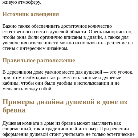
живую атмосферу.
Источник освещения
Важно также обеспечивать достаточное количество
естественного света в душевой области. Очень импортантно,
чтобы окна были органично вписаны в дизайн, а также для
увеличения освещенности можно использовать крепление на
стены с интересным дизайном.
Правильное расположение
В деревянном доме удачное место для душевой — это уголок,
при этом необходимо так разместить ванные и душевые
кабины, чтобы они были удобны в использовании и не
мешались между собой.
Примеры дизайна душевой в доме из
бревна
Душевая комната в доме из бревна может выглядеть как
современный, так и традиционный интерьер. При решении
оформления душевой стоит учитывать не только эстетические