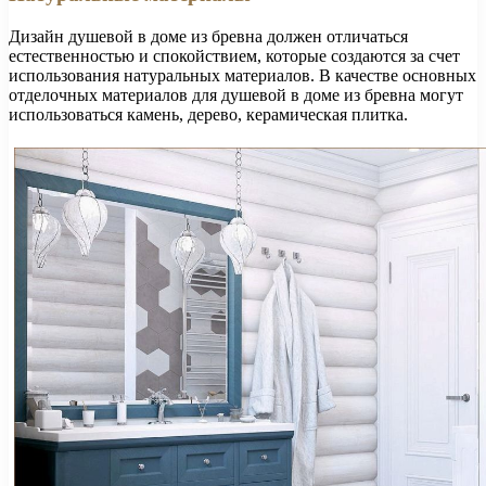
Дизайн душевой в доме из бревна должен отличаться
естественностью и спокойствием, которые создаются за счет
использования натуральных материалов. В качестве основных
отделочных материалов для душевой в доме из бревна могут
использоваться камень, дерево, керамическая плитка.