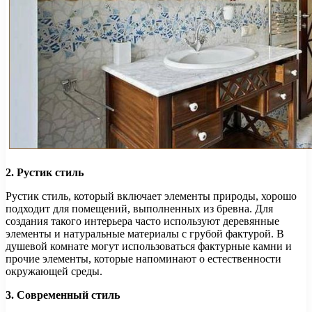
2. Рустик стиль
Рустик стиль, который включает элементы природы, хорошо
подходит для помещений, выполненных из бревна. Для
создания такого интерьера часто используют деревянные
элементы и натуральные материалы с грубой фактурой. В
душевой комнате могут использоваться фактурные камни и
прочие элементы, которые напоминают о естественности
окружающей среды.
3. Современный стиль