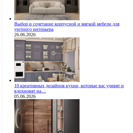
Выбор и сочетание корпусной и мягкой мебели для
уютного интерьера
26.06.2026
10 креативных дизайнов кухни, которые вас удивят и
вдохновят на…
05.06.2026