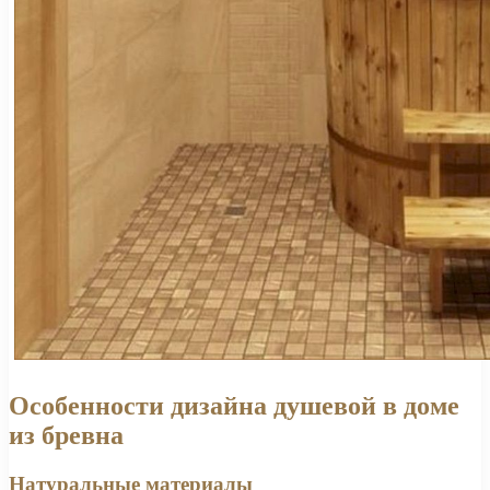
Особенности дизайна душевой в доме
из бревна
Натуральные материалы