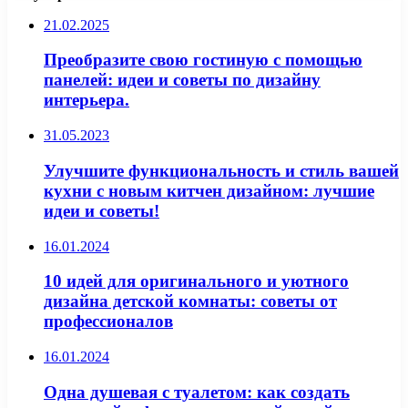
21.02.2025
Преобразите свою гостиную с помощью
панелей: идеи и советы по дизайну
интерьера.
31.05.2023
Улучшите функциональность и стиль вашей
кухни с новым китчен дизайном: лучшие
идеи и советы!
16.01.2024
10 идей для оригинального и уютного
дизайна детской комнаты: советы от
профессионалов
16.01.2024
Одна душевая с туалетом: как создать