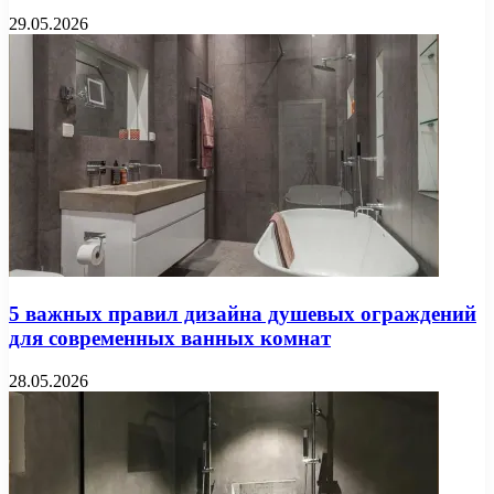
29.05.2026
5 важных правил дизайна душевых ограждений
для современных ванных комнат
28.05.2026