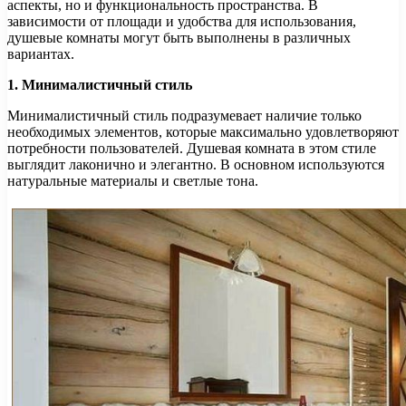
аспекты, но и функциональность пространства. В
зависимости от площади и удобства для использования,
душевые комнаты могут быть выполнены в различных
вариантах.
1. Минималистичный стиль
Минималистичный стиль подразумевает наличие только
необходимых элементов, которые максимально удовлетворяют
потребности пользователей. Душевая комната в этом стиле
выглядит лаконично и элегантно. В основном используются
натуральные материалы и светлые тона.