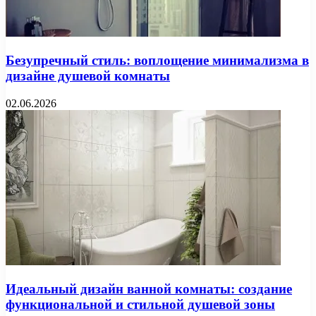
Безупречный стиль: воплощение минимализма в
дизайне душевой комнаты
02.06.2026
Идеальный дизайн ванной комнаты: создание
функциональной и стильной душевой зоны