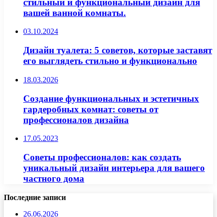
стильный и функциональный дизайн для
вашей ванной комнаты.
03.10.2024
Дизайн туалета: 5 советов, которые заставят
его выглядеть стильно и функционально
18.03.2026
Создание функциональных и эстетичных
гардеробных комнат: советы от
профессионалов дизайна
17.05.2023
Советы профессионалов: как создать
уникальный дизайн интерьера для вашего
частного дома
Последние записи
26.06.2026