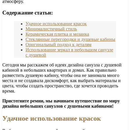
атмосферу.
Содержание статьи:
Удачное использование красок
Минималистичный стиль
Керамическая плитка и мозаика
Стеклянные перегородки и душевые кабины
Оригинальный подход к деталям
Использование зеркал в небольшом санузле
с душевой
Сегодня мы расскажем об идеях дизайна санузла с душевой
кабиной в небольших квартирах и домах. Как правильно
разместить душевую кабину, чтобы она не занимала много
места и не создавала дискомфорт, как выбрать материалы и
цвета, чтобы создать пространство, где хочется проводить
время.
Пристегните ремни, мы начинаем путешествие по миру
дизайна небольших санузлов с душевыми кабинами!
Удачное использование красок