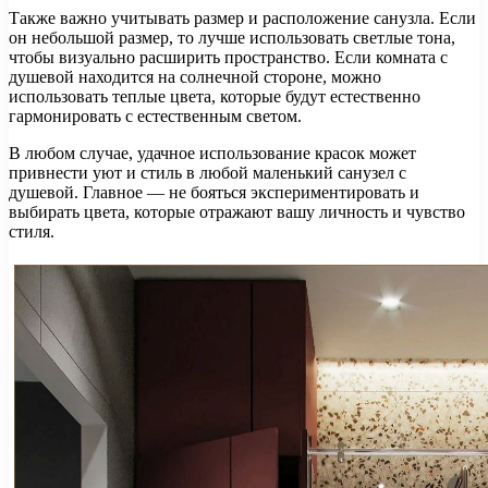
Также важно учитывать размер и расположение санузла. Если
он небольшой размер, то лучше использовать светлые тона,
чтобы визуально расширить пространство. Если комната с
душевой находится на солнечной стороне, можно
использовать теплые цвета, которые будут естественно
гармонировать с естественным светом.
В любом случае, удачное использование красок может
привнести уют и стиль в любой маленький санузел с
душевой. Главное — не бояться экспериментировать и
выбирать цвета, которые отражают вашу личность и чувство
стиля.