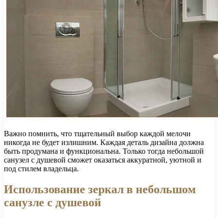
Важно помнить, что тщательный выбор каждой мелочи
никогда не будет излишним. Каждая деталь дизайна должна
быть продумана и функциональна. Только тогда небольшой
санузел с душевой сможет оказаться аккуратной, уютной и
под стилем владельца.
Использование зеркал в небольшом
санузле с душевой