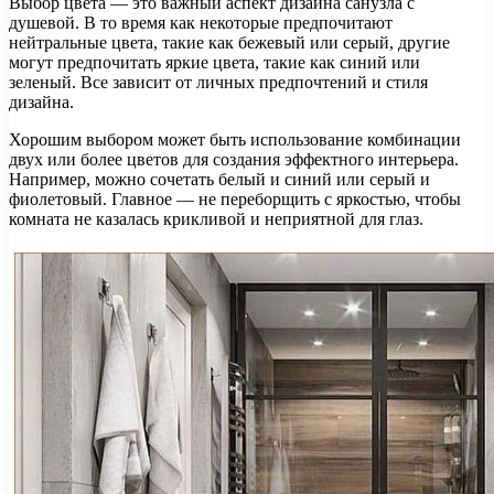
Выбор цвета — это важный аспект дизайна санузла с
душевой. В то время как некоторые предпочитают
нейтральные цвета, такие как бежевый или серый, другие
могут предпочитать яркие цвета, такие как синий или
зеленый. Все зависит от личных предпочтений и стиля
дизайна.
Хорошим выбором может быть использование комбинации
двух или более цветов для создания эффектного интерьера.
Например, можно сочетать белый и синий или серый и
фиолетовый. Главное — не переборщить с яркостью, чтобы
комната не казалась крикливой и неприятной для глаз.