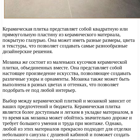
Керамическая плитка представляет собой квадратную или
прямоугольную пластину из керамического материала,
покрытую глазурью. Она может иметь разные размеры, цвета
и текстуры, что позволяет создавать самые разнообразные
дизайнерские решения.
Мозаика же состоит из маленьких кусочков керамической
плитки, объединенных вместе. Она представляет собой
настоящее произведение искусства, позволяющее создавать
различные узоры и орнаменты. Мозаика также может быть
выполнена в разных цветах и оттенках, что позволяет
подобрать ее под любой интерьер.
Выбор между керамической плиткой и мозаикой зависит от
ваших предпочтений и бюджета. Керамическая плитка
является более доступным и легким в укладке материалом, в
то время как мозаика может обойтись значительно дороже и
требует большего умения и труда при монтаже. Однако,
любой из этих материалов прекрасно подходит для отделки
небольшого санузла с душевой кабиной и поможет создать