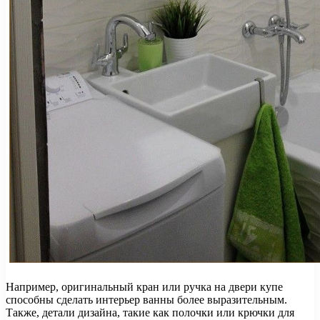
Например, оригинальный кран или ручка на двери купе
способны сделать интерьер ванны более выразительным.
Также, детали дизайна, такие как полочки или крючки для