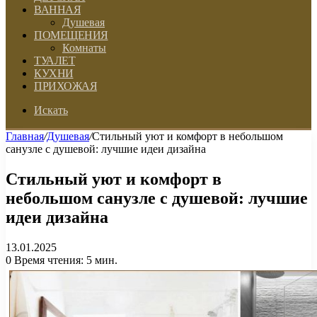
ВАННАЯ
Душевая
ПОМЕЩЕНИЯ
Комнаты
ТУАЛЕТ
КУХНИ
ПРИХОЖАЯ
Искать
Главная
/
Душевая
/
Стильный уют и комфорт в небольшом
санузле с душевой: лучшие идеи дизайна
Стильный уют и комфорт в
небольшом санузле с душевой: лучшие
идеи дизайна
13.01.2025
0
Время чтения: 5 мин.