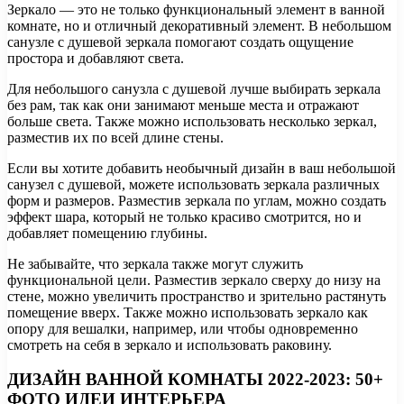
Зеркало — это не только функциональный элемент в ванной
комнате, но и отличный декоративный элемент. В небольшом
санузле с душевой зеркала помогают создать ощущение
простора и добавляют света.
Для небольшого санузла с душевой лучше выбирать зеркала
без рам, так как они занимают меньше места и отражают
больше света. Также можно использовать несколько зеркал,
разместив их по всей длине стены.
Если вы хотите добавить необычный дизайн в ваш небольшой
санузел с душевой, можете использовать зеркала различных
форм и размеров. Разместив зеркала по углам, можно создать
эффект шара, который не только красиво смотрится, но и
добавляет помещению глубины.
Не забывайте, что зеркала также могут служить
функциональной цели. Разместив зеркало сверху до низу на
стене, можно увеличить пространство и зрительно растянуть
помещение вверх. Также можно использовать зеркало как
опору для вешалки, например, или чтобы одновременно
смотреть на себя в зеркало и использовать раковину.
ДИЗАЙН ВАННОЙ КОМНАТЫ 2022-2023: 50+
ФОТО ИДЕИ ИНТЕРЬЕРА