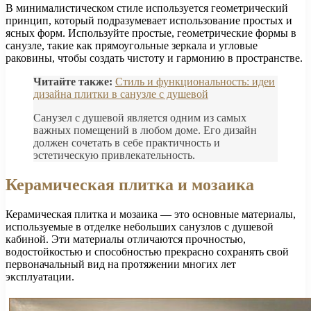
В минималистическом стиле используется геометрический
принцип, который подразумевает использование простых и
ясных форм. Используйте простые, геометрические формы в
санузле, такие как прямоугольные зеркала и угловые
раковины, чтобы создать чистоту и гармонию в пространстве.
Читайте также:
Стиль и функциональность: идеи
дизайна плитки в санузле с душевой
Санузел с душевой является одним из самых
важных помещений в любом доме. Его дизайн
должен сочетать в себе практичность и
эстетическую привлекательность.
Керамическая плитка и мозаика
Керамическая плитка и мозаика — это основные материалы,
используемые в отделке небольших санузлов с душевой
кабиной. Эти материалы отличаются прочностью,
водостойкостью и способностью прекрасно сохранять свой
первоначальный вид на протяжении многих лет
эксплуатации.