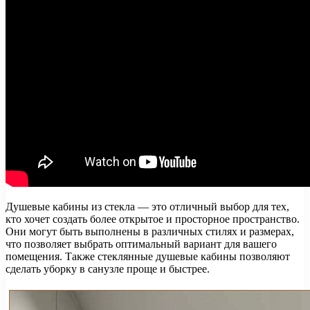
Душевые кабины из стекла — это отличный выбор для тех,
кто хочет создать более открытое и просторное пространство.
Они могут быть выполнены в различных стилях и размерах,
что позволяет выбрать оптимальный вариант для вашего
помещения. Также стеклянные душевые кабины позволяют
сделать уборку в санузле проще и быстрее.