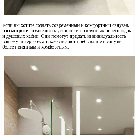
Если вы хотите создать современный и комфортный санузел,
рассмотрите возможность установки стеклянных перегородок
и душевых кабин. Они помогут придать индивидуальность
вашему интерьеру, а также сделают пребывание в санузле
более приятным и комфортным.