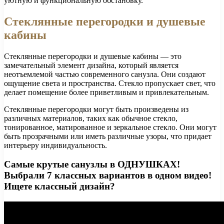
уютную и функциональную обстановку.
Стеклянные перегородки и душевые
кабины
Стеклянные перегородки и душевые кабины — это
замечательный элемент дизайна, который является
неотъемлемой частью современного санузла. Они создают
ощущение света и пространства. Стекло пропускает свет, что
делает помещение более приветливым и привлекательным.
Стеклянные перегородки могут быть произведены из
различных материалов, таких как обычное стекло,
тонированное, матированное и зеркальное стекло. Они могут
быть прозрачными или иметь различные узоры, что придает
интерьеру индивидуальность.
Самые крутые санузлы в ОДНУШКАХ!
Выбрали 7 классных вариантов в одном видео!
Ищете классный дизайн?