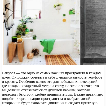
Санузел — это одно из самых важных пространств в каждом
доме. Он должен сочетать в себе функциональность, комфорт
и красоту. Особенно важно это для небольших помещений,
где каждый квадратный метр на счету, но это не значит, что
вы должны отказываться от душевой кабины, которая
позволяет быстро и удобно принимать душ. Важно правильно
подойти к организации пространства и выбрать дизайн,
который не будет сковывать движения и создаст приятную