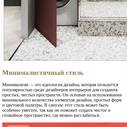
Минималистичный стиль
Минимализм — это идеология дизайна, которая пользуется
популярностью среди дизайнеров интерьеров для создания
простых, чистых пространств. Он основан на использовании
минимального количества элементов дизайна, простых форм
и цветовой палитры. В санузле этот стиль может быть
особенно уместен, так как он поможет создать чистое и
спокойное пространство, где можно расслабиться.