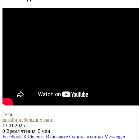
Теги
дизайн небольших ванн
13.01.2025
0
Время чтения: 5 мин.
Facebook
X
Pinterest
Вконтакте
Одноклассники
Messenger