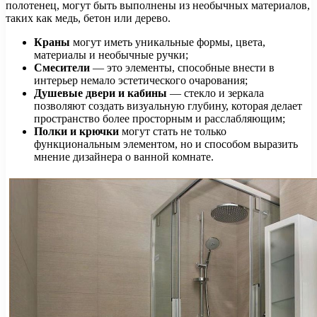
полотенец, могут быть выполнены из необычных материалов,
таких как медь, бетон или дерево.
Краны
могут иметь уникальные формы, цвета,
материалы и необычные ручки;
Смесители
— это элементы, способные внести в
интерьер немало эстетического очарования;
Душевые двери и кабины
— стекло и зеркала
позволяют создать визуальную глубину, которая делает
пространство более просторным и расслабляющим;
Полки и крючки
могут стать не только
функциональным элементом, но и способом выразить
мнение дизайнера о ванной комнате.