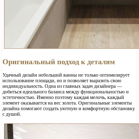
Оригинальный подход к деталям
Удачный дизайн небольшой ванны не только оптимизирует
использование площади, но и позволяет выразить свою
индивидуальность. Одна из главных задач дизайнера —
добиться идеального баланса между функциональностью и
эстетичностью. Именно поэтому каждая мелочь, каждый
элемент оказывается на вес золота. Оригинальные элементы
дизайна помогают создать уютную и комфортную обстановку
с душой.