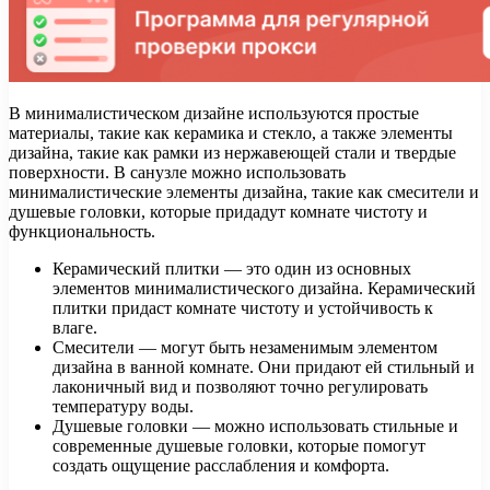
В минималистическом дизайне используются простые
материалы, такие как керамика и стекло, а также элементы
дизайна, такие как рамки из нержавеющей стали и твердые
поверхности. В санузле можно использовать
минималистические элементы дизайна, такие как смесители и
душевые головки, которые придадут комнате чистоту и
функциональность.
Керамический плитки — это один из основных
элементов минималистического дизайна. Керамический
плитки придаст комнате чистоту и устойчивость к
влаге.
Смесители — могут быть незаменимым элементом
дизайна в ванной комнате. Они придают ей стильный и
лаконичный вид и позволяют точно регулировать
температуру воды.
Душевые головки — можно использовать стильные и
современные душевые головки, которые помогут
создать ощущение расслабления и комфорта.