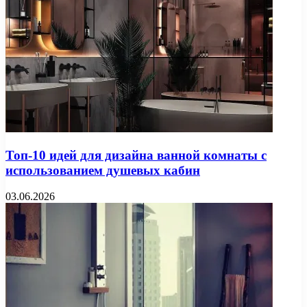
Топ-10 идей для дизайна ванной комнаты с
использованием душевых кабин
03.06.2026