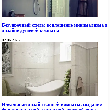
Безупречный стиль: воплощение минимализма в
дизайне душевой комнаты
02.06.2026
Идеальный дизайн ванной комнаты: создание
функциональной и стильной душевой зоны