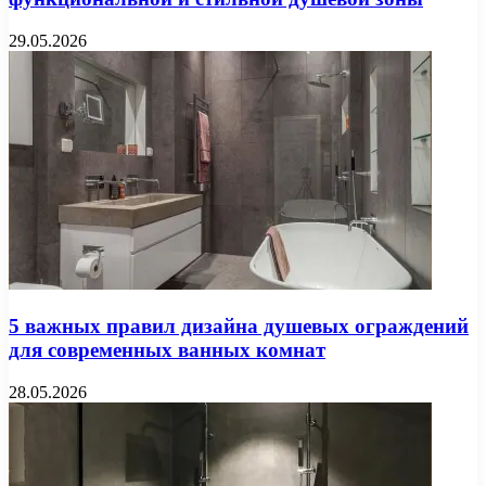
29.05.2026
5 важных правил дизайна душевых ограждений
для современных ванных комнат
28.05.2026