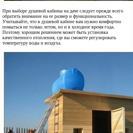
При выборе душевой кабины на даче следует прежде всего
обратить внимание на ее размер и функциональность.
Учитывайте, что в душевой кабине вам нужно комфортно
помыться не только летом, но и в холодное время года.
Поэтому хорошим решением может быть установка
качественного отопления, где вы сможете регулировать
температуру воды и воздуха.