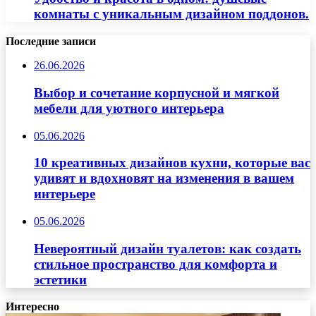
комнаты с уникальным дизайном поддонов.
Последние записи
26.06.2026
Выбор и сочетание корпусной и мягкой
мебели для уютного интерьера
05.06.2026
10 креативных дизайнов кухни, которые вас
удивят и вдохновят на изменения в вашем
интерьере
05.06.2026
Невероятный дизайн туалетов: как создать
стильное пространство для комфорта и
эстетики
Интересно