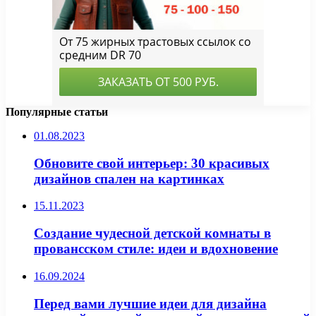
Популярные статьи
01.08.2023
Обновите свой интерьер: 30 красивых
дизайнов спален на картинках
15.11.2023
Создание чудесной детской комнаты в
провансском стиле: идеи и вдохновение
16.09.2024
Перед вами лучшие идеи для дизайна