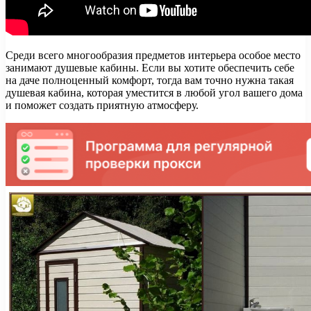
Среди всего многообразия предметов интерьера особое место
занимают душевые кабины. Если вы хотите обеспечить себе
на даче полноценный комфорт, тогда вам точно нужна такая
душевая кабина, которая уместится в любой угол вашего дома
и поможет создать приятную атмосферу.