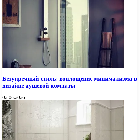
Безупречный стиль: воплощение минимализма в
дизайне душевой комнаты
02.06.2026