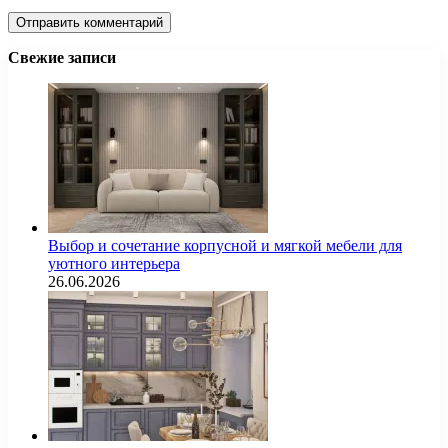
Свежие записи
Выбор и сочетание корпусной и мягкой мебели для
уютного интерьера
26.06.2026