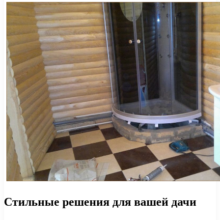
Стильные решения для вашей дачи