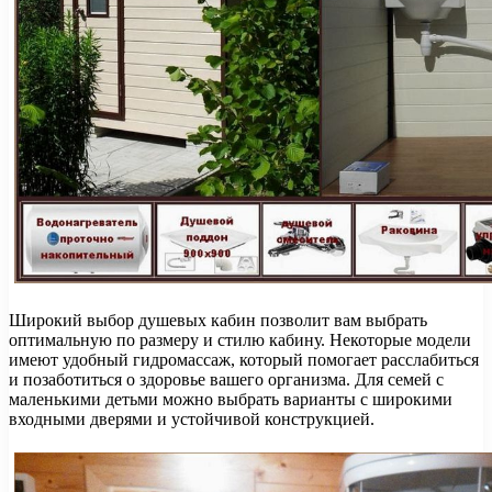
Широкий выбор душевых кабин позволит вам выбрать
оптимальную по размеру и стилю кабину. Некоторые модели
имеют удобный гидромассаж, который помогает расслабиться
и позаботиться о здоровье вашего организма. Для семей с
маленькими детьми можно выбрать варианты с широкими
входными дверями и устойчивой конструкцией.