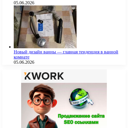
05.06.2026
Новый дизайн ванны — главная тенденция в ванной
комнате
05.06.2026