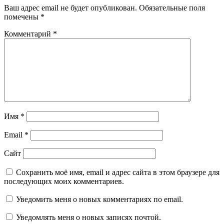
Ваш адрес email не будет опубликован.
Обязательные поля
помечены
*
Комментарий
*
Имя
*
Email
*
Сайт
Сохранить моё имя, email и адрес сайта в этом браузере для
последующих моих комментариев.
Уведомить меня о новых комментариях по email.
Уведомлять меня о новых записях почтой.