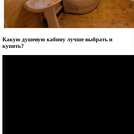
Какую душевую кабину лучше выбрать и
купить?