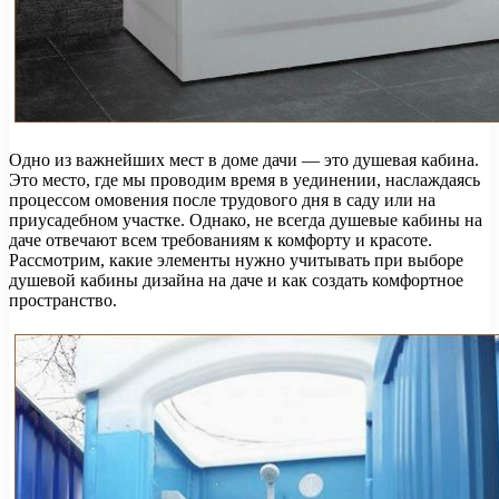
Одно из важнейших мест в доме дачи — это душевая кабина.
Это место, где мы проводим время в уединении, наслаждаясь
процессом омовения после трудового дня в саду или на
приусадебном участке. Однако, не всегда душевые кабины на
даче отвечают всем требованиям к комфорту и красоте.
Рассмотрим, какие элементы нужно учитывать при выборе
душевой кабины дизайна на даче и как создать комфортное
пространство.