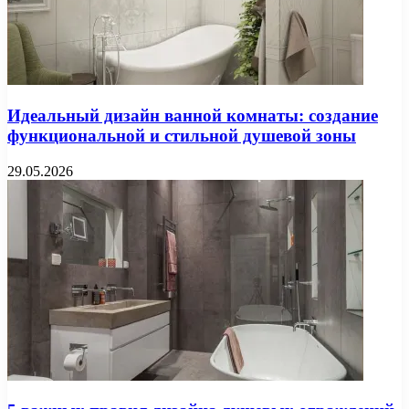
Идеальный дизайн ванной комнаты: создание
функциональной и стильной душевой зоны
29.05.2026