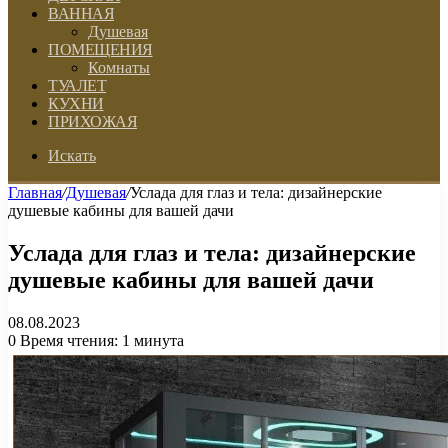
ВАННАЯ
Душевая
ПОМЕЩЕНИЯ
Комнаты
ТУАЛЕТ
КУХНИ
ПРИХОЖАЯ
Искать
Главная
/
Душевая
/
Услада для глаз и тела: дизайнерские
душевые кабины для вашей дачи
Услада для глаз и тела: дизайнерские
душевые кабины для вашей дачи
08.08.2023
0
Время чтения: 1 минута