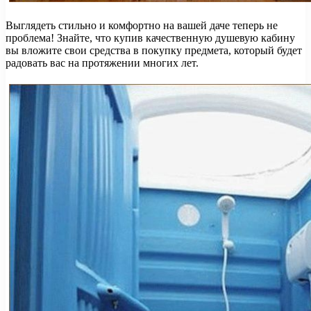
Выглядеть стильно и комфортно на вашей даче теперь не
проблема! Знайте, что купив качественную душевую кабину
вы вложите свои средства в покупку предмета, который будет
радовать вас на протяжении многих лет.