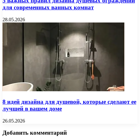
5 важных правил дизайна душевых ограждений
для современных ванных комнат
28.05.2026
8 идей дизайна для душевой, которые сделают ее
лучшей в вашем доме
26.05.2026
Добавить комментарий