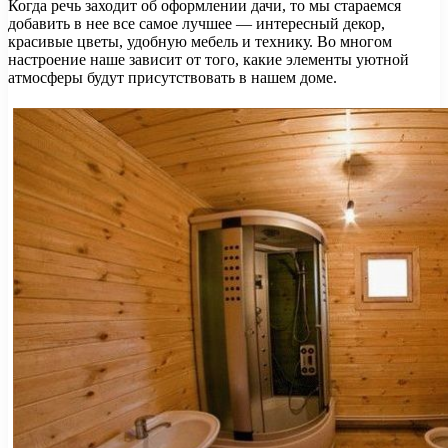
Когда речь заходит об оформлении дачи, то мы стараемся
добавить в нее все самое лучшее — интересный декор,
красивые цветы, удобную мебель и технику. Во многом
настроение наше зависит от того, какие элементы уютной
атмосферы будут присутствовать в нашем доме.