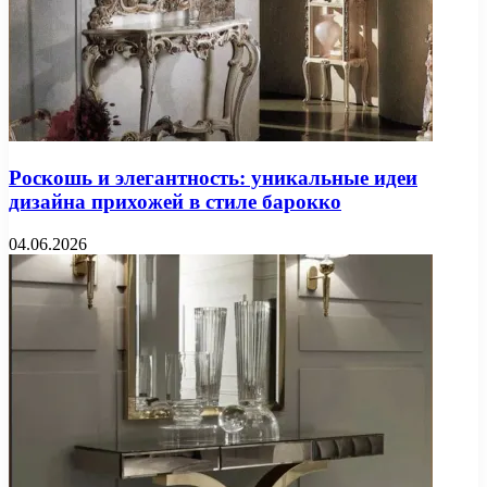
Роскошь и элегантность: уникальные идеи
дизайна прихожей в стиле барокко
04.06.2026