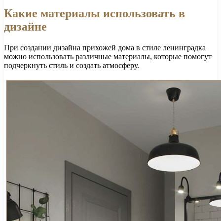
Какие материалы использовать в
дизайне
При создании дизайна прихожей дома в стиле ленинградка
можно использовать различные материалы, которые помогут
подчеркнуть стиль и создать атмосферу.