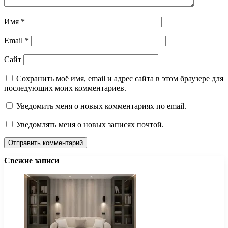
Имя
*
Email
*
Сайт
Сохранить моё имя, email и адрес сайта в этом браузере для
последующих моих комментариев.
Уведомить меня о новых комментариях по email.
Уведомлять меня о новых записях почтой.
Свежие записи