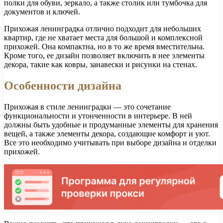
полки для обуви, зеркало, а также столик или тумбочка для
документов и ключей.
Прихожая ленинградка отлично подходит для небольших
квартир, где не хватает места для большой и комплексной
прихожей. Она компактна, но в то же время вместительна.
Кроме того, ее дизайн позволяет включить в нее элементы
декора, такие как ковры, занавески и рисунки на стенах.
Особенности дизайна
Прихожая в стиле ленинградки — это сочетание
функциональности и утонченности в интерьере. В ней
должны быть удобные и продуманные элементы для хранения
вещей, а также элементы декора, создающие комфорт и уют.
Все это необходимо учитывать при выборе дизайна и отделки
прихожей.