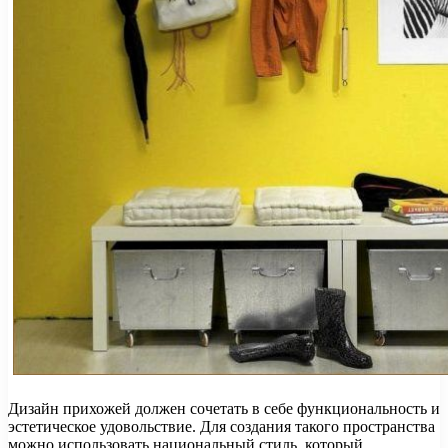
Дизайн прихожей должен сочетать в себе функциональность и
эстетическое удовольствие. Для создания такого пространства
можно использовать национальный стиль, который