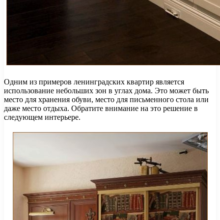
Одним из примеров ленинградских квартир является
использование небольших зон в углах дома. Это может быть
место для хранения обуви, место для письменного стола или
даже место отдыха. Обратите внимание на это решение в
следующем интерьере.