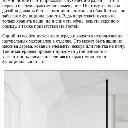
Важно помнить, что прихожая в духе ленинградки — это в
первую очередь практичное помещение. Поэтому элементы
дизайна должны быть гармонично вписаны в общий стиль, не
забывая о функциональности. Ведь в прихожей нужно не
только хранить вещи, но и снимать обувь, вешать верхнюю
одежду, а также приветствовать гостей.
Одной из особенностей ленинградки является использование
натуральных материалов в отделке. Это может быть ящик из
массива дерева, кованые элементы декора или плитка на полу.
Такие материалы придают прихожей утонченность и
элегантность, идеально сочетаясь с практичностью и
функциональностью.