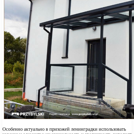
Особенно актуально в прихожей ленинградки использовать