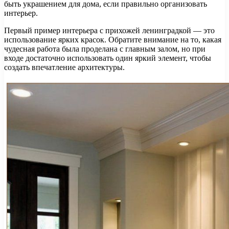
быть украшением для дома, если правильно организовать
интерьер.
Первый пример интерьера с прихожей ленинградкой — это
использование ярких красок. Обратите внимание на то, какая
чудесная работа была проделана с главным залом, но при
входе достаточно использовать один яркий элемент, чтобы
создать впечатление архитектуры.