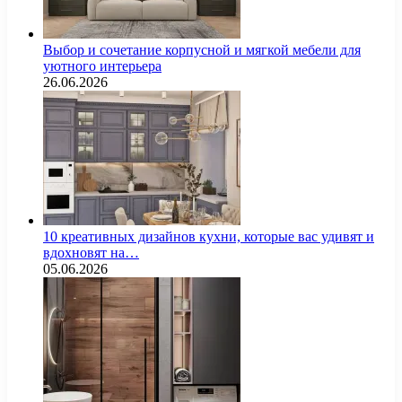
Выбор и сочетание корпусной и мягкой мебели для
уютного интерьера
26.06.2026
10 креативных дизайнов кухни, которые вас удивят и
вдохновят на…
05.06.2026