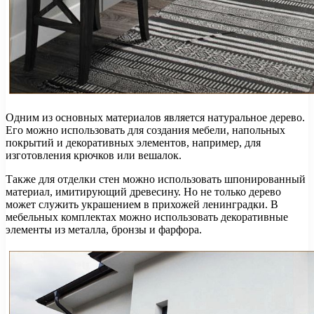
Одним из основных материалов является натуральное дерево.
Его можно использовать для создания мебели, напольных
покрытий и декоративных элементов, например, для
изготовления крючков или вешалок.
Также для отделки стен можно использовать шпонированный
материал, имитирующий древесину. Но не только дерево
может служить украшением в прихожей ленинградки. В
мебельных комплектах можно использовать декоративные
элементы из металла, бронзы и фарфора.