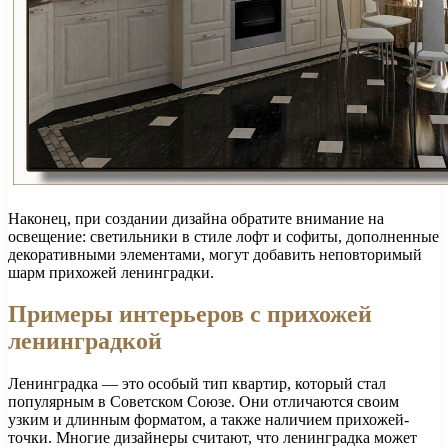
Наконец, при создании дизайна обратите внимание на
освещение: светильники в стиле лофт и софиты, дополненные
декоративными элементами, могут добавить неповторимый
шарм прихожей ленинградки.
Примеры интерьеров с прихожей
ленинградкой
Ленинградка — это особый тип квартир, который стал
популярным в Советском Союзе. Они отличаются своим
узким и длинным форматом, а также наличием прихожей-
точки. Многие дизайнеры считают, что ленинградка может