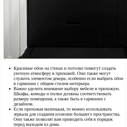
Красивые обои на стенах и потолке помогут создать
уютную атмосферу в прихожей. Они также могут
служить элементом декора, особенно если выбрать обои
в гармонии с общим стилем интерьера.
Важно уделить внимание выбору мебели в прихожую.
Шкафы, комоды и полки должны соответствовать
размеру помещения, а также быть в гармонии с
дизайном.
Если прихожая маленькая, то можно использовать
зеркала для создания иллюзии большего пространства.
Они также позволят вам приводить себя в порядок
перед выходом из дома.