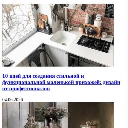
10 идей для создания стильной и
функциональной маленькой прихожей: дизайн
от профессионалов
04.06.2026