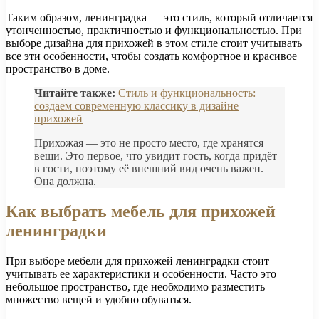
Таким образом, ленинградка — это стиль, который отличается
утонченностью, практичностью и функциональностью. При
выборе дизайна для прихожей в этом стиле стоит учитывать
все эти особенности, чтобы создать комфортное и красивое
пространство в доме.
Читайте также:
Стиль и функциональность:
создаем современную классику в дизайне
прихожей
Прихожая — это не просто место, где хранятся
вещи. Это первое, что увидит гость, когда придёт
в гости, поэтому её внешний вид очень важен.
Она должна.
Как выбрать мебель для прихожей
ленинградки
При выборе мебели для прихожей ленинградки стоит
учитывать ее характеристики и особенности. Часто это
небольшое пространство, где необходимо разместить
множество вещей и удобно обуваться.