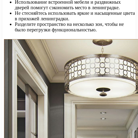
Использование встроенной мебели и раздвижных
дверей помогут сэкономить место в ленинградке.
Не стесняйтесь использовать яркие и насыщенные цвета
в прихожей ленинградки.
Разделите пространство на несколько зон, чтобы не
было перегрузки функциональностью.