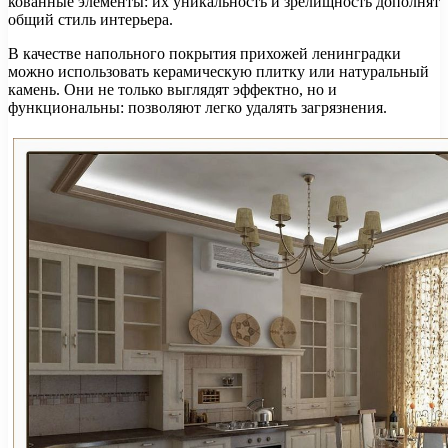
кованные элементы: их уникальность и зрелищность дополнят
общий стиль интерьера.
В качестве напольного покрытия прихожей ленинградки
можно использовать керамическую плитку или натуральный
камень. Они не только выглядят эффектно, но и
функциональны: позволяют легко удалять загрязнения.