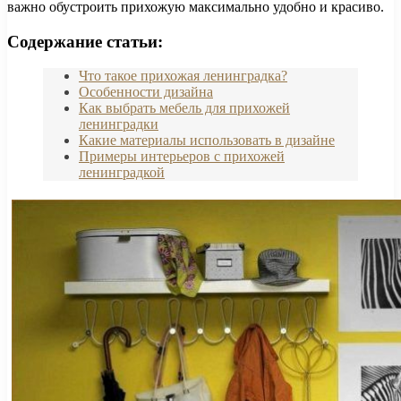
важно обустроить прихожую максимально удобно и красиво.
Содержание статьи:
Что такое прихожая ленинградка?
Особенности дизайна
Как выбрать мебель для прихожей
ленинградки
Какие материалы использовать в дизайне
Примеры интерьеров с прихожей
ленинградкой