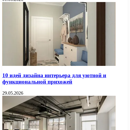
10 идей дизайна интерьера для уютной и
функциональной прихожей
29.05.2026