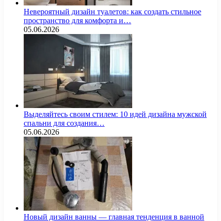
Невероятный дизайн туалетов: как создать стильное
пространство для комфорта и…
05.06.2026
Выделяйтесь своим стилем: 10 идей дизайна мужской
спальни для создания…
05.06.2026
Новый дизайн ванны — главная тенденция в ванной