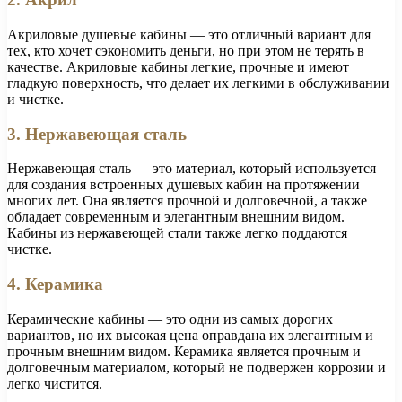
Акриловые душевые кабины — это отличный вариант для
тех, кто хочет сэкономить деньги, но при этом не терять в
качестве. Акриловые кабины легкие, прочные и имеют
гладкую поверхность, что делает их легкими в обслуживании
и чистке.
3. Нержавеющая сталь
Нержавеющая сталь — это материал, который используется
для создания встроенных душевых кабин на протяжении
многих лет. Она является прочной и долговечной, а также
обладает современным и элегантным внешним видом.
Кабины из нержавеющей стали также легко поддаются
чистке.
4. Керамика
Керамические кабины — это одни из самых дорогих
вариантов, но их высокая цена оправдана их элегантным и
прочным внешним видом. Керамика является прочным и
долговечным материалом, который не подвержен коррозии и
легко чистится.