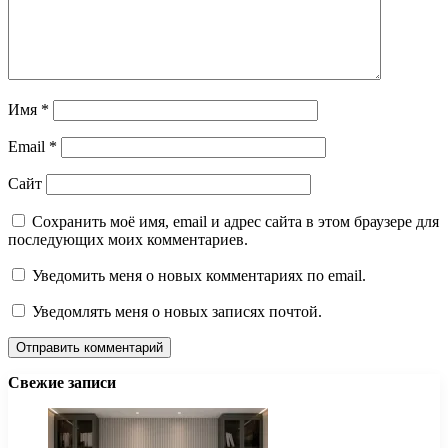
Имя
*
Email
*
Сайт
Сохранить моё имя, email и адрес сайта в этом браузере для
последующих моих комментариев.
Уведомить меня о новых комментариях по email.
Уведомлять меня о новых записях почтой.
Свежие записи