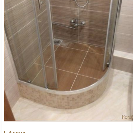
2. Акрил