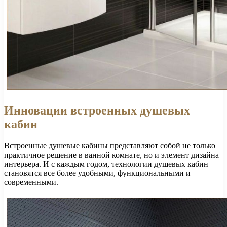
Инновации встроенных душевых
кабин
Встроенные душевые кабины представляют собой не только
практичное решение в ванной комнате, но и элемент дизайна
интерьера. И с каждым годом, технологии душевых кабин
становятся все более удобными, функциональными и
современными.