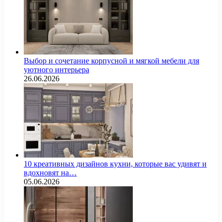
Выбор и сочетание корпусной и мягкой мебели для
уютного интерьера
26.06.2026
10 креативных дизайнов кухни, которые вас удивят и
вдохновят на…
05.06.2026