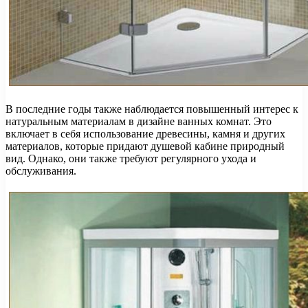
В последние годы также наблюдается повышенный интерес к
натуральным материалам в дизайне ванных комнат. Это
включает в себя использование древесины, камня и других
материалов, которые придают душевой кабине природный
вид. Однако, они также требуют регулярного ухода и
обслуживания.