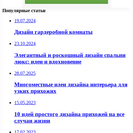
Популярные статьи
19.07.2024
Дизайн гардеробной комнаты
23.10.2024
Элегантный и роскошный дизайн спальни
люкс: идеи и вдохновение
28.07.2025
Многоместные идеи дизайна интерьера для
узких прихожих
15.05.2023
10 идей простого дизайна прихожей на все
случаи жизни
17.02.2023