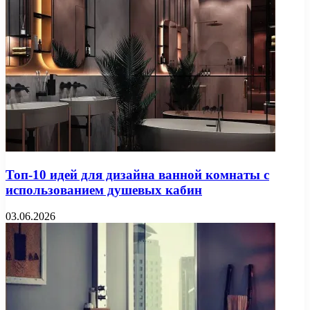
Топ-10 идей для дизайна ванной комнаты с
использованием душевых кабин
03.06.2026