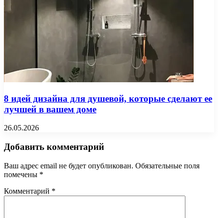
8 идей дизайна для душевой, которые сделают ее
лучшей в вашем доме
26.05.2026
Добавить комментарий
Ваш адрес email не будет опубликован.
Обязательные поля
помечены
*
Комментарий
*