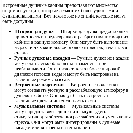
Встроенные душевые кабины предоставляют множество
опций и функций, которые делают их более удобными и
функциональными. Вот некоторые из опций, которые могут
быть доступны:
Шторки для душа
— Шторки для душа предоставляют
приватность и предотвращают разбрызгивание воды из
кабины в ванную комнату. Они могут быть выполнены
из различных материалов, включая пластик, текстиль и
стекло.
Ручные душевые насадки
— Ручные душевые насадки
могут быть легко обновлены и заменены при
необходимости. Они предоставляют более широкий
диапазон потоков воды и могут быть настроены на
различные режимы массажа.
Встроенные подсветки
— Встроенные подсветки
могут создавать уютную и расслабляющую атмосферу в
душевой кабине. Они могут быть настроены на
различные цвета и интенсивность света.
Музыкальные системы
— Музыкальные системы
могут предоставлять дополнительную аудио-
стимуляцию для облегчения расслабления и уменьшения
стресса. Они могут быть интегрированы в душевые
насадки или встроены в стены кабины.