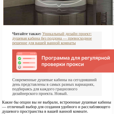
Читайте также:
Уникальный дизайн проект:
душевая кабина без поддона — превосходное
решение для вашей ванной комнаты
Современные душевые кабины на сегодняшний
день представлены в самых разных вариациях,
подбираясь для каждого грациозного
дизайнерского проекта. Новый.
Какие бы опции вы не выбрали, встроенные душевые кабины
— отличный выбор для создания удобного и расслабляющего
душевого пространства в вашей ванной комнате.