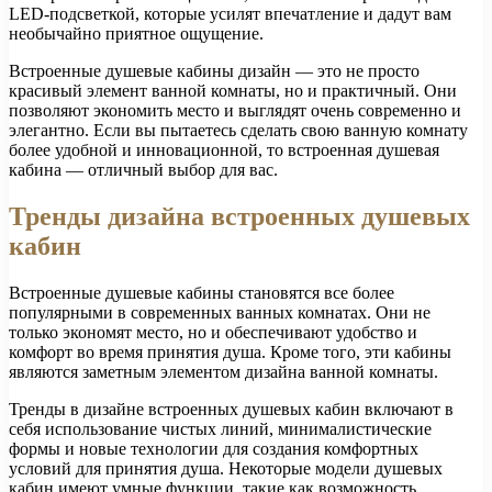
LED-подсветкой, которые усилят впечатление и дадут вам
необычайно приятное ощущение.
Встроенные душевые кабины дизайн — это не просто
красивый элемент ванной комнаты, но и практичный. Они
позволяют экономить место и выглядят очень современно и
элегантно. Если вы пытаетесь сделать свою ванную комнату
более удобной и инновационной, то встроенная душевая
кабина — отличный выбор для вас.
Тренды дизайна встроенных душевых
кабин
Встроенные душевые кабины становятся все более
популярными в современных ванных комнатах. Они не
только экономят место, но и обеспечивают удобство и
комфорт во время принятия душа. Кроме того, эти кабины
являются заметным элементом дизайна ванной комнаты.
Тренды в дизайне встроенных душевых кабин включают в
себя использование чистых линий, минималистические
формы и новые технологии для создания комфортных
условий для принятия душа. Некоторые модели душевых
кабин имеют умные функции, такие как возможность