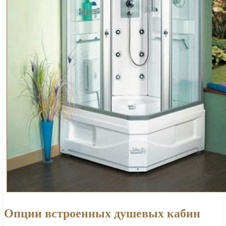
Опции встроенных душевых кабин