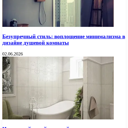
Безупречный стиль: воплощение минимализма в
дизайне душевой комнаты
02.06.2026