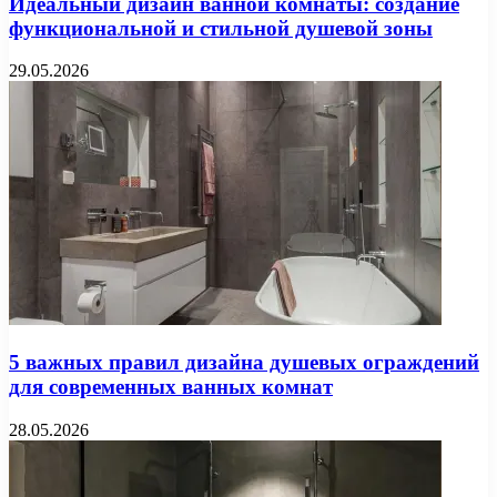
Идеальный дизайн ванной комнаты: создание
функциональной и стильной душевой зоны
29.05.2026
5 важных правил дизайна душевых ограждений
для современных ванных комнат
28.05.2026