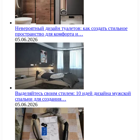
Невероятный дизайн туалетов: как создать стильное
пространство для комфорта и…
05.06.2026
Выделяйтесь своим стилем: 10 идей дизайна мужской
спальни для создания…
05.06.2026