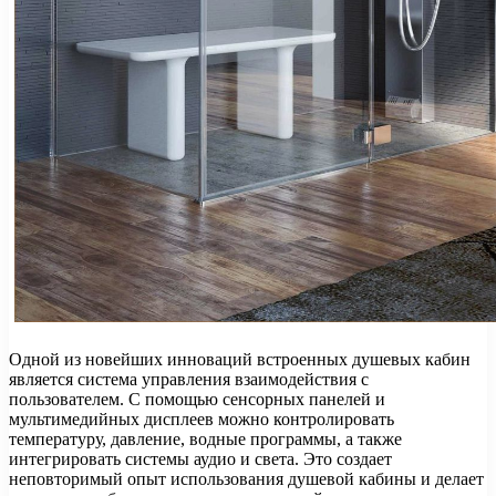
Одной из новейших инноваций встроенных душевых кабин
является система управления взаимодействия с
пользователем. С помощью сенсорных панелей и
мультимедийных дисплеев можно контролировать
температуру, давление, водные программы, а также
интегрировать системы аудио и света. Это создает
неповторимый опыт использования душевой кабины и делает