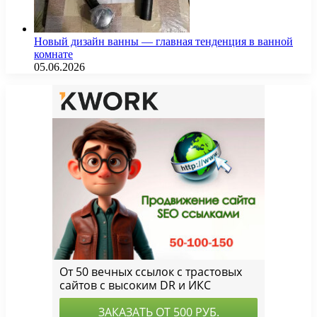
Новый дизайн ванны — главная тенденция в ванной
комнате
05.06.2026