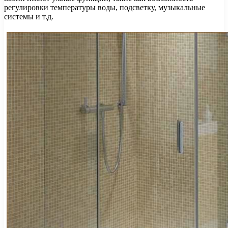
регулировки температуры воды, подсветку, музыкальные
системы и т.д.