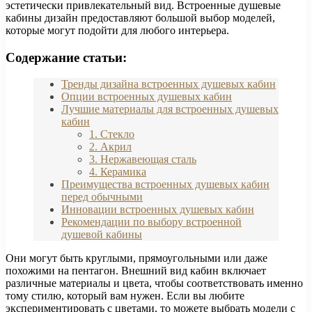
эстетически привлекательный вид. Встроенные душевые
кабины дизайн предоставляют большой выбор моделей,
которые могут подойти для любого интерьера.
Содержание статьи:
Тренды дизайна встроенных душевых кабин
Опции встроенных душевых кабин
Лучшие материалы для встроенных душевых
кабин
1. Стекло
2. Акрил
3. Нержавеющая сталь
4. Керамика
Преимущества встроенных душевых кабин
перед обычными
Инновации встроенных душевых кабин
Рекомендации по выбору встроенной
душевой кабины
Они могут быть круглыми, прямоугольными или даже
похожими на пентагон. Внешний вид кабин включает
различные материалы и цвета, чтобы соответствовать именно
тому стилю, который вам нужен. Если вы любите
экспериментировать с цветами, то можете выбрать модели с