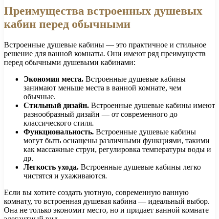
Преимущества встроенных душевых
кабин перед обычными
Встроенные душевые кабины — это практичное и стильное
решение для ванной комнаты. Они имеют ряд преимуществ
перед обычными душевыми кабинами:
Экономия места.
Встроенные душевые кабины
занимают меньше места в ванной комнате, чем
обычные.
Стильный дизайн.
Встроенные душевые кабины имеют
разнообразный дизайн — от современного до
классического стиля.
Функциональность.
Встроенные душевые кабины
могут быть оснащены различными функциями, такими
как массажные струи, регулировка температуры воды и
др.
Легкость ухода.
Встроенные душевые кабины легко
чистятся и ухаживаются.
Если вы хотите создать уютную, современную ванную
комнату, то встроенная душевая кабина — идеальный выбор.
Она не только экономит место, но и придает ванной комнате
элегантный вид.