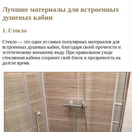
Лучшие материалы для встроенных
душевых кабин
1. Стекло
Стекло — это один из самых популярных материалов для
встроенных душевых кабин, благодаря своей прочности и
эстетическому внешнему виду. При правильном уходе
стеклянная кабина сохранит свой блеск и прозрачность на
долгое время.