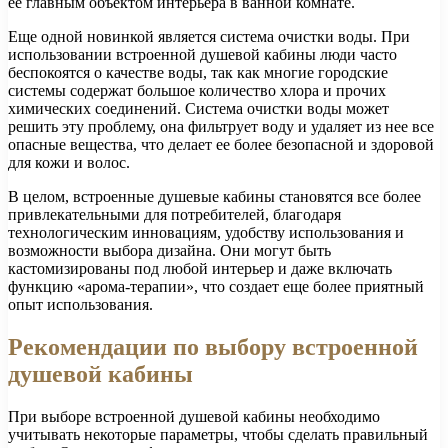
ее главным объектом интерьера в ванной комнате.
Еще одной новинкой является система очистки воды. При
использовании встроенной душевой кабины люди часто
беспокоятся о качестве воды, так как многие городские
системы содержат большое количество хлора и прочих
химических соединений. Система очистки воды может
решить эту проблему, она фильтрует воду и удаляет из нее все
опасные вещества, что делает ее более безопасной и здоровой
для кожи и волос.
В целом, встроенные душевые кабины становятся все более
привлекательными для потребителей, благодаря
технологическим инновациям, удобству использования и
возможности выбора дизайна. Они могут быть
кастомизированы под любой интерьер и даже включать
функцию «арома-терапии», что создает еще более приятный
опыт использования.
Рекомендации по выбору встроенной
душевой кабины
При выборе встроенной душевой кабины необходимо
учитывать некоторые параметры, чтобы сделать правильный