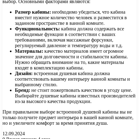
выбор. Основными факторами являются:
Размер кабины:
необходимо убедиться, что кабина
вместит нужное количество человек и разместится в
заданном пространстве в ванной комнате.
Функциональность:
кабина должна содержать все
необходимые функции в соответствии с ваших
требованиями, включая массажные форсунки,
регулируемый давление и температуру воды и т.д.
Материалы:
качество материалов имеет огромное
значение для долговечности и стабильности кабины.
Нужно обращать внимание на то, какие материалы
входят в комплектацию кабины.
Дизайн:
встроенная душевая кабина должна
соответствовать вашему интерьеру ванной комнаты и
выбранному стилю.
Бренд:
не стоит пожертвовать качеством в угоду цене.
Выбирайте душевые кабины известных производителей
из-за высокого качества продукции.
При правильном выборе встроенной душевой кабины вы не
только получите предмет интерьера в вашей ванной комнате,
но и увеличите комфорт за время принятия душа.
12.09.2024